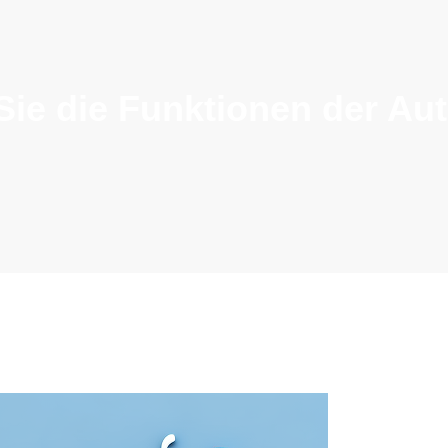
ie die Funktionen der Au