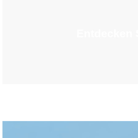
Entdecken S