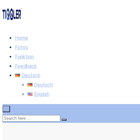
Home
Fotos
Funktion
Feedback
Deutsch
Deutsch
English
×