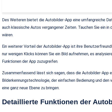
Des Weiteren bietet die Autobilder-App eine umfangreiche Dat
auch klassische Autos vergangener Zeiten. Tauchen Sie ein in 
wären.
Ein weiterer Vorteil der Autobilder-App ist ihre Benutzerfreund
nur wenigen Klicks können Sie ein Bild aufnehmen, es analysiere
Funktionen der App zuzugreifen.
Zusammenfassend lässt sich sagen, dass die Autobilder-App ei
Bilderkennungstechnologie, der einfachen Bedienung und den vi
eine ganz neue Ebene zu bringen.
Detaillierte Funktionen der Auto