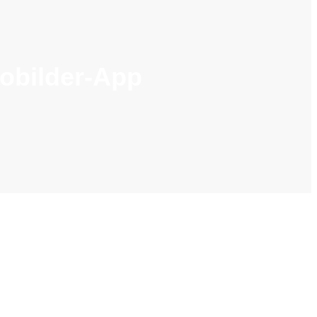
tobilder-App