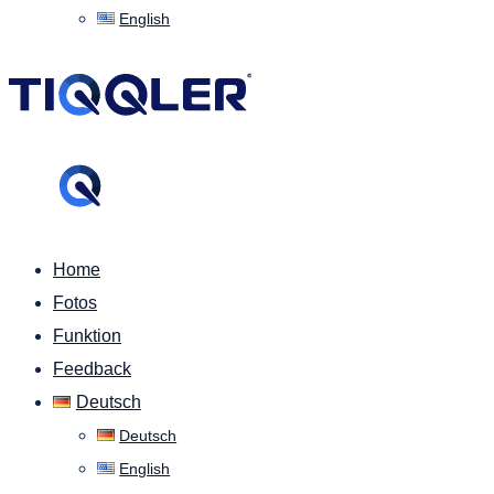
English
Home
Fotos
Funktion
Feedback
Deutsch
Deutsch
English