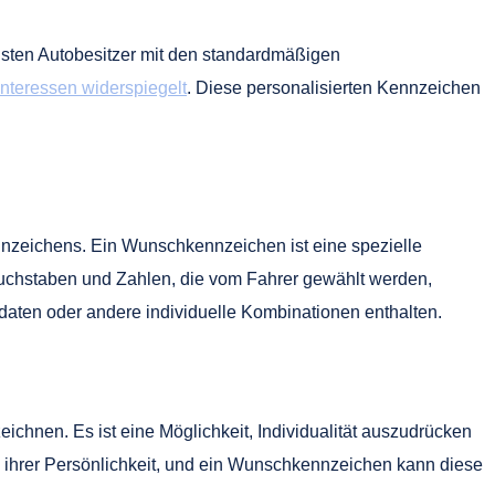
sten Autobesitzer mit den standardmäßigen
Interessen widerspiegelt
. Diese personalisierten Kennzeichen
nnzeichens. Ein Wunschkennzeichen ist eine spezielle
uchstaben und Zahlen, die vom Fahrer gewählt werden,
daten oder andere individuelle Kombinationen enthalten.
chnen. Es ist eine Möglichkeit, Individualität auszudrücken
ihrer Persönlichkeit, und ein Wunschkennzeichen kann diese