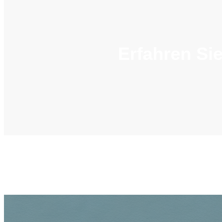
Erfahren Si