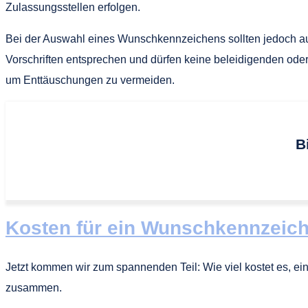
Zulassungsstellen erfolgen.
Bei der Auswahl eines Wunschkennzeichens sollten jedoch a
Vorschriften entsprechen und dürfen keine beleidigenden oder
um Enttäuschungen zu vermeiden.
B
Kosten für ein Wunschkennzeic
Jetzt kommen wir zum spannenden Teil: Wie viel kostet es,
zusammen.