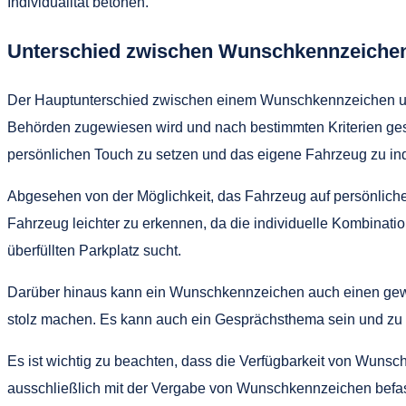
Individualität betonen.
Unterschied zwischen Wunschkennzeichen
Der Hauptunterschied zwischen einem Wunschkennzeichen und
Behörden zugewiesen wird und nach bestimmten Kriterien gest
persönlichen Touch zu setzen und das eigene Fahrzeug zu ind
Abgesehen von der Möglichkeit, das Fahrzeug auf persönliche
Fahrzeug leichter zu erkennen, da die individuelle Kombinat
überfüllten Parkplatz sucht.
Darüber hinaus kann ein Wunschkennzeichen auch einen gewis
stolz machen. Es kann auch ein Gesprächsthema sein und zu 
Es ist wichtig zu beachten, dass die Verfügbarkeit von Wunsch
ausschließlich mit der Vergabe von Wunschkennzeichen befas