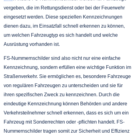
vergeben, die im Rettungsdienst oder bei der Feuerwehr
eingesetzt werden. Diese speziellen Kennzeichnungen
dienen dazu, im Einsatzfall schnell erkennen zu können,
um welchen Fahrzeugtyp es sich handelt und welche
Ausrüstung vorhanden ist.
FS-Nummernschilder sind also nicht nur eine einfache
Kennzeichnung, sondern erfüllen eine wichtige Funktion im
Straßenverkehr. Sie ermöglichen es, besondere Fahrzeuge
von regulären Fahrzeugen zu unterscheiden und sie für
ihren spezifischen Zweck zu kennzeichnen. Durch die
eindeutige Kennzeichnung können Behörden und andere
Verkehrsteilnehmer schnell erkennen, dass es sich um ein
Fahrzeug mit Sonderrechten oder -pflichten handelt. FS-
Nummernschilder tragen somit zur Sicherheit und Effizienz