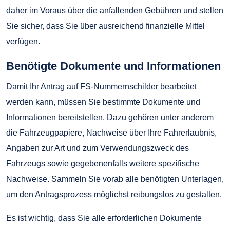
daher im Voraus über die anfallenden Gebühren und stellen
Sie sicher, dass Sie über ausreichend finanzielle Mittel
verfügen.
Benötigte Dokumente und Informationen
Damit Ihr Antrag auf FS-Nummernschilder bearbeitet
werden kann, müssen Sie bestimmte Dokumente und
Informationen bereitstellen. Dazu gehören unter anderem
die Fahrzeugpapiere, Nachweise über Ihre Fahrerlaubnis,
Angaben zur Art und zum Verwendungszweck des
Fahrzeugs sowie gegebenenfalls weitere spezifische
Nachweise. Sammeln Sie vorab alle benötigten Unterlagen,
um den Antragsprozess möglichst reibungslos zu gestalten.
Es ist wichtig, dass Sie alle erforderlichen Dokumente