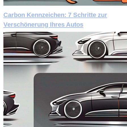
Carbon Kennzeichen: 7 Schritte zur
Verschönerung Ihres Autos