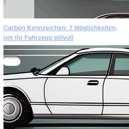
Carbon Kennzeichen: 7 Möglichkeiten,
um Ihr Fahrzeug stilvoll