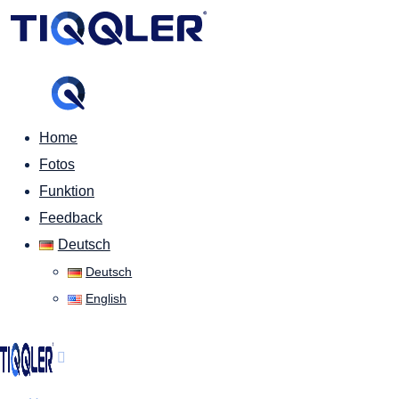
Home
Fotos
Funktion
Feedback
Deutsch
Deutsch
English