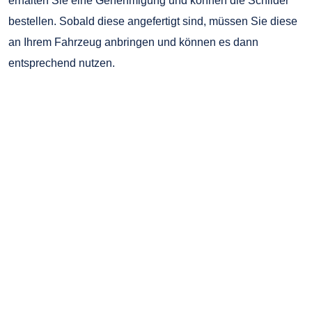
erhalten Sie eine Genehmigung und können die Schilder
bestellen. Sobald diese angefertigt sind, müssen Sie diese
an Ihrem Fahrzeug anbringen und können es dann
entsprechend nutzen.