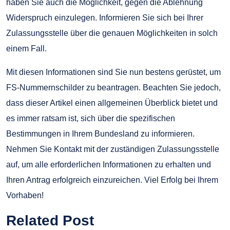
haben Sie auch die Möglichkeit, gegen die Ablehnung
Widerspruch einzulegen. Informieren Sie sich bei Ihrer
Zulassungsstelle über die genauen Möglichkeiten in solch
einem Fall.
Mit diesen Informationen sind Sie nun bestens gerüstet, um
FS-Nummernschilder zu beantragen. Beachten Sie jedoch,
dass dieser Artikel einen allgemeinen Überblick bietet und
es immer ratsam ist, sich über die spezifischen
Bestimmungen in Ihrem Bundesland zu informieren.
Nehmen Sie Kontakt mit der zuständigen Zulassungsstelle
auf, um alle erforderlichen Informationen zu erhalten und
Ihren Antrag erfolgreich einzureichen. Viel Erfolg bei Ihrem
Vorhaben!
Related Post