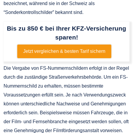
bezeichnet, während sie in der Schweiz als
“Sonderkontrollschilder” bekannt sind.
Bis zu 850 € bei Ihrer KFZ-Versicherung
sparen!
Jetzt vergleichen & besten Tarif sichern
Die Vergabe von FS-Nummernschildern erfolgt in der Regel
durch die zuständige Straßenverkehrsbehörde. Um ein FS-
Nummernschild zu erhalten, müssen bestimmte
Voraussetzungen erfüllt sein. Je nach Verwendungszweck
können unterschiedliche Nachweise und Genehmigungen
erforderlich sein. Beispielsweise müssen Fahrzeuge, die in
der Film- und Fernsehbranche eingesetzt werden sollen, oft
eine Genehmigung der Filmförderungsanstalt vorweisen.