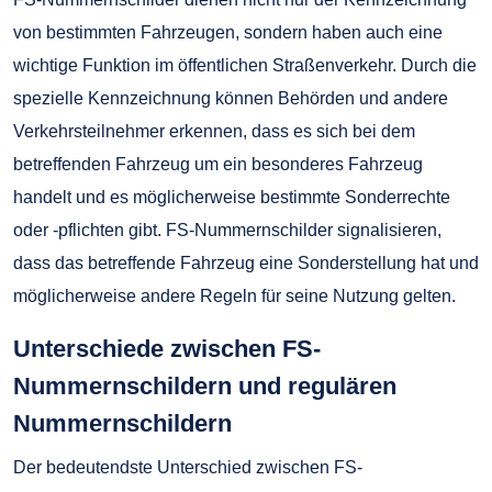
von bestimmten Fahrzeugen, sondern haben auch eine
wichtige Funktion im öffentlichen Straßenverkehr. Durch die
spezielle Kennzeichnung können Behörden und andere
Verkehrsteilnehmer erkennen, dass es sich bei dem
betreffenden Fahrzeug um ein besonderes Fahrzeug
handelt und es möglicherweise bestimmte Sonderrechte
oder -pflichten gibt. FS-Nummernschilder signalisieren,
dass das betreffende Fahrzeug eine Sonderstellung hat und
möglicherweise andere Regeln für seine Nutzung gelten.
Unterschiede zwischen FS-
Nummernschildern und regulären
Nummernschildern
Der bedeutendste Unterschied zwischen FS-