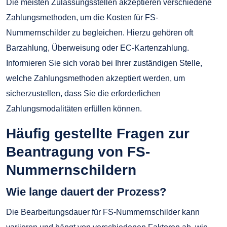
Die meisten Zulassungsstellen akzeptieren verschiedene
Zahlungsmethoden, um die Kosten für FS-
Nummernschilder zu begleichen. Hierzu gehören oft
Barzahlung, Überweisung oder EC-Kartenzahlung.
Informieren Sie sich vorab bei Ihrer zuständigen Stelle,
welche Zahlungsmethoden akzeptiert werden, um
sicherzustellen, dass Sie die erforderlichen
Zahlungsmodalitäten erfüllen können.
Häufig gestellte Fragen zur
Beantragung von FS-
Nummernschildern
Wie lange dauert der Prozess?
Die Bearbeitungsdauer für FS-Nummernschilder kann