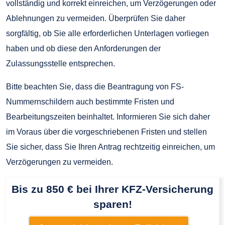
vollständig und korrekt einreichen, um Verzögerungen oder
Ablehnungen zu vermeiden. Überprüfen Sie daher
sorgfältig, ob Sie alle erforderlichen Unterlagen vorliegen
haben und ob diese den Anforderungen der
Zulassungsstelle entsprechen.
Bitte beachten Sie, dass die Beantragung von FS-
Nummernschildern auch bestimmte Fristen und
Bearbeitungszeiten beinhaltet. Informieren Sie sich daher
im Voraus über die vorgeschriebenen Fristen und stellen
Sie sicher, dass Sie Ihren Antrag rechtzeitig einreichen, um
Verzögerungen zu vermeiden.
Bis zu 850 € bei Ihrer KFZ-Versicherung
sparen!