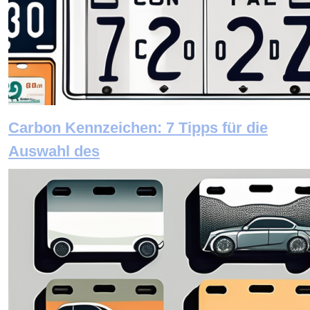
Carbon Kennzeichen: 7 Tipps für die
Auswahl des