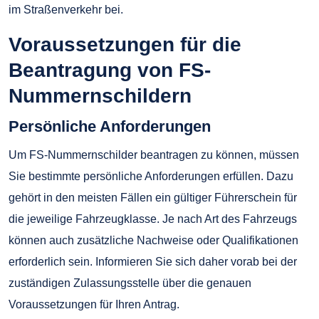
im Straßenverkehr bei.
Voraussetzungen für die
Beantragung von FS-
Nummernschildern
Persönliche Anforderungen
Um FS-Nummernschilder beantragen zu können, müssen
Sie bestimmte persönliche Anforderungen erfüllen. Dazu
gehört in den meisten Fällen ein gültiger Führerschein für
die jeweilige Fahrzeugklasse. Je nach Art des Fahrzeugs
können auch zusätzliche Nachweise oder Qualifikationen
erforderlich sein. Informieren Sie sich daher vorab bei der
zuständigen Zulassungsstelle über die genauen
Voraussetzungen für Ihren Antrag.