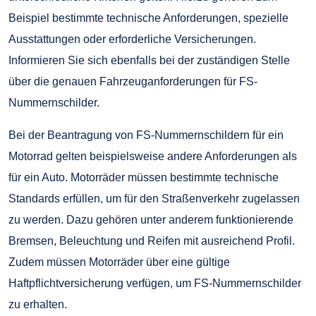
Beispiel bestimmte technische Anforderungen, spezielle
Ausstattungen oder erforderliche Versicherungen.
Informieren Sie sich ebenfalls bei der zuständigen Stelle
über die genauen Fahrzeuganforderungen für FS-
Nummernschilder.
Bei der Beantragung von FS-Nummernschildern für ein
Motorrad gelten beispielsweise andere Anforderungen als
für ein Auto. Motorräder müssen bestimmte technische
Standards erfüllen, um für den Straßenverkehr zugelassen
zu werden. Dazu gehören unter anderem funktionierende
Bremsen, Beleuchtung und Reifen mit ausreichend Profil.
Zudem müssen Motorräder über eine gültige
Haftpflichtversicherung verfügen, um FS-Nummernschilder
zu erhalten.