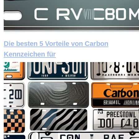
Die besten 5 Vorteile von Carbon
Kennzeichen für