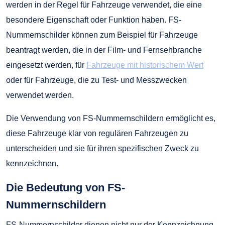
werden in der Regel für Fahrzeuge verwendet, die eine
besondere Eigenschaft oder Funktion haben. FS-
Nummernschilder können zum Beispiel für Fahrzeuge
beantragt werden, die in der Film- und Fernsehbranche
eingesetzt werden, für
Fahrzeuge mit historischem Wert
oder für Fahrzeuge, die zu Test- und Messzwecken
verwendet werden.
Die Verwendung von FS-Nummernschildern ermöglicht es,
diese Fahrzeuge klar von regulären Fahrzeugen zu
unterscheiden und sie für ihren spezifischen Zweck zu
kennzeichnen.
Die Bedeutung von FS-
Nummernschildern
FS-Nummernschilder dienen nicht nur der Kennzeichnung