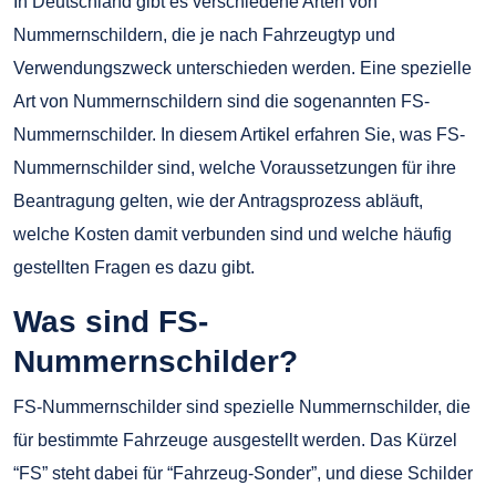
In Deutschland gibt es verschiedene Arten von
Nummernschildern, die je nach Fahrzeugtyp und
Verwendungszweck unterschieden werden. Eine spezielle
Art von Nummernschildern sind die sogenannten FS-
Nummernschilder. In diesem Artikel erfahren Sie, was FS-
Nummernschilder sind, welche Voraussetzungen für ihre
Beantragung gelten, wie der Antragsprozess abläuft,
welche Kosten damit verbunden sind und welche häufig
gestellten Fragen es dazu gibt.
Was sind FS-
Nummernschilder?
FS-Nummernschilder sind spezielle Nummernschilder, die
für bestimmte Fahrzeuge ausgestellt werden. Das Kürzel
“FS” steht dabei für “Fahrzeug-Sonder”, und diese Schilder