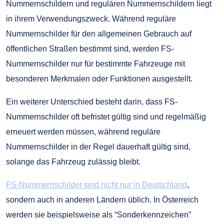
Nummernschildern und regulären Nummernschildern liegt
in ihrem Verwendungszweck. Während reguläre
Nummernschilder für den allgemeinen Gebrauch auf
öffentlichen Straßen bestimmt sind, werden FS-
Nummernschilder nur für bestimmte Fahrzeuge mit
besonderen Merkmalen oder Funktionen ausgestellt.
Ein weiterer Unterschied besteht darin, dass FS-
Nummernschilder oft befristet gültig sind und regelmäßig
erneuert werden müssen, während reguläre
Nummernschilder in der Regel dauerhaft gültig sind,
solange das Fahrzeug zulässig bleibt.
FS-Nummernschilder sind nicht nur in Deutschland
,
sondern auch in anderen Ländern üblich. In Österreich
werden sie beispielsweise als “Sonderkennzeichen”