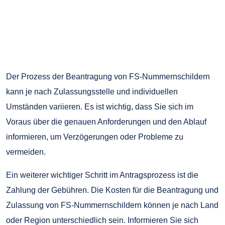
Der Prozess der Beantragung von FS-Nummernschildern
kann je nach Zulassungsstelle und individuellen
Umständen variieren. Es ist wichtig, dass Sie sich im
Voraus über die genauen Anforderungen und den Ablauf
informieren, um Verzögerungen oder Probleme zu
vermeiden.
Ein weiterer wichtiger Schritt im Antragsprozess ist die
Zahlung der Gebühren. Die Kosten für die Beantragung und
Zulassung von FS-Nummernschildern können je nach Land
oder Region unterschiedlich sein. Informieren Sie sich