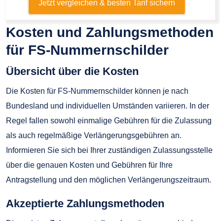
Jetzt vergleichen & besten Tarif sichern
Kosten und Zahlungsmethoden
für FS-Nummernschilder
Übersicht über die Kosten
Die Kosten für FS-Nummernschilder können je nach
Bundesland und individuellen Umständen variieren. In der
Regel fallen sowohl einmalige Gebühren für die Zulassung
als auch regelmäßige Verlängerungsgebühren an.
Informieren Sie sich bei Ihrer zuständigen Zulassungsstelle
über die genauen Kosten und Gebühren für Ihre
Antragstellung und den möglichen Verlängerungszeitraum.
Akzeptierte Zahlungsmethoden