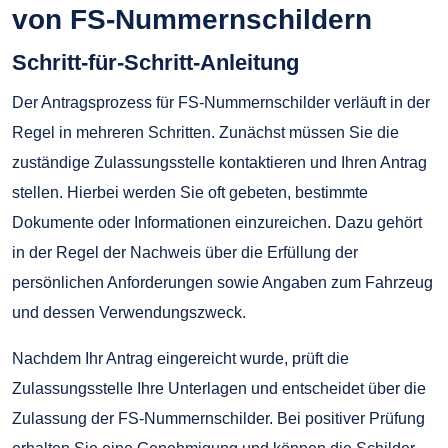
von FS-Nummernschildern
Schritt-für-Schritt-Anleitung
Der Antragsprozess für FS-Nummernschilder verläuft in der
Regel in mehreren Schritten. Zunächst müssen Sie die
zuständige Zulassungsstelle kontaktieren und Ihren Antrag
stellen. Hierbei werden Sie oft gebeten, bestimmte
Dokumente oder Informationen einzureichen. Dazu gehört
in der Regel der Nachweis über die Erfüllung der
persönlichen Anforderungen sowie Angaben zum Fahrzeug
und dessen Verwendungszweck.
Nachdem Ihr Antrag eingereicht wurde, prüft die
Zulassungsstelle Ihre Unterlagen und entscheidet über die
Zulassung der FS-Nummernschilder. Bei positiver Prüfung