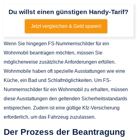
Du willst einen günstigen Handy-Tarif?
Jetzt vergleichen & Geld sparen!
Wenn Sie hingegen FS-Nummernschilder für ein
Wohnmobil beantragen möchten, müssen Sie
möglicherweise zusätzliche Anforderungen erfüllen.
Wohnmobile haben oft spezielle Ausstattungen wie eine
Küche, ein Bad und Schlafmöglichkeiten. Um FS-
Nummernschilder für ein Wohnmobil zu erhalten, müssen
diese Ausstattungen den geltenden Sicherheitsstandards
entsprechen. Zudem ist eine gültige Kfz-Versicherung
erforderlich, um das Fahrzeug zuzulassen.
Der Prozess der Beantragung