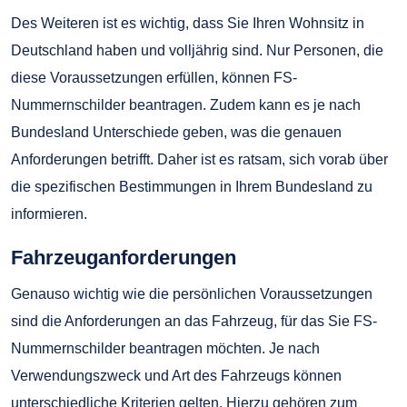
Des Weiteren ist es wichtig, dass Sie Ihren Wohnsitz in
Deutschland haben und volljährig sind. Nur Personen, die
diese Voraussetzungen erfüllen, können FS-
Nummernschilder beantragen. Zudem kann es je nach
Bundesland Unterschiede geben, was die genauen
Anforderungen betrifft. Daher ist es ratsam, sich vorab über
die spezifischen Bestimmungen in Ihrem Bundesland zu
informieren.
Fahrzeuganforderungen
Genauso wichtig wie die persönlichen Voraussetzungen
sind die Anforderungen an das Fahrzeug, für das Sie FS-
Nummernschilder beantragen möchten. Je nach
Verwendungszweck und Art des Fahrzeugs können
unterschiedliche Kriterien gelten. Hierzu gehören zum