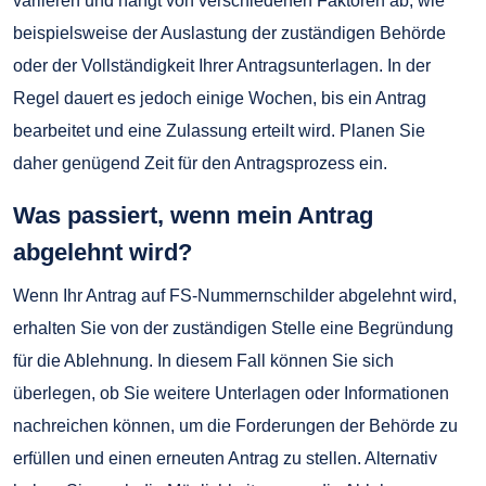
variieren und hängt von verschiedenen Faktoren ab, wie
beispielsweise der Auslastung der zuständigen Behörde
oder der Vollständigkeit Ihrer Antragsunterlagen. In der
Regel dauert es jedoch einige Wochen, bis ein Antrag
bearbeitet und eine Zulassung erteilt wird. Planen Sie
daher genügend Zeit für den Antragsprozess ein.
Was passiert, wenn mein Antrag
abgelehnt wird?
Wenn Ihr Antrag auf FS-Nummernschilder abgelehnt wird,
erhalten Sie von der zuständigen Stelle eine Begründung
für die Ablehnung. In diesem Fall können Sie sich
überlegen, ob Sie weitere Unterlagen oder Informationen
nachreichen können, um die Forderungen der Behörde zu
erfüllen und einen erneuten Antrag zu stellen. Alternativ