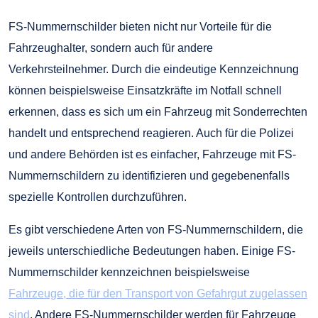
FS-Nummernschilder bieten nicht nur Vorteile für die
Fahrzeughalter, sondern auch für andere
Verkehrsteilnehmer. Durch die eindeutige Kennzeichnung
können beispielsweise Einsatzkräfte im Notfall schnell
erkennen, dass es sich um ein Fahrzeug mit Sonderrechten
handelt und entsprechend reagieren. Auch für die Polizei
und andere Behörden ist es einfacher, Fahrzeuge mit FS-
Nummernschildern zu identifizieren und gegebenenfalls
spezielle Kontrollen durchzuführen.
Es gibt verschiedene Arten von FS-Nummernschildern, die
jeweils unterschiedliche Bedeutungen haben. Einige FS-
Nummernschilder kennzeichnen beispielsweise
Fahrzeuge, die für den Transport von Gefahrgut zugelassen
sind
. Andere FS-Nummernschilder werden für Fahrzeuge