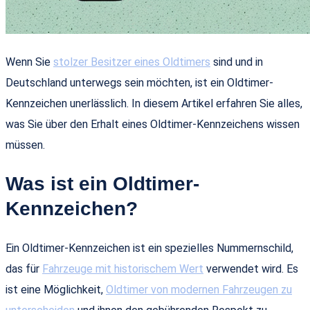
Wenn Sie
stolzer Besitzer eines Oldtimers
sind und in
Deutschland unterwegs sein möchten, ist ein Oldtimer-
Kennzeichen unerlässlich. In diesem Artikel erfahren Sie alles,
was Sie über den Erhalt eines Oldtimer-Kennzeichens wissen
müssen.
Was ist ein Oldtimer-
Kennzeichen?
Ein Oldtimer-Kennzeichen ist ein spezielles Nummernschild,
das für
Fahrzeuge mit historischem Wert
verwendet wird. Es
ist eine Möglichkeit,
Oldtimer von modernen Fahrzeugen zu