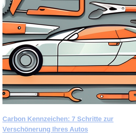
Carbon Kennzeichen: 7 Schritte zur
Verschönerung Ihres Autos