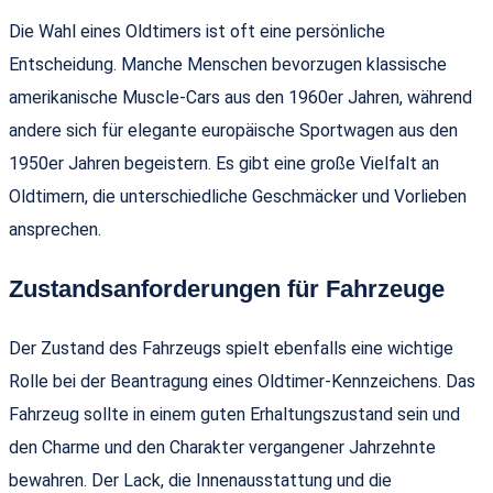
Die Wahl eines Oldtimers ist oft eine persönliche
Entscheidung. Manche Menschen bevorzugen klassische
amerikanische Muscle-Cars aus den 1960er Jahren, während
andere sich für elegante europäische Sportwagen aus den
1950er Jahren begeistern. Es gibt eine große Vielfalt an
Oldtimern, die unterschiedliche Geschmäcker und Vorlieben
ansprechen.
Zustandsanforderungen für Fahrzeuge
Der Zustand des Fahrzeugs spielt ebenfalls eine wichtige
Rolle bei der Beantragung eines Oldtimer-Kennzeichens. Das
Fahrzeug sollte in einem guten Erhaltungszustand sein und
den Charme und den Charakter vergangener Jahrzehnte
bewahren. Der Lack, die Innenausstattung und die