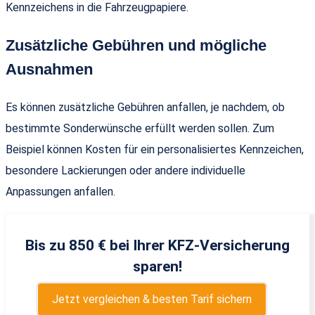
Kennzeichens in die Fahrzeugpapiere.
Zusätzliche Gebühren und mögliche
Ausnahmen
Es können zusätzliche Gebühren anfallen, je nachdem, ob
bestimmte Sonderwünsche erfüllt werden sollen. Zum
Beispiel können Kosten für ein personalisiertes Kennzeichen,
besondere Lackierungen oder andere individuelle
Anpassungen anfallen.
Bis zu 850 € bei Ihrer KFZ-Versicherung
sparen!
Jetzt vergleichen & besten Tarif sichern