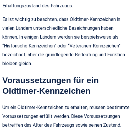
Erhaltungszustand des Fahrzeugs.
Es ist wichtig zu beachten, dass Oldtimer-Kennzeichen in
vielen Ländern unterschiedliche Bezeichnungen haben
können. In einigen Ländern werden sie beispielsweise als
“Historische Kennzeichen” oder “Veteranen-Kennzeichen”
bezeichnet, aber die grundlegende Bedeutung und Funktion
bleiben gleich.
Voraussetzungen für ein
Oldtimer-Kennzeichen
Um ein Oldtimer-Kennzeichen zu erhalten, müssen bestimmte
Voraussetzungen erfüllt werden. Diese Voraussetzungen
betreffen das Alter des Fahrzeugs sowie seinen Zustand.