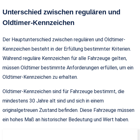
Unterschied zwischen regulären und
Oldtimer-Kennzeichen
Der Hauptunterschied zwischen regulären und Oldtimer-
Kennzeichen besteht in der Erfüllung bestimmter Kriterien.
Während reguläre Kennzeichen für alle Fahrzeuge gelten,
müssen Oldtimer bestimmte Anforderungen erfüllen, um ein
Oldtimer-Kennzeichen zu erhalten.
Oldtimer-Kennzeichen sind für Fahrzeuge bestimmt, die
mindestens 30 Jahre alt sind und sich in einem
originalgetreuen Zustand befinden. Diese Fahrzeuge müssen
ein hohes Maß an historischer Bedeutung und Wert haben.