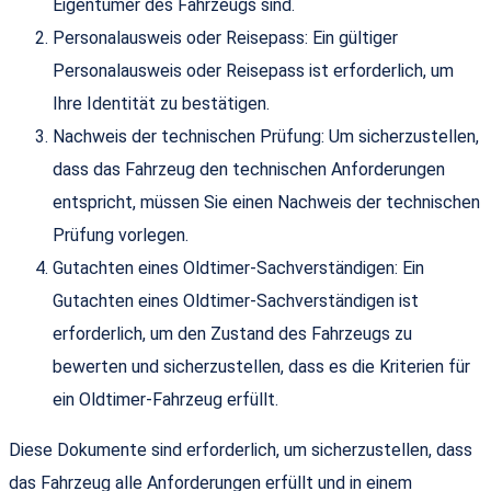
Eigentümer des Fahrzeugs sind.
Personalausweis oder Reisepass: Ein gültiger
Personalausweis oder Reisepass ist erforderlich, um
Ihre Identität zu bestätigen.
Nachweis der technischen Prüfung: Um sicherzustellen,
dass das Fahrzeug den technischen Anforderungen
entspricht, müssen Sie einen Nachweis der technischen
Prüfung vorlegen.
Gutachten eines Oldtimer-Sachverständigen: Ein
Gutachten eines Oldtimer-Sachverständigen ist
erforderlich, um den Zustand des Fahrzeugs zu
bewerten und sicherzustellen, dass es die Kriterien für
ein Oldtimer-Fahrzeug erfüllt.
Diese Dokumente sind erforderlich, um sicherzustellen, dass
das Fahrzeug alle Anforderungen erfüllt und in einem