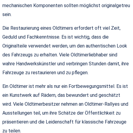
mechanischen Komponenten sollten möglichst originalgetreu
sein.
Die Restaurierung eines Oldtimers erfordert oft viel Zeit,
Geduld und Fachkenntnisse. Es ist wichtig, dass die
Originalteile verwendet werden, um den authentischen Look
des Fahrzeugs zu erhalten. Viele Oldtimerliebhaber sind
wahre Handwerkskünstler und verbringen Stunden damit, ihre
Fahrzeuge zu restaurieren und zu pflegen.
Ein Oldtimer ist mehr als nur ein Fortbewegungsmittel. Es ist
ein Kunstwerk auf Rädern, das bewundert und geschätzt
wird. Viele Oldtimerbesitzer nehmen an Oldtimer-Rallyes und
Ausstellungen teil, um ihre Schätze der Öffentlichkeit zu
präsentieren und die Leidenschaft für klassische Fahrzeuge
zu teilen.