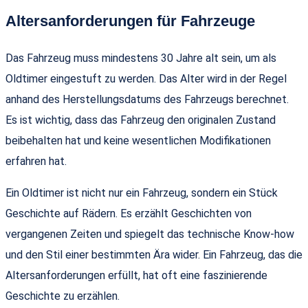
Altersanforderungen für Fahrzeuge
Das Fahrzeug muss mindestens 30 Jahre alt sein, um als
Oldtimer eingestuft zu werden. Das Alter wird in der Regel
anhand des Herstellungsdatums des Fahrzeugs berechnet.
Es ist wichtig, dass das Fahrzeug den originalen Zustand
beibehalten hat und keine wesentlichen Modifikationen
erfahren hat.
Ein Oldtimer ist nicht nur ein Fahrzeug, sondern ein Stück
Geschichte auf Rädern. Es erzählt Geschichten von
vergangenen Zeiten und spiegelt das technische Know-how
und den Stil einer bestimmten Ära wider. Ein Fahrzeug, das die
Altersanforderungen erfüllt, hat oft eine faszinierende
Geschichte zu erzählen.