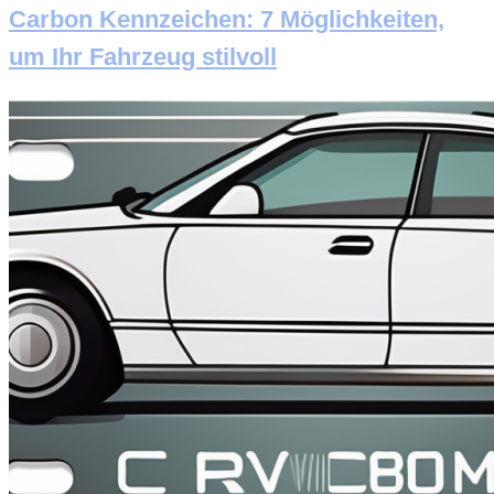
Carbon Kennzeichen: 7 Möglichkeiten,
um Ihr Fahrzeug stilvoll