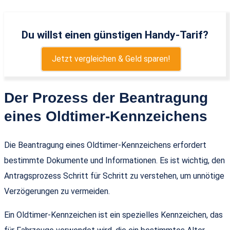
Du willst einen günstigen Handy-Tarif?
Jetzt vergleichen & Geld sparen!
Der Prozess der Beantragung
eines Oldtimer-Kennzeichens
Die Beantragung eines Oldtimer-Kennzeichens erfordert
bestimmte Dokumente und Informationen. Es ist wichtig, den
Antragsprozess Schritt für Schritt zu verstehen, um unnötige
Verzögerungen zu vermeiden.
Ein Oldtimer-Kennzeichen ist ein spezielles Kennzeichen, das