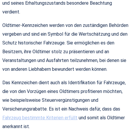
und seines Erhaltungszustands besondere Beachtung
verdient.
Oldtimer-Kennzeichen werden von den zuständigen Behörden
vergeben und sind ein Symbol für die Wertschätzung und den
Schutz historischer Fahrzeuge. Sie ermöglichen es den
Besitzern, ihre Oldtimer stolz zu präsentieren und an
Veranstaltungen und Ausfahrten teilzunehmen, bei denen sie
von anderen Liebhabern bewundert werden können.
Das Kennzeichen dient auch als Identifikation für Fahrzeuge,
die von den Vorzügen eines Oldtimers profitieren möchten,
wie beispielsweise Steuervergünstigungen und
Versicherungsrabatte. Es ist ein Nachweis dafür, dass das
Fahrzeug bestimmte Kriterien erfüllt
und somit als Oldtimer
anerkannt ist.