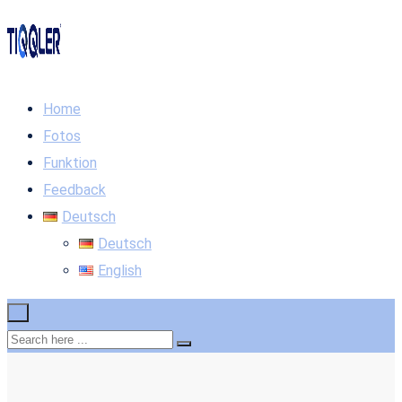
Home
Fotos
Funktion
Feedback
Deutsch
Deutsch
English
×