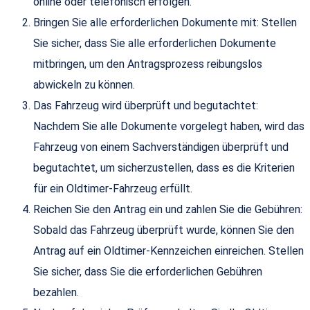
online oder telefonisch erfolgen.
Bringen Sie alle erforderlichen Dokumente mit: Stellen
Sie sicher, dass Sie alle erforderlichen Dokumente
mitbringen, um den Antragsprozess reibungslos
abwickeln zu können.
Das Fahrzeug wird überprüft und begutachtet:
Nachdem Sie alle Dokumente vorgelegt haben, wird das
Fahrzeug von einem Sachverständigen überprüft und
begutachtet, um sicherzustellen, dass es die Kriterien
für ein Oldtimer-Fahrzeug erfüllt.
Reichen Sie den Antrag ein und zahlen Sie die Gebühren:
Sobald das Fahrzeug überprüft wurde, können Sie den
Antrag auf ein Oldtimer-Kennzeichen einreichen. Stellen
Sie sicher, dass Sie die erforderlichen Gebühren
bezahlen.