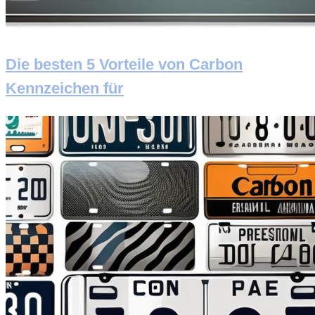
Die besten 5 Vorteile von Carbon
Kennzeichen für