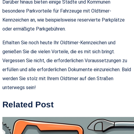
Darüber hinaus bieten einige Städte und Kommunen
besondere Parkvorteile für Fahrzeuge mit Oldtimer-
Kennzeichen an, wie beispielsweise reservierte Parkplätze
oder ermäßigte Parkgebühren.
Erhalten Sie noch heute Ihr Oldtimer-Kennzeichen und
genießen Sie die vielen Vorteile, die es mit sich bringt.
Vergessen Sie nicht, die erforderlichen Voraussetzungen zu
erfüllen und alle erforderlichen Dokumente einzureichen. Bald
werden Sie stolz mit Ihrem Oldtimer auf den Straßen
unterwegs sein!
Related Post