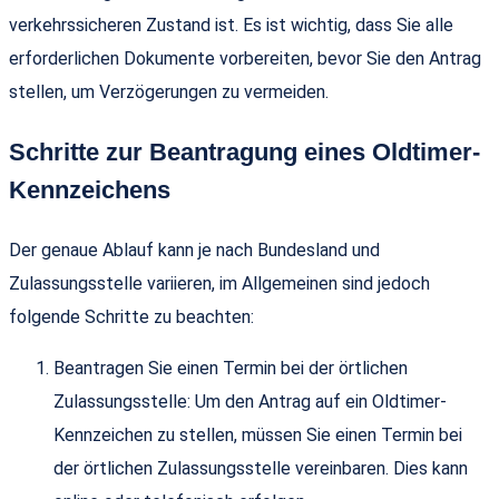
verkehrssicheren Zustand ist. Es ist wichtig, dass Sie alle
erforderlichen Dokumente vorbereiten, bevor Sie den Antrag
stellen, um Verzögerungen zu vermeiden.
Schritte zur Beantragung eines Oldtimer-
Kennzeichens
Der genaue Ablauf kann je nach Bundesland und
Zulassungsstelle variieren, im Allgemeinen sind jedoch
folgende Schritte zu beachten:
Beantragen Sie einen Termin bei der örtlichen
Zulassungsstelle: Um den Antrag auf ein Oldtimer-
Kennzeichen zu stellen, müssen Sie einen Termin bei
der örtlichen Zulassungsstelle vereinbaren. Dies kann