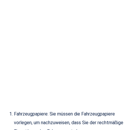
Fahrzeugpapiere: Sie müssen die Fahrzeugpapiere
vorlegen, um nachzuweisen, dass Sie der rechtmäßige