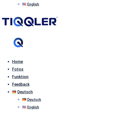
English
Home
Fotos
Funktion
Feedback
Deutsch
Deutsch
English