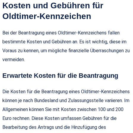
Kosten und Gebühren für
Oldtimer-Kennzeichen
Bei der Beantragung eines Oldtimer-Kennzeichens fallen
bestimmte Kosten und Gebühren an. Es ist wichtig, diese im
Voraus zu kennen, um mögliche finanzielle Überraschungen zu
vermeiden.
Erwartete Kosten für die Beantragung
Die Kosten für die Beantragung eines Oldtimer-Kennzeichens
können je nach Bundesland und Zulassungsstelle variieren. Im
Allgemeinen können Sie mit Kosten zwischen 100 und 200
Euro rechnen. Diese Kosten umfassen Gebühren für die
Bearbeitung des Antrags und die Hinzufügung des