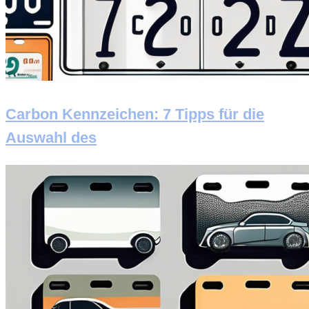
Carbon Kennzeichen: 7 Tipps für die
Auswahl des