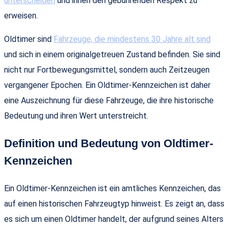
unterscheiden
und ihnen den gebührenden Respekt zu
erweisen.
Oldtimer sind
Fahrzeuge, die mindestens 30 Jahre alt sind
und sich in einem originalgetreuen Zustand befinden. Sie sind
nicht nur Fortbewegungsmittel, sondern auch Zeitzeugen
vergangener Epochen. Ein Oldtimer-Kennzeichen ist daher
eine Auszeichnung für diese Fahrzeuge, die ihre historische
Bedeutung und ihren Wert unterstreicht.
Definition und Bedeutung von Oldtimer-
Kennzeichen
Ein Oldtimer-Kennzeichen ist ein amtliches Kennzeichen, das
auf einen historischen Fahrzeugtyp hinweist. Es zeigt an, dass
es sich um einen Oldtimer handelt, der aufgrund seines Alters