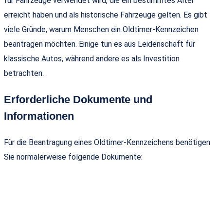
für Fahrzeuge verwendet wird, die ein bestimmtes Alter
erreicht haben und als historische Fahrzeuge gelten. Es gibt
viele Gründe, warum Menschen ein Oldtimer-Kennzeichen
beantragen möchten. Einige tun es aus Leidenschaft für
klassische Autos, während andere es als Investition
betrachten.
Erforderliche Dokumente und
Informationen
Für die Beantragung eines Oldtimer-Kennzeichens benötigen
Sie normalerweise folgende Dokumente: