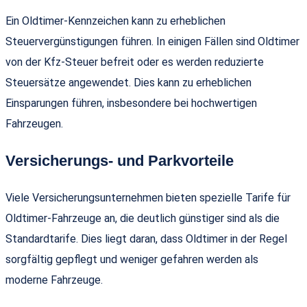
Ein Oldtimer-Kennzeichen kann zu erheblichen
Steuervergünstigungen führen. In einigen Fällen sind Oldtimer
von der Kfz-Steuer befreit oder es werden reduzierte
Steuersätze angewendet. Dies kann zu erheblichen
Einsparungen führen, insbesondere bei hochwertigen
Fahrzeugen.
Versicherungs- und Parkvorteile
Viele Versicherungsunternehmen bieten spezielle Tarife für
Oldtimer-Fahrzeuge an, die deutlich günstiger sind als die
Standardtarife. Dies liegt daran, dass Oldtimer in der Regel
sorgfältig gepflegt und weniger gefahren werden als
moderne Fahrzeuge.