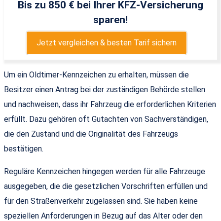
Bis zu 850 € bei Ihrer KFZ-Versicherung
sparen!
Jetzt vergleichen & besten Tarif sichern
Um ein Oldtimer-Kennzeichen zu erhalten, müssen die
Besitzer einen Antrag bei der zuständigen Behörde stellen
und nachweisen, dass ihr Fahrzeug die erforderlichen Kriterien
erfüllt. Dazu gehören oft Gutachten von Sachverständigen,
die den Zustand und die Originalität des Fahrzeugs
bestätigen.
Reguläre Kennzeichen hingegen werden für alle Fahrzeuge
ausgegeben, die die gesetzlichen Vorschriften erfüllen und
für den Straßenverkehr zugelassen sind. Sie haben keine
speziellen Anforderungen in Bezug auf das Alter oder den