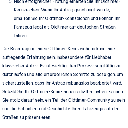
Nach erfolgreicher Prüfung erhalten Sie Ihr Oldtimer-
Kennzeichen: Wenn Ihr Antrag genehmigt wurde,
erhalten Sie Ihr Oldtimer-Kennzeichen und können Ihr
Fahrzeug legal als Oldtimer auf deutschen Straßen
fahren.
Die Beantragung eines Oldtimer-Kennzeichens kann eine
aufregende Erfahrung sein, insbesondere für Liebhaber
klassischer Autos. Es ist wichtig, den Prozess sorgfältig zu
durchlaufen und alle erforderlichen Schritte zu befolgen, um
sicherzustellen, dass Ihr Antrag reibungslos bearbeitet wird.
Sobald Sie Ihr Oldtimer-Kennzeichen erhalten haben, können
Sie stolz darauf sein, ein Teil der Oldtimer-Community zu sein
und die Schönheit und Geschichte Ihres Fahrzeugs auf den
Straßen zu präsentieren.