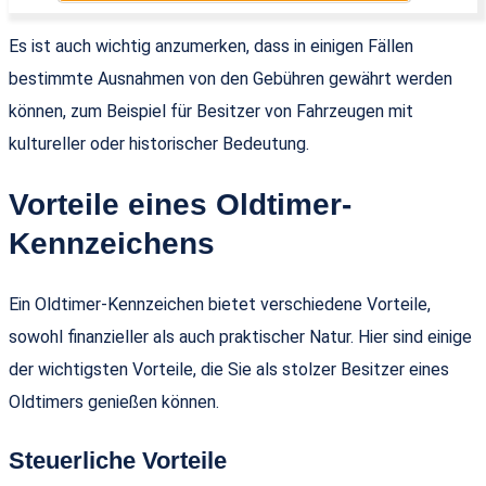
Es ist auch wichtig anzumerken, dass in einigen Fällen
bestimmte Ausnahmen von den Gebühren gewährt werden
können, zum Beispiel für Besitzer von Fahrzeugen mit
kultureller oder historischer Bedeutung.
Vorteile eines Oldtimer-
Kennzeichens
Ein Oldtimer-Kennzeichen bietet verschiedene Vorteile,
sowohl finanzieller als auch praktischer Natur. Hier sind einige
der wichtigsten Vorteile, die Sie als stolzer Besitzer eines
Oldtimers genießen können.
Steuerliche Vorteile