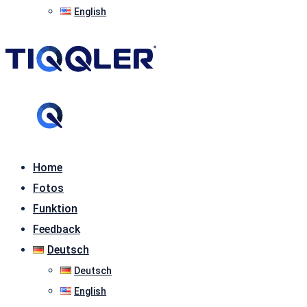
English
Home
Fotos
Funktion
Feedback
Deutsch
Deutsch
English