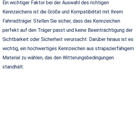
Ein wichtiger Faktor bei der Auswahl des richtigen
Kennzeichens ist die Größe und Kompatibilität mit Ihrem
Fahrradträger. Stellen Sie sicher, dass das Kennzeichen
perfekt auf den Träger passt und keine Beeinträchtigung der
Sichtbarkeit oder Sicherheit verursacht. Darüber hinaus ist es
wichtig, ein hochwertiges Kennzeichen aus strapazierfähigem
Material zu wählen, das den Witterungsbedingungen
standhält.