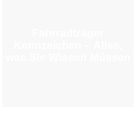
Fahrradträger
Kennzeichen – Alles,
was Sie Wissen Müssen