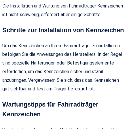
Die Installation und Wartung von Fahrradträger Kennzeichen
ist nicht schwierig, erfordert aber einige Schritte.
Schritte zur Installation von Kennzeichen
Um das Kennzeichen an Ihrem Fahrradträger zu installieren,
befolgen Sie die Anweisungen des Herstellers. In der Regel
sind spezielle Halterungen oder Befestigungselemente
erforderlich, um das Kennzeichen sicher und stabil
anzubringen. Vergewissern Sie sich, dass das Kennzeichen
gut sichtbar und fest am Träger befestigt ist.
Wartungstipps für Fahrradträger
Kennzeichen