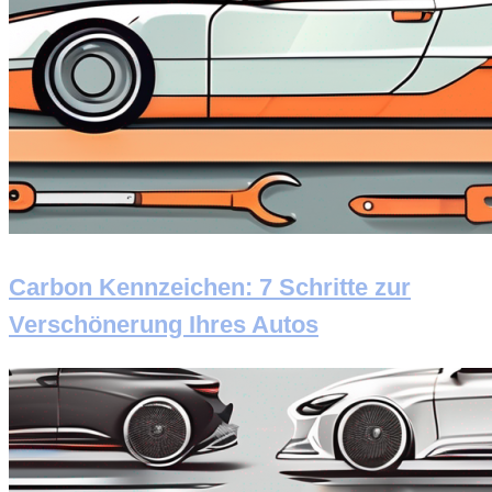
Carbon Kennzeichen: 7 Schritte zur
Verschönerung Ihres Autos