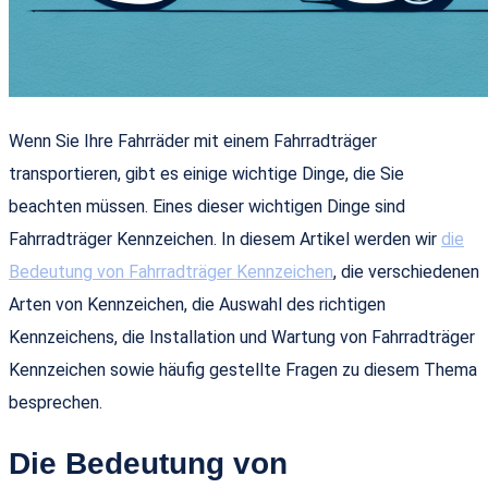
Wenn Sie Ihre Fahrräder mit einem Fahrradträger
transportieren, gibt es einige wichtige Dinge, die Sie
beachten müssen. Eines dieser wichtigen Dinge sind
Fahrradträger Kennzeichen. In diesem Artikel werden wir
die
Bedeutung von Fahrradträger Kennzeichen
, die verschiedenen
Arten von Kennzeichen, die Auswahl des richtigen
Kennzeichens, die Installation und Wartung von Fahrradträger
Kennzeichen sowie häufig gestellte Fragen zu diesem Thema
besprechen.
Die Bedeutung von