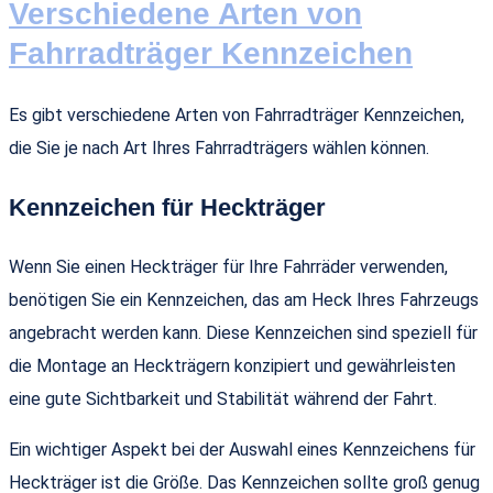
Verschiedene Arten von
Fahrradträger Kennzeichen
Es gibt verschiedene Arten von Fahrradträger Kennzeichen,
die Sie je nach Art Ihres Fahrradträgers wählen können.
Kennzeichen für Heckträger
Wenn Sie einen Heckträger für Ihre Fahrräder verwenden,
benötigen Sie ein Kennzeichen, das am Heck Ihres Fahrzeugs
angebracht werden kann. Diese Kennzeichen sind speziell für
die Montage an Heckträgern konzipiert und gewährleisten
eine gute Sichtbarkeit und Stabilität während der Fahrt.
Ein wichtiger Aspekt bei der Auswahl eines Kennzeichens für
Heckträger ist die Größe. Das Kennzeichen sollte groß genug