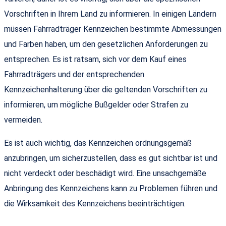
Vorschriften in Ihrem Land zu informieren. In einigen Ländern
müssen Fahrradträger Kennzeichen bestimmte Abmessungen
und Farben haben, um den gesetzlichen Anforderungen zu
entsprechen. Es ist ratsam, sich vor dem Kauf eines
Fahrradträgers und der entsprechenden
Kennzeichenhalterung über die geltenden Vorschriften zu
informieren, um mögliche Bußgelder oder Strafen zu
vermeiden.
Es ist auch wichtig, das Kennzeichen ordnungsgemäß
anzubringen, um sicherzustellen, dass es gut sichtbar ist und
nicht verdeckt oder beschädigt wird. Eine unsachgemäße
Anbringung des Kennzeichens kann zu Problemen führen und
die Wirksamkeit des Kennzeichens beeinträchtigen.