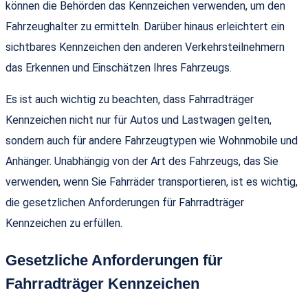
können die Behörden das Kennzeichen verwenden, um den
Fahrzeughalter zu ermitteln. Darüber hinaus erleichtert ein
sichtbares Kennzeichen den anderen Verkehrsteilnehmern
das Erkennen und Einschätzen Ihres Fahrzeugs.
Es ist auch wichtig zu beachten, dass Fahrradträger
Kennzeichen nicht nur für Autos und Lastwagen gelten,
sondern auch für andere Fahrzeugtypen wie Wohnmobile und
Anhänger. Unabhängig von der Art des Fahrzeugs, das Sie
verwenden, wenn Sie Fahrräder transportieren, ist es wichtig,
die gesetzlichen Anforderungen für Fahrradträger
Kennzeichen zu erfüllen.
Gesetzliche Anforderungen für
Fahrradträger Kennzeichen