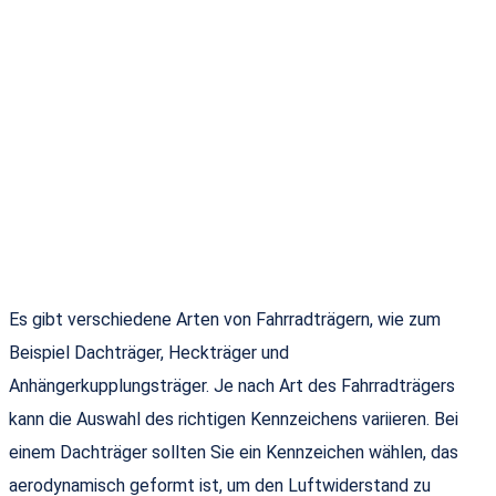
Es gibt verschiedene Arten von Fahrradträgern, wie zum
Beispiel Dachträger, Heckträger und
Anhängerkupplungsträger. Je nach Art des Fahrradträgers
kann die Auswahl des richtigen Kennzeichens variieren. Bei
einem Dachträger sollten Sie ein Kennzeichen wählen, das
aerodynamisch geformt ist, um den Luftwiderstand zu