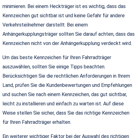
minimieren. Bei einem Heckträger ist es wichtig, dass das
Kennzeichen gut sichtbar ist und keine Gefahr für andere
Verkehrsteilnehmer darstellt. Bei einem
Anhängerkupplungsträger sollten Sie darauf achten, dass das
Kennzeichen nicht von der Anhängerkupplung verdeckt wird.
Um das beste Kennzeichen für Ihren Fahrradträger
auszuwählen, sollten Sie einige Tipps beachten.
Berücksichtigen Sie die rechtlichen Anforderungen in Ihrem
Land, prüfen Sie die Kundenbewertungen und Empfehlungen
und suchen Sie nach einem Kennzeichen, das gut sichtbar,
leicht zu installieren und einfach zu warten ist. Auf diese
Weise stellen Sie sicher, dass Sie das richtige Kennzeichen
für Ihren Fahrradträger erhalten.
Ein weiterer wichtiger Faktor bei der Auswahl des richtigen