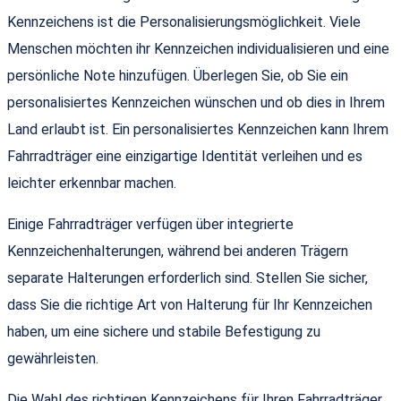
Kennzeichens ist die Personalisierungsmöglichkeit. Viele
Menschen möchten ihr Kennzeichen individualisieren und eine
persönliche Note hinzufügen. Überlegen Sie, ob Sie ein
personalisiertes Kennzeichen wünschen und ob dies in Ihrem
Land erlaubt ist. Ein personalisiertes Kennzeichen kann Ihrem
Fahrradträger eine einzigartige Identität verleihen und es
leichter erkennbar machen.
Einige Fahrradträger verfügen über integrierte
Kennzeichenhalterungen, während bei anderen Trägern
separate Halterungen erforderlich sind. Stellen Sie sicher,
dass Sie die richtige Art von Halterung für Ihr Kennzeichen
haben, um eine sichere und stabile Befestigung zu
gewährleisten.
Die Wahl des richtigen Kennzeichens für Ihren Fahrradträger