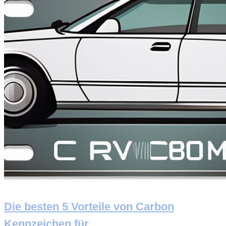
Die besten 5 Vorteile von Carbon
Kennzeichen für