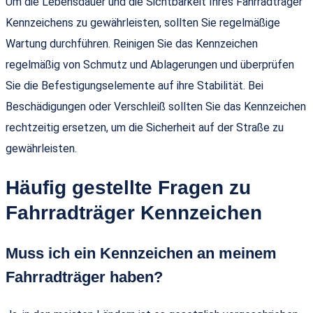
Um die Lebensdauer und die Sichtbarkeit Ihres Fahrradträger
Kennzeichens zu gewährleisten, sollten Sie regelmäßige
Wartung durchführen. Reinigen Sie das Kennzeichen
regelmäßig von Schmutz und Ablagerungen und überprüfen
Sie die Befestigungselemente auf ihre Stabilität. Bei
Beschädigungen oder Verschleiß sollten Sie das Kennzeichen
rechtzeitig ersetzen, um die Sicherheit auf der Straße zu
gewährleisten.
Häufig gestellte Fragen zu
Fahrradträger Kennzeichen
Muss ich ein Kennzeichen an meinem
Fahrradträger haben?