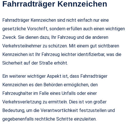
Fahrradträger Kennzeichen
Fahrradträger Kennzeichen sind nicht einfach nur eine
gesetzliche Vorschrift, sondern erfüllen auch einen wichtigen
Zweck. Sie dienen dazu, Ihr Fahrzeug und die anderen
Verkehrsteilnehmer zu schützen. Mit einem gut sichtbaren
Kennzeichen ist Ihr Fahrzeug leichter identifizierbar, was die
Sicherheit auf der Straße erhöht.
Ein weiterer wichtiger Aspekt ist, dass Fahrradträger
Kennzeichen es den Behörden ermöglichen, den
Fahrzeughalter im Falle eines Unfalls oder einer
Verkehrsverletzung zu ermitteln. Dies ist von großer
Bedeutung, um die Verantwortlichkeit festzustellen und
gegebenenfalls rechtliche Schritte einzuleiten.