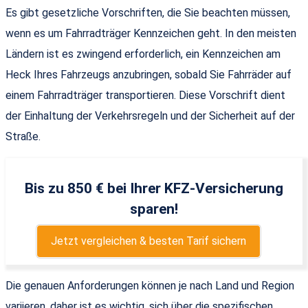
Es gibt gesetzliche Vorschriften, die Sie beachten müssen,
wenn es um Fahrradträger Kennzeichen geht. In den meisten
Ländern ist es zwingend erforderlich, ein Kennzeichen am
Heck Ihres Fahrzeugs anzubringen, sobald Sie Fahrräder auf
einem Fahrradträger transportieren. Diese Vorschrift dient
der Einhaltung der Verkehrsregeln und der Sicherheit auf der
Straße.
Bis zu 850 € bei Ihrer KFZ-Versicherung
sparen!
Jetzt vergleichen & besten Tarif sichern
Die genauen Anforderungen können je nach Land und Region
variieren, daher ist es wichtig, sich über die spezifischen