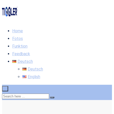
Home
Fotos
Funktion
Feedback
Deutsch
Deutsch
English
×