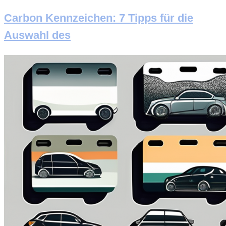
Carbon Kennzeichen: 7 Tipps für die
Auswahl des