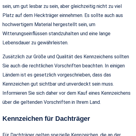
sein, um gut lesbar zu sein, aber gleichzeitig nicht zu viel
Platz auf dem Heckträger einnehmen. Es sollte auch aus
hochwertigem Material hergestellt sein, um
Witterungseinflüssen standzuhalten und eine lange
Lebensdauer zu gewährleisten.
Zusätzlich zur Größe und Qualität des Kennzeichens sollten
Sie auch die rechtlichen Vorschriften beachten. In einigen
Ländern ist es gesetzlich vorgeschrieben, dass das
Kennzeichen gut sichtbar und unverdeckt sein muss.
Informieren Sie sich daher vor dem Kauf eines Kennzeichens
über die geltenden Vorschriften in Ihrem Land.
Kennzeichen für Dachträger
Für Dachträger gelten spezielle Kennzeichen, die an der