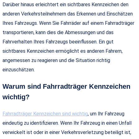
Darüber hinaus erleichtert ein sichtbares Kennzeichen den
anderen Verkehrsteilnehmern das Erkennen und Einschätzen
Ihres Fahrzeugs. Wenn Sie Fahrräder auf einem Fahrradträger
transportieren, kann dies die Abmessungen und das
Fahrverhalten Ihres Fahrzeugs beeinflussen. Ein gut
sichtbares Kennzeichen ermöglicht es anderen Fahrern,
angemessen zu reagieren und die Situation richtig
einzuschätzen.
Warum sind Fahrradträger Kennzeichen
wichtig?
Fahrradträger Kennzeichen sind wichtig
, um Ihr Fahrzeug
eindeutig zu identifizieren. Wenn Ihr Fahrzeug in einen Unfall
verwickelt ist oder in einer Verkehrsverletzung beteiligt ist,