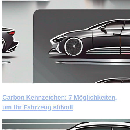
Carbon Kennzeichen: 7 Möglichkeiten,
um Ihr Fahrzeug stilvoll