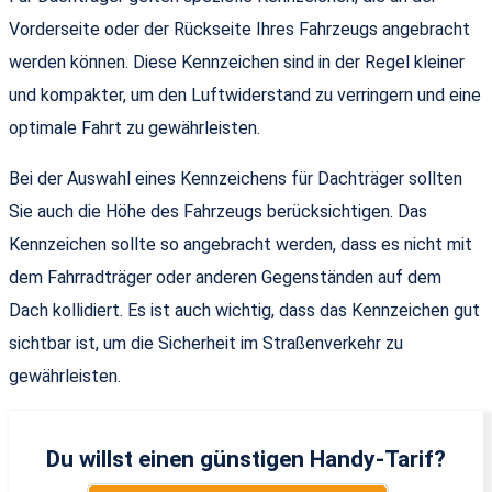
Vorderseite oder der Rückseite Ihres Fahrzeugs angebracht
werden können. Diese Kennzeichen sind in der Regel kleiner
und kompakter, um den Luftwiderstand zu verringern und eine
optimale Fahrt zu gewährleisten.
Bei der Auswahl eines Kennzeichens für Dachträger sollten
Sie auch die Höhe des Fahrzeugs berücksichtigen. Das
Kennzeichen sollte so angebracht werden, dass es nicht mit
dem Fahrradträger oder anderen Gegenständen auf dem
Dach kollidiert. Es ist auch wichtig, dass das Kennzeichen gut
sichtbar ist, um die Sicherheit im Straßenverkehr zu
gewährleisten.
Du willst einen günstigen Handy-Tarif?