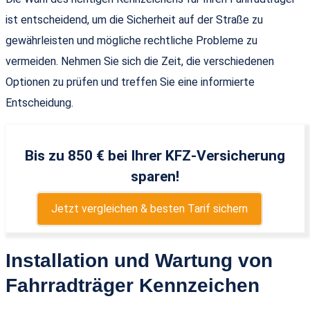
ist entscheidend, um die Sicherheit auf der Straße zu
gewährleisten und mögliche rechtliche Probleme zu
vermeiden. Nehmen Sie sich die Zeit, die verschiedenen
Optionen zu prüfen und treffen Sie eine informierte
Entscheidung.
Bis zu 850 € bei Ihrer KFZ-Versicherung
sparen!
Jetzt vergleichen & besten Tarif sichern
Installation und Wartung von
Fahrradträger Kennzeichen