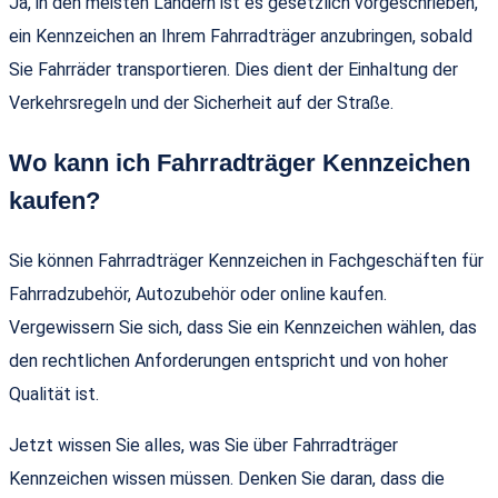
Ja, in den meisten Ländern ist es gesetzlich vorgeschrieben,
ein Kennzeichen an Ihrem Fahrradträger anzubringen, sobald
Sie Fahrräder transportieren. Dies dient der Einhaltung der
Verkehrsregeln und der Sicherheit auf der Straße.
Wo kann ich Fahrradträger Kennzeichen
kaufen?
Sie können Fahrradträger Kennzeichen in Fachgeschäften für
Fahrradzubehör, Autozubehör oder online kaufen.
Vergewissern Sie sich, dass Sie ein Kennzeichen wählen, das
den rechtlichen Anforderungen entspricht und von hoher
Qualität ist.
Jetzt wissen Sie alles, was Sie über Fahrradträger
Kennzeichen wissen müssen. Denken Sie daran, dass die