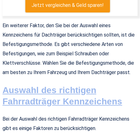
Jetzt vergleichen & Geld sparen!
Ein weiterer Faktor, den Sie bei der Auswahl eines
Kennzeichens für Dachträger berücksichtigen sollten, ist die
Befestigungsmethode. Es gibt verschiedene Arten von
Befestigungen, wie zum Beispiel Schrauben oder
Klettverschlüsse. Wählen Sie die Befestigungsmethode, die
am besten zu Ihrem Fahrzeug und Ihrem Dachträger passt.
Auswahl des richtigen
Fahrradträger Kennzeichens
Bei der Auswahl des richtigen Fahrradträger Kennzeichens
gibt es einige Faktoren zu berücksichtigen.