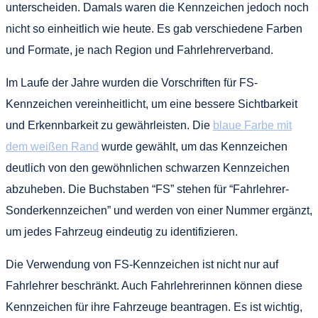
unterscheiden. Damals waren die Kennzeichen jedoch noch
nicht so einheitlich wie heute. Es gab verschiedene Farben
und Formate, je nach Region und Fahrlehrerverband.
Im Laufe der Jahre wurden die Vorschriften für FS-
Kennzeichen vereinheitlicht, um eine bessere Sichtbarkeit
und Erkennbarkeit zu gewährleisten. Die
blaue Farbe mit
dem weißen Rand
wurde gewählt, um das Kennzeichen
deutlich von den gewöhnlichen schwarzen Kennzeichen
abzuheben. Die Buchstaben “FS” stehen für “Fahrlehrer-
Sonderkennzeichen” und werden von einer Nummer ergänzt,
um jedes Fahrzeug eindeutig zu identifizieren.
Die Verwendung von FS-Kennzeichen ist nicht nur auf
Fahrlehrer beschränkt. Auch Fahrlehrerinnen können diese
Kennzeichen für ihre Fahrzeuge beantragen. Es ist wichtig,