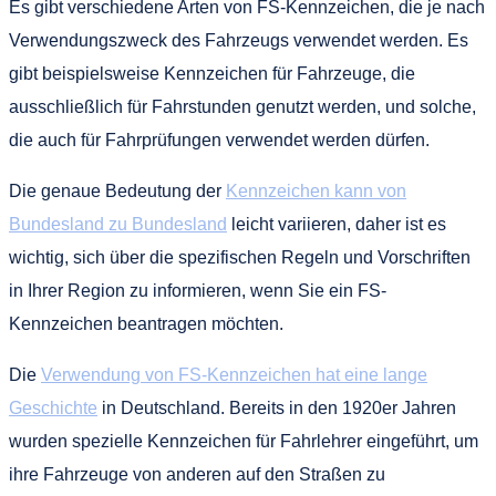
Es gibt verschiedene Arten von FS-Kennzeichen, die je nach
Verwendungszweck des Fahrzeugs verwendet werden. Es
gibt beispielsweise Kennzeichen für Fahrzeuge, die
ausschließlich für Fahrstunden genutzt werden, und solche,
die auch für Fahrprüfungen verwendet werden dürfen.
Die genaue Bedeutung der
Kennzeichen kann von
Bundesland zu Bundesland
leicht variieren, daher ist es
wichtig, sich über die spezifischen Regeln und Vorschriften
in Ihrer Region zu informieren, wenn Sie ein FS-
Kennzeichen beantragen möchten.
Die
Verwendung von FS-Kennzeichen hat eine lange
Geschichte
in Deutschland. Bereits in den 1920er Jahren
wurden spezielle Kennzeichen für Fahrlehrer eingeführt, um
ihre Fahrzeuge von anderen auf den Straßen zu