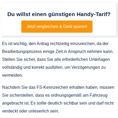
Du willst einen günstigen Handy-Tarif?
Jetzt vergleichen & Geld sparen!
Es ist wichtig, den Antrag rechtzeitig einzureichen, da der
Bearbeitungsprozess einige Zeit in Anspruch nehmen kann.
Stellen Sie sicher, dass Sie alle erforderlichen Unterlagen
vollständig und korrekt ausfüllen, um Verzögerungen zu
vermeiden.
Nachdem Sie das FS-Kennzeichen erhalten haben, müssen
Sie sicherstellen, dass es ordnungsgemäß am Fahrzeug
angebracht ist. Es sollte deutlich sichtbar sein und darf nicht
verdeckt oder unleserlich sein.