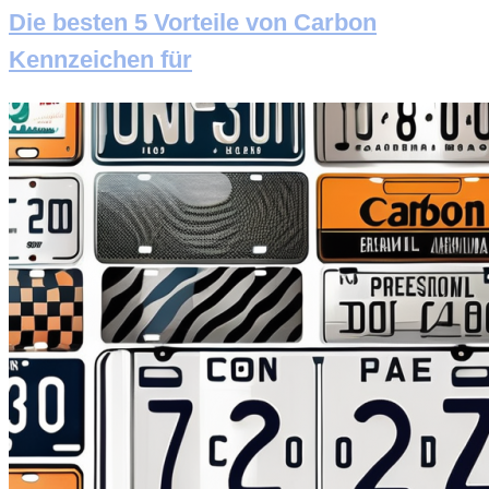
Die besten 5 Vorteile von Carbon
Kennzeichen für