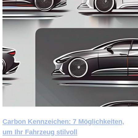
Carbon Kennzeichen: 7 Möglichkeiten,
um Ihr Fahrzeug stilvoll