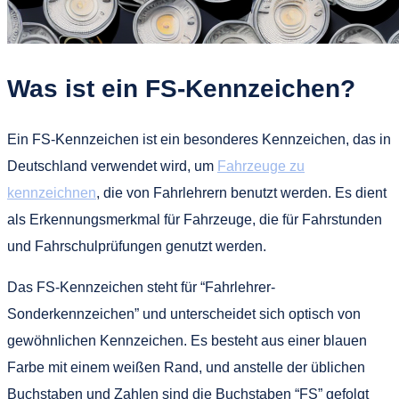
Was ist ein FS-Kennzeichen?
Ein FS-Kennzeichen ist ein besonderes Kennzeichen, das in
Deutschland verwendet wird, um
Fahrzeuge zu
kennzeichnen
, die von Fahrlehrern benutzt werden. Es dient
als Erkennungsmerkmal für Fahrzeuge, die für Fahrstunden
und Fahrschulprüfungen genutzt werden.
Das FS-Kennzeichen steht für “Fahrlehrer-
Sonderkennzeichen” und unterscheidet sich optisch von
gewöhnlichen Kennzeichen. Es besteht aus einer blauen
Farbe mit einem weißen Rand, und anstelle der üblichen
Buchstaben und Zahlen sind die Buchstaben “FS” gefolgt