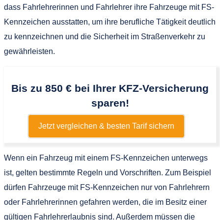
dass Fahrlehrerinnen und Fahrlehrer ihre Fahrzeuge mit FS-
Kennzeichen ausstatten, um ihre berufliche Tätigkeit deutlich
zu kennzeichnen und die Sicherheit im Straßenverkehr zu
gewährleisten.
Bis zu 850 € bei Ihrer KFZ-Versicherung
sparen!
Jetzt vergleichen & besten Tarif sichern
Wenn ein Fahrzeug mit einem FS-Kennzeichen unterwegs
ist, gelten bestimmte Regeln und Vorschriften. Zum Beispiel
dürfen Fahrzeuge mit FS-Kennzeichen nur von Fahrlehrern
oder Fahrlehrerinnen gefahren werden, die im Besitz einer
gültigen Fahrlehrerlaubnis sind. Außerdem müssen die