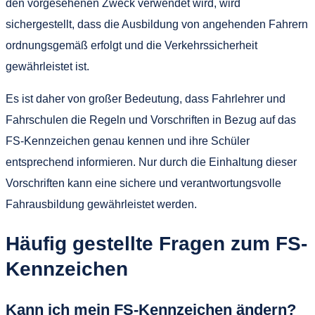
den vorgesehenen Zweck verwendet wird, wird
sichergestellt, dass die Ausbildung von angehenden Fahrern
ordnungsgemäß erfolgt und die Verkehrssicherheit
gewährleistet ist.
Es ist daher von großer Bedeutung, dass Fahrlehrer und
Fahrschulen die Regeln und Vorschriften in Bezug auf das
FS-Kennzeichen genau kennen und ihre Schüler
entsprechend informieren. Nur durch die Einhaltung dieser
Vorschriften kann eine sichere und verantwortungsvolle
Fahrausbildung gewährleistet werden.
Häufig gestellte Fragen zum FS-
Kennzeichen
Kann ich mein FS-Kennzeichen ändern?