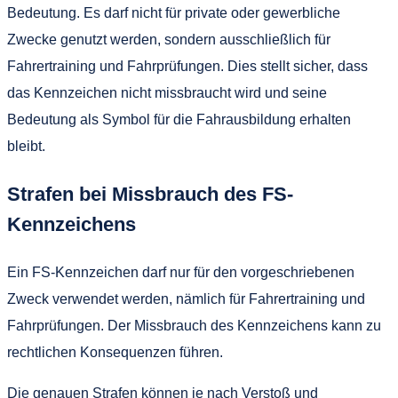
Bedeutung. Es darf nicht für private oder gewerbliche
Zwecke genutzt werden, sondern ausschließlich für
Fahrertraining und Fahrprüfungen. Dies stellt sicher, dass
das Kennzeichen nicht missbraucht wird und seine
Bedeutung als Symbol für die Fahrausbildung erhalten
bleibt.
Strafen bei Missbrauch des FS-
Kennzeichens
Ein FS-Kennzeichen darf nur für den vorgeschriebenen
Zweck verwendet werden, nämlich für Fahrertraining und
Fahrprüfungen. Der Missbrauch des Kennzeichens kann zu
rechtlichen Konsequenzen führen.
Die genauen Strafen können je nach Verstoß und