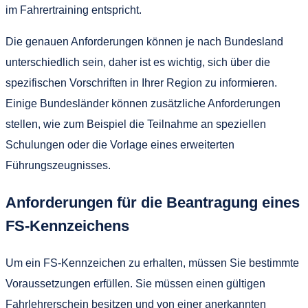
im Fahrertraining entspricht.
Die genauen Anforderungen können je nach Bundesland
unterschiedlich sein, daher ist es wichtig, sich über die
spezifischen Vorschriften in Ihrer Region zu informieren.
Einige Bundesländer können zusätzliche Anforderungen
stellen, wie zum Beispiel die Teilnahme an speziellen
Schulungen oder die Vorlage eines erweiterten
Führungszeugnisses.
Anforderungen für die Beantragung eines
FS-Kennzeichens
Um ein FS-Kennzeichen zu erhalten, müssen Sie bestimmte
Voraussetzungen erfüllen. Sie müssen einen gültigen
Fahrlehrerschein besitzen und von einer anerkannten