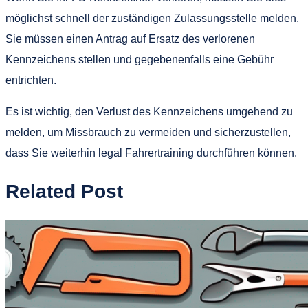
möglichst schnell der zuständigen Zulassungsstelle melden.
Sie müssen einen Antrag auf Ersatz des verlorenen
Kennzeichens stellen und gegebenenfalls eine Gebühr
entrichten.
Es ist wichtig, den Verlust des Kennzeichens umgehend zu
melden, um Missbrauch zu vermeiden und sicherzustellen,
dass Sie weiterhin legal Fahrertraining durchführen können.
Related Post