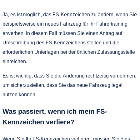
Ja, es ist möglich, das FS-Kennzeichen zu ändern, wenn Sie
beispielsweise ein neues Fahrzeug für Ihr Fahrertraining
erwerben. In diesem Fall müssen Sie einen Antrag auf
Umschreibung des FS-Kennzeichens stellen und die
erforderlichen Unterlagen bei der örtlichen Zulassungsstelle
einreichen.
Es ist wichtig, dass Sie die Änderung rechtzeitig vornehmen,
um sicherzustellen, dass Sie das neue Fahrzeug legal
nutzen können.
Was passiert, wenn ich mein FS-
Kennzeichen verliere?
Wenn Sie Ihr FS-Kennzeichen verlieren, müssen Sie dies