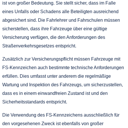
ist von großer Bedeutung. Sie stellt sicher, dass im Falle
eines Unfalls oder Schadens alle Beteiligten ausreichend
abgesichert sind. Die Fahrlehrer und Fahrschulen müssen
sicherstellen, dass ihre Fahrzeuge über eine gültige
Versicherung verfügen, die den Anforderungen des
Straßenverkehrsgesetzes entspricht.
Zusätzlich zur Versicherungspflicht müssen Fahrzeuge mit
FS-Kennzeichen auch bestimmte technische Anforderungen
erfüllen. Dies umfasst unter anderem die regelmäßige
Wartung und Inspektion des Fahrzeugs, um sicherzustellen,
dass es in einem einwandfreien Zustand ist und den
Sicherheitsstandards entspricht.
Die Verwendung des FS-Kennzeichens ausschließlich für
den vorgesehenen Zweck ist ebenfalls von großer