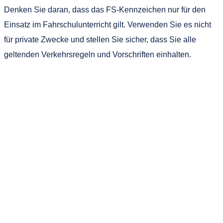
Denken Sie daran, dass das FS-Kennzeichen nur für den
Einsatz im Fahrschulunterricht gilt. Verwenden Sie es nicht
für private Zwecke und stellen Sie sicher, dass Sie alle
geltenden Verkehrsregeln und Vorschriften einhalten.