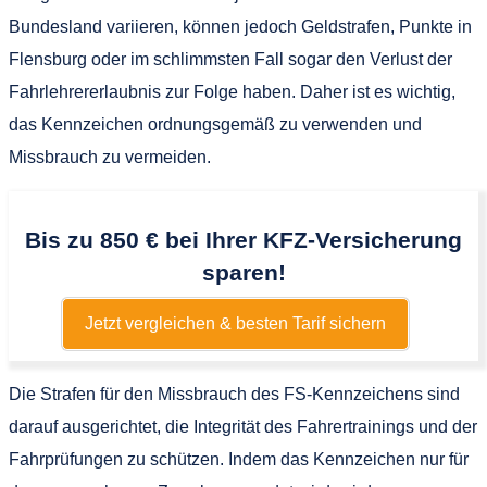
Bundesland variieren, können jedoch Geldstrafen, Punkte in
Flensburg oder im schlimmsten Fall sogar den Verlust der
Fahrlehrererlaubnis zur Folge haben. Daher ist es wichtig,
das Kennzeichen ordnungsgemäß zu verwenden und
Missbrauch zu vermeiden.
Bis zu 850 € bei Ihrer KFZ-Versicherung
sparen!
Jetzt vergleichen & besten Tarif sichern
Die Strafen für den Missbrauch des FS-Kennzeichens sind
darauf ausgerichtet, die Integrität des Fahrertrainings und der
Fahrprüfungen zu schützen. Indem das Kennzeichen nur für