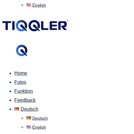
English
Home
Fotos
Funktion
Feedback
Deutsch
Deutsch
English