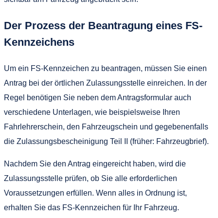
Der Prozess der Beantragung eines FS-
Kennzeichens
Um ein FS-Kennzeichen zu beantragen, müssen Sie einen
Antrag bei der örtlichen Zulassungsstelle einreichen. In der
Regel benötigen Sie neben dem Antragsformular auch
verschiedene Unterlagen, wie beispielsweise Ihren
Fahrlehrerschein, den Fahrzeugschein und gegebenenfalls
die Zulassungsbescheinigung Teil II (früher: Fahrzeugbrief).
Nachdem Sie den Antrag eingereicht haben, wird die
Zulassungsstelle prüfen, ob Sie alle erforderlichen
Voraussetzungen erfüllen. Wenn alles in Ordnung ist,
erhalten Sie das FS-Kennzeichen für Ihr Fahrzeug.