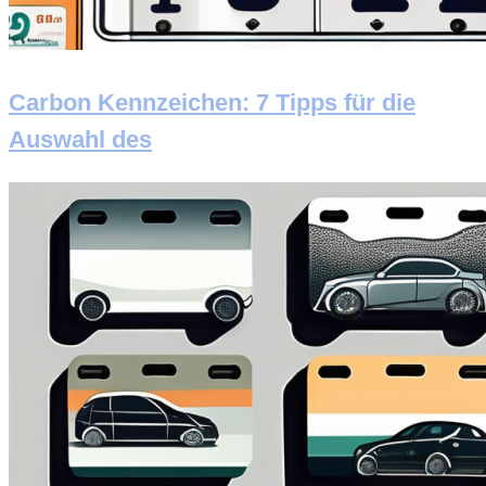
Carbon Kennzeichen: 7 Tipps für die
Auswahl des