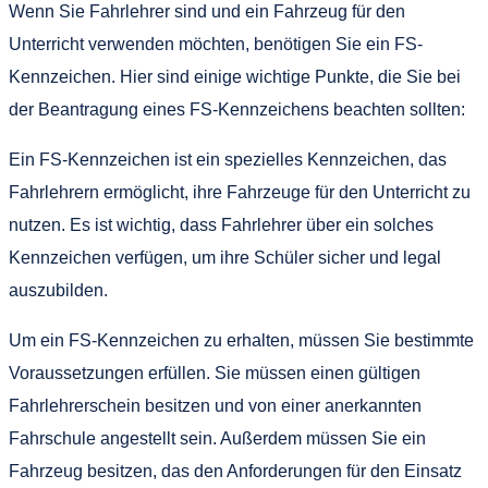
Wenn Sie Fahrlehrer sind und ein Fahrzeug für den
Unterricht verwenden möchten, benötigen Sie ein FS-
Kennzeichen. Hier sind einige wichtige Punkte, die Sie bei
der Beantragung eines FS-Kennzeichens beachten sollten:
Ein FS-Kennzeichen ist ein spezielles Kennzeichen, das
Fahrlehrern ermöglicht, ihre Fahrzeuge für den Unterricht zu
nutzen. Es ist wichtig, dass Fahrlehrer über ein solches
Kennzeichen verfügen, um ihre Schüler sicher und legal
auszubilden.
Um ein FS-Kennzeichen zu erhalten, müssen Sie bestimmte
Voraussetzungen erfüllen. Sie müssen einen gültigen
Fahrlehrerschein besitzen und von einer anerkannten
Fahrschule angestellt sein. Außerdem müssen Sie ein
Fahrzeug besitzen, das den Anforderungen für den Einsatz