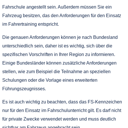
Fahrschule angestellt sein. Außerdem müssen Sie ein
Fahrzeug besitzen, das den Anforderungen für den Einsatz
im Fahrertraining entspricht.
Die genauen Anforderungen können je nach Bundesland
unterschiedlich sein, daher ist es wichtig, sich über die
spezifischen Vorschriften in Ihrer Region zu informieren.
Einige Bundesländer können zusätzliche Anforderungen
stellen, wie zum Beispiel die Teilnahme an speziellen
Schulungen oder die Vorlage eines erweiterten
Führungszeugnisses.
Es ist auch wichtig zu beachten, dass das FS-Kennzeichen
nur für den Einsatz im Fahrschulunterricht gilt. Es darf nicht
für private Zwecke verwendet werden und muss deutlich
sichtbar am Fahrzeug angebracht sein.