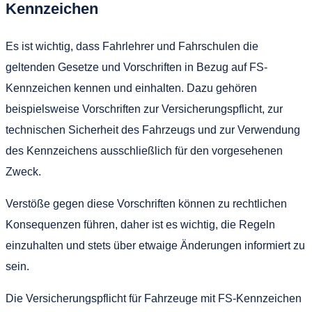
Kennzeichen
Es ist wichtig, dass Fahrlehrer und Fahrschulen die
geltenden Gesetze und Vorschriften in Bezug auf FS-
Kennzeichen kennen und einhalten. Dazu gehören
beispielsweise Vorschriften zur Versicherungspflicht, zur
technischen Sicherheit des Fahrzeugs und zur Verwendung
des Kennzeichens ausschließlich für den vorgesehenen
Zweck.
Verstöße gegen diese Vorschriften können zu rechtlichen
Konsequenzen führen, daher ist es wichtig, die Regeln
einzuhalten und stets über etwaige Änderungen informiert zu
sein.
Die Versicherungspflicht für Fahrzeuge mit FS-Kennzeichen