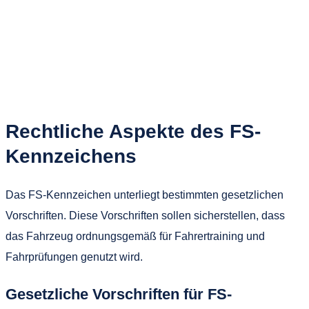
Rechtliche Aspekte des FS-
Kennzeichens
Das FS-Kennzeichen unterliegt bestimmten gesetzlichen
Vorschriften. Diese Vorschriften sollen sicherstellen, dass
das Fahrzeug ordnungsgemäß für Fahrertraining und
Fahrprüfungen genutzt wird.
Gesetzliche Vorschriften für FS-