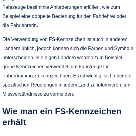
Fahrzeuge bestimmte Anforderungen erfüllen, wie zum
Beispiel eine doppelte Bedienung für den Fahrlehrer oder
die Fahrlehrerin.
Die Verwendung von FS-Kennzeichen ist auch in anderen
Ländern üblich, jedoch können sich die Farben und Symbole
unterscheiden. In einigen Ländern werden zum Beispiel
grüne Kennzeichen verwendet, um Fahrzeuge für
Fahrertraining zu kennzeichnen. Es ist wichtig, sich über die
spezifischen Regelungen in jedem Land zu informieren, um
Missverständnisse zu vermeiden.
Wie man ein FS-Kennzeichen
erhält