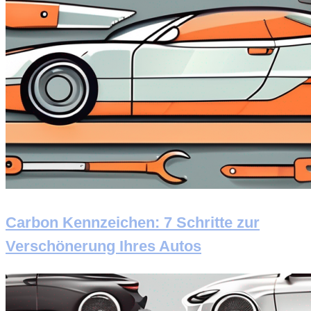
Carbon Kennzeichen: 7 Schritte zur
Verschönerung Ihres Autos