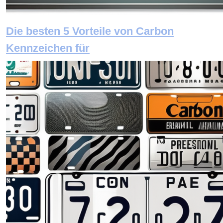
Die besten 5 Vorteile von Carbon
Kennzeichen für