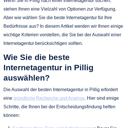
Wenn Sie in Pillig nach einer Internetagentur suchen,
stehen Ihnen eine Vielzahl von Optionen zur Verfügung.
Aber wie wählen Sie die beste Internetagentur für Ihre
Bedürfnisse aus? In diesem Artikel werden wir Ihnen einige
wichtige Kriterien vorstellen, die Sie bei der Auswahl einer
Internetagentur berücksichtigen sollten.
Wie Sie die beste
Internetagentur in Pillig
auswählen?
Die Auswahl der besten Internetagentur in Pillig erfordert
eine
gründliche Recherche und Analyse
. Hier sind einige
Schritte, die Ihnen bei der Entscheidungsfindung helfen
können: