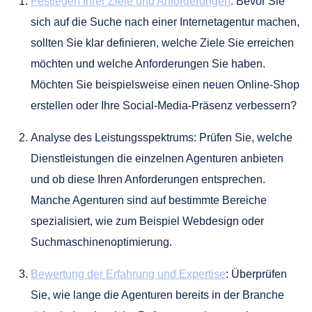
Festlegen Ihrer Ziele und Anforderungen
: Bevor Sie
sich auf die Suche nach einer Internetagentur machen,
sollten Sie klar definieren, welche Ziele Sie erreichen
möchten und welche Anforderungen Sie haben.
Möchten Sie beispielsweise einen neuen Online-Shop
erstellen oder Ihre Social-Media-Präsenz verbessern?
Analyse des Leistungsspektrums: Prüfen Sie, welche
Dienstleistungen die einzelnen Agenturen anbieten
und ob diese Ihren Anforderungen entsprechen.
Manche Agenturen sind auf bestimmte Bereiche
spezialisiert, wie zum Beispiel Webdesign oder
Suchmaschinenoptimierung.
Bewertung der Erfahrung und Expertise
: Überprüfen
Sie, wie lange die Agenturen bereits in der Branche