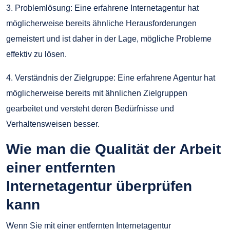
3. Problemlösung: Eine erfahrene Internetagentur hat
möglicherweise bereits ähnliche Herausforderungen
gemeistert und ist daher in der Lage, mögliche Probleme
effektiv zu lösen.
4. Verständnis der Zielgruppe: Eine erfahrene Agentur hat
möglicherweise bereits mit ähnlichen Zielgruppen
gearbeitet und versteht deren Bedürfnisse und
Verhaltensweisen besser.
Wie man die Qualität der Arbeit
einer entfernten
Internetagentur überprüfen
kann
Wenn Sie mit einer entfernten Internetagentur