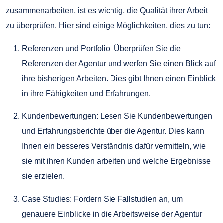
zusammenarbeiten, ist es wichtig, die Qualität ihrer Arbeit
zu überprüfen. Hier sind einige Möglichkeiten, dies zu tun:
Referenzen und Portfolio: Überprüfen Sie die
Referenzen der Agentur und werfen Sie einen Blick auf
ihre bisherigen Arbeiten. Dies gibt Ihnen einen Einblick
in ihre Fähigkeiten und Erfahrungen.
Kundenbewertungen: Lesen Sie Kundenbewertungen
und Erfahrungsberichte über die Agentur. Dies kann
Ihnen ein besseres Verständnis dafür vermitteln, wie
sie mit ihren Kunden arbeiten und welche Ergebnisse
sie erzielen.
Case Studies: Fordern Sie Fallstudien an, um
genauere Einblicke in die Arbeitsweise der Agentur