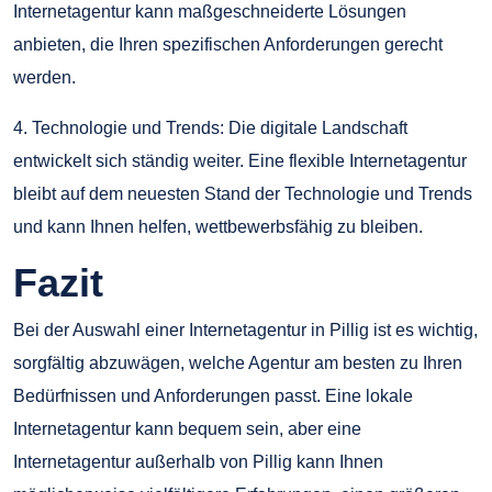
Internetagentur kann maßgeschneiderte Lösungen
anbieten, die Ihren spezifischen Anforderungen gerecht
werden.
4. Technologie und Trends: Die digitale Landschaft
entwickelt sich ständig weiter. Eine flexible Internetagentur
bleibt auf dem neuesten Stand der Technologie und Trends
und kann Ihnen helfen, wettbewerbsfähig zu bleiben.
Fazit
Bei der Auswahl einer Internetagentur in Pillig ist es wichtig,
sorgfältig abzuwägen, welche Agentur am besten zu Ihren
Bedürfnissen und Anforderungen passt. Eine lokale
Internetagentur kann bequem sein, aber eine
Internetagentur außerhalb von Pillig kann Ihnen