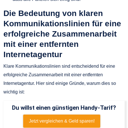
Die Bedeutung von klaren
Kommunikationslinien für eine
erfolgreiche Zusammenarbeit
mit einer entfernten
Internetagentur
Klare Kommunikationslinien sind entscheidend für eine
erfolgreiche Zusammenarbeit mit einer entfernten
Internetagentur. Hier sind einige Gründe, warum dies so
wichtig ist:
Du willst einen günstigen Handy-Tarif?
Jetzt vergleichen & Geld sparen!