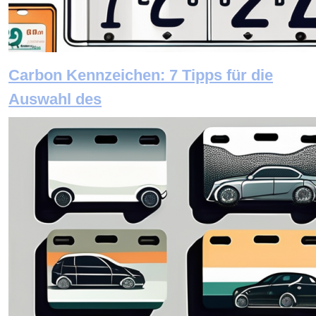
Carbon Kennzeichen: 7 Tipps für die
Auswahl des