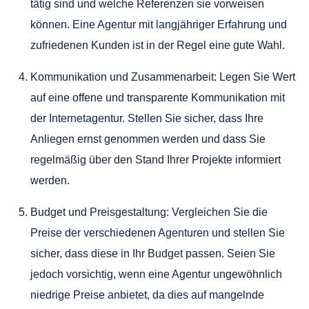
tätig sind und welche Referenzen sie vorweisen
können. Eine Agentur mit langjähriger Erfahrung und
zufriedenen Kunden ist in der Regel eine gute Wahl.
Kommunikation und Zusammenarbeit: Legen Sie Wert
auf eine offene und transparente Kommunikation mit
der Internetagentur. Stellen Sie sicher, dass Ihre
Anliegen ernst genommen werden und dass Sie
regelmäßig über den Stand Ihrer Projekte informiert
werden.
Budget und Preisgestaltung: Vergleichen Sie die
Preise der verschiedenen Agenturen und stellen Sie
sicher, dass diese in Ihr Budget passen. Seien Sie
jedoch vorsichtig, wenn eine Agentur ungewöhnlich
niedrige Preise anbietet, da dies auf mangelnde