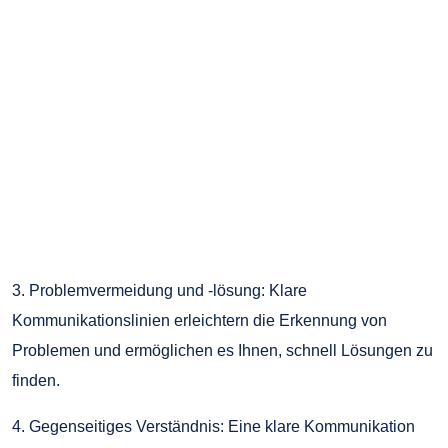
3. Problemvermeidung und -lösung: Klare
Kommunikationslinien erleichtern die Erkennung von
Problemen und ermöglichen es Ihnen, schnell Lösungen zu
finden.
4. Gegenseitiges Verständnis: Eine klare Kommunikation