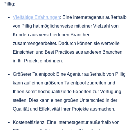
Pillig:
Vielfältige Erfahrungen
: Eine Internetagentur außerhalb
von Pillig hat möglicherweise mit einer Vielzahl von
Kunden aus verschiedenen Branchen
zusammengearbeitet. Dadurch können sie wertvolle
Einsichten und Best Practices aus anderen Branchen
in Ihr Projekt einbringen.
Größerer Talentpool: Eine Agentur außerhalb von Pillig
kann auf einen größeren Talentpool zugreifen und
Ihnen somit hochqualifizierte Experten zur Verfügung
stellen. Dies kann einen großen Unterschied in der
Qualität und Effektivität Ihrer Projekte ausmachen.
Kosteneffizienz: Eine Internetagentur außerhalb von