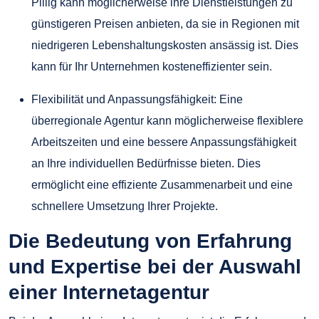
Pillig kann möglicherweise ihre Dienstleistungen zu
günstigeren Preisen anbieten, da sie in Regionen mit
niedrigeren Lebenshaltungskosten ansässig ist. Dies
kann für Ihr Unternehmen kosteneffizienter sein.
Flexibilität und Anpassungsfähigkeit: Eine
überregionale Agentur kann möglicherweise flexiblere
Arbeitszeiten und eine bessere Anpassungsfähigkeit
an Ihre individuellen Bedürfnisse bieten. Dies
ermöglicht eine effiziente Zusammenarbeit und eine
schnellere Umsetzung Ihrer Projekte.
Die Bedeutung von Erfahrung
und Expertise bei der Auswahl
einer Internetagentur