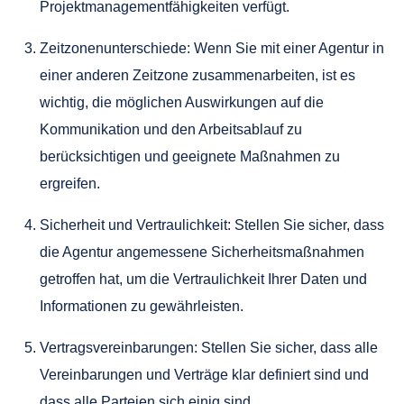
Projektmanagementfähigkeiten verfügt.
Zeitzonenunterschiede: Wenn Sie mit einer Agentur in
einer anderen Zeitzone zusammenarbeiten, ist es
wichtig, die möglichen Auswirkungen auf die
Kommunikation und den Arbeitsablauf zu
berücksichtigen und geeignete Maßnahmen zu
ergreifen.
Sicherheit und Vertraulichkeit: Stellen Sie sicher, dass
die Agentur angemessene Sicherheitsmaßnahmen
getroffen hat, um die Vertraulichkeit Ihrer Daten und
Informationen zu gewährleisten.
Vertragsvereinbarungen: Stellen Sie sicher, dass alle
Vereinbarungen und Verträge klar definiert sind und
dass alle Parteien sich einig sind.