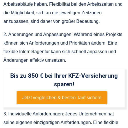
Arbeitsabläufe haben. Flexibilität bei den Arbeitszeiten und
die Möglichkeit, sich an die jeweiligen Zeitzonen
anzupassen, sind daher von großer Bedeutung.
2. Änderungen und Anpassungen: Während eines Projekts
können sich Anforderungen und Prioritäten ändern. Eine
flexible Internetagentur kann sich schnell anpassen und
Änderungen effektiv umsetzen.
Bis zu 850 € bei Ihrer KFZ-Versicherung
sparen!
Jetzt vergleichen & besten Tarif sichern
3. Individuelle Anforderungen: Jedes Unternehmen hat
seine eigenen einzigartigen Anforderungen. Eine flexible