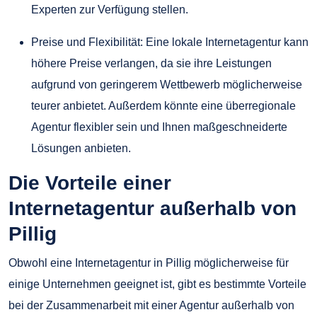
Experten zur Verfügung stellen.
Preise und Flexibilität: Eine lokale Internetagentur kann
höhere Preise verlangen, da sie ihre Leistungen
aufgrund von geringerem Wettbewerb möglicherweise
teurer anbietet. Außerdem könnte eine überregionale
Agentur flexibler sein und Ihnen maßgeschneiderte
Lösungen anbieten.
Die Vorteile einer
Internetagentur außerhalb von
Pillig
Obwohl eine Internetagentur in Pillig möglicherweise für
einige Unternehmen geeignet ist, gibt es bestimmte Vorteile
bei der Zusammenarbeit mit einer Agentur außerhalb von