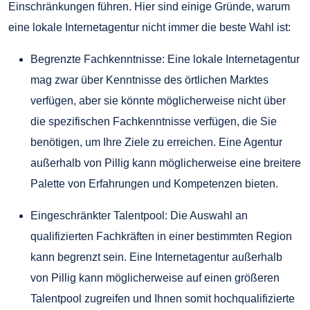
Einschränkungen führen. Hier sind einige Gründe, warum
eine lokale Internetagentur nicht immer die beste Wahl ist:
Begrenzte Fachkenntnisse: Eine lokale Internetagentur
mag zwar über Kenntnisse des örtlichen Marktes
verfügen, aber sie könnte möglicherweise nicht über
die spezifischen Fachkenntnisse verfügen, die Sie
benötigen, um Ihre Ziele zu erreichen. Eine Agentur
außerhalb von Pillig kann möglicherweise eine breitere
Palette von Erfahrungen und Kompetenzen bieten.
Eingeschränkter Talentpool: Die Auswahl an
qualifizierten Fachkräften in einer bestimmten Region
kann begrenzt sein. Eine Internetagentur außerhalb
von Pillig kann möglicherweise auf einen größeren
Talentpool zugreifen und Ihnen somit hochqualifizierte