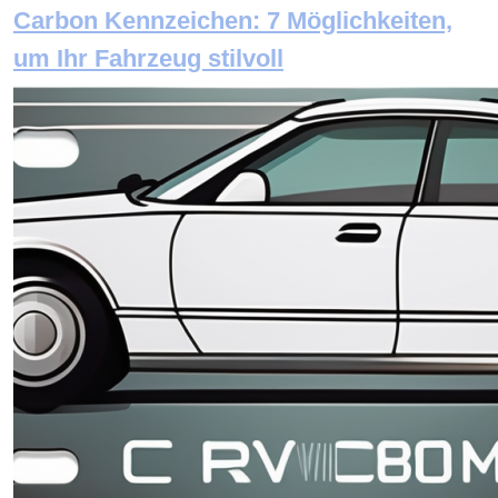
Carbon Kennzeichen: 7 Möglichkeiten,
um Ihr Fahrzeug stilvoll