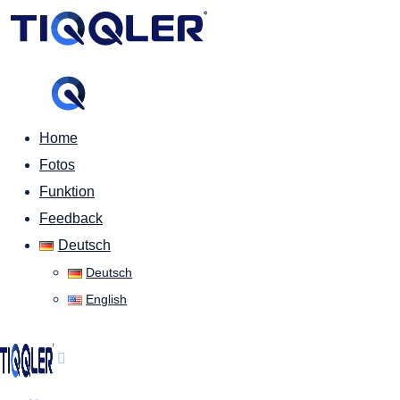
Home
Fotos
Funktion
Feedback
Deutsch
Deutsch
English