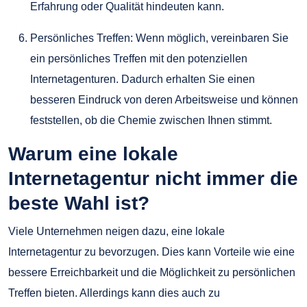
Erfahrung oder Qualität hindeuten kann.
Persönliches Treffen: Wenn möglich, vereinbaren Sie
ein persönliches Treffen mit den potenziellen
Internetagenturen. Dadurch erhalten Sie einen
besseren Eindruck von deren Arbeitsweise und können
feststellen, ob die Chemie zwischen Ihnen stimmt.
Warum eine lokale
Internetagentur nicht immer die
beste Wahl ist?
Viele Unternehmen neigen dazu, eine lokale
Internetagentur zu bevorzugen. Dies kann Vorteile wie eine
bessere Erreichbarkeit und die Möglichkeit zu persönlichen
Treffen bieten. Allerdings kann dies auch zu