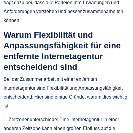
trägt dazu bei, dass alle Parteien ihre Erwartungen und
Anforderungen verstehen und besser zusammenarbeiten
können.
Warum Flexibilität und
Anpassungsfähigkeit für eine
entfernte Internetagentur
entscheidend sind
Bei der Zusammenarbeit mit einer entfernten
Internetagentur sind Flexibilität und Anpassungsfähigkeit
entscheidend. Hier sind einige Gründe, warum dies wichtig
ist:
1. Zeitzonenunterschiede: Eine Internetagentur in einer
anderen Zeitzone kann einen großen Einfluss auf die