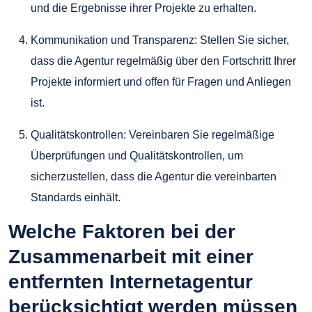
und die Ergebnisse ihrer Projekte zu erhalten.
Kommunikation und Transparenz: Stellen Sie sicher,
dass die Agentur regelmäßig über den Fortschritt Ihrer
Projekte informiert und offen für Fragen und Anliegen
ist.
Qualitätskontrollen: Vereinbaren Sie regelmäßige
Überprüfungen und Qualitätskontrollen, um
sicherzustellen, dass die Agentur die vereinbarten
Standards einhält.
Welche Faktoren bei der
Zusammenarbeit mit einer
entfernten Internetagentur
berücksichtigt werden müssen