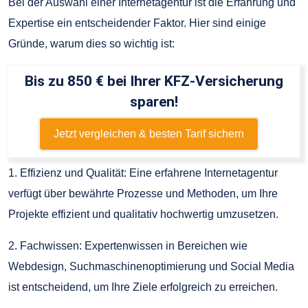
Bei der Auswahl einer Internetagentur ist die Erfahrung und
Expertise ein entscheidender Faktor. Hier sind einige
Gründe, warum dies so wichtig ist:
Bis zu 850 € bei Ihrer KFZ-Versicherung
sparen!
Jetzt vergleichen & besten Tarif sichern
1. Effizienz und Qualität: Eine erfahrene Internetagentur
verfügt über bewährte Prozesse und Methoden, um Ihre
Projekte effizient und qualitativ hochwertig umzusetzen.
2. Fachwissen: Expertenwissen in Bereichen wie
Webdesign, Suchmaschinenoptimierung und Social Media
ist entscheidend, um Ihre Ziele erfolgreich zu erreichen.