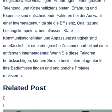
möglicherweise vielfältigere Erfahrungen, einen größeren
Talentpool und Kosteneffizienz bieten. Erfahrung und
Expertise sind entscheidende Faktoren bei der Auswahl
einer Internetagentur, da sie die Effizienz, Qualität und
Lösungskompetenz beeinflussen. Klare
Kommunikationslinien und Anpassungsfähigkeit sind
unerlässlich für eine erfolgreiche Zusammenarbeit mit einer
entfernten Internetagentur. Wenn Sie diese Faktoren
berücksichtigen, können Sie die beste Internetagentur für
Ihre Bedürfnisse finden und erfolgreiche Projekte
realisieren.
Related Post