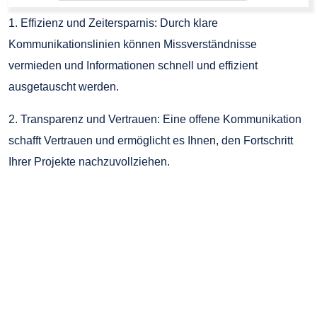
1. Effizienz und Zeitersparnis: Durch klare
Kommunikationslinien können Missverständnisse
vermieden und Informationen schnell und effizient
ausgetauscht werden.
2. Transparenz und Vertrauen: Eine offene Kommunikation
schafft Vertrauen und ermöglicht es Ihnen, den Fortschritt
Ihrer Projekte nachzuvollziehen.