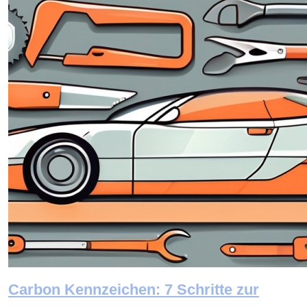
Carbon Kennzeichen: 7 Schritte zur