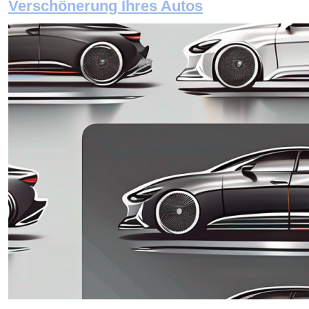
Verschönerung Ihres Autos