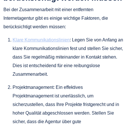
Bei der Zusammenarbeit mit einer entfernten
Internetagentur gibt es einige wichtige Faktoren, die
berücksichtigt werden müssen:
Klare Kommunikationslinien
: Legen Sie von Anfang an
klare Kommunikationslinien fest und stellen Sie sicher,
dass Sie regelmäßig miteinander in Kontakt stehen.
Dies ist entscheidend für eine reibungslose
Zusammenarbeit.
Projektmanagement: Ein effektives
Projektmanagement ist unerlässlich, um
sicherzustellen, dass Ihre Projekte fristgerecht und in
hoher Qualität abgeschlossen werden. Stellen Sie
sicher, dass die Agentur über gute