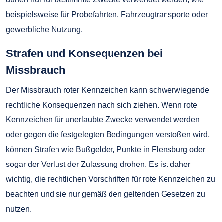
beispielsweise für Probefahrten, Fahrzeugtransporte oder
gewerbliche Nutzung.
Strafen und Konsequenzen bei
Missbrauch
Der Missbrauch roter Kennzeichen kann schwerwiegende
rechtliche Konsequenzen nach sich ziehen. Wenn rote
Kennzeichen für unerlaubte Zwecke verwendet werden
oder gegen die festgelegten Bedingungen verstoßen wird,
können Strafen wie Bußgelder, Punkte in Flensburg oder
sogar der Verlust der Zulassung drohen. Es ist daher
wichtig, die rechtlichen Vorschriften für rote Kennzeichen zu
beachten und sie nur gemäß den geltenden Gesetzen zu
nutzen.