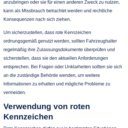
anzubringen oder sie für einen anderen Zweck zu nutzen,
kann als Missbrauch betrachtet werden und rechtliche
Konsequenzen nach sich ziehen.
Um sicherzustellen, dass rote Kennzeichen
ordnungsgemäß genutzt werden, sollten Fahrzeughalter
regelmäßig ihre Zulassungsdokumente überprüfen und
sicherstellen, dass sie den aktuellen Anforderungen
entsprechen. Bei Fragen oder Unklarheiten sollten sie sich
an die zuständige Behörde wenden, um weitere
Informationen zu erhalten und mögliche Probleme zu
vermeiden.
Verwendung von roten
Kennzeichen