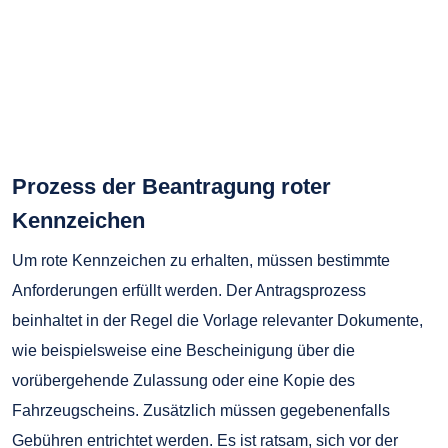
Prozess der Beantragung roter
Kennzeichen
Um rote Kennzeichen zu erhalten, müssen bestimmte
Anforderungen erfüllt werden. Der Antragsprozess
beinhaltet in der Regel die Vorlage relevanter Dokumente,
wie beispielsweise eine Bescheinigung über die
vorübergehende Zulassung oder eine Kopie des
Fahrzeugscheins. Zusätzlich müssen gegebenenfalls
Gebühren entrichtet werden. Es ist ratsam, sich vor der