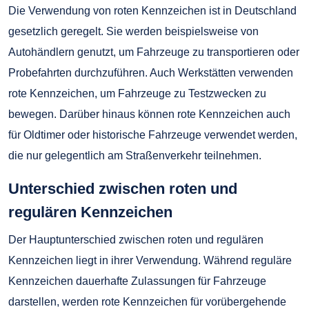
Die Verwendung von roten Kennzeichen ist in Deutschland
gesetzlich geregelt. Sie werden beispielsweise von
Autohändlern genutzt, um Fahrzeuge zu transportieren oder
Probefahrten durchzuführen. Auch Werkstätten verwenden
rote Kennzeichen, um Fahrzeuge zu Testzwecken zu
bewegen. Darüber hinaus können rote Kennzeichen auch
für Oldtimer oder historische Fahrzeuge verwendet werden,
die nur gelegentlich am Straßenverkehr teilnehmen.
Unterschied zwischen roten und
regulären Kennzeichen
Der Hauptunterschied zwischen roten und regulären
Kennzeichen liegt in ihrer Verwendung. Während reguläre
Kennzeichen dauerhafte Zulassungen für Fahrzeuge
darstellen, werden rote Kennzeichen für vorübergehende