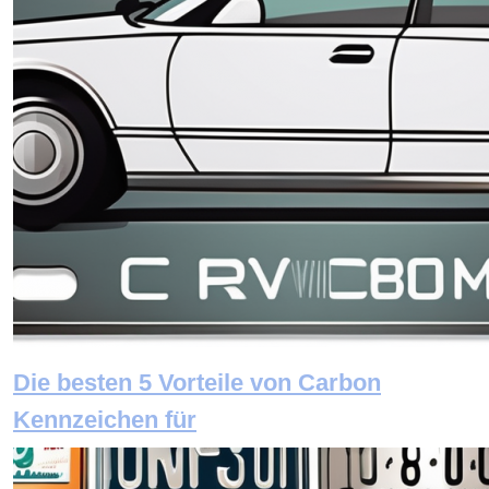
Die besten 5 Vorteile von Carbon
Kennzeichen für