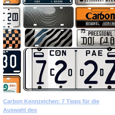
Carbon Kennzeichen: 7 Tipps für die
Auswahl des