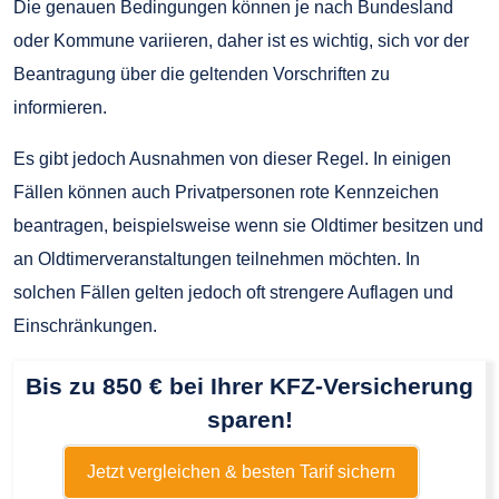
Die genauen Bedingungen können je nach Bundesland
oder Kommune variieren, daher ist es wichtig, sich vor der
Beantragung über die geltenden Vorschriften zu
informieren.
Es gibt jedoch Ausnahmen von dieser Regel. In einigen
Fällen können auch Privatpersonen rote Kennzeichen
beantragen, beispielsweise wenn sie Oldtimer besitzen und
an Oldtimerveranstaltungen teilnehmen möchten. In
solchen Fällen gelten jedoch oft strengere Auflagen und
Einschränkungen.
Bis zu 850 € bei Ihrer KFZ-Versicherung
sparen!
Jetzt vergleichen & besten Tarif sichern