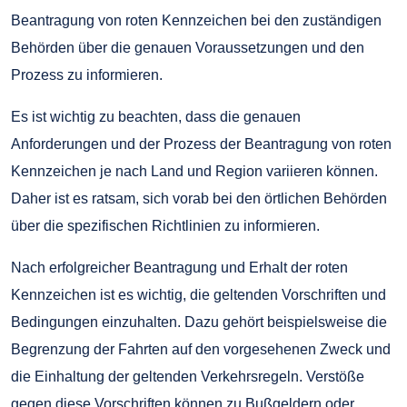
Beantragung von roten Kennzeichen bei den zuständigen
Behörden über die genauen Voraussetzungen und den
Prozess zu informieren.
Es ist wichtig zu beachten, dass die genauen
Anforderungen und der Prozess der Beantragung von roten
Kennzeichen je nach Land und Region variieren können.
Daher ist es ratsam, sich vorab bei den örtlichen Behörden
über die spezifischen Richtlinien zu informieren.
Nach erfolgreicher Beantragung und Erhalt der roten
Kennzeichen ist es wichtig, die geltenden Vorschriften und
Bedingungen einzuhalten. Dazu gehört beispielsweise die
Begrenzung der Fahrten auf den vorgesehenen Zweck und
die Einhaltung der geltenden Verkehrsregeln. Verstöße
gegen diese Vorschriften können zu Bußgeldern oder