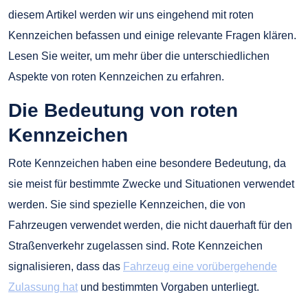
diesem Artikel werden wir uns eingehend mit roten
Kennzeichen befassen und einige relevante Fragen klären.
Lesen Sie weiter, um mehr über die unterschiedlichen
Aspekte von roten Kennzeichen zu erfahren.
Die Bedeutung von roten
Kennzeichen
Rote Kennzeichen haben eine besondere Bedeutung, da
sie meist für bestimmte Zwecke und Situationen verwendet
werden. Sie sind spezielle Kennzeichen, die von
Fahrzeugen verwendet werden, die nicht dauerhaft für den
Straßenverkehr zugelassen sind. Rote Kennzeichen
signalisieren, dass das
Fahrzeug eine vorübergehende
Zulassung hat
und bestimmten Vorgaben unterliegt.