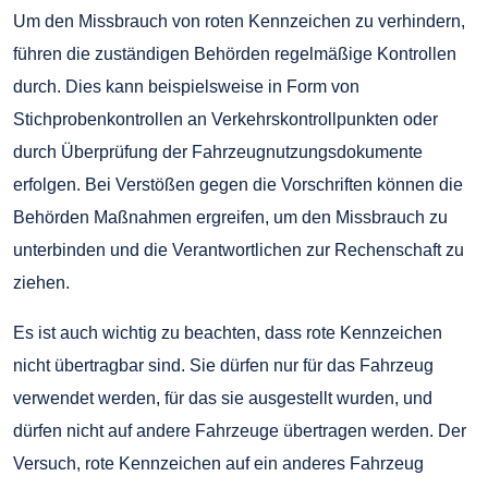
Um den Missbrauch von roten Kennzeichen zu verhindern,
führen die zuständigen Behörden regelmäßige Kontrollen
durch. Dies kann beispielsweise in Form von
Stichprobenkontrollen an Verkehrskontrollpunkten oder
durch Überprüfung der Fahrzeugnutzungsdokumente
erfolgen. Bei Verstößen gegen die Vorschriften können die
Behörden Maßnahmen ergreifen, um den Missbrauch zu
unterbinden und die Verantwortlichen zur Rechenschaft zu
ziehen.
Es ist auch wichtig zu beachten, dass rote Kennzeichen
nicht übertragbar sind. Sie dürfen nur für das Fahrzeug
verwendet werden, für das sie ausgestellt wurden, und
dürfen nicht auf andere Fahrzeuge übertragen werden. Der
Versuch, rote Kennzeichen auf ein anderes Fahrzeug