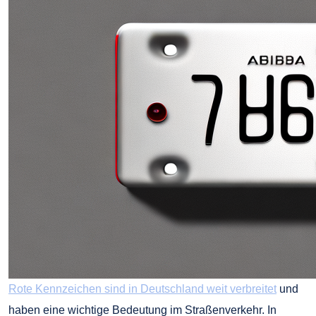
Rote Kennzeichen sind in Deutschland weit verbreitet
und
haben eine wichtige Bedeutung im Straßenverkehr. In