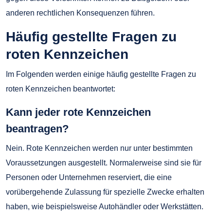
anderen rechtlichen Konsequenzen führen.
Häufig gestellte Fragen zu
roten Kennzeichen
Im Folgenden werden einige häufig gestellte Fragen zu
roten Kennzeichen beantwortet:
Kann jeder rote Kennzeichen
beantragen?
Nein. Rote Kennzeichen werden nur unter bestimmten
Voraussetzungen ausgestellt. Normalerweise sind sie für
Personen oder Unternehmen reserviert, die eine
vorübergehende Zulassung für spezielle Zwecke erhalten
haben, wie beispielsweise Autohändler oder Werkstätten.