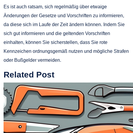
Es ist auch ratsam, sich regelmäßig über etwaige
Änderungen der Gesetze und Vorschriften zu informieren,
da diese sich im Laufe der Zeit ändern können. Indem Sie
sich gut informieren und die geltenden Vorschriften
einhalten, können Sie sicherstellen, dass Sie rote
Kennzeichen ordnungsgemäß nutzen und mögliche Strafen
oder Bußgelder vermeiden.
Related Post