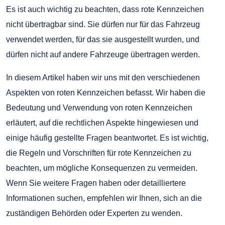
Es ist auch wichtig zu beachten, dass rote Kennzeichen
nicht übertragbar sind. Sie dürfen nur für das Fahrzeug
verwendet werden, für das sie ausgestellt wurden, und
dürfen nicht auf andere Fahrzeuge übertragen werden.
In diesem Artikel haben wir uns mit den verschiedenen
Aspekten von roten Kennzeichen befasst. Wir haben die
Bedeutung und Verwendung von roten Kennzeichen
erläutert, auf die rechtlichen Aspekte hingewiesen und
einige häufig gestellte Fragen beantwortet. Es ist wichtig,
die Regeln und Vorschriften für rote Kennzeichen zu
beachten, um mögliche Konsequenzen zu vermeiden.
Wenn Sie weitere Fragen haben oder detailliertere
Informationen suchen, empfehlen wir Ihnen, sich an die
zuständigen Behörden oder Experten zu wenden.