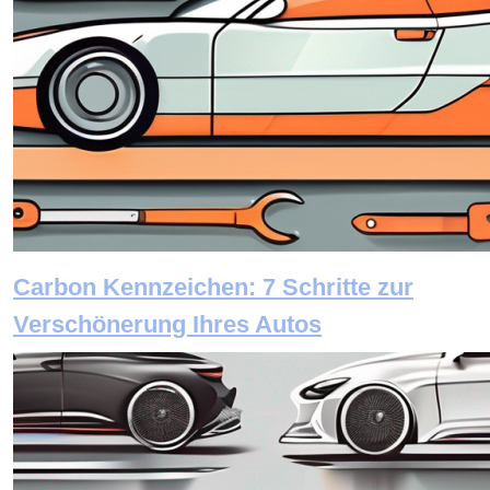
Carbon Kennzeichen: 7 Schritte zur
Verschönerung Ihres Autos