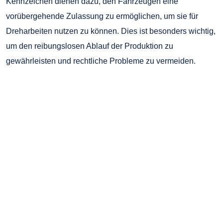
Kennzeichen dienen dazu, den Fahrzeugen eine
vorübergehende Zulassung zu ermöglichen, um sie für
Dreharbeiten nutzen zu können. Dies ist besonders wichtig,
um den reibungslosen Ablauf der Produktion zu
gewährleisten und rechtliche Probleme zu vermeiden.