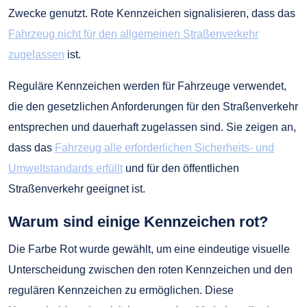
Zwecke genutzt. Rote Kennzeichen signalisieren, dass das
Fahrzeug nicht für den allgemeinen Straßenverkehr
zugelassen
ist.
Reguläre Kennzeichen werden für Fahrzeuge verwendet,
die den gesetzlichen Anforderungen für den Straßenverkehr
entsprechen und dauerhaft zugelassen sind. Sie zeigen an,
dass das
Fahrzeug alle erforderlichen Sicherheits- und
Umweltstandards erfüllt
und für den öffentlichen
Straßenverkehr geeignet ist.
Warum sind einige Kennzeichen rot?
Die Farbe Rot wurde gewählt, um eine eindeutige visuelle
Unterscheidung zwischen den roten Kennzeichen und den
regulären Kennzeichen zu ermöglichen. Diese