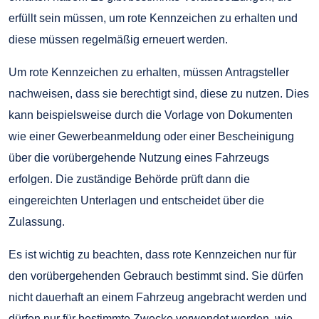
erfüllt sein müssen, um rote Kennzeichen zu erhalten und
diese müssen regelmäßig erneuert werden.
Um rote Kennzeichen zu erhalten, müssen Antragsteller
nachweisen, dass sie berechtigt sind, diese zu nutzen. Dies
kann beispielsweise durch die Vorlage von Dokumenten
wie einer Gewerbeanmeldung oder einer Bescheinigung
über die vorübergehende Nutzung eines Fahrzeugs
erfolgen. Die zuständige Behörde prüft dann die
eingereichten Unterlagen und entscheidet über die
Zulassung.
Es ist wichtig zu beachten, dass rote Kennzeichen nur für
den vorübergehenden Gebrauch bestimmt sind. Sie dürfen
nicht dauerhaft an einem Fahrzeug angebracht werden und
dürfen nur für bestimmte Zwecke verwendet werden, wie