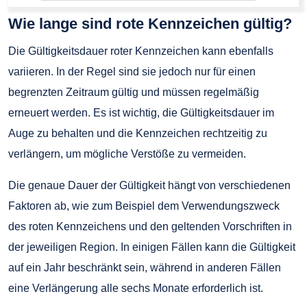
Wie lange sind rote Kennzeichen gültig?
Die Gültigkeitsdauer roter Kennzeichen kann ebenfalls
variieren. In der Regel sind sie jedoch nur für einen
begrenzten Zeitraum gültig und müssen regelmäßig
erneuert werden. Es ist wichtig, die Gültigkeitsdauer im
Auge zu behalten und die Kennzeichen rechtzeitig zu
verlängern, um mögliche Verstöße zu vermeiden.
Die genaue Dauer der Gültigkeit hängt von verschiedenen
Faktoren ab, wie zum Beispiel dem Verwendungszweck
des roten Kennzeichens und den geltenden Vorschriften in
der jeweiligen Region. In einigen Fällen kann die Gültigkeit
auf ein Jahr beschränkt sein, während in anderen Fällen
eine Verlängerung alle sechs Monate erforderlich ist.