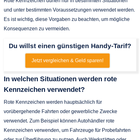
Rote Kennzeichen dürfen nur in bestimmten Situationen
und unter bestimmten Voraussetzungen verwendet werden.
Es ist wichtig, diese Vorgaben zu beachten, um mögliche
Konsequenzen zu vermeiden.
Du willst einen günstigen Handy-Tarif?
Jetzt vergleichen & Geld sparen!
In welchen Situationen werden rote
Kennzeichen verwendet?
Rote Kennzeichen werden hauptsächlich für
vorübergehende Fahrten oder gewerbliche Zwecke
verwendet. Zum Beispiel können Autohändler rote
Kennzeichen verwenden, um Fahrzeuge für Probefahrten
oder zur Überführung zu nutzen. Auch Werkstätten oder