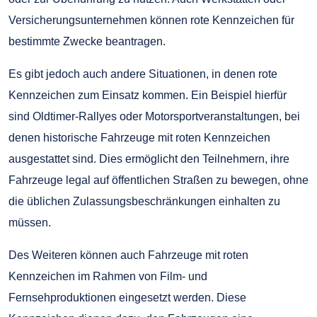
Versicherungsunternehmen können rote Kennzeichen für
bestimmte Zwecke beantragen.
Es gibt jedoch auch andere Situationen, in denen rote
Kennzeichen zum Einsatz kommen. Ein Beispiel hierfür
sind Oldtimer-Rallyes oder Motorsportveranstaltungen, bei
denen historische Fahrzeuge mit roten Kennzeichen
ausgestattet sind. Dies ermöglicht den Teilnehmern, ihre
Fahrzeuge legal auf öffentlichen Straßen zu bewegen, ohne
die üblichen Zulassungsbeschränkungen einhalten zu
müssen.
Des Weiteren können auch Fahrzeuge mit roten
Kennzeichen im Rahmen von Film- und
Fernsehproduktionen eingesetzt werden. Diese