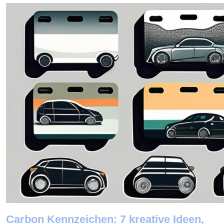
Carbon Kennzeichen: 7 kreative Ideen,