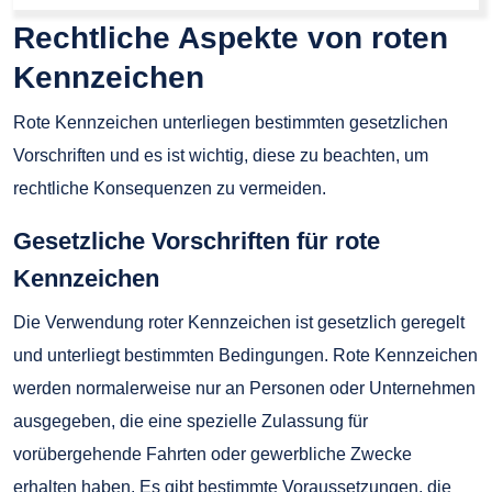
Rechtliche Aspekte von roten
Kennzeichen
Rote Kennzeichen unterliegen bestimmten gesetzlichen
Vorschriften und es ist wichtig, diese zu beachten, um
rechtliche Konsequenzen zu vermeiden.
Gesetzliche Vorschriften für rote
Kennzeichen
Die Verwendung roter Kennzeichen ist gesetzlich geregelt
und unterliegt bestimmten Bedingungen. Rote Kennzeichen
werden normalerweise nur an Personen oder Unternehmen
ausgegeben, die eine spezielle Zulassung für
vorübergehende Fahrten oder gewerbliche Zwecke
erhalten haben. Es gibt bestimmte Voraussetzungen, die