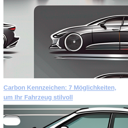
Carbon Kennzeichen: 7 Möglichkeiten,
um Ihr Fahrzeug stilvoll