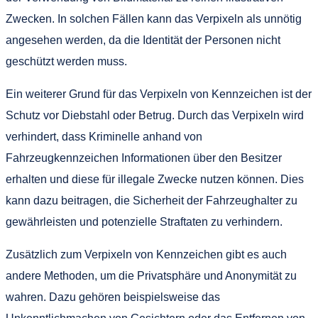
Zwecken. In solchen Fällen kann das Verpixeln als unnötig
angesehen werden, da die Identität der Personen nicht
geschützt werden muss.
Ein weiterer Grund für das Verpixeln von Kennzeichen ist der
Schutz vor Diebstahl oder Betrug. Durch das Verpixeln wird
verhindert, dass Kriminelle anhand von
Fahrzeugkennzeichen Informationen über den Besitzer
erhalten und diese für illegale Zwecke nutzen können. Dies
kann dazu beitragen, die Sicherheit der Fahrzeughalter zu
gewährleisten und potenzielle Straftaten zu verhindern.
Zusätzlich zum Verpixeln von Kennzeichen gibt es auch
andere Methoden, um die Privatsphäre und Anonymität zu
wahren. Dazu gehören beispielsweise das