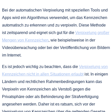
Bei der automatischen Verpixelung mit speziellen Tools und
Apps wird ein Algorithmus verwendet, um das Kennzeichen
automatisch zu erkennen und zu verpixeln. Diese Methode
ist zeitsparend und eignet sich gut für die
Verpixelung großer
Mengen von Kennzeichen
, wie beispielsweise in der
Videoüberwachung oder bei der Veröffentlichung von Bildern
im Internet.
Es ist jedoch wichtig zu beachten, dass die
Verpixelung von
Kennzeichen nicht in allen Situationen erlaubt
ist. In einigen
Ländern und rechtlichen Rahmenbedingungen kann das
Verpixeln von Kennzeichen als Verstoß gegen die
Privatsphäre oder als Behinderung der Strafverfolgung
angesehen werden. Daher ist es ratsam, sich vor der
Verpixelung von Kennzeichen über die geltenden Gesetze