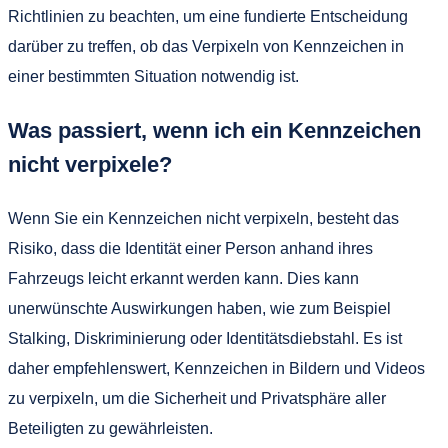
Richtlinien zu beachten, um eine fundierte Entscheidung
darüber zu treffen, ob das Verpixeln von Kennzeichen in
einer bestimmten Situation notwendig ist.
Was passiert, wenn ich ein Kennzeichen
nicht verpixele?
Wenn Sie ein Kennzeichen nicht verpixeln, besteht das
Risiko, dass die Identität einer Person anhand ihres
Fahrzeugs leicht erkannt werden kann. Dies kann
unerwünschte Auswirkungen haben, wie zum Beispiel
Stalking, Diskriminierung oder Identitätsdiebstahl. Es ist
daher empfehlenswert, Kennzeichen in Bildern und Videos
zu verpixeln, um die Sicherheit und Privatsphäre aller
Beteiligten zu gewährleisten.