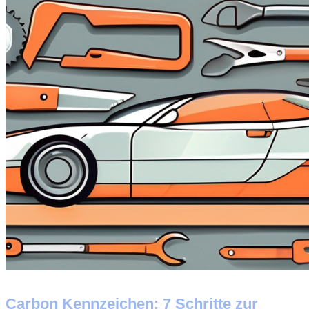
Carbon Kennzeichen: 7 Schritte zur