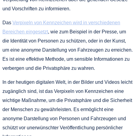
und Vorschriften zu informieren.
Das
Verpixeln von Kennzeichen wird in verschiedenen
Bereichen eingesetzt
, wie zum Beispiel in der Presse, um
die Identität von Personen zu schützen, oder in der Kunst,
um eine anonyme Darstellung von Fahrzeugen zu erreichen.
Es ist eine effektive Methode, um sensible Informationen zu
verbergen und die Privatsphäre zu wahren.
In der heutigen digitalen Welt, in der Bilder und Videos leicht
zugänglich sind, ist das Verpixeln von Kennzeichen eine
wichtige Maßnahme, um die Privatsphäre und die Sicherheit
der Menschen zu gewährleisten. Es ermöglicht eine
anonyme Darstellung von Personen und Fahrzeugen und
schützt vor unerwünschter Veröffentlichung persönlicher