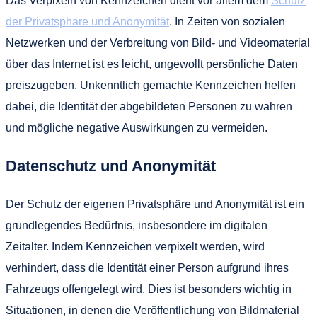
Das Verpixeln von Kennzeichen dient vor allem dem
Schutz
der Privatsphäre und Anonymität
. In Zeiten von sozialen
Netzwerken und der Verbreitung von Bild- und Videomaterial
über das Internet ist es leicht, ungewollt persönliche Daten
preiszugeben. Unkenntlich gemachte Kennzeichen helfen
dabei, die Identität der abgebildeten Personen zu wahren
und mögliche negative Auswirkungen zu vermeiden.
Datenschutz und Anonymität
Der Schutz der eigenen Privatsphäre und Anonymität ist ein
grundlegendes Bedürfnis, insbesondere im digitalen
Zeitalter. Indem Kennzeichen verpixelt werden, wird
verhindert, dass die Identität einer Person aufgrund ihres
Fahrzeugs offengelegt wird. Dies ist besonders wichtig in
Situationen, in denen die Veröffentlichung von Bildmaterial