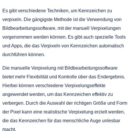
Es gibt verschiedene Techniken, um Kennzeichen zu
verpixeln. Die gängigste Methode ist die Verwendung von
Bildbearbeitungssoftware, mit der manuell Verpixelungen
vorgenommen werden können. Es gibt auch spezielle Tools
und Apps, die das Verpixeln von Kennzeichen automatisch
durchführen können.
Die manuelle Verpixelung mit Bildbearbeitungssoftware
bietet mehr Flexibilität und Kontrolle über das Endergebnis.
Hierbei können verschiedene Verpixelungseffekte
angewendet werden, um das Kennzeichen effektiv zu
verbergen. Durch die Auswahl der richtigen Größe und Form
der Pixel kann eine realistische Verpixelung erzielt werden,
die das Kennzeichen für das menschliche Auge unlesbar
macht.