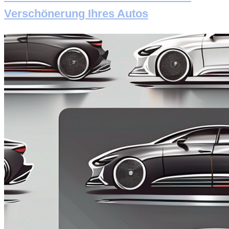
Verschönerung Ihres Autos