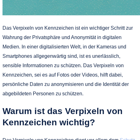
Das Verpixeln von Kennzeichen ist ein wichtiger Schritt zur
Wahrung der Privatsphäre und Anonymität in digitalen
Medien. In einer digitalisierten Welt, in der Kameras und
Smartphones allgegenwärtig sind, ist es unerlässlich,
sensible Informationen zu schützen. Das Verpixeln von
Kennzeichen, sei es auf Fotos oder Videos, hilft dabei,
persönliche Daten zu anonymisieren und die Identität der
abgebildeten Personen zu schützen.
Warum ist das Verpixeln von
Kennzeichen wichtig?