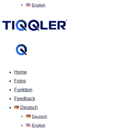
English
Home
Fotos
Funktion
Feedback
Deutsch
Deutsch
English