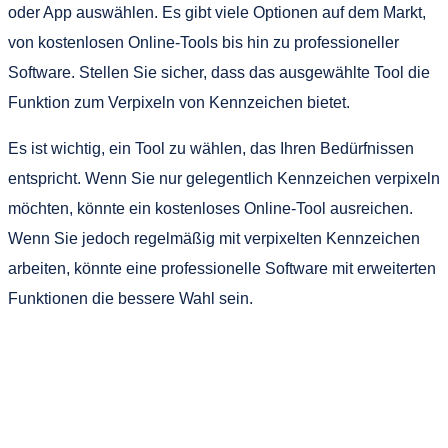
oder App auswählen. Es gibt viele Optionen auf dem Markt,
von kostenlosen Online-Tools bis hin zu professioneller
Software. Stellen Sie sicher, dass das ausgewählte Tool die
Funktion zum Verpixeln von Kennzeichen bietet.
Es ist wichtig, ein Tool zu wählen, das Ihren Bedürfnissen
entspricht. Wenn Sie nur gelegentlich Kennzeichen verpixeln
möchten, könnte ein kostenloses Online-Tool ausreichen.
Wenn Sie jedoch regelmäßig mit verpixelten Kennzeichen
arbeiten, könnte eine professionelle Software mit erweiterten
Funktionen die bessere Wahl sein.