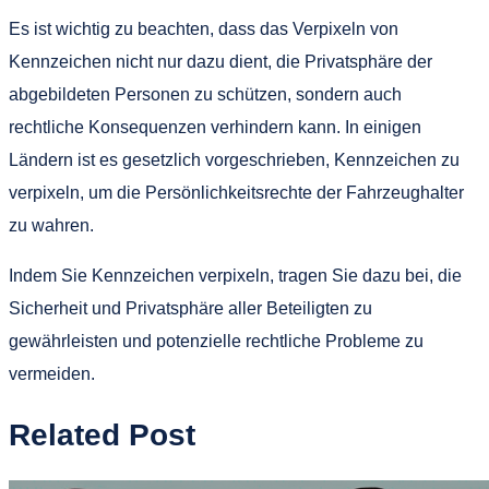
Es ist wichtig zu beachten, dass das Verpixeln von
Kennzeichen nicht nur dazu dient, die Privatsphäre der
abgebildeten Personen zu schützen, sondern auch
rechtliche Konsequenzen verhindern kann. In einigen
Ländern ist es gesetzlich vorgeschrieben, Kennzeichen zu
verpixeln, um die Persönlichkeitsrechte der Fahrzeughalter
zu wahren.
Indem Sie Kennzeichen verpixeln, tragen Sie dazu bei, die
Sicherheit und Privatsphäre aller Beteiligten zu
gewährleisten und potenzielle rechtliche Probleme zu
vermeiden.
Related Post