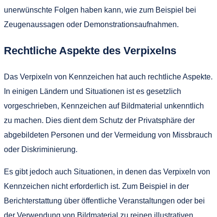
unerwünschte Folgen haben kann, wie zum Beispiel bei
Zeugenaussagen oder Demonstrationsaufnahmen.
Rechtliche Aspekte des Verpixelns
Das Verpixeln von Kennzeichen hat auch rechtliche Aspekte.
In einigen Ländern und Situationen ist es gesetzlich
vorgeschrieben, Kennzeichen auf Bildmaterial unkenntlich
zu machen. Dies dient dem Schutz der Privatsphäre der
abgebildeten Personen und der Vermeidung von Missbrauch
oder Diskriminierung.
Es gibt jedoch auch Situationen, in denen das Verpixeln von
Kennzeichen nicht erforderlich ist. Zum Beispiel in der
Berichterstattung über öffentliche Veranstaltungen oder bei
der Verwendung von Bildmaterial zu reinen illustrativen