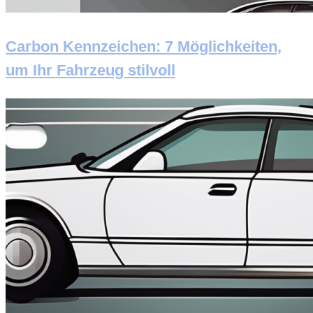
Carbon Kennzeichen: 7 Möglichkeiten,
um Ihr Fahrzeug stilvoll