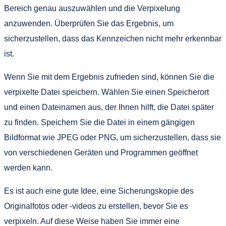
Bereich genau auszuwählen und die Verpixelung
anzuwenden. Überprüfen Sie das Ergebnis, um
sicherzustellen, dass das Kennzeichen nicht mehr erkennbar
ist.
Wenn Sie mit dem Ergebnis zufrieden sind, können Sie die
verpixelte Datei speichern. Wählen Sie einen Speicherort
und einen Dateinamen aus, der Ihnen hilft, die Datei später
zu finden. Speichern Sie die Datei in einem gängigen
Bildformat wie JPEG oder PNG, um sicherzustellen, dass sie
von verschiedenen Geräten und Programmen geöffnet
werden kann.
Es ist auch eine gute Idee, eine Sicherungskopie des
Originalfotos oder -videos zu erstellen, bevor Sie es
verpixeln. Auf diese Weise haben Sie immer eine