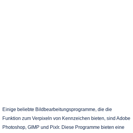
Einige beliebte Bildbearbeitungsprogramme, die die
Funktion zum Verpixeln von Kennzeichen bieten, sind Adobe
Photoshop, GIMP und Pixlr. Diese Programme bieten eine