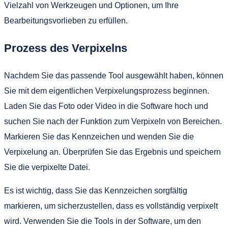
Vielzahl von Werkzeugen und Optionen, um Ihre
Bearbeitungsvorlieben zu erfüllen.
Prozess des Verpixelns
Nachdem Sie das passende Tool ausgewählt haben, können
Sie mit dem eigentlichen Verpixelungsprozess beginnen.
Laden Sie das Foto oder Video in die Software hoch und
suchen Sie nach der Funktion zum Verpixeln von Bereichen.
Markieren Sie das Kennzeichen und wenden Sie die
Verpixelung an. Überprüfen Sie das Ergebnis und speichern
Sie die verpixelte Datei.
Es ist wichtig, dass Sie das Kennzeichen sorgfältig
markieren, um sicherzustellen, dass es vollständig verpixelt
wird. Verwenden Sie die Tools in der Software, um den