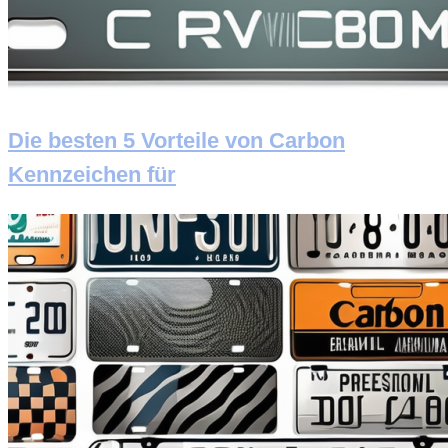
Die besten 5 Vorteile von Carbon
Kennzeichen für