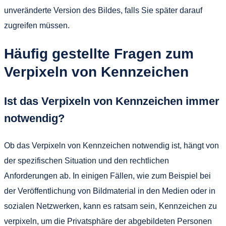
unveränderte Version des Bildes, falls Sie später darauf
zugreifen müssen.
Häufig gestellte Fragen zum
Verpixeln von Kennzeichen
Ist das Verpixeln von Kennzeichen immer
notwendig?
Ob das Verpixeln von Kennzeichen notwendig ist, hängt von
der spezifischen Situation und den rechtlichen
Anforderungen ab. In einigen Fällen, wie zum Beispiel bei
der Veröffentlichung von Bildmaterial in den Medien oder in
sozialen Netzwerken, kann es ratsam sein, Kennzeichen zu
verpixeln, um die Privatsphäre der abgebildeten Personen