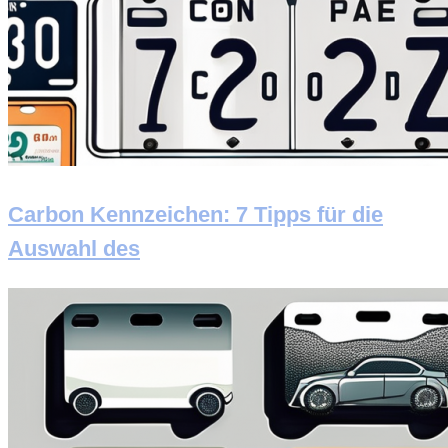
Carbon Kennzeichen: 7 Tipps für die
Auswahl des