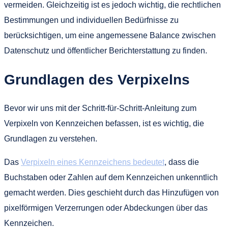
vermeiden. Gleichzeitig ist es jedoch wichtig, die rechtlichen
Bestimmungen und individuellen Bedürfnisse zu
berücksichtigen, um eine angemessene Balance zwischen
Datenschutz und öffentlicher Berichterstattung zu finden.
Grundlagen des Verpixelns
Bevor wir uns mit der Schritt-für-Schritt-Anleitung zum
Verpixeln von Kennzeichen befassen, ist es wichtig, die
Grundlagen zu verstehen.
Das
Verpixeln eines Kennzeichens bedeutet
, dass die
Buchstaben oder Zahlen auf dem Kennzeichen unkenntlich
gemacht werden. Dies geschieht durch das Hinzufügen von
pixelförmigen Verzerrungen oder Abdeckungen über das
Kennzeichen.