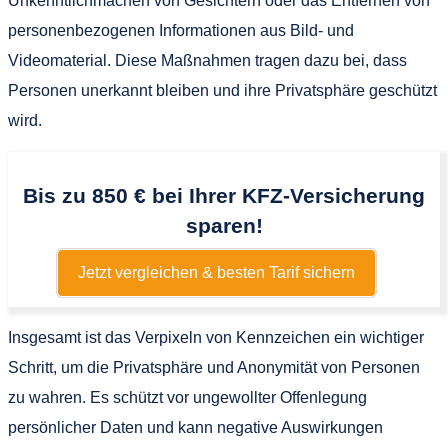
Unkenntlichmachen von Gesichtern oder das Entfernen von
personenbezogenen Informationen aus Bild- und
Videomaterial. Diese Maßnahmen tragen dazu bei, dass
Personen unerkannt bleiben und ihre Privatsphäre geschützt
wird.
Bis zu 850 € bei Ihrer KFZ-Versicherung
sparen!
Jetzt vergleichen & besten Tarif sichern
Insgesamt ist das Verpixeln von Kennzeichen ein wichtiger
Schritt, um die Privatsphäre und Anonymität von Personen
zu wahren. Es schützt vor ungewollter Offenlegung
persönlicher Daten und kann negative Auswirkungen