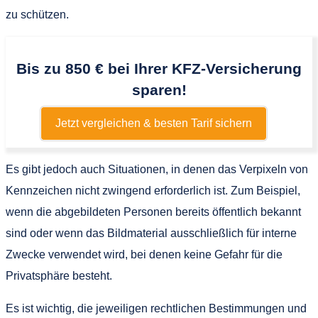
zu schützen.
Bis zu 850 € bei Ihrer KFZ-Versicherung
sparen!
Jetzt vergleichen & besten Tarif sichern
Es gibt jedoch auch Situationen, in denen das Verpixeln von
Kennzeichen nicht zwingend erforderlich ist. Zum Beispiel,
wenn die abgebildeten Personen bereits öffentlich bekannt
sind oder wenn das Bildmaterial ausschließlich für interne
Zwecke verwendet wird, bei denen keine Gefahr für die
Privatsphäre besteht.
Es ist wichtig, die jeweiligen rechtlichen Bestimmungen und