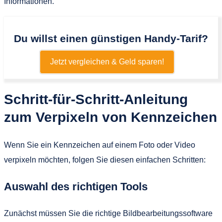
Informationen.
Du willst einen günstigen Handy-Tarif?
Jetzt vergleichen & Geld sparen!
Schritt-für-Schritt-Anleitung
zum Verpixeln von Kennzeichen
Wenn Sie ein Kennzeichen auf einem Foto oder Video
verpixeln möchten, folgen Sie diesen einfachen Schritten:
Auswahl des richtigen Tools
Zunächst müssen Sie die richtige Bildbearbeitungssoftware