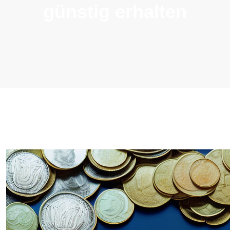
günstig erhalten