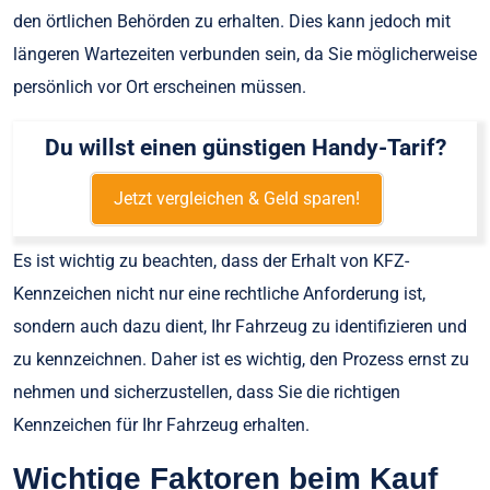
den örtlichen Behörden zu erhalten. Dies kann jedoch mit
längeren Wartezeiten verbunden sein, da Sie möglicherweise
persönlich vor Ort erscheinen müssen.
Du willst einen günstigen Handy-Tarif?
Jetzt vergleichen & Geld sparen!
Es ist wichtig zu beachten, dass der Erhalt von KFZ-
Kennzeichen nicht nur eine rechtliche Anforderung ist,
sondern auch dazu dient, Ihr Fahrzeug zu identifizieren und
zu kennzeichnen. Daher ist es wichtig, den Prozess ernst zu
nehmen und sicherzustellen, dass Sie die richtigen
Kennzeichen für Ihr Fahrzeug erhalten.
Wichtige Faktoren beim Kauf