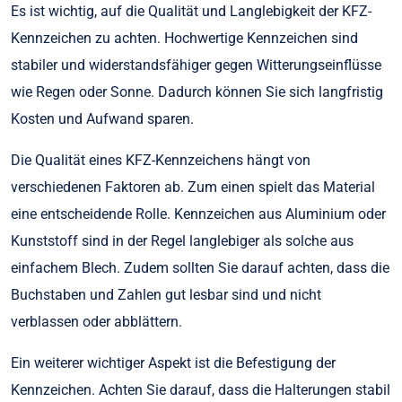
Es ist wichtig, auf die Qualität und Langlebigkeit der KFZ-
Kennzeichen zu achten. Hochwertige Kennzeichen sind
stabiler und widerstandsfähiger gegen Witterungseinflüsse
wie Regen oder Sonne. Dadurch können Sie sich langfristig
Kosten und Aufwand sparen.
Die Qualität eines KFZ-Kennzeichens hängt von
verschiedenen Faktoren ab. Zum einen spielt das Material
eine entscheidende Rolle. Kennzeichen aus Aluminium oder
Kunststoff sind in der Regel langlebiger als solche aus
einfachem Blech. Zudem sollten Sie darauf achten, dass die
Buchstaben und Zahlen gut lesbar sind und nicht
verblassen oder abblättern.
Ein weiterer wichtiger Aspekt ist die Befestigung der
Kennzeichen. Achten Sie darauf, dass die Halterungen stabil