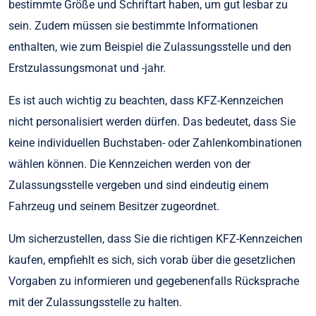
bestimmte Größe und Schriftart haben, um gut lesbar zu
sein. Zudem müssen sie bestimmte Informationen
enthalten, wie zum Beispiel die Zulassungsstelle und den
Erstzulassungsmonat und -jahr.
Es ist auch wichtig zu beachten, dass KFZ-Kennzeichen
nicht personalisiert werden dürfen. Das bedeutet, dass Sie
keine individuellen Buchstaben- oder Zahlenkombinationen
wählen können. Die Kennzeichen werden von der
Zulassungsstelle vergeben und sind eindeutig einem
Fahrzeug und seinem Besitzer zugeordnet.
Um sicherzustellen, dass Sie die richtigen KFZ-Kennzeichen
kaufen, empfiehlt es sich, sich vorab über die gesetzlichen
Vorgaben zu informieren und gegebenenfalls Rücksprache
mit der Zulassungsstelle zu halten.