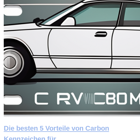
Die besten 5 Vorteile von Carbon
Kennzeichen für