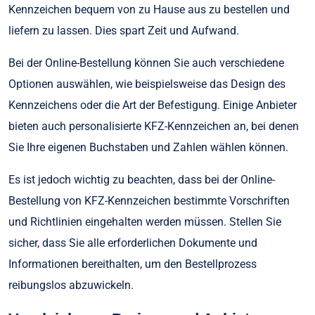
Kennzeichen bequem von zu Hause aus zu bestellen und
liefern zu lassen. Dies spart Zeit und Aufwand.
Bei der Online-Bestellung können Sie auch verschiedene
Optionen auswählen, wie beispielsweise das Design des
Kennzeichens oder die Art der Befestigung. Einige Anbieter
bieten auch personalisierte KFZ-Kennzeichen an, bei denen
Sie Ihre eigenen Buchstaben und Zahlen wählen können.
Es ist jedoch wichtig zu beachten, dass bei der Online-
Bestellung von KFZ-Kennzeichen bestimmte Vorschriften
und Richtlinien eingehalten werden müssen. Stellen Sie
sicher, dass Sie alle erforderlichen Dokumente und
Informationen bereithalten, um den Bestellprozess
reibungslos abzuwickeln.