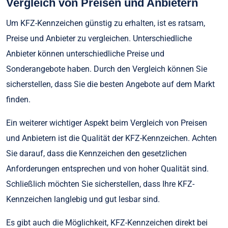
Vergleich von Preisen und Anbietern
Um KFZ-Kennzeichen günstig zu erhalten, ist es ratsam,
Preise und Anbieter zu vergleichen. Unterschiedliche
Anbieter können unterschiedliche Preise und
Sonderangebote haben. Durch den Vergleich können Sie
sicherstellen, dass Sie die besten Angebote auf dem Markt
finden.
Ein weiterer wichtiger Aspekt beim Vergleich von Preisen
und Anbietern ist die Qualität der KFZ-Kennzeichen. Achten
Sie darauf, dass die Kennzeichen den gesetzlichen
Anforderungen entsprechen und von hoher Qualität sind.
Schließlich möchten Sie sicherstellen, dass Ihre KFZ-
Kennzeichen langlebig und gut lesbar sind.
Es gibt auch die Möglichkeit, KFZ-Kennzeichen direkt bei