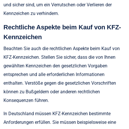
und sicher sind, um ein Verrutschen oder Verlieren der
Kennzeichen zu verhindern.
Rechtliche Aspekte beim Kauf von KFZ-
Kennzeichen
Beachten Sie auch die rechtlichen Aspekte beim Kauf von
KFZ-Kennzeichen. Stellen Sie sicher, dass die von Ihnen
gewählten Kennzeichen den gesetzlichen Vorgaben
entsprechen und alle erforderlichen Informationen
enthalten. Verstöße gegen die gesetzlichen Vorschriften
können zu Bußgeldern oder anderen rechtlichen
Konsequenzen führen.
In Deutschland müssen KFZ-Kennzeichen bestimmte
Anforderungen erfüllen. Sie müssen beispielsweise eine