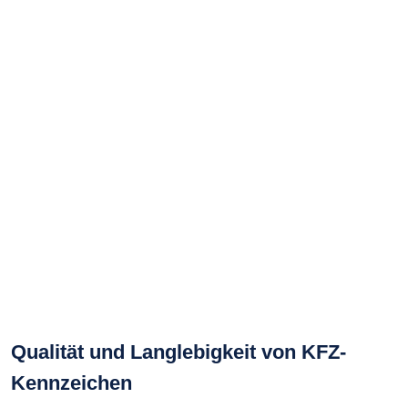
Qualität und Langlebigkeit von KFZ-
Kennzeichen