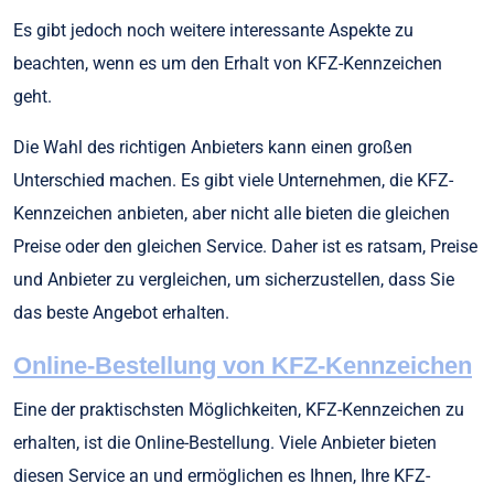
Es gibt jedoch noch weitere interessante Aspekte zu
beachten, wenn es um den Erhalt von KFZ-Kennzeichen
geht.
Die Wahl des richtigen Anbieters kann einen großen
Unterschied machen. Es gibt viele Unternehmen, die KFZ-
Kennzeichen anbieten, aber nicht alle bieten die gleichen
Preise oder den gleichen Service. Daher ist es ratsam, Preise
und Anbieter zu vergleichen, um sicherzustellen, dass Sie
das beste Angebot erhalten.
Online-Bestellung von KFZ-Kennzeichen
Eine der praktischsten Möglichkeiten, KFZ-Kennzeichen zu
erhalten, ist die Online-Bestellung. Viele Anbieter bieten
diesen Service an und ermöglichen es Ihnen, Ihre KFZ-