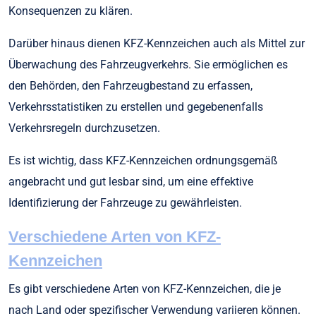
Konsequenzen zu klären.
Darüber hinaus dienen KFZ-Kennzeichen auch als Mittel zur
Überwachung des Fahrzeugverkehrs. Sie ermöglichen es
den Behörden, den Fahrzeugbestand zu erfassen,
Verkehrsstatistiken zu erstellen und gegebenenfalls
Verkehrsregeln durchzusetzen.
Es ist wichtig, dass KFZ-Kennzeichen ordnungsgemäß
angebracht und gut lesbar sind, um eine effektive
Identifizierung der Fahrzeuge zu gewährleisten.
Verschiedene Arten von KFZ-
Kennzeichen
Es gibt verschiedene Arten von KFZ-Kennzeichen, die je
nach Land oder spezifischer Verwendung variieren können.