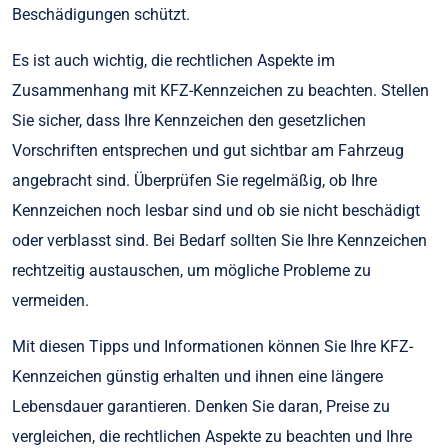
Beschädigungen schützt.
Es ist auch wichtig, die rechtlichen Aspekte im
Zusammenhang mit KFZ-Kennzeichen zu beachten. Stellen
Sie sicher, dass Ihre Kennzeichen den gesetzlichen
Vorschriften entsprechen und gut sichtbar am Fahrzeug
angebracht sind. Überprüfen Sie regelmäßig, ob Ihre
Kennzeichen noch lesbar sind und ob sie nicht beschädigt
oder verblasst sind. Bei Bedarf sollten Sie Ihre Kennzeichen
rechtzeitig austauschen, um mögliche Probleme zu
vermeiden.
Mit diesen Tipps und Informationen können Sie Ihre KFZ-
Kennzeichen günstig erhalten und ihnen eine längere
Lebensdauer garantieren. Denken Sie daran, Preise zu
vergleichen, die rechtlichen Aspekte zu beachten und Ihre