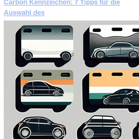
Carbon Kennzeichen: 7 Tipps für die
Auswahl des