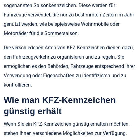
sogenannten Saisonkennzeichen. Diese werden für
Fahrzeuge verwendet, die nur zu bestimmten Zeiten im Jahr
genutzt werden, wie beispielsweise Wohnmobile oder
Motorräder für die Sommersaison.
Die verschiedenen Arten von KFZ-Kennzeichen dienen dazu,
den Fahrzeugverkehr zu organisieren und zu regeln. Sie
ermöglichen es den Behörden, Fahrzeuge entsprechend ihrer
Verwendung oder Eigenschaften zu identifizieren und zu
kontrollieren.
Wie man KFZ-Kennzeichen
günstig erhält
Wenn Sie ein KFZ-Kennzeichen günstig erhalten möchten,
stehen Ihnen verschiedene Möglichkeiten zur Verfügung.