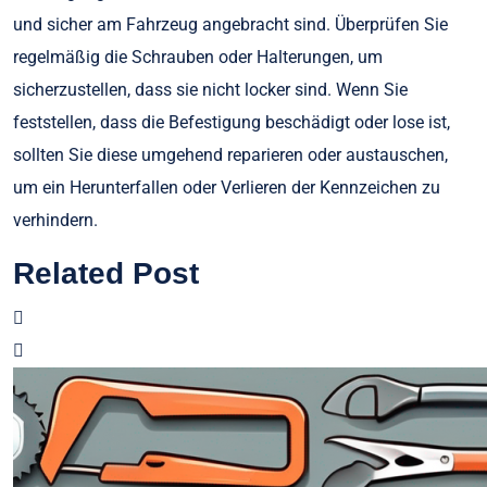
und sicher am Fahrzeug angebracht sind. Überprüfen Sie
regelmäßig die Schrauben oder Halterungen, um
sicherzustellen, dass sie nicht locker sind. Wenn Sie
feststellen, dass die Befestigung beschädigt oder lose ist,
sollten Sie diese umgehend reparieren oder austauschen,
um ein Herunterfallen oder Verlieren der Kennzeichen zu
verhindern.
Related Post