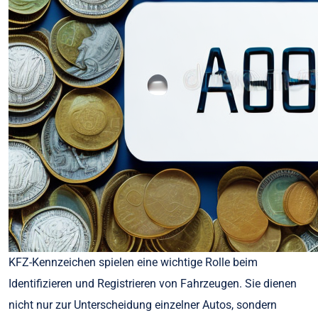
KFZ-Kennzeichen spielen eine wichtige Rolle beim
Identifizieren und Registrieren von Fahrzeugen. Sie dienen
nicht nur zur Unterscheidung einzelner Autos, sondern