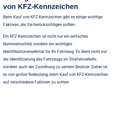
von KFZ-Kennzeichen
Beim Kauf von KFZ-Kennzeichen gibt es einige wichtige
Faktoren, die Sie berücksichtigen sollten.
Ein KFZ-Kennzeichen ist nicht nur ein einfaches
Nummernschild, sondern ein wichtiges
Identifikationsmerkmal für Ihr Fahrzeug. Es dient nicht nur
der Identifizierung des Fahrzeugs im Straßenverkehr,
sondern auch der Zuordnung zu seinem Besitzer. Daher ist
es von großer Bedeutung, beim Kauf von KFZ-Kennzeichen
auf verschiedene Faktoren zu achten.