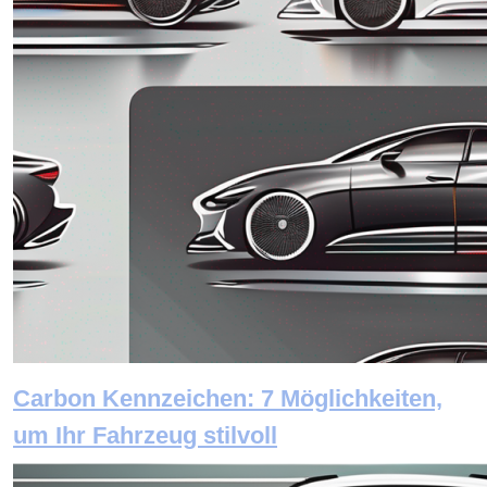
Carbon Kennzeichen: 7 Möglichkeiten,
um Ihr Fahrzeug stilvoll