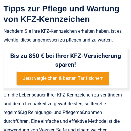
Tipps zur Pflege und Wartung
von KFZ-Kennzeichen
Nachdem Sie Ihre KFZ-Kennzeichen erhalten haben, ist es
wichtig, diese angemessen zu pflegen und zu warten.
Bis zu 850 € bei Ihrer KFZ-Versicherung
sparen!
Jetzt vergleichen & besten Tarif sichern
Um die Lebensdauer Ihrer KFZ-Kennzeichen zu verlängern
und deren Lesbarkeit zu gewährleisten, sollten Sie
regelmäßig Reinigungs- und Pflegemaßnahmen
durchführen. Eine einfache und effektive Methode ist die
Verwendung von Wasser, Seife und einem weichen