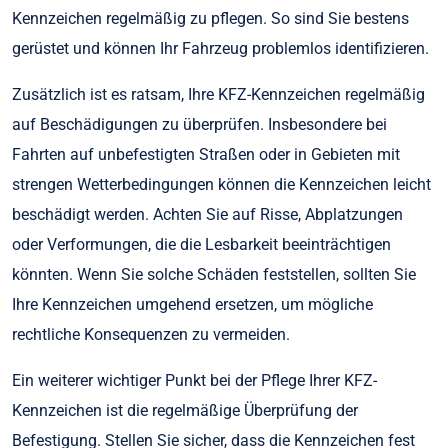
Kennzeichen regelmäßig zu pflegen. So sind Sie bestens
gerüstet und können Ihr Fahrzeug problemlos identifizieren.
Zusätzlich ist es ratsam, Ihre KFZ-Kennzeichen regelmäßig
auf Beschädigungen zu überprüfen. Insbesondere bei
Fahrten auf unbefestigten Straßen oder in Gebieten mit
strengen Wetterbedingungen können die Kennzeichen leicht
beschädigt werden. Achten Sie auf Risse, Abplatzungen
oder Verformungen, die die Lesbarkeit beeinträchtigen
könnten. Wenn Sie solche Schäden feststellen, sollten Sie
Ihre Kennzeichen umgehend ersetzen, um mögliche
rechtliche Konsequenzen zu vermeiden.
Ein weiterer wichtiger Punkt bei der Pflege Ihrer KFZ-
Kennzeichen ist die regelmäßige Überprüfung der
Befestigung. Stellen Sie sicher, dass die Kennzeichen fest