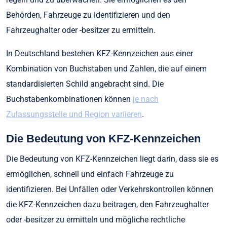
Behörden, Fahrzeuge zu identifizieren und den
Fahrzeughalter oder -besitzer zu ermitteln.
In Deutschland bestehen KFZ-Kennzeichen aus einer
Kombination von Buchstaben und Zahlen, die auf einem
standardisierten Schild angebracht sind. Die
Buchstabenkombinationen können
je nach
Zulassungsstelle und Region variieren
.
Die Bedeutung von KFZ-Kennzeichen
Die Bedeutung von KFZ-Kennzeichen liegt darin, dass sie es
ermöglichen, schnell und einfach Fahrzeuge zu
identifizieren. Bei Unfällen oder Verkehrskontrollen können
die KFZ-Kennzeichen dazu beitragen, den Fahrzeughalter
oder -besitzer zu ermitteln und mögliche rechtliche