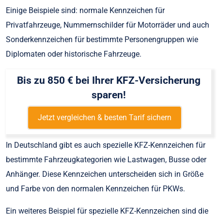
Einige Beispiele sind: normale Kennzeichen für
Privatfahrzeuge, Nummernschilder für Motorräder und auch
Sonderkennzeichen für bestimmte Personengruppen wie
Diplomaten oder historische Fahrzeuge.
Bis zu 850 € bei Ihrer KFZ-Versicherung
sparen!
Jetzt vergleichen & besten Tarif sichern
In Deutschland gibt es auch spezielle KFZ-Kennzeichen für
bestimmte Fahrzeugkategorien wie Lastwagen, Busse oder
Anhänger. Diese Kennzeichen unterscheiden sich in Größe
und Farbe von den normalen Kennzeichen für PKWs.
Ein weiteres Beispiel für spezielle KFZ-Kennzeichen sind die