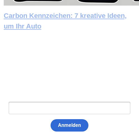
Carbon Kennzeichen: 7 kreative Ideen,
um Ihr Auto
Newsletter abonnieren
E-Mail:
Anmelden