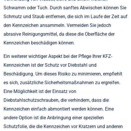
Schwamm oder Tuch. Durch sanftes Abwischen können Sie
Schmutz und Staub entfernen, die sich im Laufe der Zeit auf
den Kennzeichen ansammeln. Vermeiden Sie jedoch
abrasive Reinigungsmittel, da diese die Oberfläche der
Kennzeichen beschädigen können.
Ein weiterer wichtiger Aspekt bei der Pflege Ihrer KFZ-
Kennzeichen ist der Schutz vor Diebstahl und
Beschädigung. Um dieses Risiko zu minimieren, empfiehlt
es sich, zusätzliche Sicherheitsmaßnahmen zu ergreifen.
Eine Möglichkeit ist der Einsatz von
Diebstahlschutzschrauben, die verhindern, dass die
Kennzeichen einfach abmontiert werden können. Eine
andere Option ist die Anbringung einer speziellen
Schutzfolie, die die Kennzeichen vor Kratzern und anderen