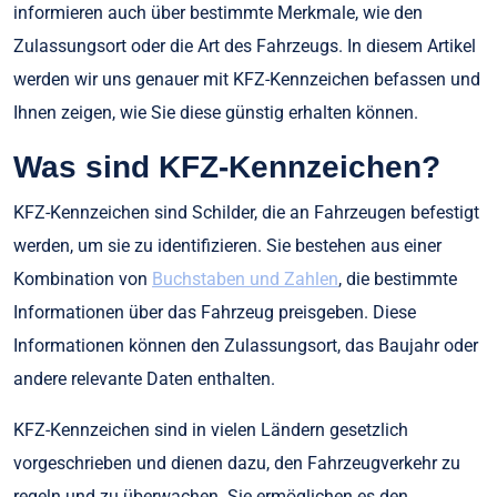
informieren auch über bestimmte Merkmale, wie den
Zulassungsort oder die Art des Fahrzeugs. In diesem Artikel
werden wir uns genauer mit KFZ-Kennzeichen befassen und
Ihnen zeigen, wie Sie diese günstig erhalten können.
Was sind KFZ-Kennzeichen?
KFZ-Kennzeichen sind Schilder, die an Fahrzeugen befestigt
werden, um sie zu identifizieren. Sie bestehen aus einer
Kombination von
Buchstaben und Zahlen
, die bestimmte
Informationen über das Fahrzeug preisgeben. Diese
Informationen können den Zulassungsort, das Baujahr oder
andere relevante Daten enthalten.
KFZ-Kennzeichen sind in vielen Ländern gesetzlich
vorgeschrieben und dienen dazu, den Fahrzeugverkehr zu
regeln und zu überwachen. Sie ermöglichen es den