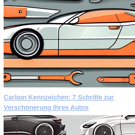
Carbon Kennzeichen: 7 Schritte zur
Verschönerung Ihres Autos