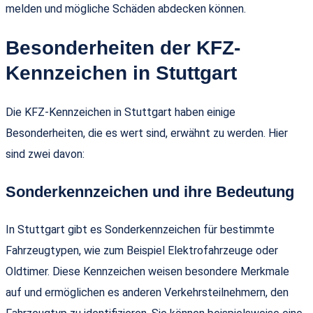
melden und mögliche Schäden abdecken können.
Besonderheiten der KFZ-
Kennzeichen in Stuttgart
Die KFZ-Kennzeichen in Stuttgart haben einige
Besonderheiten, die es wert sind, erwähnt zu werden. Hier
sind zwei davon:
Sonderkennzeichen und ihre Bedeutung
In Stuttgart gibt es Sonderkennzeichen für bestimmte
Fahrzeugtypen, wie zum Beispiel Elektrofahrzeuge oder
Oldtimer. Diese Kennzeichen weisen besondere Merkmale
auf und ermöglichen es anderen Verkehrsteilnehmern, den