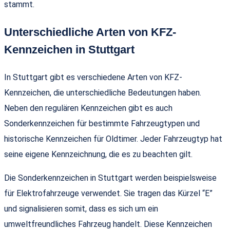
stammt.
Unterschiedliche Arten von KFZ-
Kennzeichen in Stuttgart
In Stuttgart gibt es verschiedene Arten von KFZ-
Kennzeichen, die unterschiedliche Bedeutungen haben.
Neben den regulären Kennzeichen gibt es auch
Sonderkennzeichen für bestimmte Fahrzeugtypen und
historische Kennzeichen für Oldtimer. Jeder Fahrzeugtyp hat
seine eigene Kennzeichnung, die es zu beachten gilt.
Die Sonderkennzeichen in Stuttgart werden beispielsweise
für Elektrofahrzeuge verwendet. Sie tragen das Kürzel “E”
und signalisieren somit, dass es sich um ein
umweltfreundliches Fahrzeug handelt. Diese Kennzeichen