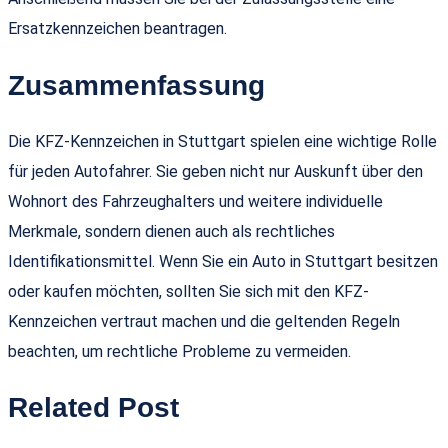
Ersatzkennzeichen beantragen.
Zusammenfassung
Die KFZ-Kennzeichen in Stuttgart spielen eine wichtige Rolle
für jeden Autofahrer. Sie geben nicht nur Auskunft über den
Wohnort des Fahrzeughalters und weitere individuelle
Merkmale, sondern dienen auch als rechtliches
Identifikationsmittel. Wenn Sie ein Auto in Stuttgart besitzen
oder kaufen möchten, sollten Sie sich mit den KFZ-
Kennzeichen vertraut machen und die geltenden Regeln
beachten, um rechtliche Probleme zu vermeiden.
Related Post