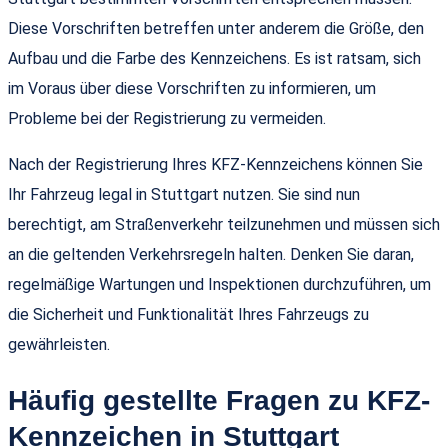
Diese Vorschriften betreffen unter anderem die Größe, den
Aufbau und die Farbe des Kennzeichens. Es ist ratsam, sich
im Voraus über diese Vorschriften zu informieren, um
Probleme bei der Registrierung zu vermeiden.
Nach der Registrierung Ihres KFZ-Kennzeichens können Sie
Ihr Fahrzeug legal in Stuttgart nutzen. Sie sind nun
berechtigt, am Straßenverkehr teilzunehmen und müssen sich
an die geltenden Verkehrsregeln halten. Denken Sie daran,
regelmäßige Wartungen und Inspektionen durchzuführen, um
die Sicherheit und Funktionalität Ihres Fahrzeugs zu
gewährleisten.
Häufig gestellte Fragen zu KFZ-
Kennzeichen in Stuttgart