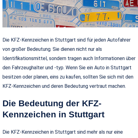
Die KFZ-Kennzeichen in Stuttgart sind für jeden Autofahrer
von großer Bedeutung. Sie dienen nicht nur als
Identifikationsmittel, sondern tragen auch Informationen über
den Fahrzeughalter und -typ. Wenn Sie ein Auto in Stuttgart
besitzen oder planen, eins zu kaufen, sollten Sie sich mit den
KFZ-Kennzeichen und deren Bedeutung vertraut machen.
Die Bedeutung der KFZ-
Kennzeichen in Stuttgart
Die KFZ-Kennzeichen in Stuttgart sind mehr als nur eine