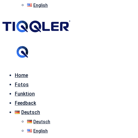
English
Home
Fotos
Funktion
Feedback
Deutsch
Deutsch
English