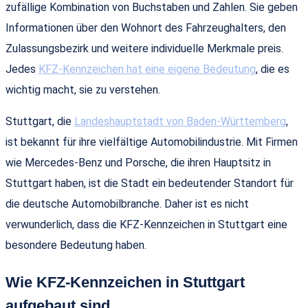
zufällige Kombination von Buchstaben und Zahlen. Sie geben
Informationen über den Wohnort des Fahrzeughalters, den
Zulassungsbezirk und weitere individuelle Merkmale preis.
Jedes
KFZ-Kennzeichen hat eine eigene Bedeutung
, die es
wichtig macht, sie zu verstehen.
Stuttgart, die
Landeshauptstadt von Baden-Württemberg
,
ist bekannt für ihre vielfältige Automobilindustrie. Mit Firmen
wie Mercedes-Benz und Porsche, die ihren Hauptsitz in
Stuttgart haben, ist die Stadt ein bedeutender Standort für
die deutsche Automobilbranche. Daher ist es nicht
verwunderlich, dass die KFZ-Kennzeichen in Stuttgart eine
besondere Bedeutung haben.
Wie KFZ-Kennzeichen in Stuttgart
aufgebaut sind