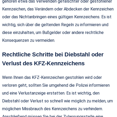
gehören etwa das Verwenden gefälschter oder gestohlener
Kennzeichen, das Verändern oder Abdecken der Kennzeichen
oder das Nichtanbringen eines gültigen Kennzeichens. Es ist
wichtig, sich über die geltenden Regeln zu informieren und
diese einzuhalten, um Bußgelder oder andere rechtliche
Konsequenzen zu vermeiden.
Rechtliche Schritte bei Diebstahl oder
Verlust des KFZ-Kennzeichens
Wenn Ihnen das KFZ-Kennzeichen gestohlen wird oder
verloren geht, sollten Sie umgehend die Polizei informieren
und eine Verlustanzeige erstatten. Es ist wichtig, den
Diebstahl oder Verlust so schnell wie möglich zu melden, um
möglichen Missbrauch des Kennzeichens zu verhindern.
Anschließend müssen Sie bei der Zulassungsstelle eine