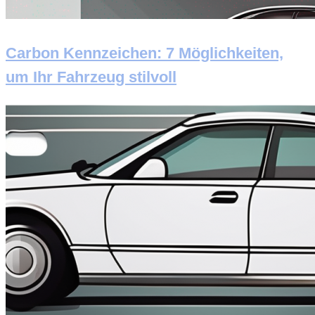
Carbon Kennzeichen: 7 Möglichkeiten,
um Ihr Fahrzeug stilvoll