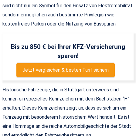
sind nicht nur ein Symbol für den Einsatz von Elektromobilität,
sondern ermöglichen auch bestimmte Privilegien wie
kostenfreies Parken oder die Nutzung von Busspuren.
Bis zu 850 € bei Ihrer KFZ-Versicherung
sparen!
Jetzt vergleichen & besten Tarif sichern
Historische Fahrzeuge, die in Stuttgart unterwegs sind,
können ein spezielles Kennzeichen mit dem Buchstaben “H”
erhalten. Dieses Kennzeichen zeigt an, dass es sich um ein
Fahrzeug mit besonderem historischem Wert handelt. Es ist
eine Hommage an die reiche Automobilgeschichte der Stadt
und ermöglicht den Fahrzeugbesitzern, an