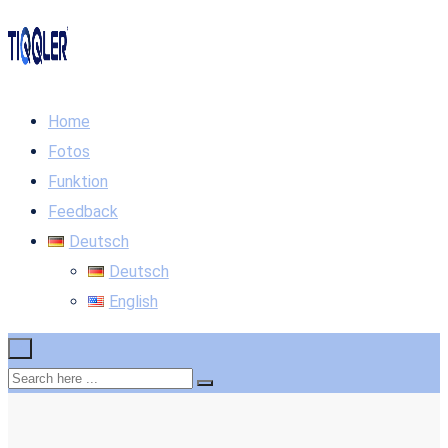
Home
Fotos
Funktion
Feedback
Deutsch
Deutsch
English
×