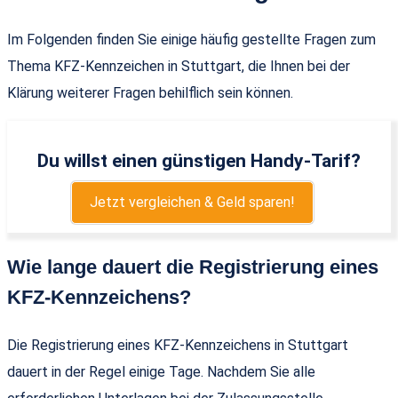
Im Folgenden finden Sie einige häufig gestellte Fragen zum
Thema KFZ-Kennzeichen in Stuttgart, die Ihnen bei der
Klärung weiterer Fragen behilflich sein können.
Du willst einen günstigen Handy-Tarif?
Jetzt vergleichen & Geld sparen!
Wie lange dauert die Registrierung eines
KFZ-Kennzeichens?
Die Registrierung eines KFZ-Kennzeichens in Stuttgart
dauert in der Regel einige Tage. Nachdem Sie alle