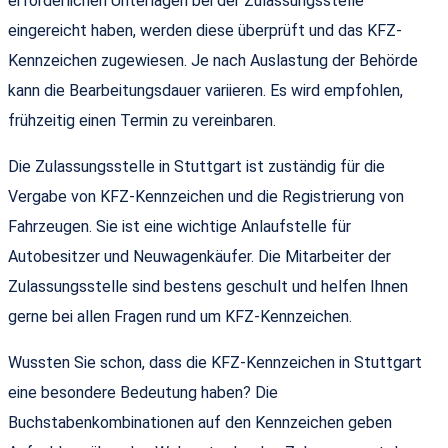
erforderlichen Unterlagen bei der Zulassungsstelle
eingereicht haben, werden diese überprüft und das KFZ-
Kennzeichen zugewiesen. Je nach Auslastung der Behörde
kann die Bearbeitungsdauer variieren. Es wird empfohlen,
frühzeitig einen Termin zu vereinbaren.
Die Zulassungsstelle in Stuttgart ist zuständig für die
Vergabe von KFZ-Kennzeichen und die Registrierung von
Fahrzeugen. Sie ist eine wichtige Anlaufstelle für
Autobesitzer und Neuwagenkäufer. Die Mitarbeiter der
Zulassungsstelle sind bestens geschult und helfen Ihnen
gerne bei allen Fragen rund um KFZ-Kennzeichen.
Wussten Sie schon, dass die KFZ-Kennzeichen in Stuttgart
eine besondere Bedeutung haben? Die
Buchstabenkombinationen auf den Kennzeichen geben