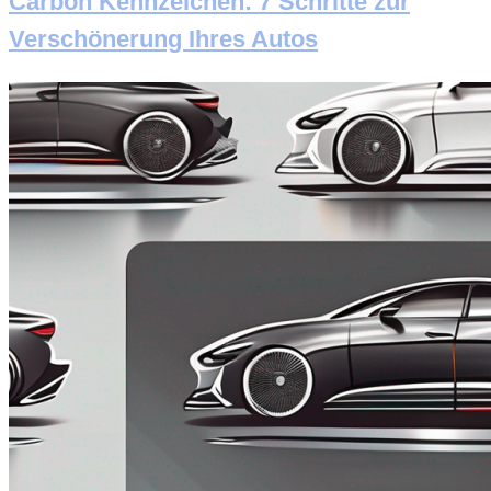
Carbon Kennzeichen: 7 Schritte zur
Verschönerung Ihres Autos