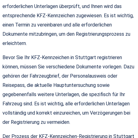
erforderlichen Unterlagen überprüft, und Ihnen wird das
entsprechende KFZ-Kennzeichen zugewiesen. Es ist wichtig,
einen Termin zu vereinbaren und alle erforderlichen
Dokumente mitzubringen, um den Registrierungsprozess zu
erleichtern.
Bevor Sie Ihr KFZ-Kennzeichen in Stuttgart registrieren
können, müssen Sie verschiedene Dokumente vorlegen. Dazu
gehören der Fahrzeugbrief, der Personalausweis oder
Reisepass, die aktuelle Hauptuntersuchung sowie
gegebenenfalls weitere Unterlagen, die spezifisch für Ihr
Fahrzeug sind. Es ist wichtig, alle erforderlichen Unterlagen
vollständig und korrekt einzureichen, um Verzögerungen bei
der Registrierung zu vermeiden.
Der Prozess der KFZ-Kennzeichen-Registrierung in Stuttgart