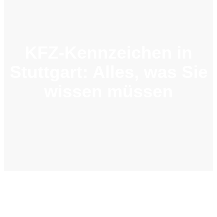
KFZ-Kennzeichen in
Stuttgart: Alles, was Sie
wissen müssen