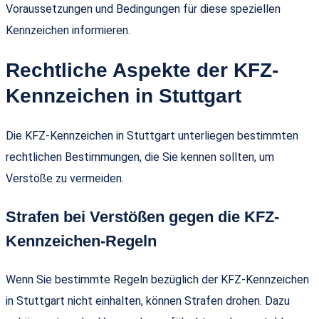
Voraussetzungen und Bedingungen für diese speziellen
Kennzeichen informieren.
Rechtliche Aspekte der KFZ-
Kennzeichen in Stuttgart
Die KFZ-Kennzeichen in Stuttgart unterliegen bestimmten
rechtlichen Bestimmungen, die Sie kennen sollten, um
Verstöße zu vermeiden.
Strafen bei Verstößen gegen die KFZ-
Kennzeichen-Regeln
Wenn Sie bestimmte Regeln bezüglich der KFZ-Kennzeichen
in Stuttgart nicht einhalten, können Strafen drohen. Dazu