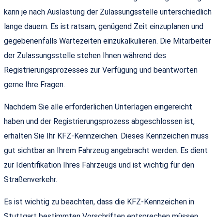
kann je nach Auslastung der Zulassungsstelle unterschiedlich
lange dauern. Es ist ratsam, genügend Zeit einzuplanen und
gegebenenfalls Wartezeiten einzukalkulieren. Die Mitarbeiter
der Zulassungsstelle stehen Ihnen während des
Registrierungsprozesses zur Verfügung und beantworten
gerne Ihre Fragen.
Nachdem Sie alle erforderlichen Unterlagen eingereicht
haben und der Registrierungsprozess abgeschlossen ist,
erhalten Sie Ihr KFZ-Kennzeichen. Dieses Kennzeichen muss
gut sichtbar an Ihrem Fahrzeug angebracht werden. Es dient
zur Identifikation Ihres Fahrzeugs und ist wichtig für den
Straßenverkehr.
Es ist wichtig zu beachten, dass die KFZ-Kennzeichen in
Stuttgart bestimmten Vorschriften entsprechen müssen.