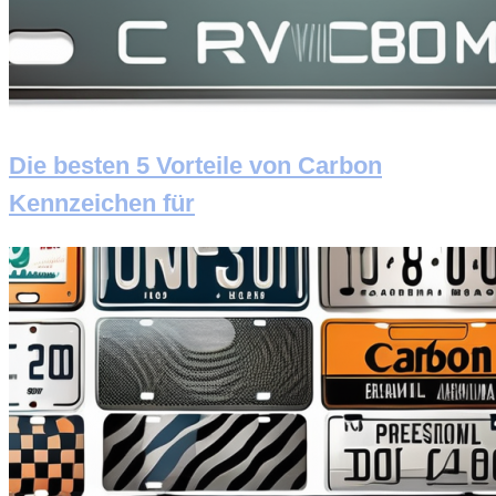
Die besten 5 Vorteile von Carbon
Kennzeichen für