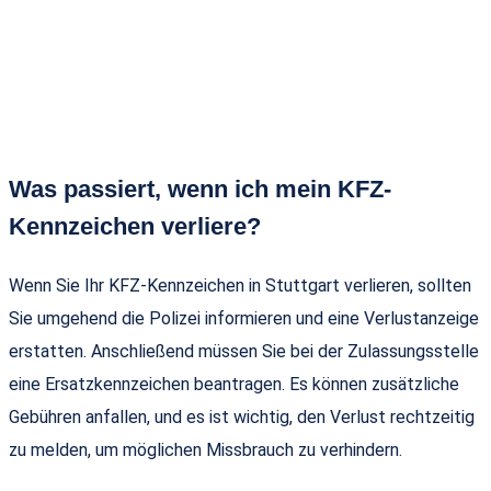
Was passiert, wenn ich mein KFZ-
Kennzeichen verliere?
Wenn Sie Ihr KFZ-Kennzeichen in Stuttgart verlieren, sollten
Sie umgehend die Polizei informieren und eine Verlustanzeige
erstatten. Anschließend müssen Sie bei der Zulassungsstelle
eine Ersatzkennzeichen beantragen. Es können zusätzliche
Gebühren anfallen, und es ist wichtig, den Verlust rechtzeitig
zu melden, um möglichen Missbrauch zu verhindern.