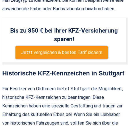
Fahrzeugtyp zu identifizieren. Sie können beispielsweise eine
abweichende Farbe oder Buchstabenkombination haben.
Bis zu 850 € bei Ihrer KFZ-Versicherung
sparen!
Jetzt vergleichen & besten Tarif sichern
Historische KFZ-Kennzeichen in Stuttgart
Für Besitzer von Oldtimern bietet Stuttgart die Möglichkeit,
historische KFZ-Kennzeichen zu beantragen. Diese
Kennzeichen haben eine spezielle Gestaltung und tragen zur
Erhaltung des kulturellen Erbes bei. Wenn Sie ein Liebhaber
von historischen Fahrzeugen sind, sollten Sie sich über die