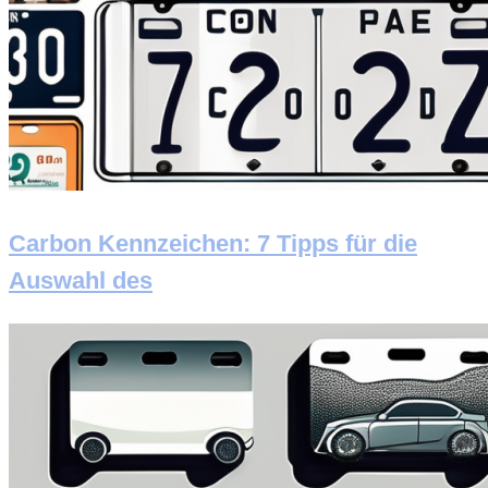
Carbon Kennzeichen: 7 Tipps für die
Auswahl des