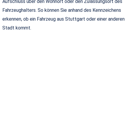
Aufschluss über den Wohnort oder den Zulassungsort des
Fahrzeughalters. So können Sie anhand des Kennzeichens
erkennen, ob ein Fahrzeug aus Stuttgart oder einer anderen
Stadt kommt.