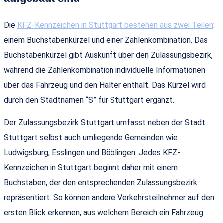
Die
KFZ-Kennzeichen in Stuttgart bestehen aus zwei Teilen
:
einem Buchstabenkürzel und einer Zahlenkombination. Das
Buchstabenkürzel gibt Auskunft über den Zulassungsbezirk,
während die Zahlenkombination individuelle Informationen
über das Fahrzeug und den Halter enthält. Das Kürzel wird
durch den Stadtnamen “S” für Stuttgart ergänzt.
Der Zulassungsbezirk Stuttgart umfasst neben der Stadt
Stuttgart selbst auch umliegende Gemeinden wie
Ludwigsburg, Esslingen und Böblingen. Jedes KFZ-
Kennzeichen in Stuttgart beginnt daher mit einem
Buchstaben, der den entsprechenden Zulassungsbezirk
repräsentiert. So können andere Verkehrsteilnehmer auf den
ersten Blick erkennen, aus welchem Bereich ein Fahrzeug