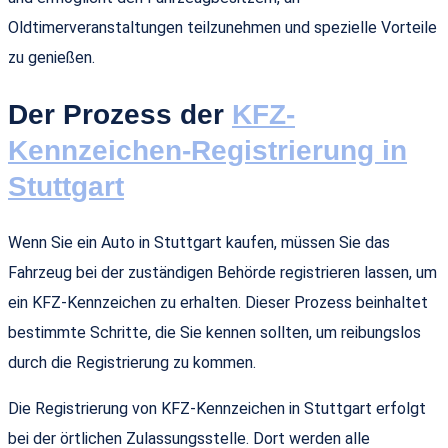
Oldtimerveranstaltungen teilzunehmen und spezielle Vorteile
zu genießen.
Der Prozess der
KFZ-
Kennzeichen-Registrierung in
Stuttgart
Wenn Sie ein Auto in Stuttgart kaufen, müssen Sie das
Fahrzeug bei der zuständigen Behörde registrieren lassen, um
ein KFZ-Kennzeichen zu erhalten. Dieser Prozess beinhaltet
bestimmte Schritte, die Sie kennen sollten, um reibungslos
durch die Registrierung zu kommen.
Die Registrierung von KFZ-Kennzeichen in Stuttgart erfolgt
bei der örtlichen Zulassungsstelle. Dort werden alle