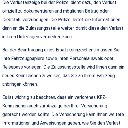
Die Verlustanzeige bei der Polizei dient dazu, den Verlust
offiziell zu dokumentieren und möglichen Betrug oder
Diebstahl vorzubeugen. Die Polizei leitet die Informationen
dann an die Zulassungsstelle weiter, damit diese den Verlust
in ihren Unterlagen vermerken kann.
Bei der Beantragung eines Ersatzkennzeichens müssen Sie
Ihre Fahrzeugpapiere sowie Ihren Personalausweis oder
Reisepass vorlegen. Die Zulassungsstelle wird Ihnen dann ein
neues Kennzeichen zuweisen, das Sie an Ihrem Fahrzeug
anbringen können.
Es ist wichtig zu beachten, dass ein verlorenes KFZ-
Kennzeichen auch zur Anzeige bei Ihrer Versicherung
gebracht werden sollte. Die Versicherung kann Ihnen weitere
Informationen und Anweisungen geben, wie Sie den Verlust