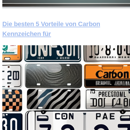
Die besten 5 Vorteile von Carbon
Kennzeichen für