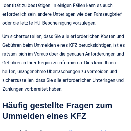
Identität zu bestätigen. In einigen Fällen kann es auch
erforderlich sein, andere Unterlagen wie den Fahrzeugbrief
oder die letzte HU-Bescheinigung vorzulegen.
Um sicherzustellen, dass Sie alle erforderlichen Kosten und
Gebühren beim Ummelden eines KFZ berücksichtigen, ist es
ratsam, sich im Voraus über die genauen Anforderungen und
Gebühren in Ihrer Region zu informieren. Dies kann Ihnen
helfen, unangenehme Überraschungen zu vermeiden und
sicherzustellen, dass Sie alle erforderlichen Unterlagen und
Zahlungen vorbereitet haben.
Häufig gestellte Fragen zum
Ummelden eines KFZ