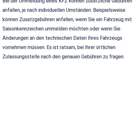
Bei der Ummeldung eines KFZ können zusätzliche Gebühren
anfallen, je nach individuellen Umständen. Beispielsweise
können Zusatzgebühren anfallen, wenn Sie ein Fahrzeug mit
Saisonkennzeichen ummelden möchten oder wenn Sie
Änderungen an den technischen Daten Ihres Fahrzeugs
vornehmen müssen. Es ist ratsam, bei Ihrer örtlichen
Zulassungsstelle nach den genauen Gebühren zu fragen.