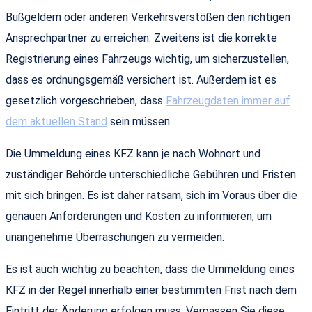
Bußgeldern oder anderen Verkehrsverstößen den richtigen
Ansprechpartner zu erreichen. Zweitens ist die korrekte
Registrierung eines Fahrzeugs wichtig, um sicherzustellen,
dass es ordnungsgemäß versichert ist. Außerdem ist es
gesetzlich vorgeschrieben, dass
Fahrzeugdaten immer auf
dem aktuellen Stand
sein müssen.
Die Ummeldung eines KFZ kann je nach Wohnort und
zuständiger Behörde unterschiedliche Gebühren und Fristen
mit sich bringen. Es ist daher ratsam, sich im Voraus über die
genauen Anforderungen und Kosten zu informieren, um
unangenehme Überraschungen zu vermeiden.
Es ist auch wichtig zu beachten, dass die Ummeldung eines
KFZ in der Regel innerhalb einer bestimmten Frist nach dem
Eintritt der Änderung erfolgen muss. Verpassen Sie diese