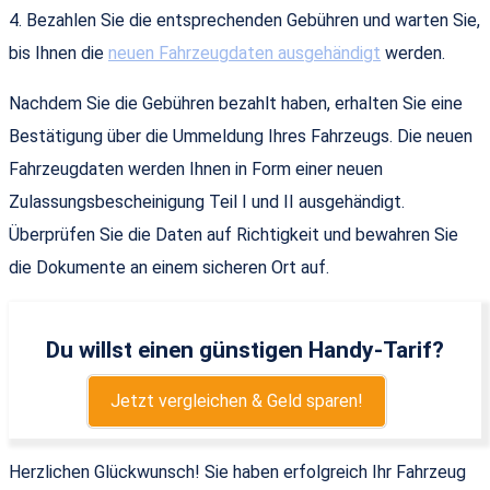
4. Bezahlen Sie die entsprechenden Gebühren und warten Sie,
bis Ihnen die
neuen Fahrzeugdaten ausgehändigt
werden.
Nachdem Sie die Gebühren bezahlt haben, erhalten Sie eine
Bestätigung über die Ummeldung Ihres Fahrzeugs. Die neuen
Fahrzeugdaten werden Ihnen in Form einer neuen
Zulassungsbescheinigung Teil I und II ausgehändigt.
Überprüfen Sie die Daten auf Richtigkeit und bewahren Sie
die Dokumente an einem sicheren Ort auf.
Du willst einen günstigen Handy-Tarif?
Jetzt vergleichen & Geld sparen!
Herzlichen Glückwunsch! Sie haben erfolgreich Ihr Fahrzeug