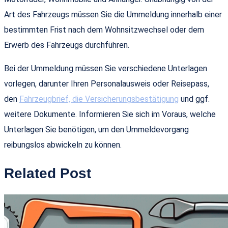
Art des Fahrzeugs müssen Sie die Ummeldung innerhalb einer
bestimmten Frist nach dem Wohnsitzwechsel oder dem
Erwerb des Fahrzeugs durchführen.
Bei der Ummeldung müssen Sie verschiedene Unterlagen
vorlegen, darunter Ihren Personalausweis oder Reisepass,
den
Fahrzeugbrief, die Versicherungsbestätigung
und ggf.
weitere Dokumente. Informieren Sie sich im Voraus, welche
Unterlagen Sie benötigen, um den Ummeldevorgang
reibungslos abwickeln zu können.
Related Post