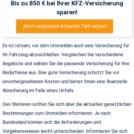
Bis zu 850 € bei Ihrer KFZ-Versicherung
sparen!
Jetzt vergleichen & besten Tarif sichern
Es ist ratsam, vor dem Ummelden auch eine Versicherung für
Ihr Fahrzeug abzuschließen. Vergleichen Sie verschiedene
Angebote und wählen Sie die passende Versicherung für Ihre
Bedürfnisse aus. Eine gute Versicherung schützt Sie vor
unvorhergesehenen Kosten und bietet Ihnen eine finanzielle
Absicherung im Falle eines Unfalls.
Des Weiteren sollten Sie sich über die aktuellen gesetzlichen
Bestimmungen zum Ummelden informieren. Je nach
Bundesland können sich die Anforderungen und
Vorgehensweisen leicht unterscheiden. Informieren Sie sich