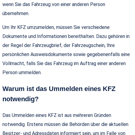
wenn Sie das Fahrzeug von einer anderen Person
übernehmen.
Um Ihr KFZ umzumelden, müssen Sie verschiedene
Dokumente und Informationen bereithalten. Dazu gehören in
der Regel der Fahrzeugbrief, der Fahrzeugschein, Ihre
persönlichen Ausweisdokumente sowie gegebenenfalls eine
Vollmacht, falls Sie das Fahrzeug im Auftrag einer anderen
Person ummelden.
Warum ist das Ummelden eines KFZ
notwendig?
Das Ummelden eines KFZ ist aus mehreren Gründen
notwendig. Erstens müssen die Behörden über die aktuellen
Besitzer- und Adressdaten informiert sein, um im Falle von