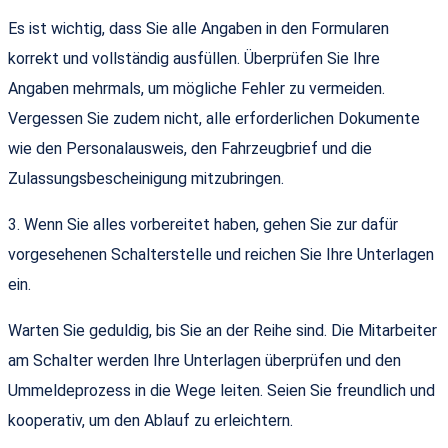
Es ist wichtig, dass Sie alle Angaben in den Formularen
korrekt und vollständig ausfüllen. Überprüfen Sie Ihre
Angaben mehrmals, um mögliche Fehler zu vermeiden.
Vergessen Sie zudem nicht, alle erforderlichen Dokumente
wie den Personalausweis, den Fahrzeugbrief und die
Zulassungsbescheinigung mitzubringen.
3. Wenn Sie alles vorbereitet haben, gehen Sie zur dafür
vorgesehenen Schalterstelle und reichen Sie Ihre Unterlagen
ein.
Warten Sie geduldig, bis Sie an der Reihe sind. Die Mitarbeiter
am Schalter werden Ihre Unterlagen überprüfen und den
Ummeldeprozess in die Wege leiten. Seien Sie freundlich und
kooperativ, um den Ablauf zu erleichtern.