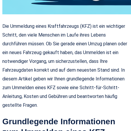
Die Ummeldung eines Kraftfahrzeugs (KFZ) ist ein wichtiger
Schritt, den viele Menschen im Laufe ihres Lebens
durchführen müssen. Ob Sie gerade einen Umzug planen oder
ein neues Fahrzeug gekauft haben, das Ummelden ist ein
notwendiger Vorgang, um sicherzustellen, dass Ihre
Fahrzeugdaten korrekt und auf dem neuesten Stand sind. In
diesem Artikel geben wir Ihnen grundlegende Informationen
zum Ummelden eines KFZ sowie eine Schritt-für-Schritt-
Anleitung, Kosten und Gebühren und beantworten häufig
gestellte Fragen.
Grundlegende Informationen