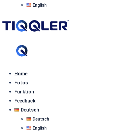
English
Home
Fotos
Funktion
Feedback
Deutsch
Deutsch
English