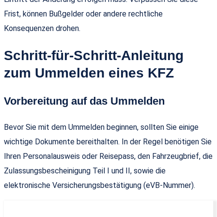
Frist, können Bußgelder oder andere rechtliche
Konsequenzen drohen.
Schritt-für-Schritt-Anleitung
zum Ummelden eines KFZ
Vorbereitung auf das Ummelden
Bevor Sie mit dem Ummelden beginnen, sollten Sie einige
wichtige Dokumente bereithalten. In der Regel benötigen Sie
Ihren Personalausweis oder Reisepass, den Fahrzeugbrief, die
Zulassungsbescheinigung Teil I und II, sowie die
elektronische Versicherungsbestätigung (eVB-Nummer).