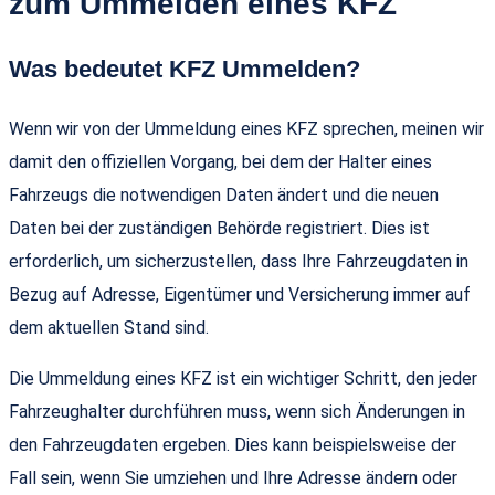
zum Ummelden eines KFZ
Was bedeutet KFZ Ummelden?
Wenn wir von der Ummeldung eines KFZ sprechen, meinen wir
damit den offiziellen Vorgang, bei dem der Halter eines
Fahrzeugs die notwendigen Daten ändert und die neuen
Daten bei der zuständigen Behörde registriert. Dies ist
erforderlich, um sicherzustellen, dass Ihre Fahrzeugdaten in
Bezug auf Adresse, Eigentümer und Versicherung immer auf
dem aktuellen Stand sind.
Die Ummeldung eines KFZ ist ein wichtiger Schritt, den jeder
Fahrzeughalter durchführen muss, wenn sich Änderungen in
den Fahrzeugdaten ergeben. Dies kann beispielsweise der
Fall sein, wenn Sie umziehen und Ihre Adresse ändern oder