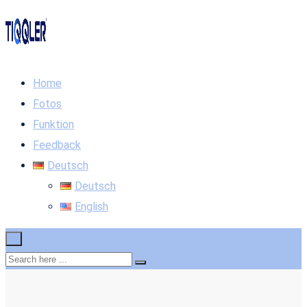
Home
Fotos
Funktion
Feedback
Deutsch
Deutsch
English
×