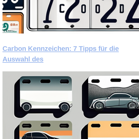
Carbon Kennzeichen: 7 Tipps für die
Auswahl des