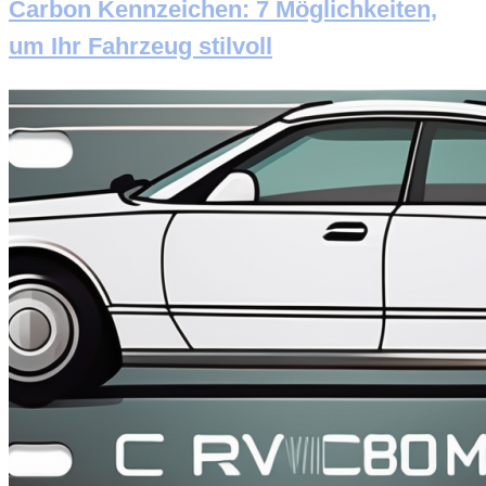
Carbon Kennzeichen: 7 Möglichkeiten,
um Ihr Fahrzeug stilvoll