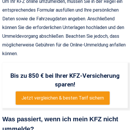
Um Ihr KFZ online umzumelden, müssen Sie in der Regel ein
entsprechendes Formular ausfüllen und Ihre persönlichen
Daten sowie die Fahrzeugdaten angeben. Anschließend
können Sie die erforderlichen Unterlagen hochladen und den
Ummeldevorgang abschließen. Beachten Sie jedoch, dass
möglicherweise Gebühren für die Online-Ummeldung anfallen
können.
Bis zu 850 € bei Ihrer KFZ-Versicherung
sparen!
Jetzt vergleichen & besten Tarif sichern
Was passiert, wenn ich mein KFZ nicht
ummelde?