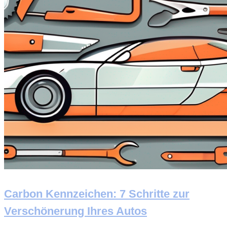
Carbon Kennzeichen: 7 Schritte zur
Verschönerung Ihres Autos