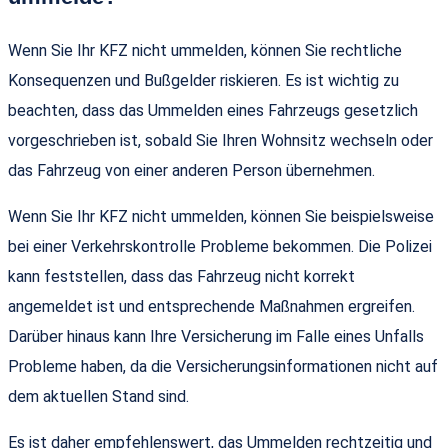
Wenn Sie Ihr KFZ nicht ummelden, können Sie rechtliche
Konsequenzen und Bußgelder riskieren. Es ist wichtig zu
beachten, dass das Ummelden eines Fahrzeugs gesetzlich
vorgeschrieben ist, sobald Sie Ihren Wohnsitz wechseln oder
das Fahrzeug von einer anderen Person übernehmen.
Wenn Sie Ihr KFZ nicht ummelden, können Sie beispielsweise
bei einer Verkehrskontrolle Probleme bekommen. Die Polizei
kann feststellen, dass das Fahrzeug nicht korrekt
angemeldet ist und entsprechende Maßnahmen ergreifen.
Darüber hinaus kann Ihre Versicherung im Falle eines Unfalls
Probleme haben, da die Versicherungsinformationen nicht auf
dem aktuellen Stand sind.
Es ist daher empfehlenswert, das Ummelden rechtzeitig und