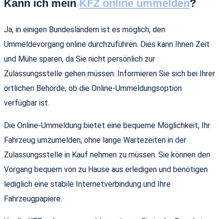
Kann ich mein
KFZ online ummelden
?
Ja, in einigen Bundesländern ist es möglich, den
Ummeldevorgang online durchzuführen. Dies kann Ihnen Zeit
und Mühe sparen, da Sie nicht persönlich zur
Zulassungsstelle gehen müssen. Informieren Sie sich bei Ihrer
örtlichen Behörde, ob die Online-Ummeldungsoption
verfügbar ist.
Die Online-Ummeldung bietet eine bequeme Möglichkeit, Ihr
Fahrzeug umzumelden, ohne lange Wartezeiten in der
Zulassungsstelle in Kauf nehmen zu müssen. Sie können den
Vorgang bequem von zu Hause aus erledigen und benötigen
lediglich eine stabile Internetverbindung und Ihre
Fahrzeugpapiere.