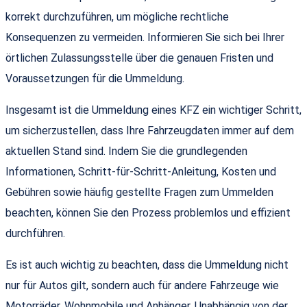
korrekt durchzuführen, um mögliche rechtliche
Konsequenzen zu vermeiden. Informieren Sie sich bei Ihrer
örtlichen Zulassungsstelle über die genauen Fristen und
Voraussetzungen für die Ummeldung.
Insgesamt ist die Ummeldung eines KFZ ein wichtiger Schritt,
um sicherzustellen, dass Ihre Fahrzeugdaten immer auf dem
aktuellen Stand sind. Indem Sie die grundlegenden
Informationen, Schritt-für-Schritt-Anleitung, Kosten und
Gebühren sowie häufig gestellte Fragen zum Ummelden
beachten, können Sie den Prozess problemlos und effizient
durchführen.
Es ist auch wichtig zu beachten, dass die Ummeldung nicht
nur für Autos gilt, sondern auch für andere Fahrzeuge wie
Motorräder, Wohnmobile und Anhänger. Unabhängig von der