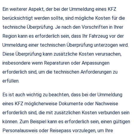
Ein weiterer Aspekt, der bei der Ummeldung eines KFZ
berücksichtigt werden sollte, sind mögliche Kosten für die
technische Überprüfung. Je nach den Vorschriften in Ihrer
Region kann es erforderlich sein, dass Ihr Fahrzeug vor der
Ummeldung einer technischen Überprüfung unterzogen wird.
Diese Überprüfung kann zusätzliche Kosten verursachen,
insbesondere wenn Reparaturen oder Anpassungen
erforderlich sind, um die technischen Anforderungen zu
erfüllen.
Es ist auch wichtig zu beachten, dass bei der Ummeldung
eines KFZ möglicherweise Dokumente oder Nachweise
erforderlich sind, die mit zusätzlichen Kosten verbunden sein
können. Zum Beispiel kann es erforderlich sein, einen gültigen
Personalausweis oder Reisepass vorzulegen, um Ihre