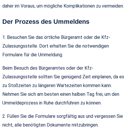
daher im Voraus, um mögliche Komplikationen zu vermeiden.
Der Prozess des Ummeldens
1. Besuchen Sie das örtliche Bürgeramt oder die Kfz-
Zulassungsstelle. Dort erhalten Sie die notwendigen
Formulare für die Ummeldung.
Beim Besuch des Bürgeramtes oder der Kfz-
Zulassungsstelle sollten Sie genügend Zeit einplanen, da es
zu Stoßzeiten zu längeren Wartezeiten kommen kann.
Nehmen Sie sich am besten einen halben Tag frei, um den
Ummeldeprozess in Ruhe durchführen zu können.
2. Füllen Sie die Formulare sorgfältig aus und vergessen Sie
nicht, alle benötigten Dokumente mitzubringen.