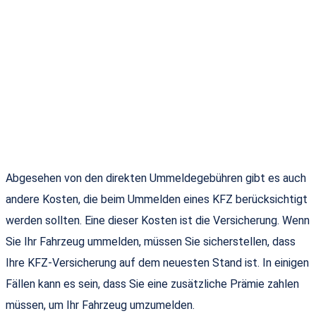
Abgesehen von den direkten Ummeldegebühren gibt es auch
andere Kosten, die beim Ummelden eines KFZ berücksichtigt
werden sollten. Eine dieser Kosten ist die Versicherung. Wenn
Sie Ihr Fahrzeug ummelden, müssen Sie sicherstellen, dass
Ihre KFZ-Versicherung auf dem neuesten Stand ist. In einigen
Fällen kann es sein, dass Sie eine zusätzliche Prämie zahlen
müssen, um Ihr Fahrzeug umzumelden.