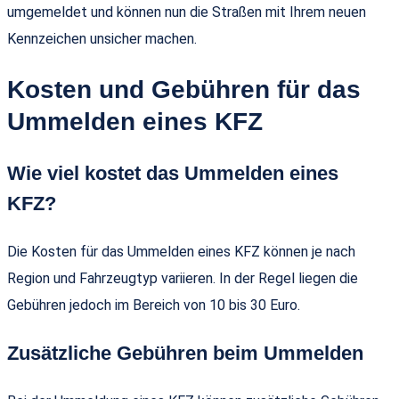
umgemeldet und können nun die Straßen mit Ihrem neuen
Kennzeichen unsicher machen.
Kosten und Gebühren für das
Ummelden eines KFZ
Wie viel kostet das Ummelden eines
KFZ?
Die Kosten für das Ummelden eines KFZ können je nach
Region und Fahrzeugtyp variieren. In der Regel liegen die
Gebühren jedoch im Bereich von 10 bis 30 Euro.
Zusätzliche Gebühren beim Ummelden