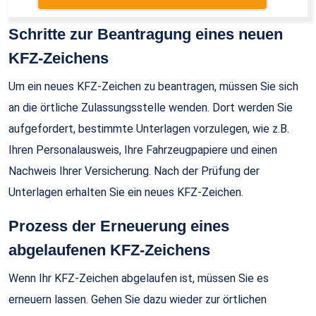
Schritte zur Beantragung eines neuen
KFZ-Zeichens
Um ein neues KFZ-Zeichen zu beantragen, müssen Sie sich
an die örtliche Zulassungsstelle wenden. Dort werden Sie
aufgefordert, bestimmte Unterlagen vorzulegen, wie z.B.
Ihren Personalausweis, Ihre Fahrzeugpapiere und einen
Nachweis Ihrer Versicherung. Nach der Prüfung der
Unterlagen erhalten Sie ein neues KFZ-Zeichen.
Prozess der Erneuerung eines
abgelaufenen KFZ-Zeichens
Wenn Ihr KFZ-Zeichen abgelaufen ist, müssen Sie es
erneuern lassen. Gehen Sie dazu wieder zur örtlichen