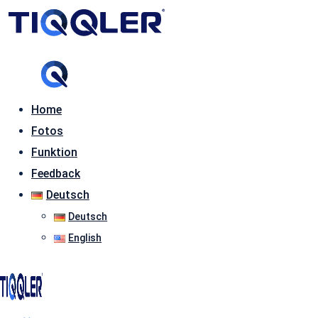
Home
Fotos
Funktion
Feedback
Deutsch
Deutsch
English