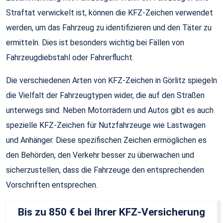
Straftat verwickelt ist, können die KFZ-Zeichen verwendet
werden, um das Fahrzeug zu identifizieren und den Täter zu
ermitteln. Dies ist besonders wichtig bei Fällen von
Fahrzeugdiebstahl oder Fahrerflucht.
Die verschiedenen Arten von KFZ-Zeichen in Görlitz spiegeln
die Vielfalt der Fahrzeugtypen wider, die auf den Straßen
unterwegs sind. Neben Motorrädern und Autos gibt es auch
spezielle KFZ-Zeichen für Nutzfahrzeuge wie Lastwagen
und Anhänger. Diese spezifischen Zeichen ermöglichen es
den Behörden, den Verkehr besser zu überwachen und
sicherzustellen, dass die Fahrzeuge den entsprechenden
Vorschriften entsprechen.
Bis zu 850 € bei Ihrer KFZ-Versicherung