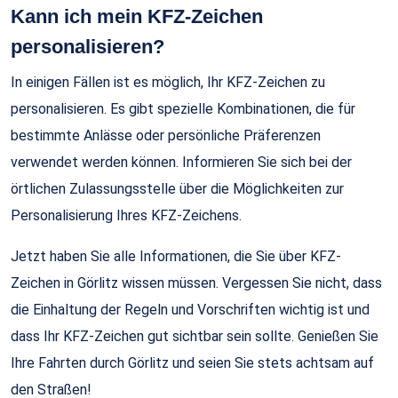
Kann ich mein KFZ-Zeichen
personalisieren?
In einigen Fällen ist es möglich, Ihr KFZ-Zeichen zu
personalisieren. Es gibt spezielle Kombinationen, die für
bestimmte Anlässe oder persönliche Präferenzen
verwendet werden können. Informieren Sie sich bei der
örtlichen Zulassungsstelle über die Möglichkeiten zur
Personalisierung Ihres KFZ-Zeichens.
Jetzt haben Sie alle Informationen, die Sie über KFZ-
Zeichen in Görlitz wissen müssen. Vergessen Sie nicht, dass
die Einhaltung der Regeln und Vorschriften wichtig ist und
dass Ihr KFZ-Zeichen gut sichtbar sein sollte. Genießen Sie
Ihre Fahrten durch Görlitz und seien Sie stets achtsam auf
den Straßen!