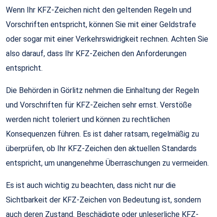
Wenn Ihr KFZ-Zeichen nicht den geltenden Regeln und
Vorschriften entspricht, können Sie mit einer Geldstrafe
oder sogar mit einer Verkehrswidrigkeit rechnen. Achten Sie
also darauf, dass Ihr KFZ-Zeichen den Anforderungen
entspricht.
Die Behörden in Görlitz nehmen die Einhaltung der Regeln
und Vorschriften für KFZ-Zeichen sehr ernst. Verstöße
werden nicht toleriert und können zu rechtlichen
Konsequenzen führen. Es ist daher ratsam, regelmäßig zu
überprüfen, ob Ihr KFZ-Zeichen den aktuellen Standards
entspricht, um unangenehme Überraschungen zu vermeiden.
Es ist auch wichtig zu beachten, dass nicht nur die
Sichtbarkeit der KFZ-Zeichen von Bedeutung ist, sondern
auch deren Zustand. Beschädigte oder unleserliche KFZ-