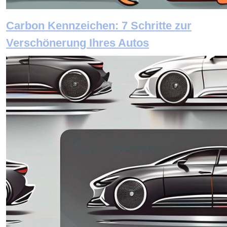
Carbon Kennzeichen: 7 Schritte zur
Verschönerung Ihres Autos