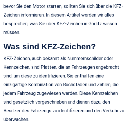
bevor Sie den Motor starten, sollten Sie sich über die KFZ-
Zeichen informieren. In diesem Artikel werden wir alles
besprechen, was Sie über KFZ-Zeichen in Görlitz wissen
müssen.
Was sind KFZ-Zeichen?
KFZ-Zeichen, auch bekannt als Nummernschilder oder
Kennzeichen, sind Platten, die an Fahrzeugen angebracht
sind, um diese zu identifizieren. Sie enthalten eine
einzigartige Kombination von Buchstaben und Zahlen, die
jedem Fahrzeug zugewiesen werden. Diese Kennzeichen
sind gesetzlich vorgeschrieben und dienen dazu, den
Besitzer des Fahrzeugs zu identifizieren und den Verkehr zu
überwachen.