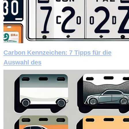
Carbon Kennzeichen: 7 Tipps für die
Auswahl des