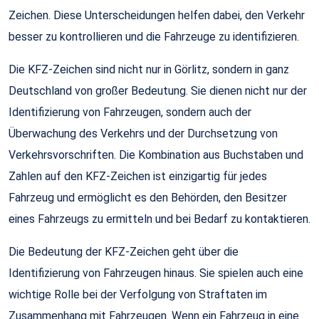
Zeichen. Diese Unterscheidungen helfen dabei, den Verkehr
besser zu kontrollieren und die Fahrzeuge zu identifizieren.
Die KFZ-Zeichen sind nicht nur in Görlitz, sondern in ganz
Deutschland von großer Bedeutung. Sie dienen nicht nur der
Identifizierung von Fahrzeugen, sondern auch der
Überwachung des Verkehrs und der Durchsetzung von
Verkehrsvorschriften. Die Kombination aus Buchstaben und
Zahlen auf den KFZ-Zeichen ist einzigartig für jedes
Fahrzeug und ermöglicht es den Behörden, den Besitzer
eines Fahrzeugs zu ermitteln und bei Bedarf zu kontaktieren.
Die Bedeutung der KFZ-Zeichen geht über die
Identifizierung von Fahrzeugen hinaus. Sie spielen auch eine
wichtige Rolle bei der Verfolgung von Straftaten im
Zusammenhang mit Fahrzeugen. Wenn ein Fahrzeug in eine