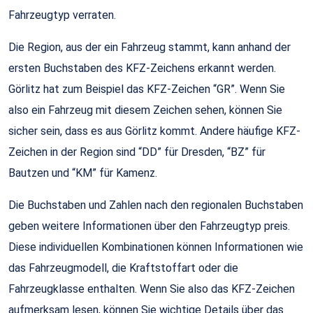
Fahrzeugtyp verraten.
Die Region, aus der ein Fahrzeug stammt, kann anhand der
ersten Buchstaben des KFZ-Zeichens erkannt werden.
Görlitz hat zum Beispiel das KFZ-Zeichen “GR”. Wenn Sie
also ein Fahrzeug mit diesem Zeichen sehen, können Sie
sicher sein, dass es aus Görlitz kommt. Andere häufige KFZ-
Zeichen in der Region sind “DD” für Dresden, “BZ” für
Bautzen und “KM” für Kamenz.
Die Buchstaben und Zahlen nach den regionalen Buchstaben
geben weitere Informationen über den Fahrzeugtyp preis.
Diese individuellen Kombinationen können Informationen wie
das Fahrzeugmodell, die Kraftstoffart oder die
Fahrzeugklasse enthalten. Wenn Sie also das KFZ-Zeichen
aufmerksam lesen, können Sie wichtige Details über das