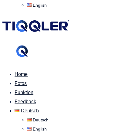
English
Home
Fotos
Funktion
Feedback
Deutsch
Deutsch
English