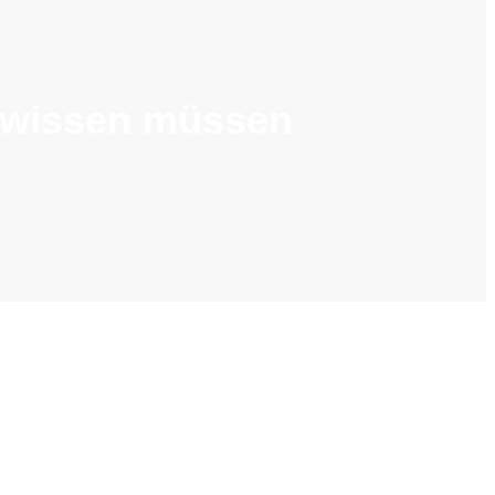
e wissen müssen