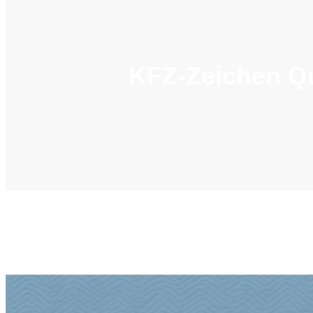
KFZ-Zeichen Qu