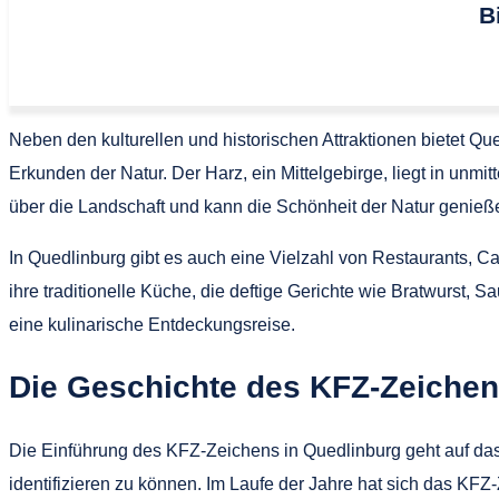
B
Neben den kulturellen und historischen Attraktionen bietet Q
Erkunden der Natur. Der Harz, ein Mittelgebirge, liegt in un
über die Landschaft und kann die Schönheit der Natur genieß
In Quedlinburg gibt es auch eine Vielzahl von Restaurants, C
ihre traditionelle Küche, die deftige Gerichte wie Bratwurst, 
eine kulinarische Entdeckungsreise.
Die Geschichte des KFZ-Zeichen
Die Einführung des KFZ-Zeichens in Quedlinburg geht auf das
identifizieren zu können. Im Laufe der Jahre hat sich das KF