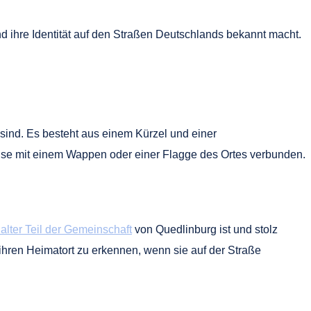
d ihre Identität auf den Straßen Deutschlands bekannt macht.
ind. Es besteht aus einem Kürzel und einer
eise mit einem Wappen oder einer Flagge des Ortes verbunden.
lter Teil der Gemeinschaft
von Quedlinburg ist und stolz
ihren Heimatort zu erkennen, wenn sie auf der Straße