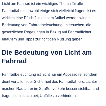
Licht am Fahrrad ist ein wichtiges Thema für alle
Fahrradfahrer, obwohl einige sich vielleicht fragen: Ist es
wirklich eine Pflicht? In diesem Artikel werden wir die
Bedeutung von Fahrradbeleuchtung untersuchen, die
gesetzlichen Regelungen in Bezug auf Fahrradlichter
erläutern und Tipps zur richtigen Nutzung geben.
Die Bedeutung von Licht am
Fahrrad
Fahrradbeleuchtung ist nicht nur ein Accessoire, sondern
dient vor allem der Sicherheit des Fahrradfahrers. Lichter
machen Radfahrer im Straßenverkehr besser sichtbar und
tragen somit dazu bei, Unfälle zu verhindern.