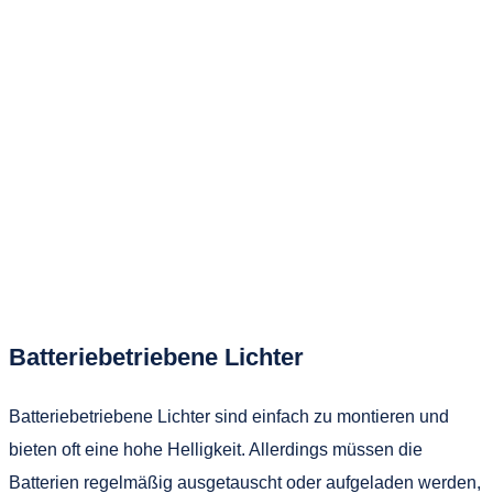
Batteriebetriebene Lichter
Batteriebetriebene Lichter sind einfach zu montieren und
bieten oft eine hohe Helligkeit. Allerdings müssen die
Batterien regelmäßig ausgetauscht oder aufgeladen werden,