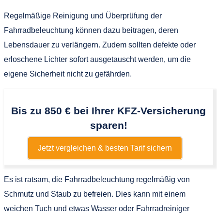
Regelmäßige Reinigung und Überprüfung der
Fahrradbeleuchtung können dazu beitragen, deren
Lebensdauer zu verlängern. Zudem sollten defekte oder
erloschene Lichter sofort ausgetauscht werden, um die
eigene Sicherheit nicht zu gefährden.
Bis zu 850 € bei Ihrer KFZ-Versicherung
sparen!
Jetzt vergleichen & besten Tarif sichern
Es ist ratsam, die Fahrradbeleuchtung regelmäßig von
Schmutz und Staub zu befreien. Dies kann mit einem
weichen Tuch und etwas Wasser oder Fahrradreiniger