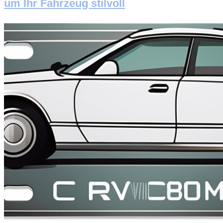
um Ihr Fahrzeug stilvoll