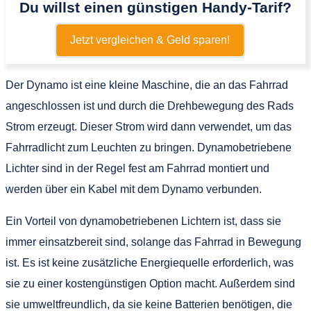
Du willst einen günstigen Handy-Tarif?
Jetzt vergleichen & Geld sparen!
Der Dynamo ist eine kleine Maschine, die an das Fahrrad
angeschlossen ist und durch die Drehbewegung des Rads
Strom erzeugt. Dieser Strom wird dann verwendet, um das
Fahrradlicht zum Leuchten zu bringen. Dynamobetriebene
Lichter sind in der Regel fest am Fahrrad montiert und
werden über ein Kabel mit dem Dynamo verbunden.
Ein Vorteil von dynamobetriebenen Lichtern ist, dass sie
immer einsatzbereit sind, solange das Fahrrad in Bewegung
ist. Es ist keine zusätzliche Energiequelle erforderlich, was
sie zu einer kostengünstigen Option macht. Außerdem sind
sie umweltfreundlich, da sie keine Batterien benötigen, die