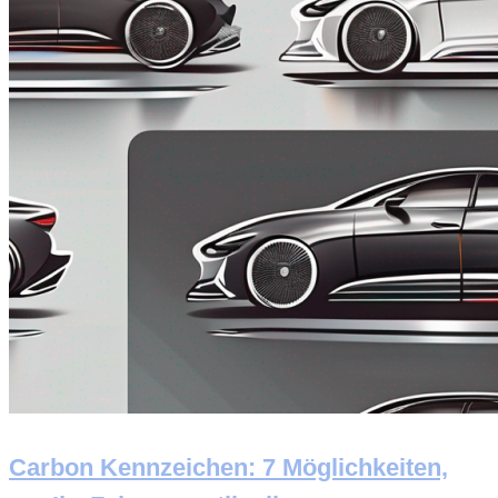
Carbon Kennzeichen: 7 Möglichkeiten,