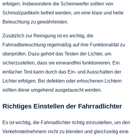
erfolgen. Insbesondere die Scheinwerfer sollten von
Schmutzpartikeln befreit werden, um eine klare und helle
Beleuchtung zu gewährleisten.
Zusätzlich zur Reinigung ist es wichtig, die
Fahrradbeleuchtung regelmäßig auf ihre Funktionalität zu
überprüfen. Dazu gehört das Testen der Lichter, um
sicherzustellen, dass sie einwandfrei funktionieren. Ein
einfacher Test kann durch das Ein- und Ausschalten der
Lichter erfolgen. Bei defekten oder erloschenen Lichtern
sollten diese umgehend ausgetauscht werden.
Richtiges Einstellen der Fahrradlichter
Es ist wichtig, die Fahrradlichter richtig einzustellen, um den
Verkehrsteilnehmern nicht zu blenden und gleichzeitig eine