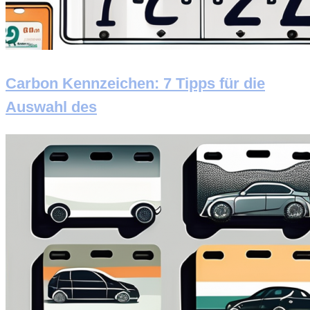
Carbon Kennzeichen: 7 Tipps für die
Auswahl des