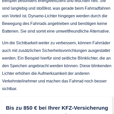
Beispiel besonders energieeffizient und leuchten hell. Sie
sind langlebig und stoßfest, was gerade beim Fahrradfahren
von Vorteil ist. Dynamo-Lichter hingegen werden durch die
Bewegung des Fahrrads angetrieben und benötigen keine
Batterien. Sie sind somit eine umweltfreundliche Alternative.
Um die Sichtbarkeit weiter zu verbessern, können Fahrräder
auch mit zusätzlichen Sicherheitsvorrichtungen ausgestattet
werden. Ein Beispiel hierfür sind seitliche Blinklichter, die an
den Speichen angebracht werden können. Diese blinkenden
Lichter erhöhen die Aufmerksamkeit der anderen
Verkehrsteilnehmer und machen das Fahrrad noch besser
sichtbar.
Bis zu 850 € bei Ihrer KFZ-Versicherung