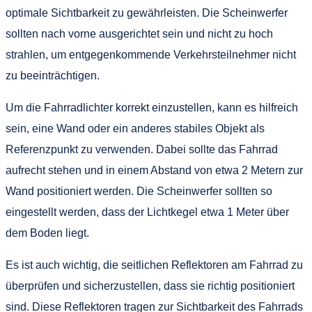
optimale Sichtbarkeit zu gewährleisten. Die Scheinwerfer
sollten nach vorne ausgerichtet sein und nicht zu hoch
strahlen, um entgegenkommende Verkehrsteilnehmer nicht
zu beeinträchtigen.
Um die Fahrradlichter korrekt einzustellen, kann es hilfreich
sein, eine Wand oder ein anderes stabiles Objekt als
Referenzpunkt zu verwenden. Dabei sollte das Fahrrad
aufrecht stehen und in einem Abstand von etwa 2 Metern zur
Wand positioniert werden. Die Scheinwerfer sollten so
eingestellt werden, dass der Lichtkegel etwa 1 Meter über
dem Boden liegt.
Es ist auch wichtig, die seitlichen Reflektoren am Fahrrad zu
überprüfen und sicherzustellen, dass sie richtig positioniert
sind. Diese Reflektoren tragen zur Sichtbarkeit des Fahrrads