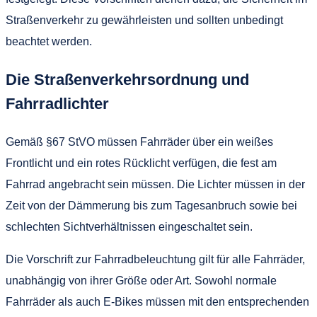
Straßenverkehr zu gewährleisten und sollten unbedingt
beachtet werden.
Die Straßenverkehrsordnung und
Fahrradlichter
Gemäß §67 StVO müssen Fahrräder über ein weißes
Frontlicht und ein rotes Rücklicht verfügen, die fest am
Fahrrad angebracht sein müssen. Die Lichter müssen in der
Zeit von der Dämmerung bis zum Tagesanbruch sowie bei
schlechten Sichtverhältnissen eingeschaltet sein.
Die Vorschrift zur Fahrradbeleuchtung gilt für alle Fahrräder,
unabhängig von ihrer Größe oder Art. Sowohl normale
Fahrräder als auch E-Bikes müssen mit den entsprechenden