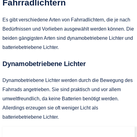
Fahrradlichtern
Es gibt verschiedene Arten von Fahrradlichtern, die je nach
Bedürfnissen und Vorlieben ausgewählt werden können. Die
beiden gängigsten Arten sind dynamobetriebene Lichter und
batteriebetriebene Lichter.
Dynamobetriebene Lichter
Dynamobetriebene Lichter werden durch die Bewegung des
Fahrrads angetrieben. Sie sind praktisch und vor allem
umweltfreundlich, da keine Batterien benötigt werden.
Allerdings erzeugen sie oft weniger Licht als
batteriebetriebene Lichter.