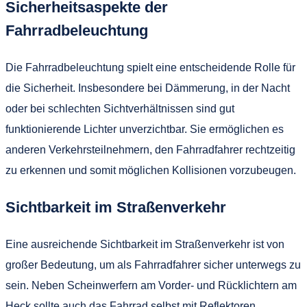
Sicherheitsaspekte der
Fahrradbeleuchtung
Die Fahrradbeleuchtung spielt eine entscheidende Rolle für
die Sicherheit. Insbesondere bei Dämmerung, in der Nacht
oder bei schlechten Sichtverhältnissen sind gut
funktionierende Lichter unverzichtbar. Sie ermöglichen es
anderen Verkehrsteilnehmern, den Fahrradfahrer rechtzeitig
zu erkennen und somit möglichen Kollisionen vorzubeugen.
Sichtbarkeit im Straßenverkehr
Eine ausreichende Sichtbarkeit im Straßenverkehr ist von
großer Bedeutung, um als Fahrradfahrer sicher unterwegs zu
sein. Neben Scheinwerfern am Vorder- und Rücklichtern am
Heck sollte auch das Fahrrad selbst mit Reflektoren