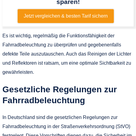
sparen!
Jetzt vergleichen & besten Tarif sichern
Es ist wichtig, regelmäßig die Funktionsfähigkeit der
Fahrradbeleuchtung zu überprüfen und gegebenenfalls
defekte Teile auszutauschen. Auch das Reinigen der Lichter
und Reflektoren ist ratsam, um eine optimale Sichtbarkeit zu
gewährleisten.
Gesetzliche Regelungen zur
Fahrradbeleuchtung
In Deutschland sind die gesetzlichen Regelungen zur
Fahrradbeleuchtung in der Straßenverkehrsordnung (StVO)
festgelegt. Diese Vorschriften dienen dazu, die Sicherheit im