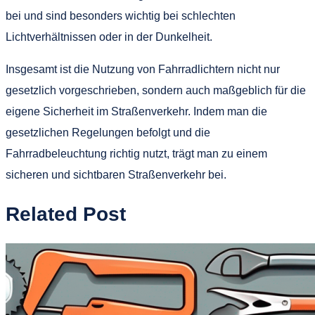
bei und sind besonders wichtig bei schlechten
Lichtverhältnissen oder in der Dunkelheit.
Insgesamt ist die Nutzung von Fahrradlichtern nicht nur
gesetzlich vorgeschrieben, sondern auch maßgeblich für die
eigene Sicherheit im Straßenverkehr. Indem man die
gesetzlichen Regelungen befolgt und die
Fahrradbeleuchtung richtig nutzt, trägt man zu einem
sicheren und sichtbaren Straßenverkehr bei.
Related Post