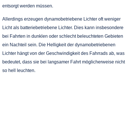
entsorgt werden müssen.
Allerdings erzeugen dynamobetriebene Lichter oft weniger
Licht als batteriebetriebene Lichter. Dies kann insbesondere
bei Fahrten in dunklen oder schlecht beleuchteten Gebieten
ein Nachteil sein. Die Helligkeit der dynamobetriebenen
Lichter hängt von der Geschwindigkeit des Fahrrads ab, was
bedeutet, dass sie bei langsamer Fahrt möglicherweise nicht
so hell leuchten.