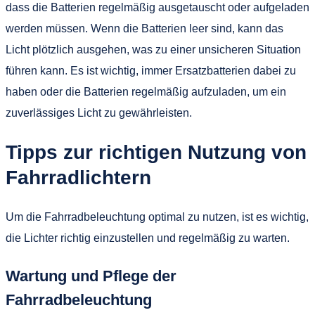
dass die Batterien regelmäßig ausgetauscht oder aufgeladen
werden müssen. Wenn die Batterien leer sind, kann das
Licht plötzlich ausgehen, was zu einer unsicheren Situation
führen kann. Es ist wichtig, immer Ersatzbatterien dabei zu
haben oder die Batterien regelmäßig aufzuladen, um ein
zuverlässiges Licht zu gewährleisten.
Tipps zur richtigen Nutzung von
Fahrradlichtern
Um die Fahrradbeleuchtung optimal zu nutzen, ist es wichtig,
die Lichter richtig einzustellen und regelmäßig zu warten.
Wartung und Pflege der
Fahrradbeleuchtung