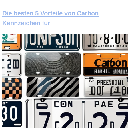
Die besten 5 Vorteile von Carbon
Kennzeichen für