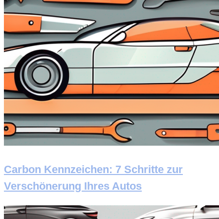
Carbon Kennzeichen: 7 Schritte zur
Verschönerung Ihres Autos