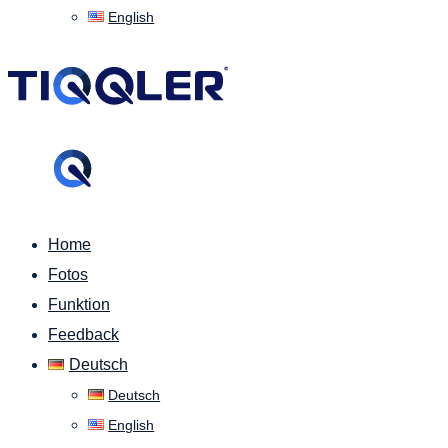
English
Home
Fotos
Funktion
Feedback
Deutsch
Deutsch
English