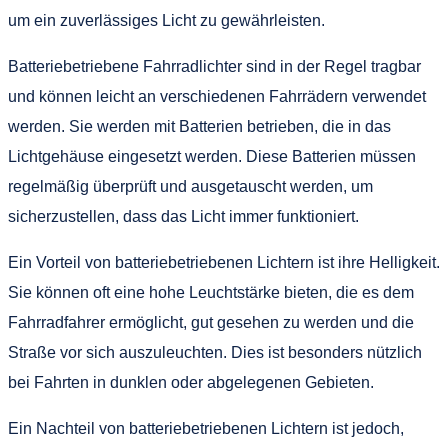
um ein zuverlässiges Licht zu gewährleisten.
Batteriebetriebene Fahrradlichter sind in der Regel tragbar
und können leicht an verschiedenen Fahrrädern verwendet
werden. Sie werden mit Batterien betrieben, die in das
Lichtgehäuse eingesetzt werden. Diese Batterien müssen
regelmäßig überprüft und ausgetauscht werden, um
sicherzustellen, dass das Licht immer funktioniert.
Ein Vorteil von batteriebetriebenen Lichtern ist ihre Helligkeit.
Sie können oft eine hohe Leuchtstärke bieten, die es dem
Fahrradfahrer ermöglicht, gut gesehen zu werden und die
Straße vor sich auszuleuchten. Dies ist besonders nützlich
bei Fahrten in dunklen oder abgelegenen Gebieten.
Ein Nachteil von batteriebetriebenen Lichtern ist jedoch,