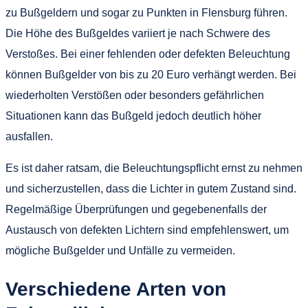
zu Bußgeldern und sogar zu Punkten in Flensburg führen.
Die Höhe des Bußgeldes variiert je nach Schwere des
Verstoßes. Bei einer fehlenden oder defekten Beleuchtung
können Bußgelder von bis zu 20 Euro verhängt werden. Bei
wiederholten Verstößen oder besonders gefährlichen
Situationen kann das Bußgeld jedoch deutlich höher
ausfallen.
Es ist daher ratsam, die Beleuchtungspflicht ernst zu nehmen
und sicherzustellen, dass die Lichter in gutem Zustand sind.
Regelmäßige Überprüfungen und gegebenenfalls der
Austausch von defekten Lichtern sind empfehlenswert, um
mögliche Bußgelder und Unfälle zu vermeiden.
Verschiedene Arten von