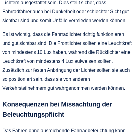
Lichtern ausgestattet sein. Dies stellt sicher, dass
Fahrradfahrer auch bei Dunkelheit oder schlechter Sicht gut
sichtbar sind und somit Unfälle vermieden werden können.
Es ist wichtig, dass die Fahrradlichter richtig funktionieren
und gut sichtbar sind. Die Frontlichter sollten eine Leuchtkraft
von mindestens 10 Lux haben, während die Rücklichter eine
Leuchtkraft von mindestens 4 Lux aufweisen sollten.
Zusätzlich zur festen Anbringung der Lichter sollten sie auch
so positioniert sein, dass sie von anderen
Verkehrsteilnehmern gut wahrgenommen werden können.
Konsequenzen bei Missachtung der
Beleuchtungspflicht
Das Fahren ohne ausreichende Fahrradbeleuchtung kann