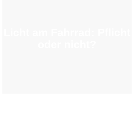
Licht am Fahrrad: Pflicht
oder nicht?