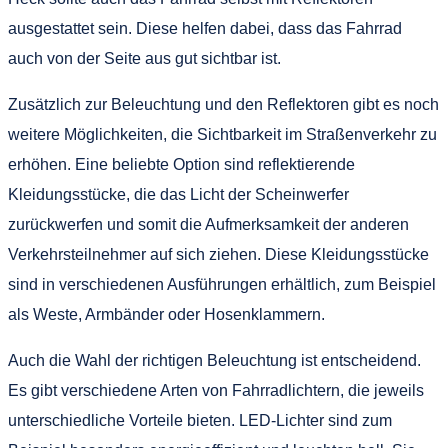
ausgestattet sein. Diese helfen dabei, dass das Fahrrad
auch von der Seite aus gut sichtbar ist.
Zusätzlich zur Beleuchtung und den Reflektoren gibt es noch
weitere Möglichkeiten, die Sichtbarkeit im Straßenverkehr zu
erhöhen. Eine beliebte Option sind reflektierende
Kleidungsstücke, die das Licht der Scheinwerfer
zurückwerfen und somit die Aufmerksamkeit der anderen
Verkehrsteilnehmer auf sich ziehen. Diese Kleidungsstücke
sind in verschiedenen Ausführungen erhältlich, zum Beispiel
als Weste, Armbänder oder Hosenklammern.
Auch die Wahl der richtigen Beleuchtung ist entscheidend.
Es gibt verschiedene Arten von Fahrradlichtern, die jeweils
unterschiedliche Vorteile bieten. LED-Lichter sind zum