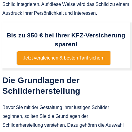
Schild integrieren. Auf diese Weise wird das Schild zu einem
Ausdruck Ihrer Persönlichkeit und Interessen.
Bis zu 850 € bei Ihrer KFZ-Versicherung
sparen!
Jetzt vergleichen & besten Tarif sichern
Die Grundlagen der
Schilderherstellung
Bevor Sie mit der Gestaltung Ihrer lustigen Schilder
beginnen, sollten Sie die Grundlagen der
Schilderherstellung verstehen. Dazu gehören die Auswahl