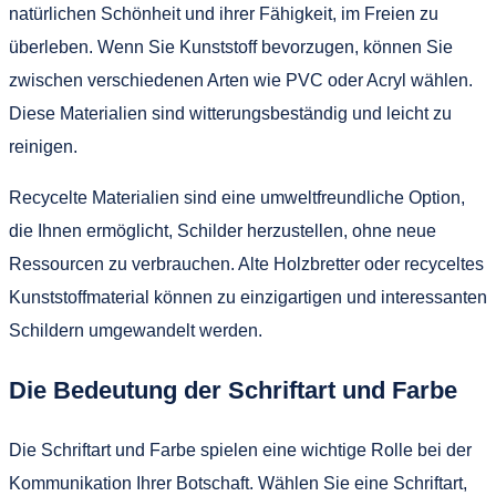
natürlichen Schönheit und ihrer Fähigkeit, im Freien zu
überleben. Wenn Sie Kunststoff bevorzugen, können Sie
zwischen verschiedenen Arten wie PVC oder Acryl wählen.
Diese Materialien sind witterungsbeständig und leicht zu
reinigen.
Recycelte Materialien sind eine umweltfreundliche Option,
die Ihnen ermöglicht, Schilder herzustellen, ohne neue
Ressourcen zu verbrauchen. Alte Holzbretter oder recyceltes
Kunststoffmaterial können zu einzigartigen und interessanten
Schildern umgewandelt werden.
Die Bedeutung der Schriftart und Farbe
Die Schriftart und Farbe spielen eine wichtige Rolle bei der
Kommunikation Ihrer Botschaft. Wählen Sie eine Schriftart,