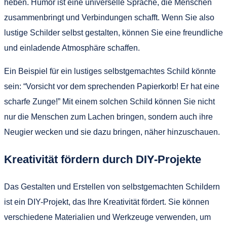
heben. Humor ist eine universelle Sprache, die Menschen
zusammenbringt und Verbindungen schafft. Wenn Sie also
lustige Schilder selbst gestalten, können Sie eine freundliche
und einladende Atmosphäre schaffen.
Ein Beispiel für ein lustiges selbstgemachtes Schild könnte
sein: “Vorsicht vor dem sprechenden Papierkorb! Er hat eine
scharfe Zunge!” Mit einem solchen Schild können Sie nicht
nur die Menschen zum Lachen bringen, sondern auch ihre
Neugier wecken und sie dazu bringen, näher hinzuschauen.
Kreativität fördern durch DIY-Projekte
Das Gestalten und Erstellen von selbstgemachten Schildern
ist ein DIY-Projekt, das Ihre Kreativität fördert. Sie können
verschiedene Materialien und Werkzeuge verwenden, um