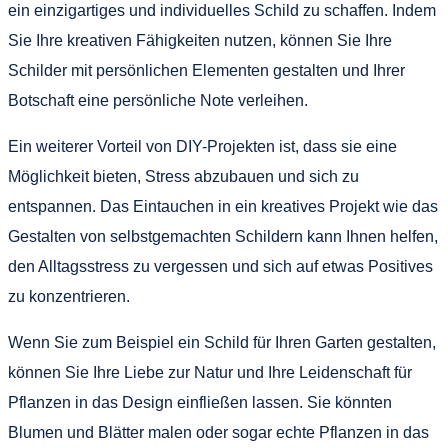
ein einzigartiges und individuelles Schild zu schaffen. Indem
Sie Ihre kreativen Fähigkeiten nutzen, können Sie Ihre
Schilder mit persönlichen Elementen gestalten und Ihrer
Botschaft eine persönliche Note verleihen.
Ein weiterer Vorteil von DIY-Projekten ist, dass sie eine
Möglichkeit bieten, Stress abzubauen und sich zu
entspannen. Das Eintauchen in ein kreatives Projekt wie das
Gestalten von selbstgemachten Schildern kann Ihnen helfen,
den Alltagsstress zu vergessen und sich auf etwas Positives
zu konzentrieren.
Wenn Sie zum Beispiel ein Schild für Ihren Garten gestalten,
können Sie Ihre Liebe zur Natur und Ihre Leidenschaft für
Pflanzen in das Design einfließen lassen. Sie könnten
Blumen und Blätter malen oder sogar echte Pflanzen in das