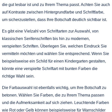
die gut lesbar ist und zu Ihrem Thema passt. Achten Sie auch
auf Kontraste zwischen Hintergrundfarbe und Schriftfarbe,
um sicherzustellen, dass Ihre Botschaft deutlich sichtbar ist.
Es gibt eine Vielzahl von Schriftarten zur Auswahl, von
klassischen Serifenschriften bis hin zu modernen,
verspielten Schriften. Überlegen Sie, welchen Eindruck Sie
vermitteln möchten und wählen Sie entsprechend. Wenn Sie
beispielsweise ein Schild für einen Kindergarten gestalten,
könnte eine verspielte Schriftart mit bunten Farben die
richtige Wahl sein.
Die Farbauswahl ist ebenfalls wichtig, um Ihre Botschaft zu
betonen. Wählen Sie Farben, die zu Ihrem Thema passen
und die Aufmerksamkeit auf sich ziehen. Leuchtende Farben
wie Rot oder Gelb können beispielsweise für Warnschilder