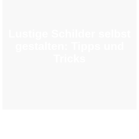
Lustige Schilder selbst
gestalten: Tipps und
Tricks