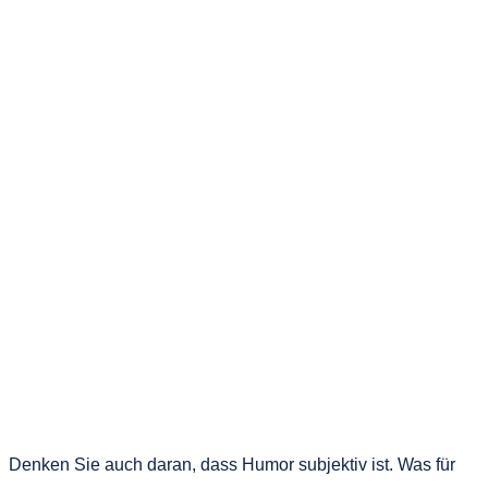
Denken Sie auch daran, dass Humor subjektiv ist. Was für