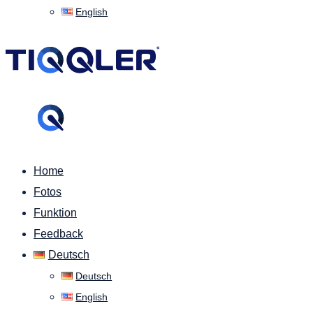
English
Home
Fotos
Funktion
Feedback
Deutsch
Deutsch
English