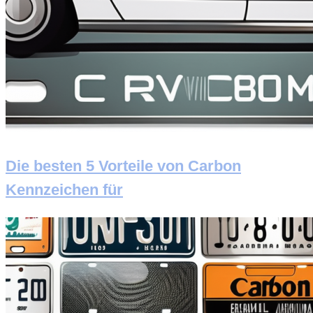
Die besten 5 Vorteile von Carbon
Kennzeichen für