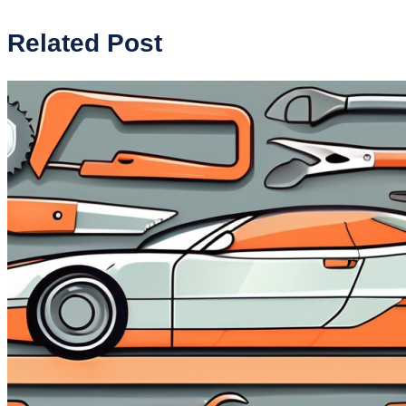
Related Post