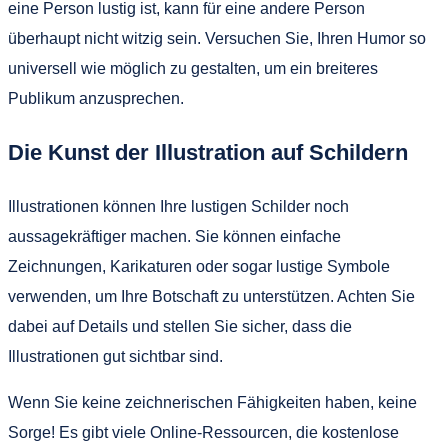
eine Person lustig ist, kann für eine andere Person
überhaupt nicht witzig sein. Versuchen Sie, Ihren Humor so
universell wie möglich zu gestalten, um ein breiteres
Publikum anzusprechen.
Die Kunst der Illustration auf Schildern
Illustrationen können Ihre lustigen Schilder noch
aussagekräftiger machen. Sie können einfache
Zeichnungen, Karikaturen oder sogar lustige Symbole
verwenden, um Ihre Botschaft zu unterstützen. Achten Sie
dabei auf Details und stellen Sie sicher, dass die
Illustrationen gut sichtbar sind.
Wenn Sie keine zeichnerischen Fähigkeiten haben, keine
Sorge! Es gibt viele Online-Ressourcen, die kostenlose