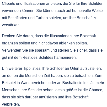
Cliparts und Illustrationen anbieten, die Sie für Ihre Schilder
verwenden können. Sie können auch auf humorvolle Weise
mit Schriftarten und Farben spielen, um Ihre Botschaft zu
verstärken.
Denken Sie daran, dass die Illustrationen Ihre Botschaft
ergänzen sollten und nicht davon ablenken sollten.
Verwenden Sie sie sparsam und stellen Sie sicher, dass sie
gut mit dem Rest des Schildes harmonieren.
Ein weiterer Tipp ist es, Ihre Schilder an Orten aufzustellen,
an denen die Menschen Zeit haben, sie zu betrachten. Zum
Beispiel in Wartebereichen oder an Bushaltestellen. Je mehr
Menschen Ihre Schilder sehen, desto größer ist die Chance,
dass sie sich darüber amüsieren und Ihre Botschaft
verbreiten.