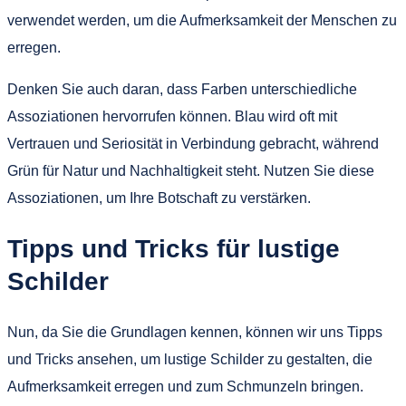
verwendet werden, um die Aufmerksamkeit der Menschen zu
erregen.
Denken Sie auch daran, dass Farben unterschiedliche
Assoziationen hervorrufen können. Blau wird oft mit
Vertrauen und Seriosität in Verbindung gebracht, während
Grün für Natur und Nachhaltigkeit steht. Nutzen Sie diese
Assoziationen, um Ihre Botschaft zu verstärken.
Tipps und Tricks für lustige
Schilder
Nun, da Sie die Grundlagen kennen, können wir uns Tipps
und Tricks ansehen, um lustige Schilder zu gestalten, die
Aufmerksamkeit erregen und zum Schmunzeln bringen.