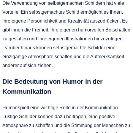
Die Verwendung von selbstgemachten Schildern hat viele
Vorteile. Ein selbstgemachtes Schild ermöglicht es Ihnen,
Ihre eigene Persönlichkeit und Kreativität auszudrücken. Es
gibt Ihnen die Freiheit, Ihre eigenen humorvollen Botschaften
zu gestalten und Ihre eigenen Illustrationen hinzuzufügen.
Darüber hinaus können selbstgemachte Schilder eine
einzigartige Atmosphäre schaffen und die Aufmerksamkeit
anderer auf sich ziehen.
Die Bedeutung von Humor in der
Kommunikation
Humor spielt eine wichtige Rolle in der Kommunikation.
Lustige Schilder können dazu beitragen, eine positive
Atmosphäre zu schaffen und die Stimmung der Menschen zu