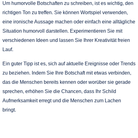
Um humorvolle Botschaften zu schreiben, ist es wichtig, den
richtigen Ton zu treffen. Sie können Wortspiel verwenden,
eine ironische Aussage machen oder einfach eine alltägliche
Situation humorvoll darstellen. Experimentieren Sie mit
verschiedenen Ideen und lassen Sie Ihrer Kreativität freien
Lauf.
Ein guter Tipp ist es, sich auf aktuelle Ereignisse oder Trends
zu beziehen. Indem Sie Ihre Botschaft mit etwas verbinden,
das die Menschen bereits kennen oder worüber sie gerade
sprechen, erhöhen Sie die Chancen, dass Ihr Schild
Aufmerksamkeit erregt und die Menschen zum Lachen
bringt.