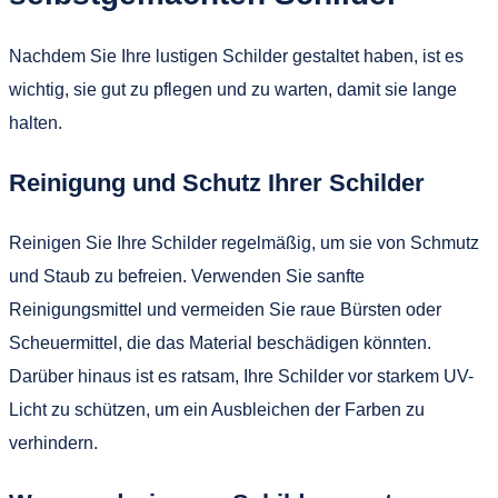
Nachdem Sie Ihre lustigen Schilder gestaltet haben, ist es
wichtig, sie gut zu pflegen und zu warten, damit sie lange
halten.
Reinigung und Schutz Ihrer Schilder
Reinigen Sie Ihre Schilder regelmäßig, um sie von Schmutz
und Staub zu befreien. Verwenden Sie sanfte
Reinigungsmittel und vermeiden Sie raue Bürsten oder
Scheuermittel, die das Material beschädigen könnten.
Darüber hinaus ist es ratsam, Ihre Schilder vor starkem UV-
Licht zu schützen, um ein Ausbleichen der Farben zu
verhindern.