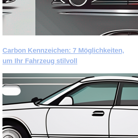
Carbon Kennzeichen: 7 Möglichkeiten,
um Ihr Fahrzeug stilvoll