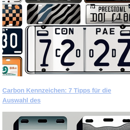
Carbon Kennzeichen: 7 Tipps für die
Auswahl des