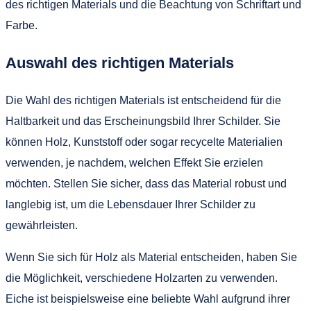
des richtigen Materials und die Beachtung von Schriftart und
Farbe.
Auswahl des richtigen Materials
Die Wahl des richtigen Materials ist entscheidend für die
Haltbarkeit und das Erscheinungsbild Ihrer Schilder. Sie
können Holz, Kunststoff oder sogar recycelte Materialien
verwenden, je nachdem, welchen Effekt Sie erzielen
möchten. Stellen Sie sicher, dass das Material robust und
langlebig ist, um die Lebensdauer Ihrer Schilder zu
gewährleisten.
Wenn Sie sich für Holz als Material entscheiden, haben Sie
die Möglichkeit, verschiedene Holzarten zu verwenden.
Eiche ist beispielsweise eine beliebte Wahl aufgrund ihrer