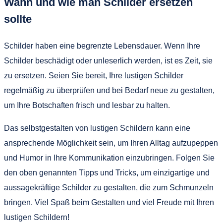
Wann und wie man Schilder ersetzen
sollte
Schilder haben eine begrenzte Lebensdauer. Wenn Ihre
Schilder beschädigt oder unleserlich werden, ist es Zeit, sie
zu ersetzen. Seien Sie bereit, Ihre lustigen Schilder
regelmäßig zu überprüfen und bei Bedarf neue zu gestalten,
um Ihre Botschaften frisch und lesbar zu halten.
Das selbstgestalten von lustigen Schildern kann eine
ansprechende Möglichkeit sein, um Ihren Alltag aufzupeppen
und Humor in Ihre Kommunikation einzubringen. Folgen Sie
den oben genannten Tipps und Tricks, um einzigartige und
aussagekräftige Schilder zu gestalten, die zum Schmunzeln
bringen. Viel Spaß beim Gestalten und viel Freude mit Ihren
lustigen Schildern!