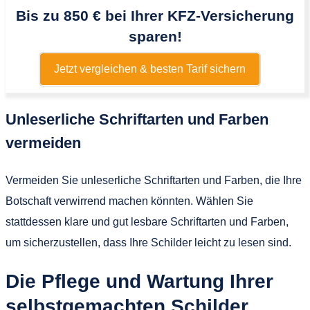
Bis zu 850 € bei Ihrer KFZ-Versicherung
sparen!
Jetzt vergleichen & besten Tarif sichern
Unleserliche Schriftarten und Farben
vermeiden
Vermeiden Sie unleserliche Schriftarten und Farben, die Ihre
Botschaft verwirrend machen könnten. Wählen Sie
stattdessen klare und gut lesbare Schriftarten und Farben,
um sicherzustellen, dass Ihre Schilder leicht zu lesen sind.
Die Pflege und Wartung Ihrer
selbstgemachten Schilder