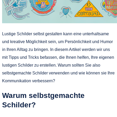
Lustige Schilder selbst gestalten kann eine unterhaltsame
und kreative Möglichkeit sein, um Persönlichkeit und Humor
in Ihren Alltag zu bringen. In diesem Artikel werden wir uns
mit Tipps und Tricks befassen, die Ihnen helfen, Ihre eigenen
lustigen Schilder zu erstellen. Warum sollten Sie also
selbstgemachte Schilder verwenden und wie können sie Ihre
Kommunikation verbessern?
Warum selbstgemachte
Schilder?