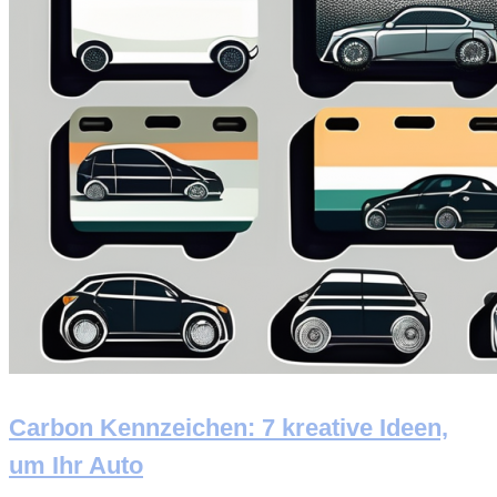
Carbon Kennzeichen: 7 kreative Ideen,
um Ihr Auto