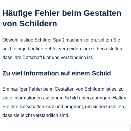
Häufige Fehler beim Gestalten
von Schildern
Obwohl lustige Schilder Spaß machen sollen, sollten Sie
auch einige häufige Fehler vermeiden, um sicherzustellen,
dass Ihre Botschaft klar und verständlich ist.
Zu viel Information auf einem Schild
Ein häufiger Fehler beim Gestalten von Schildern ist es, zu
viele Informationen auf einem Schild unterzubringen. Halten
Sie Ihre Botschaften kurz und prägnant, um sicherzustellen,
dass sie leicht verständlich sind.