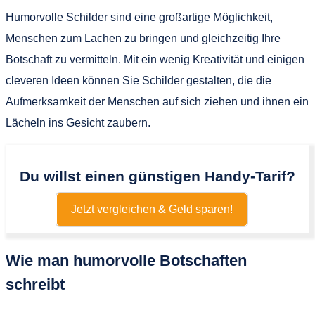
Humorvolle Schilder sind eine großartige Möglichkeit,
Menschen zum Lachen zu bringen und gleichzeitig Ihre
Botschaft zu vermitteln. Mit ein wenig Kreativität und einigen
cleveren Ideen können Sie Schilder gestalten, die die
Aufmerksamkeit der Menschen auf sich ziehen und ihnen ein
Lächeln ins Gesicht zaubern.
Du willst einen günstigen Handy-Tarif?
Jetzt vergleichen & Geld sparen!
Wie man humorvolle Botschaften
schreibt