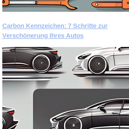
Carbon Kennzeichen: 7 Schritte zur
Verschönerung Ihres Autos