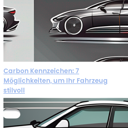
Carbon Kennzeichen: 7
Möglichkeiten, um Ihr Fahrzeug
stilvoll