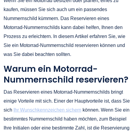
Wenn Sie ein Motorrad besitzen oder planen, eines zu
kaufen, müssen Sie sich auch um ein passendes
Nummernschild kümmern. Das Reservieren eines
Motorrad-Nummernschilds kann dabei helfen, Ihnen den
Prozess zu erleichtern. In diesem Artikel erfahren Sie, wie
Sie ein Motorrad-Nummernschild reservieren können und
was Sie dabei beachten sollten.
Warum ein Motorrad-
Nummernschild reservieren?
Das Reservieren eines Motorrad-Nummernschilds bringt
einige Vorteile mit sich. Einer der Hauptvorteile ist, dass Sie
sich
Ihr Wunschkennzeichen sichern
können. Wenn Sie ein
bestimmtes Nummernschild haben möchten, zum Beispiel
Ihre Initialen oder eine bestimmte Zahl, ist die Reservierung