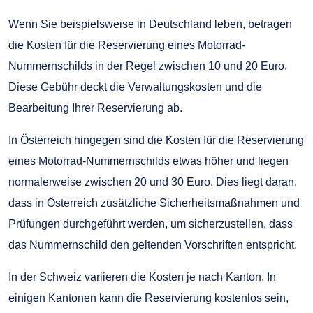
Wenn Sie beispielsweise in Deutschland leben, betragen
die Kosten für die Reservierung eines Motorrad-
Nummernschilds in der Regel zwischen 10 und 20 Euro.
Diese Gebühr deckt die Verwaltungskosten und die
Bearbeitung Ihrer Reservierung ab.
In Österreich hingegen sind die Kosten für die Reservierung
eines Motorrad-Nummernschilds etwas höher und liegen
normalerweise zwischen 20 und 30 Euro. Dies liegt daran,
dass in Österreich zusätzliche Sicherheitsmaßnahmen und
Prüfungen durchgeführt werden, um sicherzustellen, dass
das Nummernschild den geltenden Vorschriften entspricht.
In der Schweiz variieren die Kosten je nach Kanton. In
einigen Kantonen kann die Reservierung kostenlos sein,