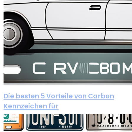
Die besten 5 Vorteile von Carbon
Kennzeichen für