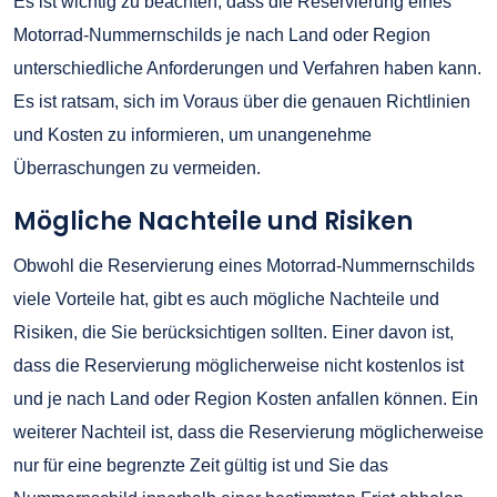
Es ist wichtig zu beachten, dass die Reservierung eines
Motorrad-Nummernschilds je nach Land oder Region
unterschiedliche Anforderungen und Verfahren haben kann.
Es ist ratsam, sich im Voraus über die genauen Richtlinien
und Kosten zu informieren, um unangenehme
Überraschungen zu vermeiden.
Mögliche Nachteile und Risiken
Obwohl die Reservierung eines Motorrad-Nummernschilds
viele Vorteile hat, gibt es auch mögliche Nachteile und
Risiken, die Sie berücksichtigen sollten. Einer davon ist,
dass die Reservierung möglicherweise nicht kostenlos ist
und je nach Land oder Region Kosten anfallen können. Ein
weiterer Nachteil ist, dass die Reservierung möglicherweise
nur für eine begrenzte Zeit gültig ist und Sie das