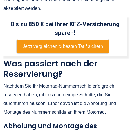
akzeptiert werden.
Bis zu 850 € bei Ihrer KFZ-Versicherung
sparen!
Jetzt vergleichen & besten Tarif sichern
Was passiert nach der
Reservierung?
Nachdem Sie Ihr Motorrad-Nummernschild erfolgreich
reserviert haben, gibt es noch einige Schritte, die Sie
durchführen müssen. Einer davon ist die Abholung und
Montage des Nummernschilds an Ihrem Motorrad.
Abholung und Montage des