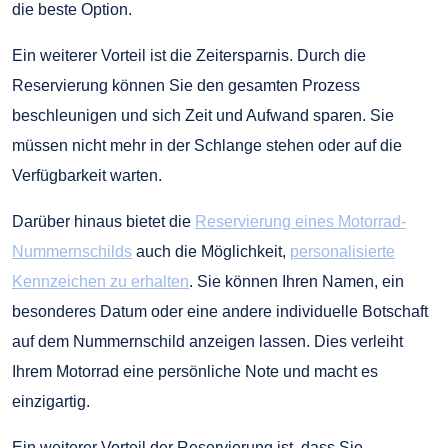
die beste Option.
Ein weiterer Vorteil ist die Zeitersparnis. Durch die
Reservierung können Sie den gesamten Prozess
beschleunigen und sich Zeit und Aufwand sparen. Sie
müssen nicht mehr in der Schlange stehen oder auf die
Verfügbarkeit warten.
Darüber hinaus bietet die
Reservierung eines Motorrad-
Nummernschilds
auch die Möglichkeit,
personalisierte
Kennzeichen zu erhalten
. Sie können Ihren Namen, ein
besonderes Datum oder eine andere individuelle Botschaft
auf dem Nummernschild anzeigen lassen. Dies verleiht
Ihrem Motorrad eine persönliche Note und macht es
einzigartig.
Ein weiterer Vorteil der Reservierung ist, dass Sie