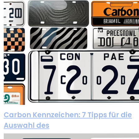
Carbon Kennzeichen: 7 Tipps für die
Auswahl des