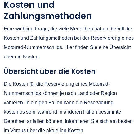
Kosten und
Zahlungsmethoden
Eine wichtige Frage, die viele Menschen haben, betrifft die
Kosten und Zahlungsmethoden bei der Reservierung eines
Motorrad-Nummernschilds. Hier finden Sie eine Übersicht
über die Kosten:
Übersicht über die Kosten
Die Kosten für die Reservierung eines Motorrad-
Nummernschilds können je nach Land oder Region
variieren. In einigen Fällen kann die Reservierung
kostenlos sein, während in anderen Fällen bestimmte
Gebühren anfallen können. Informieren Sie sich am besten
im Voraus über die aktuellen Kosten.