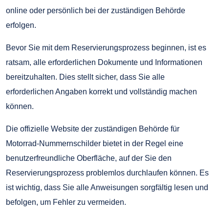
online oder persönlich bei der zuständigen Behörde
erfolgen.
Bevor Sie mit dem Reservierungsprozess beginnen, ist es
ratsam, alle erforderlichen Dokumente und Informationen
bereitzuhalten. Dies stellt sicher, dass Sie alle
erforderlichen Angaben korrekt und vollständig machen
können.
Die offizielle Website der zuständigen Behörde für
Motorrad-Nummernschilder bietet in der Regel eine
benutzerfreundliche Oberfläche, auf der Sie den
Reservierungsprozess problemlos durchlaufen können. Es
ist wichtig, dass Sie alle Anweisungen sorgfältig lesen und
befolgen, um Fehler zu vermeiden.