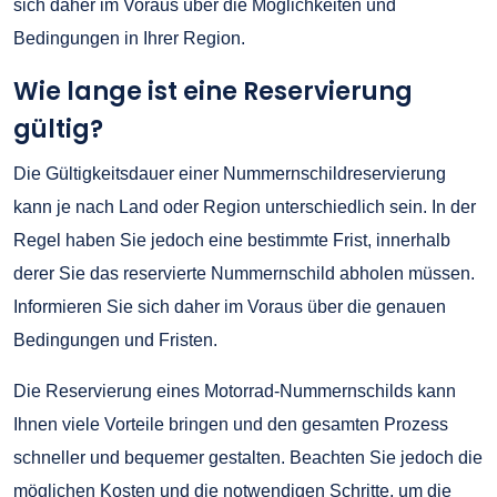
sich daher im Voraus über die Möglichkeiten und
Bedingungen in Ihrer Region.
Wie lange ist eine Reservierung
gültig?
Die Gültigkeitsdauer einer Nummernschildreservierung
kann je nach Land oder Region unterschiedlich sein. In der
Regel haben Sie jedoch eine bestimmte Frist, innerhalb
derer Sie das reservierte Nummernschild abholen müssen.
Informieren Sie sich daher im Voraus über die genauen
Bedingungen und Fristen.
Die Reservierung eines Motorrad-Nummernschilds kann
Ihnen viele Vorteile bringen und den gesamten Prozess
schneller und bequemer gestalten. Beachten Sie jedoch die
möglichen Kosten und die notwendigen Schritte, um die