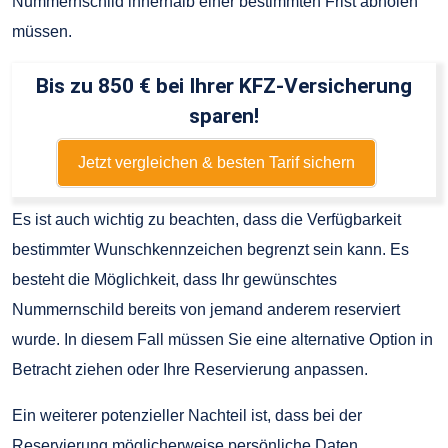
Nummernschild innerhalb einer bestimmten Frist abholen
müssen.
Bis zu 850 € bei Ihrer KFZ-Versicherung
sparen!
Jetzt vergleichen & besten Tarif sichern
Es ist auch wichtig zu beachten, dass die Verfügbarkeit
bestimmter Wunschkennzeichen begrenzt sein kann. Es
besteht die Möglichkeit, dass Ihr gewünschtes
Nummernschild bereits von jemand anderem reserviert
wurde. In diesem Fall müssen Sie eine alternative Option in
Betracht ziehen oder Ihre Reservierung anpassen.
Ein weiterer potenzieller Nachteil ist, dass bei der
Reservierung möglicherweise persönliche Daten