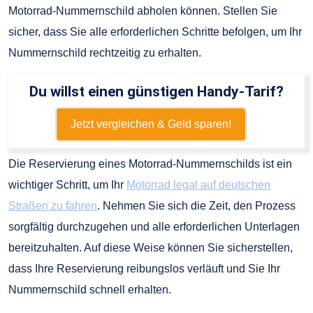
Motorrad-Nummernschild abholen können. Stellen Sie
sicher, dass Sie alle erforderlichen Schritte befolgen, um Ihr
Nummernschild rechtzeitig zu erhalten.
Du willst einen günstigen Handy-Tarif?
Jetzt vergleichen & Geld sparen!
Die Reservierung eines Motorrad-Nummernschilds ist ein
wichtiger Schritt, um Ihr
Motorrad legal auf deutschen
Straßen zu fahren
. Nehmen Sie sich die Zeit, den Prozess
sorgfältig durchzugehen und alle erforderlichen Unterlagen
bereitzuhalten. Auf diese Weise können Sie sicherstellen,
dass Ihre Reservierung reibungslos verläuft und Sie Ihr
Nummernschild schnell erhalten.