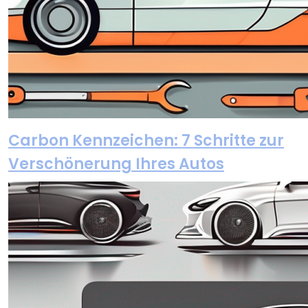
Carbon Kennzeichen: 7 Schritte zur
Verschönerung Ihres Autos