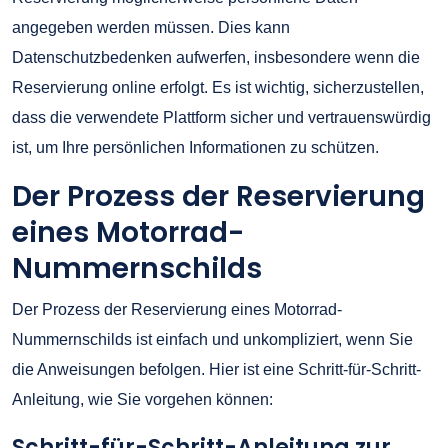
angegeben werden müssen. Dies kann
Datenschutzbedenken aufwerfen, insbesondere wenn die
Reservierung online erfolgt. Es ist wichtig, sicherzustellen,
dass die verwendete Plattform sicher und vertrauenswürdig
ist, um Ihre persönlichen Informationen zu schützen.
Der Prozess der Reservierung
eines Motorrad-
Nummernschilds
Der Prozess der Reservierung eines Motorrad-
Nummernschilds ist einfach und unkompliziert, wenn Sie
die Anweisungen befolgen. Hier ist eine Schritt-für-Schritt-
Anleitung, wie Sie vorgehen können:
Schritt-für-Schritt-Anleitung zur