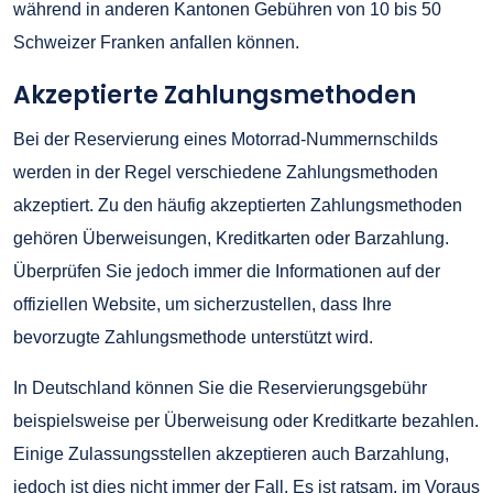
während in anderen Kantonen Gebühren von 10 bis 50
Schweizer Franken anfallen können.
Akzeptierte Zahlungsmethoden
Bei der Reservierung eines Motorrad-Nummernschilds
werden in der Regel verschiedene Zahlungsmethoden
akzeptiert. Zu den häufig akzeptierten Zahlungsmethoden
gehören Überweisungen, Kreditkarten oder Barzahlung.
Überprüfen Sie jedoch immer die Informationen auf der
offiziellen Website, um sicherzustellen, dass Ihre
bevorzugte Zahlungsmethode unterstützt wird.
In Deutschland können Sie die Reservierungsgebühr
beispielsweise per Überweisung oder Kreditkarte bezahlen.
Einige Zulassungsstellen akzeptieren auch Barzahlung,
jedoch ist dies nicht immer der Fall. Es ist ratsam, im Voraus