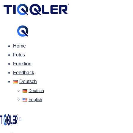
Home
Fotos
Funktion
Feedback
Deutsch
Deutsch
English