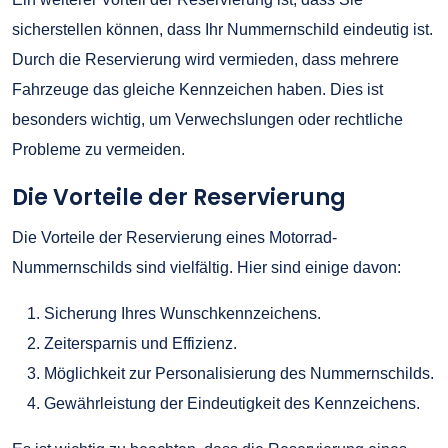
sicherstellen können, dass Ihr Nummernschild eindeutig ist.
Durch die Reservierung wird vermieden, dass mehrere
Fahrzeuge das gleiche Kennzeichen haben. Dies ist
besonders wichtig, um Verwechslungen oder rechtliche
Probleme zu vermeiden.
Die Vorteile der Reservierung
Die Vorteile der Reservierung eines Motorrad-
Nummernschilds sind vielfältig. Hier sind einige davon:
Sicherung Ihres Wunschkennzeichens.
Zeitersparnis und Effizienz.
Möglichkeit zur Personalisierung des Nummernschilds.
Gewährleistung der Eindeutigkeit des Kennzeichens.