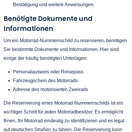
Bestätigung und weitere Anweisungen.
Benötigte Dokumente und
Informationen
Um ein Motorrad-Nummernschild zu reservieren, benötigen
Sie bestimmte Dokumente und Informationen. Hier sind
einige der häufig benötigten Unterlagen:
Personalausweis oder Reisepass
Fahrzeugschein des Motorrads
Adresse des motorisierten Zweirads
Die Reservierung eines Motorrad-Nummernschilds ist ein
wichtiger Schritt für jeden Motorradbesitzer. Es ermöglicht
Ihnen, Ihr Motorrad eindeutig zu identifizieren und es legal
auf deutschen Straßen zu fahren. Die Reservierung kann