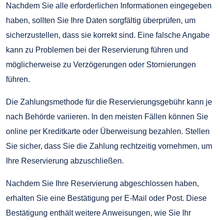
Nachdem Sie alle erforderlichen Informationen eingegeben
haben, sollten Sie Ihre Daten sorgfältig überprüfen, um
sicherzustellen, dass sie korrekt sind. Eine falsche Angabe
kann zu Problemen bei der Reservierung führen und
möglicherweise zu Verzögerungen oder Stornierungen
führen.
Die Zahlungsmethode für die Reservierungsgebühr kann je
nach Behörde variieren. In den meisten Fällen können Sie
online per Kreditkarte oder Überweisung bezahlen. Stellen
Sie sicher, dass Sie die Zahlung rechtzeitig vornehmen, um
Ihre Reservierung abzuschließen.
Nachdem Sie Ihre Reservierung abgeschlossen haben,
erhalten Sie eine Bestätigung per E-Mail oder Post. Diese
Bestätigung enthält weitere Anweisungen, wie Sie Ihr