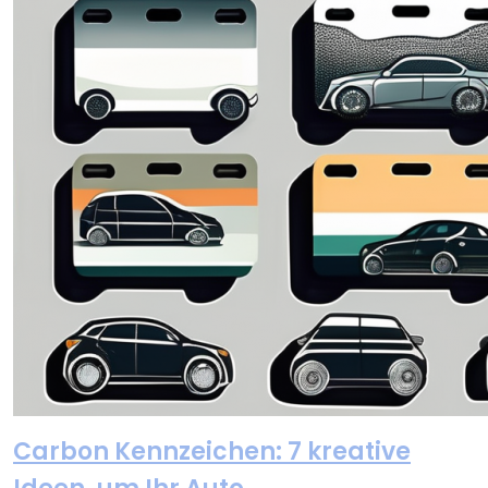
Carbon Kennzeichen: 7 kreative