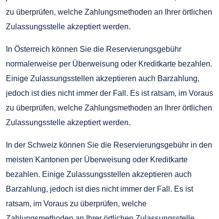
zu überprüfen, welche Zahlungsmethoden an Ihrer örtlichen
Zulassungsstelle akzeptiert werden.
In Österreich können Sie die Reservierungsgebühr
normalerweise per Überweisung oder Kreditkarte bezahlen.
Einige Zulassungsstellen akzeptieren auch Barzahlung,
jedoch ist dies nicht immer der Fall. Es ist ratsam, im Voraus
zu überprüfen, welche Zahlungsmethoden an Ihrer örtlichen
Zulassungsstelle akzeptiert werden.
In der Schweiz können Sie die Reservierungsgebühr in den
meisten Kantonen per Überweisung oder Kreditkarte
bezahlen. Einige Zulassungsstellen akzeptieren auch
Barzahlung, jedoch ist dies nicht immer der Fall. Es ist
ratsam, im Voraus zu überprüfen, welche
Zahlungsmethoden an Ihrer örtlichen Zulassungsstelle