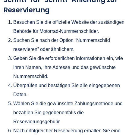
Reservierung
Besuchen Sie die offizielle Website der zuständigen
Behörde für Motorrad-Nummernschilder.
Suchen Sie nach der Option “Nummernschild
reservieren” oder ähnlichem.
Geben Sie die erforderlichen Informationen ein, wie
Ihren Namen, Ihre Adresse und das gewünschte
Nummernschild.
Überprüfen und bestätigen Sie alle eingegebenen
Daten.
Wählen Sie die gewünschte Zahlungsmethode und
bezahlen Sie gegebenenfalls die
Reservierungsgebühr.
Nach erfolgreicher Reservierung erhalten Sie eine