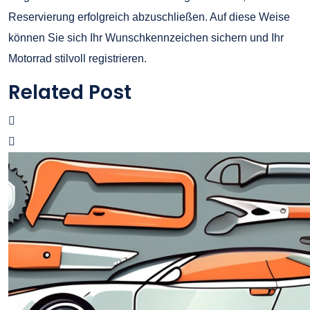
Reservierung erfolgreich abzuschließen. Auf diese Weise
können Sie sich Ihr Wunschkennzeichen sichern und Ihr
Motorrad stilvoll registrieren.
Related Post