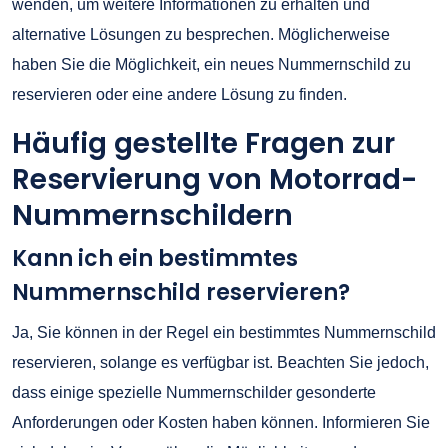
wenden, um weitere Informationen zu erhalten und
alternative Lösungen zu besprechen. Möglicherweise
haben Sie die Möglichkeit, ein neues Nummernschild zu
reservieren oder eine andere Lösung zu finden.
Häufig gestellte Fragen zur
Reservierung von Motorrad-
Nummernschildern
Kann ich ein bestimmtes
Nummernschild reservieren?
Ja, Sie können in der Regel ein bestimmtes Nummernschild
reservieren, solange es verfügbar ist. Beachten Sie jedoch,
dass einige spezielle Nummernschilder gesonderte
Anforderungen oder Kosten haben können. Informieren Sie