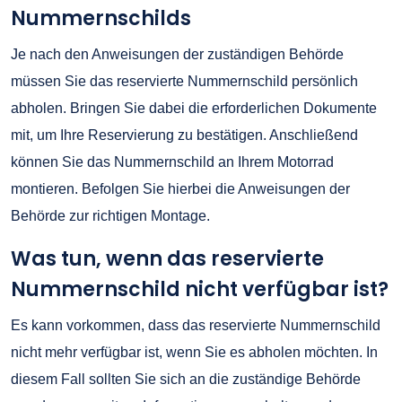
Nummernschilds
Je nach den Anweisungen der zuständigen Behörde
müssen Sie das reservierte Nummernschild persönlich
abholen. Bringen Sie dabei die erforderlichen Dokumente
mit, um Ihre Reservierung zu bestätigen. Anschließend
können Sie das Nummernschild an Ihrem Motorrad
montieren. Befolgen Sie hierbei die Anweisungen der
Behörde zur richtigen Montage.
Was tun, wenn das reservierte
Nummernschild nicht verfügbar ist?
Es kann vorkommen, dass das reservierte Nummernschild
nicht mehr verfügbar ist, wenn Sie es abholen möchten. In
diesem Fall sollten Sie sich an die zuständige Behörde