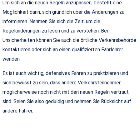
Um sich an die neuen Regeln anzupassen, besteht eine
Möglichkeit darin, sich gründlich über die Änderungen zu
informieren. Nehmen Sie sich die Zeit, um die
Regeländerungen zu lesen und zu verstehen. Bei
Unsicherheiten können Sie auch die örtliche Verkehrsbehörde
kontaktieren oder sich an einen qualifizierten Fahrlehrer
wenden.
Es ist auch wichtig, defensives Fahren zu praktizieren und
sich bewusst zu sein, dass andere Verkehrsteilnehmer
möglicherweise noch nicht mit den neuen Regeln vertraut
sind. Seien Sie also geduldig und nehmen Sie Rücksicht auf
andere Fahrer.