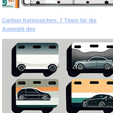
Carbon Kennzeichen: 7 Tipps für die
Auswahl des