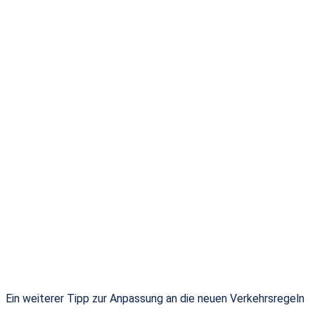
Ein weiterer Tipp zur Anpassung an die neuen Verkehrsregeln