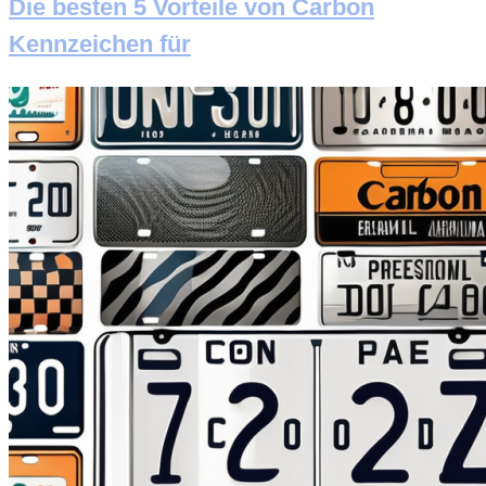
Die besten 5 Vorteile von Carbon
Kennzeichen für