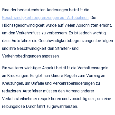
Eine der bedeutendsten Änderungen betrifft die
Geschwindigkeitsbegrenzungen auf Autobahnen
. Die
Höchstgeschwindigkeit wurde auf vielen Abschnitten erhöht,
um den Verkehrsfluss zu verbessern. Es ist jedoch wichtig,
dass Autofahrer die Geschwindigkeitsbegrenzungen befolgen
und ihre Geschwindigkeit den Straßen- und
Verkehrsbedingungen anpassen.
Ein weiterer wichtiger Aspekt betrifft die Verhaltensregeln
an Kreuzungen. Es gibt nun klarere Regeln zum Vorrang an
Kreuzungen, um Unfälle und Verkehrsbehinderungen zu
reduzieren. Autofahrer müssen den Vorrang anderer
Verkehrsteilnehmer respektieren und vorsichtig sein, um eine
reibungslose Durchfahrt zu gewährleisten.