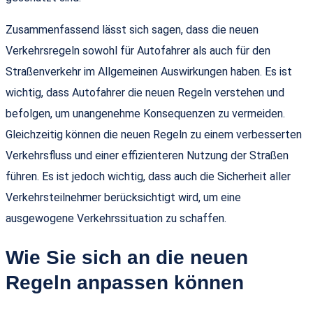
Zusammenfassend lässt sich sagen, dass die neuen
Verkehrsregeln sowohl für Autofahrer als auch für den
Straßenverkehr im Allgemeinen Auswirkungen haben. Es ist
wichtig, dass Autofahrer die neuen Regeln verstehen und
befolgen, um unangenehme Konsequenzen zu vermeiden.
Gleichzeitig können die neuen Regeln zu einem verbesserten
Verkehrsfluss und einer effizienteren Nutzung der Straßen
führen. Es ist jedoch wichtig, dass auch die Sicherheit aller
Verkehrsteilnehmer berücksichtigt wird, um eine
ausgewogene Verkehrssituation zu schaffen.
Wie Sie sich an die neuen
Regeln anpassen können