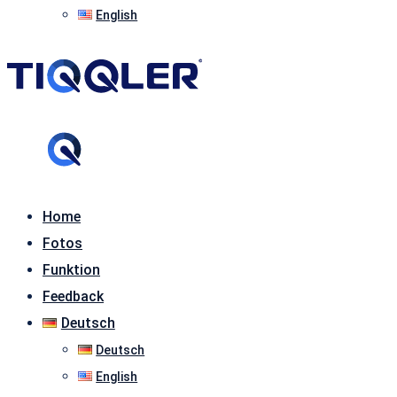
English
Home
Fotos
Funktion
Feedback
Deutsch
Deutsch
English