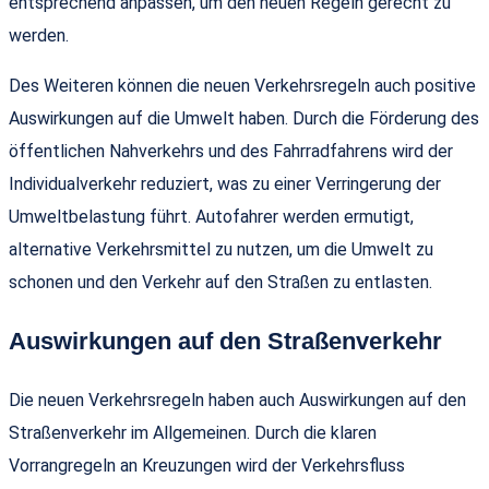
entsprechend anpassen, um den neuen Regeln gerecht zu
werden.
Des Weiteren können die neuen Verkehrsregeln auch positive
Auswirkungen auf die Umwelt haben. Durch die Förderung des
öffentlichen Nahverkehrs und des Fahrradfahrens wird der
Individualverkehr reduziert, was zu einer Verringerung der
Umweltbelastung führt. Autofahrer werden ermutigt,
alternative Verkehrsmittel zu nutzen, um die Umwelt zu
schonen und den Verkehr auf den Straßen zu entlasten.
Auswirkungen auf den Straßenverkehr
Die neuen Verkehrsregeln haben auch Auswirkungen auf den
Straßenverkehr im Allgemeinen. Durch die klaren
Vorrangregeln an Kreuzungen wird der Verkehrsfluss