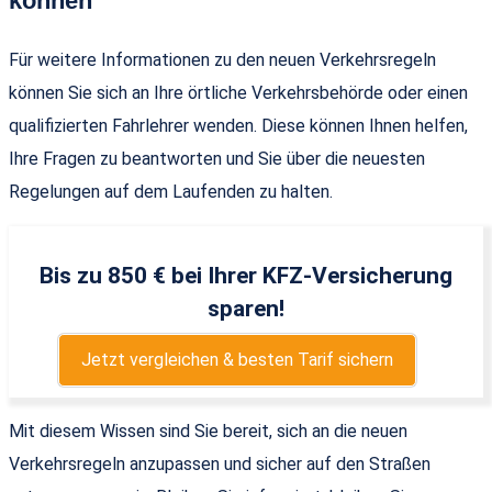
können
Für weitere Informationen zu den neuen Verkehrsregeln
können Sie sich an Ihre örtliche Verkehrsbehörde oder einen
qualifizierten Fahrlehrer wenden. Diese können Ihnen helfen,
Ihre Fragen zu beantworten und Sie über die neuesten
Regelungen auf dem Laufenden zu halten.
Bis zu 850 € bei Ihrer KFZ-Versicherung
sparen!
Jetzt vergleichen & besten Tarif sichern
Mit diesem Wissen sind Sie bereit, sich an die neuen
Verkehrsregeln anzupassen und sicher auf den Straßen