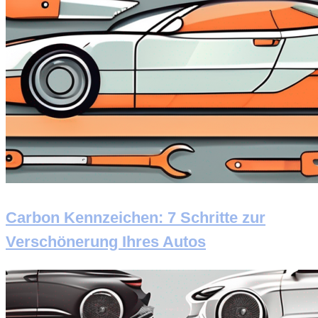
Carbon Kennzeichen: 7 Schritte zur
Verschönerung Ihres Autos