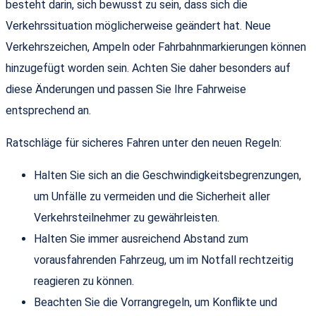
besteht darin, sich bewusst zu sein, dass sich die
Verkehrssituation möglicherweise geändert hat. Neue
Verkehrszeichen, Ampeln oder Fahrbahnmarkierungen können
hinzugefügt worden sein. Achten Sie daher besonders auf
diese Änderungen und passen Sie Ihre Fahrweise
entsprechend an.
Ratschläge für sicheres Fahren unter den neuen Regeln:
Halten Sie sich an die Geschwindigkeitsbegrenzungen,
um Unfälle zu vermeiden und die Sicherheit aller
Verkehrsteilnehmer zu gewährleisten.
Halten Sie immer ausreichend Abstand zum
vorausfahrenden Fahrzeug, um im Notfall rechtzeitig
reagieren zu können.
Beachten Sie die Vorrangregeln, um Konflikte und