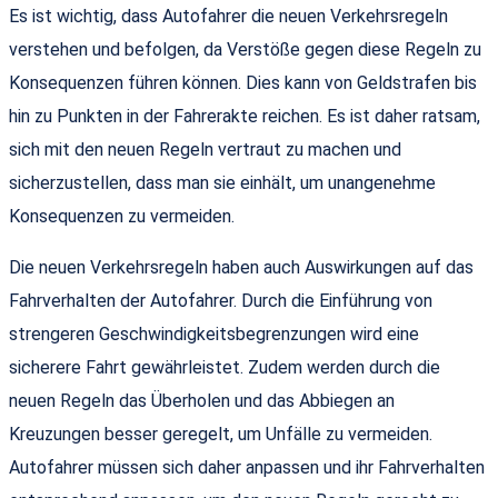
Es ist wichtig, dass Autofahrer die neuen Verkehrsregeln
verstehen und befolgen, da Verstöße gegen diese Regeln zu
Konsequenzen führen können. Dies kann von Geldstrafen bis
hin zu Punkten in der Fahrerakte reichen. Es ist daher ratsam,
sich mit den neuen Regeln vertraut zu machen und
sicherzustellen, dass man sie einhält, um unangenehme
Konsequenzen zu vermeiden.
Die neuen Verkehrsregeln haben auch Auswirkungen auf das
Fahrverhalten der Autofahrer. Durch die Einführung von
strengeren Geschwindigkeitsbegrenzungen wird eine
sicherere Fahrt gewährleistet. Zudem werden durch die
neuen Regeln das Überholen und das Abbiegen an
Kreuzungen besser geregelt, um Unfälle zu vermeiden.
Autofahrer müssen sich daher anpassen und ihr Fahrverhalten