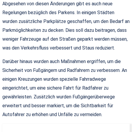
Abgesehen von diesen Änderungen gibt es auch neue
Regelungen bezüglich des Parkens. In einigen Städten
wurden zusätzliche Parkplätze geschaffen, um den Bedarf an
Parkmöglichkeiten zu decken. Dies soll dazu beitragen, dass
weniger Fahrzeuge auf den Straßen geparkt werden müssen,
was den Verkehrsfluss verbessert und Staus reduziert.
Darüber hinaus wurden auch Maßnahmen ergriffen, um die
Sicherheit von Fußgängern und Radfahrern zu verbessern. An
einigen Kreuzungen wurden spezielle Fahrradwege
eingerichtet, um eine sichere Fahrt für Radfahrer zu
gewährleisten. Zusätzlich wurden Fußgängerüberwege
erweitert und besser markiert, um die Sichtbarkeit für
Autofahrer zu erhöhen und Unfälle zu vermeiden.