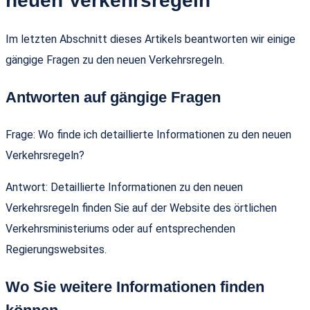
neuen Verkehrsregeln
Im letzten Abschnitt dieses Artikels beantworten wir einige
gängige Fragen zu den neuen Verkehrsregeln.
Antworten auf gängige Fragen
Frage: Wo finde ich detaillierte Informationen zu den neuen
Verkehrsregeln?
Antwort: Detaillierte Informationen zu den neuen
Verkehrsregeln finden Sie auf der Website des örtlichen
Verkehrsministeriums oder auf entsprechenden
Regierungswebsites.
Wo Sie weitere Informationen finden