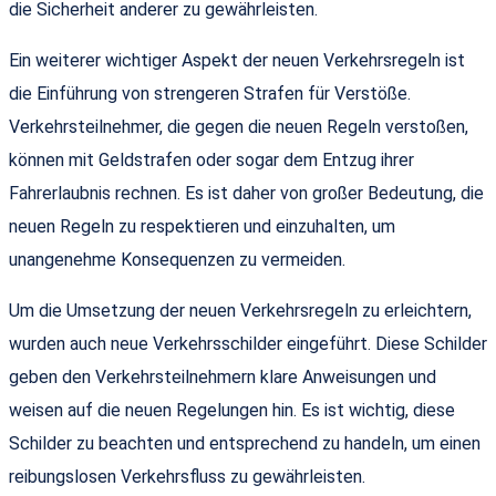
die Sicherheit anderer zu gewährleisten.
Ein weiterer wichtiger Aspekt der neuen Verkehrsregeln ist
die Einführung von strengeren Strafen für Verstöße.
Verkehrsteilnehmer, die gegen die neuen Regeln verstoßen,
können mit Geldstrafen oder sogar dem Entzug ihrer
Fahrerlaubnis rechnen. Es ist daher von großer Bedeutung, die
neuen Regeln zu respektieren und einzuhalten, um
unangenehme Konsequenzen zu vermeiden.
Um die Umsetzung der neuen Verkehrsregeln zu erleichtern,
wurden auch neue Verkehrsschilder eingeführt. Diese Schilder
geben den Verkehrsteilnehmern klare Anweisungen und
weisen auf die neuen Regelungen hin. Es ist wichtig, diese
Schilder zu beachten und entsprechend zu handeln, um einen
reibungslosen Verkehrsfluss zu gewährleisten.