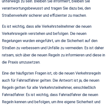
unterwegs zu sein. Bleiben Sie informiert, bleiben Sie
verantwortungsbewusst und tragen Sie dazu bei, den
Straßenverkehr sicherer und effizienter zu machen.
Es ist wichtig, dass alle Verkehrsteilnehmer die neuen
Verkehrsregeln verstehen und befolgen. Die neuen
Regelungen wurden eingeführt, um die Sicherheit auf den
Straßen zu verbessern und Unfälle zu vermeiden. Es ist daher
ratsam, sich über die neuen Regeln zu informieren und diese in
die Praxis umzusetzen.
Eine der häufigsten Fragen ist, ob die neuen Verkehrsregeln
auch für Fahrradfahrer gelten. Die Antwort ist ja, die neuen
Regeln gelten für alle Verkehrsteilnehmer, einschließlich
Fahrradfahrer. Es ist wichtig, dass Fahrradfahrer die neuen
Regeln kennen und befolgen, um ihre eigene Sicherheit und