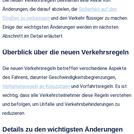
Die neuen Verkehrsregeln beinhalten eine Reihe von
Änderungen, die darauf abzielen, die
Sicherheit auf den
Straßen zu verbessern
und den Verkehr flüssiger zu machen.
Einige der wichtigsten Änderungen werden im nächsten
Abschnitt im Detail erläutert.
Überblick über die neuen Verkehrsregeln
Die neuen Verkehrsregeln betreffen verschiedene Aspekte
des Fahrens, darunter Geschwindigkeitsbegrenzungen,
Verhaltensregeln an Kreuzungen
und Vorfahrtsregeln. Es ist
wichtig, dass alle Verkehrsteilnehmer diese Regeln verstehen
und befolgen, um Unfälle und Verkehrsbehinderungen zu
reduzieren.
Details zu den wichtigsten Änderungen