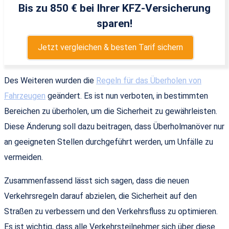
Bis zu 850 € bei Ihrer KFZ-Versicherung
sparen!
Jetzt vergleichen & besten Tarif sichern
Des Weiteren wurden die
Regeln für das Überholen von
Fahrzeugen
geändert. Es ist nun verboten, in bestimmten
Bereichen zu überholen, um die Sicherheit zu gewährleisten.
Diese Änderung soll dazu beitragen, dass Überholmanöver nur
an geeigneten Stellen durchgeführt werden, um Unfälle zu
vermeiden.
Zusammenfassend lässt sich sagen, dass die neuen
Verkehrsregeln darauf abzielen, die Sicherheit auf den
Straßen zu verbessern und den Verkehrsfluss zu optimieren.
Es ist wichtig, dass alle Verkehrsteilnehmer sich über diese