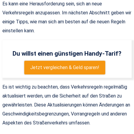
Es kann eine Herausforderung sein, sich an neue
Verkehrsregeln anzupassen. Im nächsten Abschnitt geben wir
einige Tipps, wie man sich am besten auf die neuen Regeln
einstellen kann.
Du willst einen günstigen Handy-Tarif?
Jetzt vergleichen & Geld sparen!
Es ist wichtig zu beachten, dass Verkehrsregeln regelmäßig
aktualisiert werden, um die Sicherheit auf den Straßen zu
gewährleisten. Diese Aktualisierungen können Änderungen an
Geschwindigkeitsbegrenzungen, Vorrangregeln und anderen
Aspekten des Straßenverkehrs umfassen.