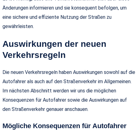
Änderungen informieren und sie konsequent befolgen, um
eine sichere und effiziente Nutzung der Straßen zu
gewährleisten.
Auswirkungen der neuen
Verkehrsregeln
Die neuen Verkehrsregeln haben Auswirkungen sowohl auf die
Autofahrer als auch auf den Straßenverkehr im Allgemeinen.
Im nächsten Abschnitt werden wir uns die möglichen
Konsequenzen für Autofahrer sowie die Auswirkungen auf
den Straßenverkehr genauer anschauen.
Mögliche Konsequenzen für Autofahrer