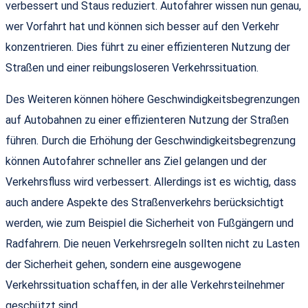
verbessert und Staus reduziert. Autofahrer wissen nun genau,
wer Vorfahrt hat und können sich besser auf den Verkehr
konzentrieren. Dies führt zu einer effizienteren Nutzung der
Straßen und einer reibungsloseren Verkehrssituation.
Des Weiteren können höhere Geschwindigkeitsbegrenzungen
auf Autobahnen zu einer effizienteren Nutzung der Straßen
führen. Durch die Erhöhung der Geschwindigkeitsbegrenzung
können Autofahrer schneller ans Ziel gelangen und der
Verkehrsfluss wird verbessert. Allerdings ist es wichtig, dass
auch andere Aspekte des Straßenverkehrs berücksichtigt
werden, wie zum Beispiel die Sicherheit von Fußgängern und
Radfahrern. Die neuen Verkehrsregeln sollten nicht zu Lasten
der Sicherheit gehen, sondern eine ausgewogene
Verkehrssituation schaffen, in der alle Verkehrsteilnehmer
geschützt sind.