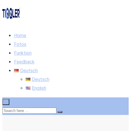
Home
Fotos
Funktion
Feedback
Deutsch
Deutsch
English
×