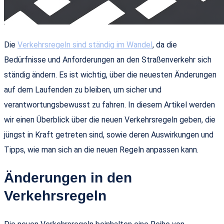
Die
Verkehrsregeln sind ständig im Wandel
, da die
Bedürfnisse und Anforderungen an den Straßenverkehr sich
ständig ändern. Es ist wichtig, über die neuesten Änderungen
auf dem Laufenden zu bleiben, um sicher und
verantwortungsbewusst zu fahren. In diesem Artikel werden
wir einen Überblick über die neuen Verkehrsregeln geben, die
jüngst in Kraft getreten sind, sowie deren Auswirkungen und
Tipps, wie man sich an die neuen Regeln anpassen kann.
Änderungen in den
Verkehrsregeln