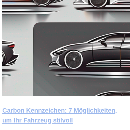
Carbon Kennzeichen: 7 Möglichkeiten,
um Ihr Fahrzeug stilvoll