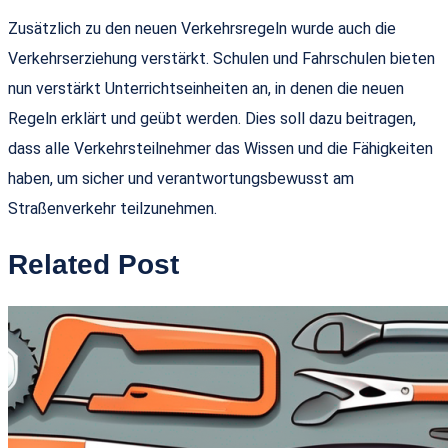
Zusätzlich zu den neuen Verkehrsregeln wurde auch die
Verkehrserziehung verstärkt. Schulen und Fahrschulen bieten
nun verstärkt Unterrichtseinheiten an, in denen die neuen
Regeln erklärt und geübt werden. Dies soll dazu beitragen,
dass alle Verkehrsteilnehmer das Wissen und die Fähigkeiten
haben, um sicher und verantwortungsbewusst am
Straßenverkehr teilzunehmen.
Related Post