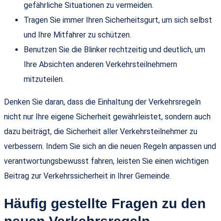
gefährliche Situationen zu vermeiden.
Tragen Sie immer Ihren Sicherheitsgurt, um sich selbst
und Ihre Mitfahrer zu schützen.
Benutzen Sie die Blinker rechtzeitig und deutlich, um
Ihre Absichten anderen Verkehrsteilnehmern
mitzuteilen.
Denken Sie daran, dass die Einhaltung der Verkehrsregeln
nicht nur Ihre eigene Sicherheit gewährleistet, sondern auch
dazu beiträgt, die Sicherheit aller Verkehrsteilnehmer zu
verbessern. Indem Sie sich an die neuen Regeln anpassen und
verantwortungsbewusst fahren, leisten Sie einen wichtigen
Beitrag zur Verkehrssicherheit in Ihrer Gemeinde.
Häufig gestellte Fragen zu den