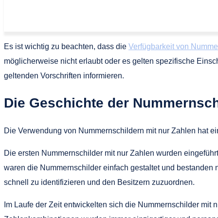
Es ist wichtig zu beachten, dass die
Verfügbarkeit von Numme
möglicherweise nicht erlaubt oder es gelten spezifische Eins
geltenden Vorschriften informieren.
Die Geschichte der Nummernschi
Die Verwendung von Nummernschildern mit nur Zahlen hat eine
Die ersten Nummernschilder mit nur Zahlen wurden eingeführ
waren die Nummernschilder einfach gestaltet und bestanden 
schnell zu identifizieren und den Besitzern zuzuordnen.
Im Laufe der Zeit entwickelten sich die Nummernschilder mit n