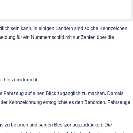
dlich sein kann. In einigen Ländern sind solche Kennzeichen
heidung für ein Nummernschild mit nur Zahlen über die
chte zurückreicht.
s Fahrzeug auf einen Blick zugänglich zu machen. Damals
e der Kennzeichnung ermöglichte es den Behörden, Fahrzeuge
eugs zu betonen und seinen Besitzer auszudrücken. Die