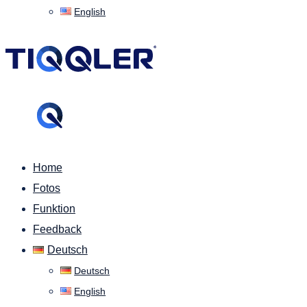
English
Home
Fotos
Funktion
Feedback
Deutsch
Deutsch
English