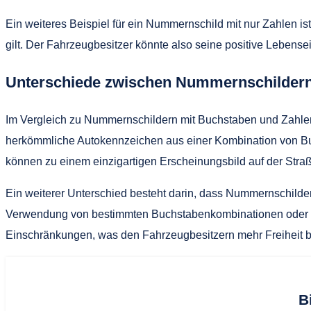
Ein weiteres Beispiel für ein Nummernschild mit nur Zahlen is
gilt. Der Fahrzeugbesitzer könnte also seine positive Lebens
Unterschiede zwischen Nummernschildern
Im Vergleich zu Nummernschildern mit Buchstaben und Zahle
herkömmliche Autokennzeichen aus einer Kombination von Buc
können zu einem einzigartigen Erscheinungsbild auf der Straß
Ein weiterer Unterschied besteht darin, dass Nummernschilde
Verwendung von bestimmten Buchstabenkombinationen oder de
Einschränkungen, was den Fahrzeugbesitzern mehr Freiheit be
B