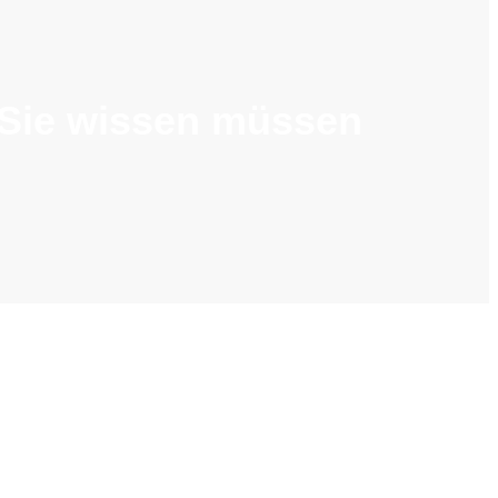
 Sie wissen müssen