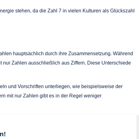
ergie stehen, da die Zahl 7 in vielen Kulturen als Glückszahl
Zahlen hauptsächlich durch ihre Zusammensetzung. Während
ur Zahlen ausschließlich aus Ziffern. Diese Unterschiede
n und Vorschriften unterliegen, wie beispielsweise der
 mit nur Zahlen gibt es in der Regel weniger
n!