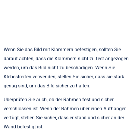
Wenn Sie das Bild mit Klammern befestigen, sollten Sie
darauf achten, dass die Klammern nicht zu fest angezogen
werden, um das Bild nicht zu beschädigen. Wenn Sie
Klebestreifen verwenden, stellen Sie sicher, dass sie stark
genug sind, um das Bild sicher zu halten.
Überprüfen Sie auch, ob der Rahmen fest und sicher
verschlossen ist. Wenn der Rahmen über einen Aufhänger
verfügt, stellen Sie sicher, dass er stabil und sicher an der
Wand befestigt ist.