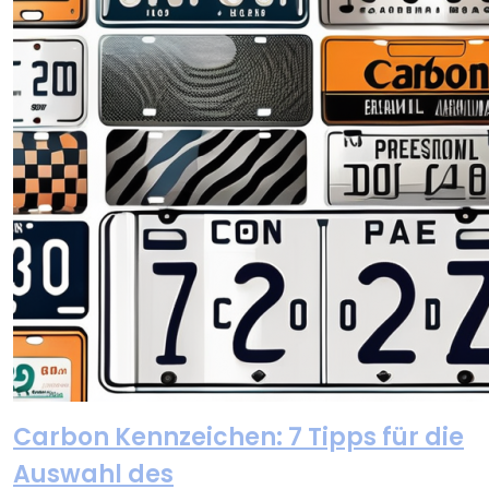
Carbon Kennzeichen: 7 Tipps für die
Auswahl des