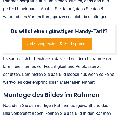
Rahmen sorgfältig aus, um sicherzustellen, dass das Bild
perfekt hineinpasst. Achten Sie darauf, dass Sie das Bild
während des Vorbereitungsprozesses nicht beschädigen.
Du willst einen günstigen Handy-Tarif?
Jetzt vergleichen & Geld sparen!
Es kann auch hilfreich sein, das Bild vor dem Einrahmen zu
laminieren, um es vor Feuchtigkeit und Verblassen zu
schützen. Laminieren Sie das Bild jedoch nur, wenn es keine
wertvollen oder empfindlichen Materialien enthält.
Montage des Bildes im Rahmen
Nachdem Sie den richtigen Rahmen ausgewählt und das
Bild vorbereitet haben, können Sie das Bild in den Rahmen