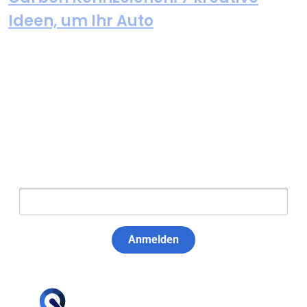
Ideen, um Ihr Auto
Newsletter abonnieren
E-Mail:
Anmelden