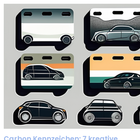
Carbon Kennzeichen: 7 kreative