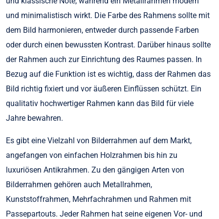
und klassische Note, während ein Metallrahmen modern
und minimalistisch wirkt. Die Farbe des Rahmens sollte mit
dem Bild harmonieren, entweder durch passende Farben
oder durch einen bewussten Kontrast. Darüber hinaus sollte
der Rahmen auch zur Einrichtung des Raumes passen. In
Bezug auf die Funktion ist es wichtig, dass der Rahmen das
Bild richtig fixiert und vor äußeren Einflüssen schützt. Ein
qualitativ hochwertiger Rahmen kann das Bild für viele
Jahre bewahren.
Es gibt eine Vielzahl von Bilderrahmen auf dem Markt,
angefangen von einfachen Holzrahmen bis hin zu
luxuriösen Antikrahmen. Zu den gängigen Arten von
Bilderrahmen gehören auch Metallrahmen,
Kunststoffrahmen, Mehrfachrahmen und Rahmen mit
Passepartouts. Jeder Rahmen hat seine eigenen Vor- und