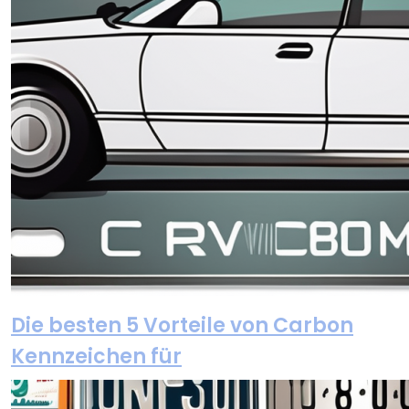
Die besten 5 Vorteile von Carbon
Kennzeichen für