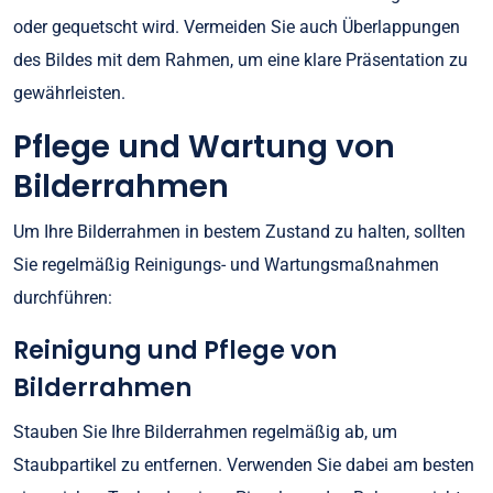
oder gequetscht wird. Vermeiden Sie auch Überlappungen
des Bildes mit dem Rahmen, um eine klare Präsentation zu
gewährleisten.
Pflege und Wartung von
Bilderrahmen
Um Ihre Bilderrahmen in bestem Zustand zu halten, sollten
Sie regelmäßig Reinigungs- und Wartungsmaßnahmen
durchführen:
Reinigung und Pflege von
Bilderrahmen
Stauben Sie Ihre Bilderrahmen regelmäßig ab, um
Staubpartikel zu entfernen. Verwenden Sie dabei am besten