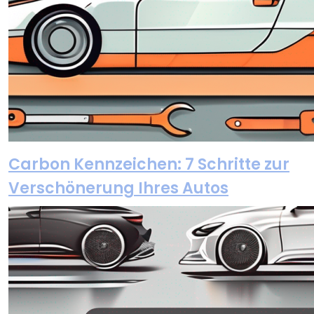
Carbon Kennzeichen: 7 Schritte zur
Verschönerung Ihres Autos