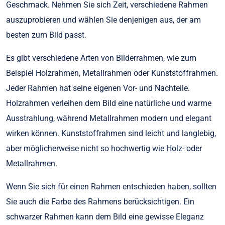
Geschmack. Nehmen Sie sich Zeit, verschiedene Rahmen
auszuprobieren und wählen Sie denjenigen aus, der am
besten zum Bild passt.
Es gibt verschiedene Arten von Bilderrahmen, wie zum
Beispiel Holzrahmen, Metallrahmen oder Kunststoffrahmen.
Jeder Rahmen hat seine eigenen Vor- und Nachteile.
Holzrahmen verleihen dem Bild eine natürliche und warme
Ausstrahlung, während Metallrahmen modern und elegant
wirken können. Kunststoffrahmen sind leicht und langlebig,
aber möglicherweise nicht so hochwertig wie Holz- oder
Metallrahmen.
Wenn Sie sich für einen Rahmen entschieden haben, sollten
Sie auch die Farbe des Rahmens berücksichtigen. Ein
schwarzer Rahmen kann dem Bild eine gewisse Eleganz