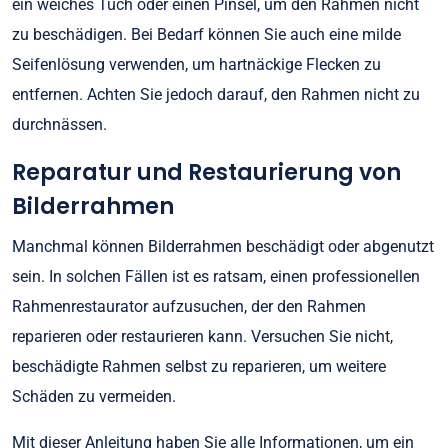
ein weiches Tuch oder einen Pinsel, um den Rahmen nicht
zu beschädigen. Bei Bedarf können Sie auch eine milde
Seifenlösung verwenden, um hartnäckige Flecken zu
entfernen. Achten Sie jedoch darauf, den Rahmen nicht zu
durchnässen.
Reparatur und Restaurierung von
Bilderrahmen
Manchmal können Bilderrahmen beschädigt oder abgenutzt
sein. In solchen Fällen ist es ratsam, einen professionellen
Rahmenrestaurator aufzusuchen, der den Rahmen
reparieren oder restaurieren kann. Versuchen Sie nicht,
beschädigte Rahmen selbst zu reparieren, um weitere
Schäden zu vermeiden.
Mit dieser Anleitung haben Sie alle Informationen, um ein