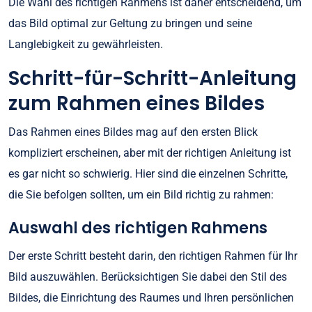
Die Wahl des richtigen Rahmens ist daher entscheidend, um
das Bild optimal zur Geltung zu bringen und seine
Langlebigkeit zu gewährleisten.
Schritt-für-Schritt-Anleitung
zum Rahmen eines Bildes
Das Rahmen eines Bildes mag auf den ersten Blick
kompliziert erscheinen, aber mit der richtigen Anleitung ist
es gar nicht so schwierig. Hier sind die einzelnen Schritte,
die Sie befolgen sollten, um ein Bild richtig zu rahmen:
Auswahl des richtigen Rahmens
Der erste Schritt besteht darin, den richtigen Rahmen für Ihr
Bild auszuwählen. Berücksichtigen Sie dabei den Stil des
Bildes, die Einrichtung des Raumes und Ihren persönlichen