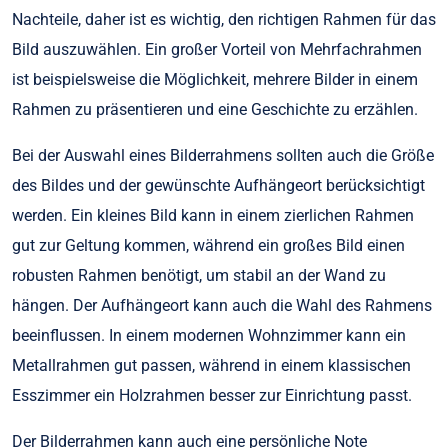
Nachteile, daher ist es wichtig, den richtigen Rahmen für das
Bild auszuwählen. Ein großer Vorteil von Mehrfachrahmen
ist beispielsweise die Möglichkeit, mehrere Bilder in einem
Rahmen zu präsentieren und eine Geschichte zu erzählen.
Bei der Auswahl eines Bilderrahmens sollten auch die Größe
des Bildes und der gewünschte Aufhängeort berücksichtigt
werden. Ein kleines Bild kann in einem zierlichen Rahmen
gut zur Geltung kommen, während ein großes Bild einen
robusten Rahmen benötigt, um stabil an der Wand zu
hängen. Der Aufhängeort kann auch die Wahl des Rahmens
beeinflussen. In einem modernen Wohnzimmer kann ein
Metallrahmen gut passen, während in einem klassischen
Esszimmer ein Holzrahmen besser zur Einrichtung passt.
Der Bilderrahmen kann auch eine persönliche Note