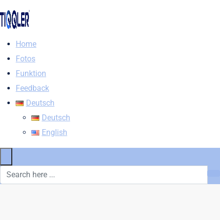
Home
Fotos
Funktion
Feedback
Deutsch
Deutsch
English
×