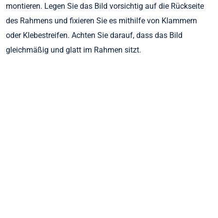
montieren. Legen Sie das Bild vorsichtig auf die Rückseite
des Rahmens und fixieren Sie es mithilfe von Klammern
oder Klebestreifen. Achten Sie darauf, dass das Bild
gleichmäßig und glatt im Rahmen sitzt.