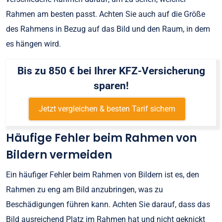
Rahmen am besten passt. Achten Sie auch auf die Größe
des Rahmens in Bezug auf das Bild und den Raum, in dem
es hängen wird.
Bis zu 850 € bei Ihrer KFZ-Versicherung
sparen!
Jetzt vergleichen & besten Tarif sichern
Häufige Fehler beim Rahmen von
Bildern vermeiden
Ein häufiger Fehler beim Rahmen von Bildern ist es, den
Rahmen zu eng am Bild anzubringen, was zu
Beschädigungen führen kann. Achten Sie darauf, dass das
Bild ausreichend Platz im Rahmen hat und nicht geknickt