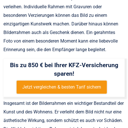
verleihen. Individuelle Rahmen mit Gravuren oder
besonderen Verzierungen können das Bild zu einem
einzigartigen Kunstwerk machen. Darüber hinaus können
Bilderrahmen auch als Geschenk dienen. Ein gerahmtes
Foto von einem besonderen Moment kann eine liebevolle
Erinnerung sein, die den Empfänger lange begleitet.
Bis zu 850 € bei Ihrer KFZ-Versicherung
sparen!
Jetzt vergleichen & besten Tarif sichern
Insgesamt ist der Bilderrahmen ein wichtiger Bestandteil der
Kunst und des Wohnens. Er verleiht dem Bild nicht nur eine
ästhetische Wirkung, sondern schützt es auch vor Schäden.