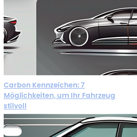
Carbon Kennzeichen: 7
Möglichkeiten, um Ihr Fahrzeug
stilvoll