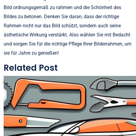
Bild ordnungsgemäß zu rahmen und die Schönheit des
Bildes zu betonen. Denken Sie daran, dass der richtige
Rahmen nicht nur das Bild schützt, sondern auch seine
ästhetische Wirkung verstärkt. Also wählen Sie mit Bedacht
und sorgen Sie für die richtige Pflege Ihrer Bilderrahmen, um
sie für Jahre zu genießen!
Related Post