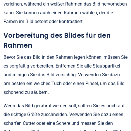
verleihen, während ein weißer Rahmen das Bild hervorheben
kann. Sie können auch einen Rahmen wählen, der die
Farben im Bild betont oder kontrastiert.
Vorbereitung des Bildes für den
Rahmen
Bevor Sie das Bild in den Rahmen legen können, müssen Sie
es sorgfältig vorbereiten. Entfernen Sie alle Staubpartikel
und reinigen Sie das Bild vorsichtig. Verwenden Sie dazu
am besten ein weiches Tuch oder einen Pinsel, um das Bild
schonend zu säubern.
Wenn das Bild gerahmt werden soll, sollten Sie es auch auf
die richtige Größe zuschneiden. Verwenden Sie dazu einen
scharfen Cutter oder eine Schere und messen Sie den