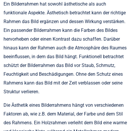
Ein Bilderrahmen hat sowohl ästhetische als auch
funktionale Aspekte. Ästhetisch betrachtet kann der richtige
Rahmen das Bild ergänzen und dessen Wirkung verstärken.
Ein passender Bilderrahmen kann die Farben des Bildes
hervorheben oder einen Kontrast dazu schaffen. Darüber
hinaus kann der Rahmen auch die Atmosphäre des Raumes
beeinflussen, in dem das Bild hängt. Funktionell betrachtet
schützt der Bilderrahmen das Bild vor Staub, Schmutz,
Feuchtigkeit und Beschädigungen. Ohne den Schutz eines
Rahmens kann das Bild mit der Zeit verblassen oder seine
Struktur verlieren.
Die Ästhetik eines Bilderrahmens hängt von verschiedenen
Faktoren ab, wie z.B. dem Material, der Farbe und dem Stil
des Rahmens. Ein Holzrahmen verleiht dem Bild eine warme