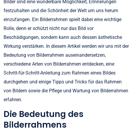
Bilder sind eine wunderbare Möglichkeit, Erinnerungen
festzuhalten und die Schönheit der Welt um uns herum
einzufangen. Ein Bilderrahmen spielt dabei eine wichtige
Rolle, denn er schützt nicht nur das Bild vor
Beschädigungen, sondern kann auch dessen ästhetische
Wirkung verstärken. In diesem Artikel werden wir uns mit der
Bedeutung von Bilderrahmen auseinandersetzen,
verschiedene Arten von Bilderrahmen entdecken, eine
Schritt-für-Schritt-Anleitung zum Rahmen eines Bildes
durchgehen und einige Tipps und Tricks für das Rahmen
von Bildern sowie die Pflege und Wartung von Bilderrahmen
erfahren.
Die Bedeutung des
Bilderrahmens