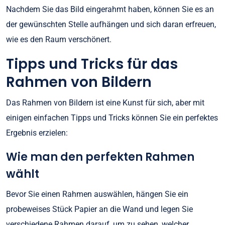
Nachdem Sie das Bild eingerahmt haben, können Sie es an
der gewünschten Stelle aufhängen und sich daran erfreuen,
wie es den Raum verschönert.
Tipps und Tricks für das
Rahmen von Bildern
Das Rahmen von Bildern ist eine Kunst für sich, aber mit
einigen einfachen Tipps und Tricks können Sie ein perfektes
Ergebnis erzielen:
Wie man den perfekten Rahmen
wählt
Bevor Sie einen Rahmen auswählen, hängen Sie ein
probeweises Stück Papier an die Wand und legen Sie
verschiedene Rahmen darauf, um zu sehen, welcher