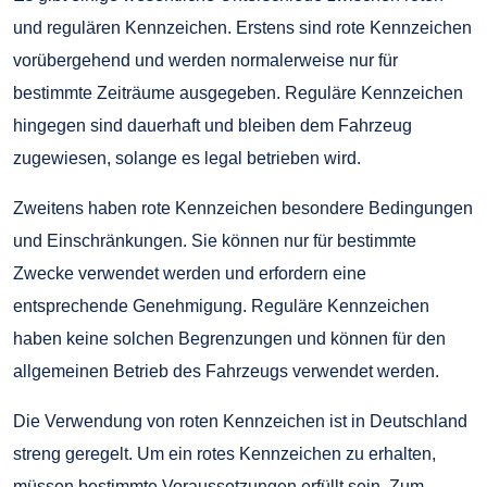
und regulären Kennzeichen. Erstens sind rote Kennzeichen
vorübergehend und werden normalerweise nur für
bestimmte Zeiträume ausgegeben. Reguläre Kennzeichen
hingegen sind dauerhaft und bleiben dem Fahrzeug
zugewiesen, solange es legal betrieben wird.
Zweitens haben rote Kennzeichen besondere Bedingungen
und Einschränkungen. Sie können nur für bestimmte
Zwecke verwendet werden und erfordern eine
entsprechende Genehmigung. Reguläre Kennzeichen
haben keine solchen Begrenzungen und können für den
allgemeinen Betrieb des Fahrzeugs verwendet werden.
Die Verwendung von roten Kennzeichen ist in Deutschland
streng geregelt. Um ein rotes Kennzeichen zu erhalten,
müssen bestimmte Voraussetzungen erfüllt sein. Zum