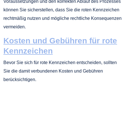
Voraussetzungen und den korrekten Ablauf des Prozesses
können Sie sicherstellen, dass Sie die roten Kennzeichen
rechtmäßig nutzen und mögliche rechtliche Konsequenzen
vermeiden.
Kosten und Gebühren für rote
Kennzeichen
Bevor Sie sich für rote Kennzeichen entscheiden, sollten
Sie die damit verbundenen Kosten und Gebühren
berücksichtigen.