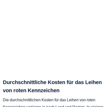
Durchschnittliche Kosten für das Leihen
von roten Kennzeichen
Die durchschnittlichen Kosten für das Leihen von roten