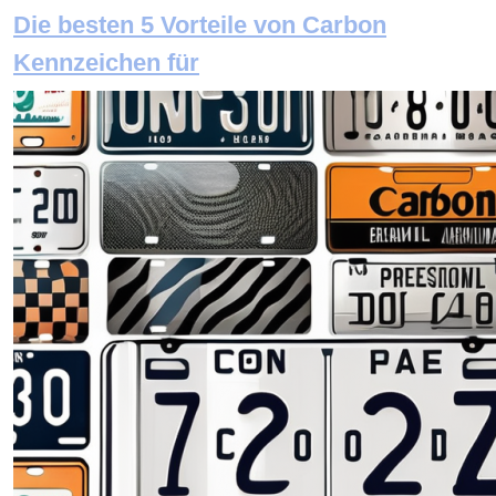
Die besten 5 Vorteile von Carbon
Kennzeichen für