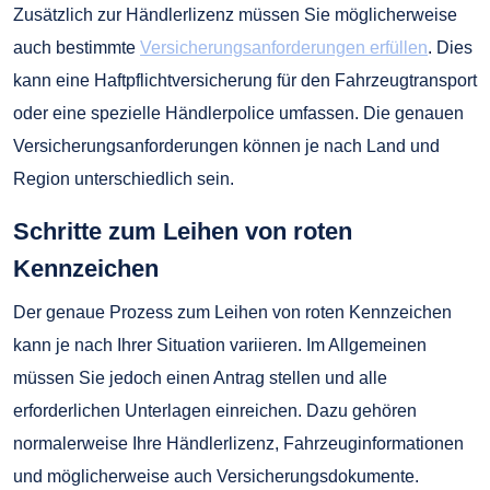
Zusätzlich zur Händlerlizenz müssen Sie möglicherweise
auch bestimmte
Versicherungsanforderungen erfüllen
. Dies
kann eine Haftpflichtversicherung für den Fahrzeugtransport
oder eine spezielle Händlerpolice umfassen. Die genauen
Versicherungsanforderungen können je nach Land und
Region unterschiedlich sein.
Schritte zum Leihen von roten
Kennzeichen
Der genaue Prozess zum Leihen von roten Kennzeichen
kann je nach Ihrer Situation variieren. Im Allgemeinen
müssen Sie jedoch einen Antrag stellen und alle
erforderlichen Unterlagen einreichen. Dazu gehören
normalerweise Ihre Händlerlizenz, Fahrzeuginformationen
und möglicherweise auch Versicherungsdokumente.