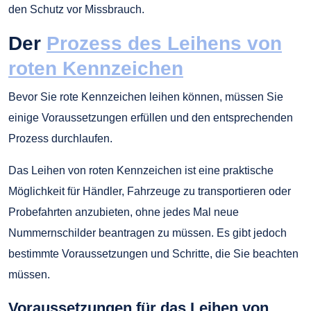
den Schutz vor Missbrauch.
Der
Prozess des Leihens von
roten Kennzeichen
Bevor Sie rote Kennzeichen leihen können, müssen Sie
einige Voraussetzungen erfüllen und den entsprechenden
Prozess durchlaufen.
Das Leihen von roten Kennzeichen ist eine praktische
Möglichkeit für Händler, Fahrzeuge zu transportieren oder
Probefahrten anzubieten, ohne jedes Mal neue
Nummernschilder beantragen zu müssen. Es gibt jedoch
bestimmte Voraussetzungen und Schritte, die Sie beachten
müssen.
Voraussetzungen für das Leihen von