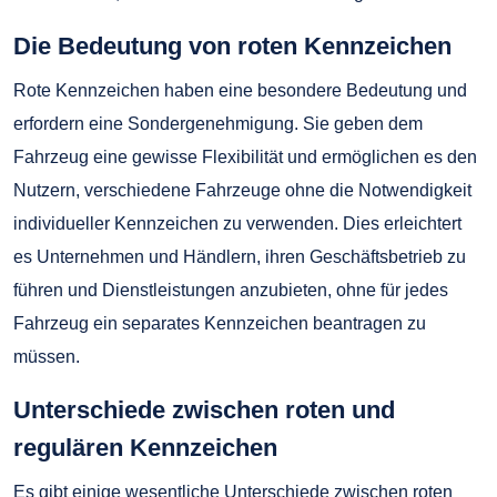
Die Bedeutung von roten Kennzeichen
Rote Kennzeichen haben eine besondere Bedeutung und
erfordern eine Sondergenehmigung. Sie geben dem
Fahrzeug eine gewisse Flexibilität und ermöglichen es den
Nutzern, verschiedene Fahrzeuge ohne die Notwendigkeit
individueller Kennzeichen zu verwenden. Dies erleichtert
es Unternehmen und Händlern, ihren Geschäftsbetrieb zu
führen und Dienstleistungen anzubieten, ohne für jedes
Fahrzeug ein separates Kennzeichen beantragen zu
müssen.
Unterschiede zwischen roten und
regulären Kennzeichen
Es gibt einige wesentliche Unterschiede zwischen roten