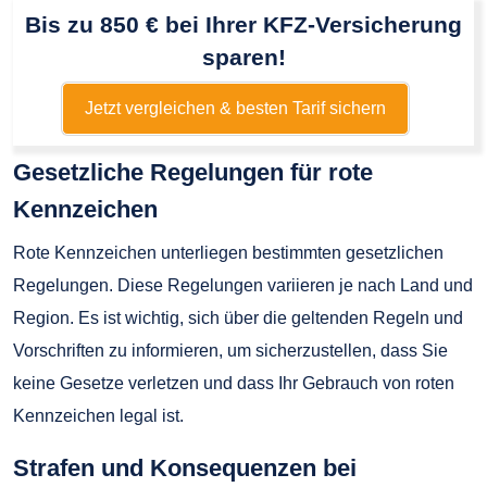
Bis zu 850 € bei Ihrer KFZ-Versicherung
sparen!
Jetzt vergleichen & besten Tarif sichern
Gesetzliche Regelungen für rote
Kennzeichen
Rote Kennzeichen unterliegen bestimmten gesetzlichen
Regelungen. Diese Regelungen variieren je nach Land und
Region. Es ist wichtig, sich über die geltenden Regeln und
Vorschriften zu informieren, um sicherzustellen, dass Sie
keine Gesetze verletzen und dass Ihr Gebrauch von roten
Kennzeichen legal ist.
Strafen und Konsequenzen bei