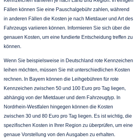
Kennzeichen variieren je nach Land und Region. In einigen
Fällen können Sie eine Pauschalgebühr zahlen, während
in anderen Fällen die Kosten je nach Mietdauer und Art des
Fahrzeugs variieren können. Informieren Sie sich über die
genauen Kosten, um eine fundierte Entscheidung treffen zu
können.
Wenn Sie beispielsweise in Deutschland rote Kennzeichen
leihen möchten, müssen Sie mit unterschiedlichen Kosten
rechnen. In Bayern können die Leihgebühren für rote
Kennzeichen zwischen 50 und 100 Euro pro Tag liegen,
abhängig von der Mietdauer und dem Fahrzeugtyp. In
Nordrhein-Westfalen hingegen können die Kosten
zwischen 30 und 80 Euro pro Tag liegen. Es ist wichtig, die
spezifischen Kosten in Ihrer Region zu überprüfen, um eine
genaue Vorstellung von den Ausgaben zu erhalten.