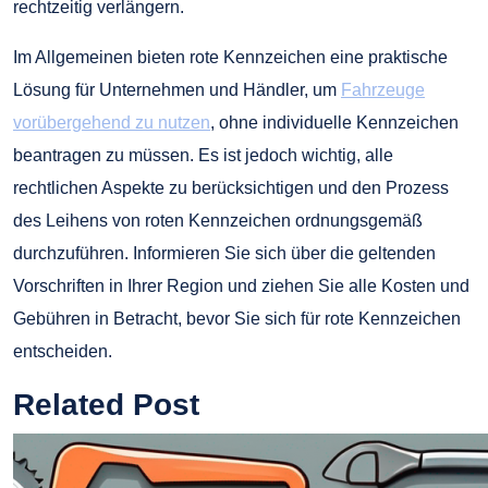
rechtzeitig verlängern.
Im Allgemeinen bieten rote Kennzeichen eine praktische
Lösung für Unternehmen und Händler, um
Fahrzeuge
vorübergehend zu nutzen
, ohne individuelle Kennzeichen
beantragen zu müssen. Es ist jedoch wichtig, alle
rechtlichen Aspekte zu berücksichtigen und den Prozess
des Leihens von roten Kennzeichen ordnungsgemäß
durchzuführen. Informieren Sie sich über die geltenden
Vorschriften in Ihrer Region und ziehen Sie alle Kosten und
Gebühren in Betracht, bevor Sie sich für rote Kennzeichen
entscheiden.
Related Post