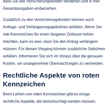
dass Sie alle Versicherungskosten verstehen und in Ihre
Gesamtausgaben einbeziehen.
Zusätzlich zu den Versicherungskosten können auch
Antrags- und Verlängerungsgebühren anfallen. Wenn Sie
rote Kennzeichen für einen längeren Zeitraum leihen
möchten, kann es sein, dass Sie den Antrag verlängern
müssen. Für diesen Vorgang können zusätzliche Gebühren
anfallen. Informieren Sie sich im Voraus über die genauen
Kosten, um unangenehme Überraschungen zu vermeiden.
Rechtliche Aspekte von roten
Kennzeichen
Beim Leihen von roten Kennzeichen gibt es einige
rechtliche Aspekte, die berücksichtigt werden müssen.