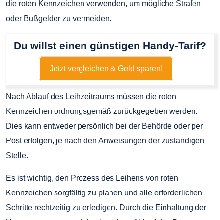
die roten Kennzeichen verwenden, um mögliche Strafen
oder Bußgelder zu vermeiden.
Du willst einen günstigen Handy-Tarif?
Jetzt vergleichen & Geld sparen!
Nach Ablauf des Leihzeitraums müssen die roten
Kennzeichen ordnungsgemäß zurückgegeben werden.
Dies kann entweder persönlich bei der Behörde oder per
Post erfolgen, je nach den Anweisungen der zuständigen
Stelle.
Es ist wichtig, den Prozess des Leihens von roten
Kennzeichen sorgfältig zu planen und alle erforderlichen
Schritte rechtzeitig zu erledigen. Durch die Einhaltung der