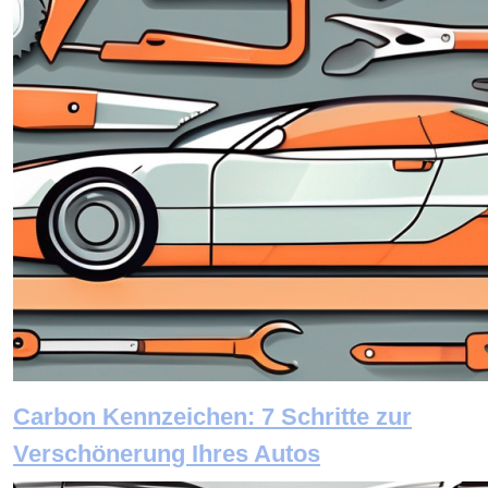
Carbon Kennzeichen: 7 Schritte zur
Verschönerung Ihres Autos