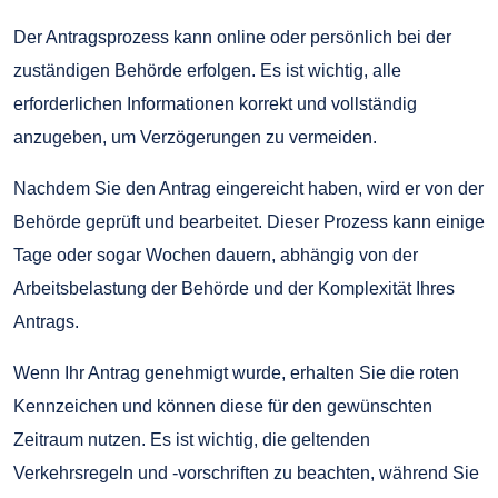
Der Antragsprozess kann online oder persönlich bei der
zuständigen Behörde erfolgen. Es ist wichtig, alle
erforderlichen Informationen korrekt und vollständig
anzugeben, um Verzögerungen zu vermeiden.
Nachdem Sie den Antrag eingereicht haben, wird er von der
Behörde geprüft und bearbeitet. Dieser Prozess kann einige
Tage oder sogar Wochen dauern, abhängig von der
Arbeitsbelastung der Behörde und der Komplexität Ihres
Antrags.
Wenn Ihr Antrag genehmigt wurde, erhalten Sie die roten
Kennzeichen und können diese für den gewünschten
Zeitraum nutzen. Es ist wichtig, die geltenden
Verkehrsregeln und -vorschriften zu beachten, während Sie