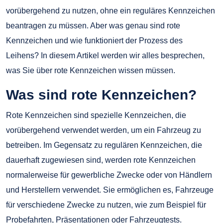
vorübergehend zu nutzen, ohne ein reguläres Kennzeichen
beantragen zu müssen. Aber was genau sind rote
Kennzeichen und wie funktioniert der Prozess des
Leihens? In diesem Artikel werden wir alles besprechen,
was Sie über rote Kennzeichen wissen müssen.
Was sind rote Kennzeichen?
Rote Kennzeichen sind spezielle Kennzeichen, die
vorübergehend verwendet werden, um ein Fahrzeug zu
betreiben. Im Gegensatz zu regulären Kennzeichen, die
dauerhaft zugewiesen sind, werden rote Kennzeichen
normalerweise für gewerbliche Zwecke oder von Händlern
und Herstellern verwendet. Sie ermöglichen es, Fahrzeuge
für verschiedene Zwecke zu nutzen, wie zum Beispiel für
Probefahrten, Präsentationen oder Fahrzeugtests.