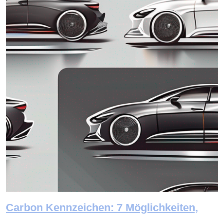
Carbon Kennzeichen: 7 Möglichkeiten,