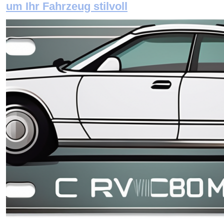
um Ihr Fahrzeug stilvoll