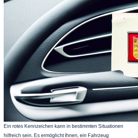
Ein rotes Kennzeichen kann in bestimmten Situationen
hilfreich sein. Es ermöglicht Ihnen, ein Fahrzeug