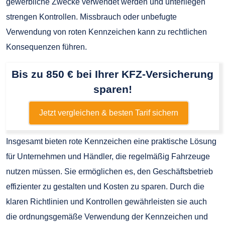
gewerbliche Zwecke verwendet werden und unterliegen
strengen Kontrollen. Missbrauch oder unbefugte
Verwendung von roten Kennzeichen kann zu rechtlichen
Konsequenzen führen.
Bis zu 850 € bei Ihrer KFZ-Versicherung
sparen!
Jetzt vergleichen & besten Tarif sichern
Insgesamt bieten rote Kennzeichen eine praktische Lösung
für Unternehmen und Händler, die regelmäßig Fahrzeuge
nutzen müssen. Sie ermöglichen es, den Geschäftsbetrieb
effizienter zu gestalten und Kosten zu sparen. Durch die
klaren Richtlinien und Kontrollen gewährleisten sie auch
die ordnungsgemäße Verwendung der Kennzeichen und