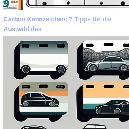
Carbon Kennzeichen: 7 Tipps für die
Auswahl des