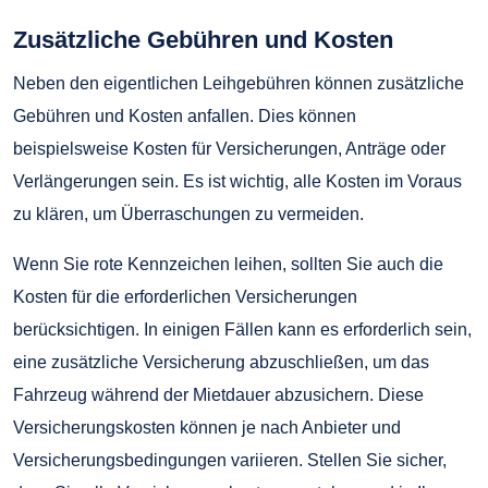
Zusätzliche Gebühren und Kosten
Neben den eigentlichen Leihgebühren können zusätzliche
Gebühren und Kosten anfallen. Dies können
beispielsweise Kosten für Versicherungen, Anträge oder
Verlängerungen sein. Es ist wichtig, alle Kosten im Voraus
zu klären, um Überraschungen zu vermeiden.
Wenn Sie rote Kennzeichen leihen, sollten Sie auch die
Kosten für die erforderlichen Versicherungen
berücksichtigen. In einigen Fällen kann es erforderlich sein,
eine zusätzliche Versicherung abzuschließen, um das
Fahrzeug während der Mietdauer abzusichern. Diese
Versicherungskosten können je nach Anbieter und
Versicherungsbedingungen variieren. Stellen Sie sicher,