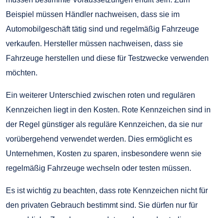
Beispiel müssen Händler nachweisen, dass sie im
Automobilgeschäft tätig sind und regelmäßig Fahrzeuge
verkaufen. Hersteller müssen nachweisen, dass sie
Fahrzeuge herstellen und diese für Testzwecke verwenden
möchten.
Ein weiterer Unterschied zwischen roten und regulären
Kennzeichen liegt in den Kosten. Rote Kennzeichen sind in
der Regel günstiger als reguläre Kennzeichen, da sie nur
vorübergehend verwendet werden. Dies ermöglicht es
Unternehmen, Kosten zu sparen, insbesondere wenn sie
regelmäßig Fahrzeuge wechseln oder testen müssen.
Es ist wichtig zu beachten, dass rote Kennzeichen nicht für
den privaten Gebrauch bestimmt sind. Sie dürfen nur für