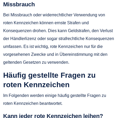
Missbrauch
Bei Missbrauch oder widerrechtlicher Verwendung von
roten Kennzeichen können ernste Strafen und
Konsequenzen drohen. Dies kann Geldstrafen, den Verlust
der Händlerlizenz oder sogar strafrechtliche Konsequenzen
umfassen. Es ist wichtig, rote Kennzeichen nur für die
vorgesehenen Zwecke und in Übereinstimmung mit den
geltenden Gesetzen zu verwenden.
Häufig gestellte Fragen zu
roten Kennzeichen
Im Folgenden werden einige häufig gestellte Fragen zu
roten Kennzeichen beantwortet.
Kann jeder rote Kennzeichen leihen?