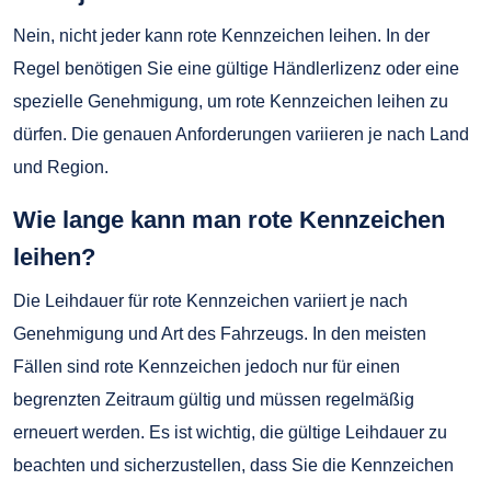
Nein, nicht jeder kann rote Kennzeichen leihen. In der
Regel benötigen Sie eine gültige Händlerlizenz oder eine
spezielle Genehmigung, um rote Kennzeichen leihen zu
dürfen. Die genauen Anforderungen variieren je nach Land
und Region.
Wie lange kann man rote Kennzeichen
leihen?
Die Leihdauer für rote Kennzeichen variiert je nach
Genehmigung und Art des Fahrzeugs. In den meisten
Fällen sind rote Kennzeichen jedoch nur für einen
begrenzten Zeitraum gültig und müssen regelmäßig
erneuert werden. Es ist wichtig, die gültige Leihdauer zu
beachten und sicherzustellen, dass Sie die Kennzeichen