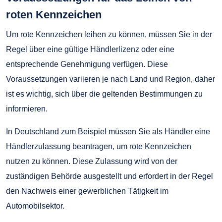
roten Kennzeichen
Um rote Kennzeichen leihen zu können, müssen Sie in der
Regel über eine gültige Händlerlizenz oder eine
entsprechende Genehmigung verfügen. Diese
Voraussetzungen variieren je nach Land und Region, daher
ist es wichtig, sich über die geltenden Bestimmungen zu
informieren.
In Deutschland zum Beispiel müssen Sie als Händler eine
Händlerzulassung beantragen, um rote Kennzeichen
nutzen zu können. Diese Zulassung wird von der
zuständigen Behörde ausgestellt und erfordert in der Regel
den Nachweis einer gewerblichen Tätigkeit im
Automobilsektor.