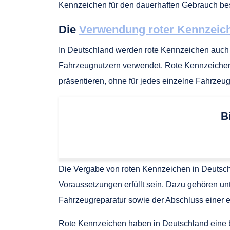
Kennzeichen für den dauerhaften Gebrauch be
Die
Verwendung roter Kennzeich
In Deutschland werden rote Kennzeichen auch
Fahrzeugnutzern verwendet. Rote Kennzeichen
präsentieren, ohne für jedes einzelne Fahrze
B
Die Vergabe von roten Kennzeichen in Deutschl
Voraussetzungen erfüllt sein. Dazu gehören u
Fahrzeugreparatur sowie der Abschluss einer 
Rote Kennzeichen haben in Deutschland eine b