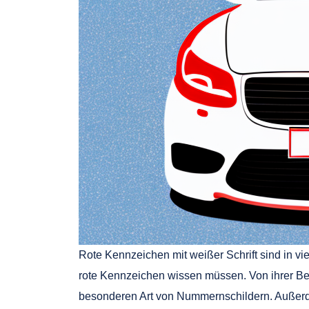
Rote Kennzeichen mit weißer Schrift sind in vi
rote Kennzeichen wissen müssen. Von ihrer Bed
besonderen Art von Nummernschildern. Außer