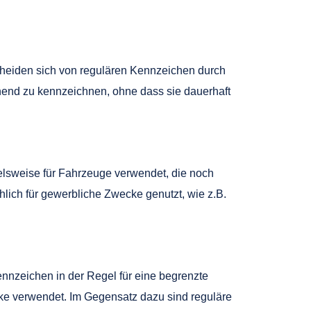
cheiden sich von regulären Kennzeichen durch
hend zu kennzeichnen, ohne dass sie dauerhaft
elsweise für Fahrzeuge verwendet, die noch
ich für gewerbliche Zwecke genutzt, wie z.B.
nnzeichen in der Regel für eine begrenzte
cke verwendet. Im Gegensatz dazu sind reguläre