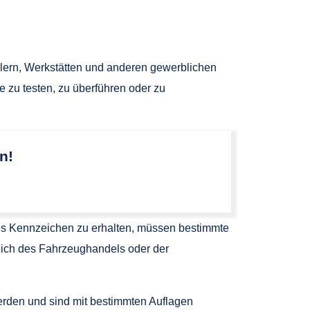
lern, Werkstätten und anderen gewerblichen
zu testen, zu überführen oder zu
n!
tes Kennzeichen zu erhalten, müssen bestimmte
eich des Fahrzeughandels oder der
erden und sind mit bestimmten Auflagen