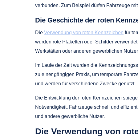
verbunden. Zum Beispiel dürfen Fahrzeuge mit
Die Geschichte der roten Kennz
Die
Verwendung von roten Kennzeichen
für te
wurden rote Plaketten oder Schilder verwende
Werkstätten oder anderen gewerblichen Nutzern
Im Laufe der Zeit wurden die Kennzeichnungss
zu einer gängigen Praxis, um temporäre Fahrz
und werden für verschiedene Zwecke genutzt.
Die Entwicklung der roten Kennzeichen spiegel
Notwendigkeit, Fahrzeuge schnell und effizien
und andere gewerbliche Nutzer.
Die Verwendung von rot