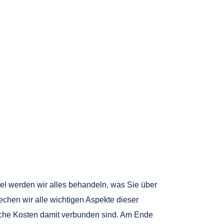
ikel werden wir alles behandeln, was Sie über
chen wir alle wichtigen Aspekte dieser
he Kosten damit verbunden sind. Am Ende