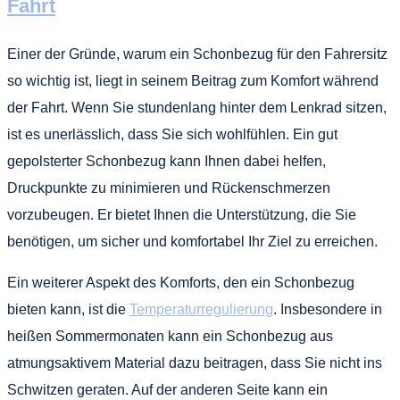
Fahrt
Einer der Gründe, warum ein Schonbezug für den Fahrersitz
so wichtig ist, liegt in seinem Beitrag zum Komfort während
der Fahrt. Wenn Sie stundenlang hinter dem Lenkrad sitzen,
ist es unerlässlich, dass Sie sich wohlfühlen. Ein gut
gepolsterter Schonbezug kann Ihnen dabei helfen,
Druckpunkte zu minimieren und Rückenschmerzen
vorzubeugen. Er bietet Ihnen die Unterstützung, die Sie
benötigen, um sicher und komfortabel Ihr Ziel zu erreichen.
Ein weiterer Aspekt des Komforts, den ein Schonbezug
bieten kann, ist die
Temperaturregulierung
. Insbesondere in
heißen Sommermonaten kann ein Schonbezug aus
atmungsaktivem Material dazu beitragen, dass Sie nicht ins
Schwitzen geraten. Auf der anderen Seite kann ein