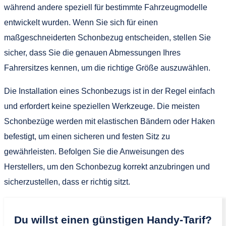
während andere speziell für bestimmte Fahrzeugmodelle
entwickelt wurden. Wenn Sie sich für einen
maßgeschneiderten Schonbezug entscheiden, stellen Sie
sicher, dass Sie die genauen Abmessungen Ihres
Fahrersitzes kennen, um die richtige Größe auszuwählen.
Die Installation eines Schonbezugs ist in der Regel einfach
und erfordert keine speziellen Werkzeuge. Die meisten
Schonbezüge werden mit elastischen Bändern oder Haken
befestigt, um einen sicheren und festen Sitz zu
gewährleisten. Befolgen Sie die Anweisungen des
Herstellers, um den Schonbezug korrekt anzubringen und
sicherzustellen, dass er richtig sitzt.
Du willst einen günstigen Handy-Tarif?