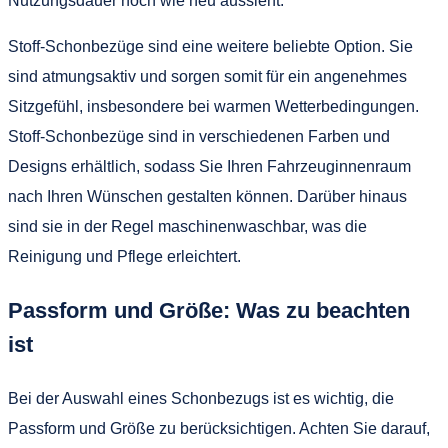
Nutzungsdauer noch wie neu aussieht.
Stoff-Schonbezüge sind eine weitere beliebte Option. Sie
sind atmungsaktiv und sorgen somit für ein angenehmes
Sitzgefühl, insbesondere bei warmen Wetterbedingungen.
Stoff-Schonbezüge sind in verschiedenen Farben und
Designs erhältlich, sodass Sie Ihren Fahrzeuginnenraum
nach Ihren Wünschen gestalten können. Darüber hinaus
sind sie in der Regel maschinenwaschbar, was die
Reinigung und Pflege erleichtert.
Passform und Größe: Was zu beachten
ist
Bei der Auswahl eines Schonbezugs ist es wichtig, die
Passform und Größe zu berücksichtigen. Achten Sie darauf,