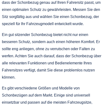
dass der Schonbezug genau auf Ihren Fahrersitz passt, um
einen optimalen Schutz zu gewährleisten. Messen Sie den
Sitz sorgfältig aus und wählen Sie einen Schonbezug, der
speziell für Ihr Fahrzeugmodell entwickelt wurde.
Ein gut sitzender Schonbezug bietet nicht nur einen
besseren Schutz, sondern auch einen höheren Komfort. Er
sollte eng anliegen, ohne zu verrutschen oder Falten zu
werfen. Achten Sie auch darauf, dass der Schonbezug über
alle relevanten Funktionen und Bedienelemente Ihres
Fahrersitzes verfügt, damit Sie diese problemlos nutzen
können.
Es gibt verschiedene Größen und Modelle von
Schonbezügen auf dem Markt. Einige sind universell
einsetzbar und passen auf die meisten Fahrzeugsitze,