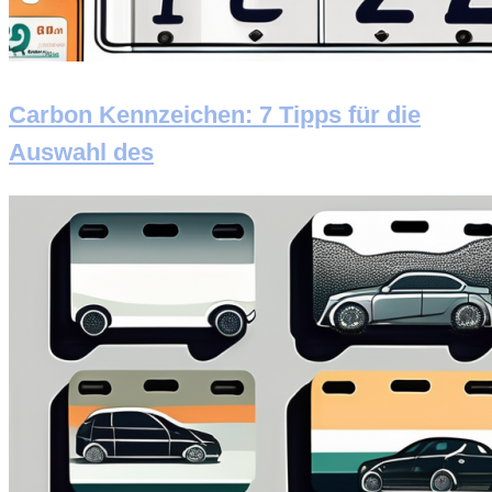
Carbon Kennzeichen: 7 Tipps für die
Auswahl des