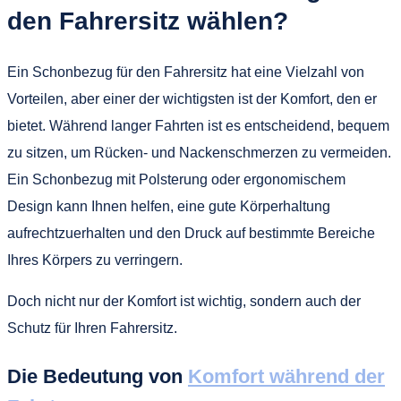
den Fahrersitz wählen?
Ein Schonbezug für den Fahrersitz hat eine Vielzahl von
Vorteilen, aber einer der wichtigsten ist der Komfort, den er
bietet. Während langer Fahrten ist es entscheidend, bequem
zu sitzen, um Rücken- und Nackenschmerzen zu vermeiden.
Ein Schonbezug mit Polsterung oder ergonomischem
Design kann Ihnen helfen, eine gute Körperhaltung
aufrechtzuerhalten und den Druck auf bestimmte Bereiche
Ihres Körpers zu verringern.
Doch nicht nur der Komfort ist wichtig, sondern auch der
Schutz für Ihren Fahrersitz.
Die Bedeutung von
Komfort während der