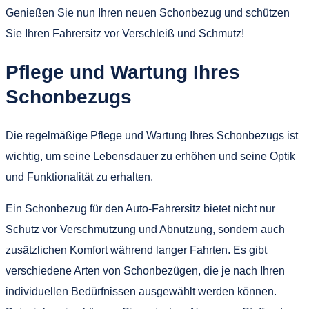
Genießen Sie nun Ihren neuen Schonbezug und schützen
Sie Ihren Fahrersitz vor Verschleiß und Schmutz!
Pflege und Wartung Ihres
Schonbezugs
Die regelmäßige Pflege und Wartung Ihres Schonbezugs ist
wichtig, um seine Lebensdauer zu erhöhen und seine Optik
und Funktionalität zu erhalten.
Ein Schonbezug für den Auto-Fahrersitz bietet nicht nur
Schutz vor Verschmutzung und Abnutzung, sondern auch
zusätzlichen Komfort während langer Fahrten. Es gibt
verschiedene Arten von Schonbezügen, die je nach Ihren
individuellen Bedürfnissen ausgewählt werden können.