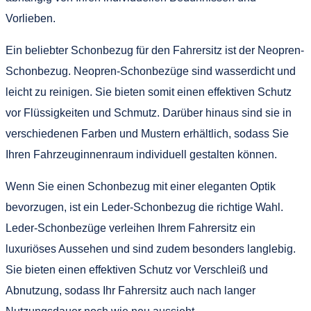
Vorlieben.
Ein beliebter Schonbezug für den Fahrersitz ist der Neopren-
Schonbezug. Neopren-Schonbezüge sind wasserdicht und
leicht zu reinigen. Sie bieten somit einen effektiven Schutz
vor Flüssigkeiten und Schmutz. Darüber hinaus sind sie in
verschiedenen Farben und Mustern erhältlich, sodass Sie
Ihren Fahrzeuginnenraum individuell gestalten können.
Wenn Sie einen Schonbezug mit einer eleganten Optik
bevorzugen, ist ein Leder-Schonbezug die richtige Wahl.
Leder-Schonbezüge verleihen Ihrem Fahrersitz ein
luxuriöses Aussehen und sind zudem besonders langlebig.
Sie bieten einen effektiven Schutz vor Verschleiß und
Abnutzung, sodass Ihr Fahrersitz auch nach langer