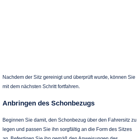
Nachdem der Sitz gereinigt und überprüft wurde, können Sie
mit dem nächsten Schritt fortfahren.
Anbringen des Schonbezugs
Beginnen Sie damit, den Schonbezug über den Fahrersitz zu
legen und passen Sie ihn sorgfältig an die Form des Sitzes
an. Befestigen Sie ihn gemäß den Anweisungen des