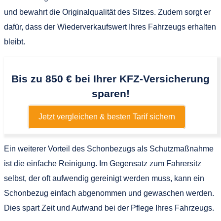
und bewahrt die Originalqualität des Sitzes. Zudem sorgt er
dafür, dass der Wiederverkaufswert Ihres Fahrzeugs erhalten
bleibt.
Bis zu 850 € bei Ihrer KFZ-Versicherung
sparen!
Jetzt vergleichen & besten Tarif sichern
Ein weiterer Vorteil des Schonbezugs als Schutzmaßnahme
ist die einfache Reinigung. Im Gegensatz zum Fahrersitz
selbst, der oft aufwendig gereinigt werden muss, kann ein
Schonbezug einfach abgenommen und gewaschen werden.
Dies spart Zeit und Aufwand bei der Pflege Ihres Fahrzeugs.