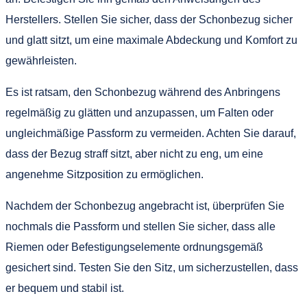
Herstellers. Stellen Sie sicher, dass der Schonbezug sicher
und glatt sitzt, um eine maximale Abdeckung und Komfort zu
gewährleisten.
Es ist ratsam, den Schonbezug während des Anbringens
regelmäßig zu glätten und anzupassen, um Falten oder
ungleichmäßige Passform zu vermeiden. Achten Sie darauf,
dass der Bezug straff sitzt, aber nicht zu eng, um eine
angenehme Sitzposition zu ermöglichen.
Nachdem der Schonbezug angebracht ist, überprüfen Sie
nochmals die Passform und stellen Sie sicher, dass alle
Riemen oder Befestigungselemente ordnungsgemäß
gesichert sind. Testen Sie den Sitz, um sicherzustellen, dass
er bequem und stabil ist.