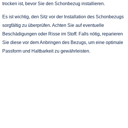
trocken ist, bevor Sie den Schonbezug installieren.
Es ist wichtig, den Sitz vor der Installation des Schonbezugs
sorgfältig zu überprüfen. Achten Sie auf eventuelle
Beschädigungen oder Risse im Stoff. Falls nötig, reparieren
Sie diese vor dem Anbringen des Bezugs, um eine optimale
Passform und Haltbarkeit zu gewährleisten.