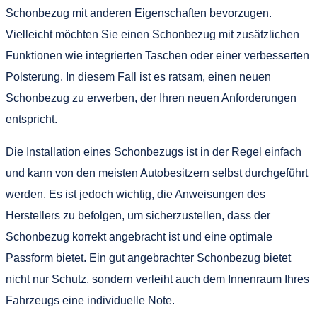
Schonbezug mit anderen Eigenschaften bevorzugen.
Vielleicht möchten Sie einen Schonbezug mit zusätzlichen
Funktionen wie integrierten Taschen oder einer verbesserten
Polsterung. In diesem Fall ist es ratsam, einen neuen
Schonbezug zu erwerben, der Ihren neuen Anforderungen
entspricht.
Die Installation eines Schonbezugs ist in der Regel einfach
und kann von den meisten Autobesitzern selbst durchgeführt
werden. Es ist jedoch wichtig, die Anweisungen des
Herstellers zu befolgen, um sicherzustellen, dass der
Schonbezug korrekt angebracht ist und eine optimale
Passform bietet. Ein gut angebrachter Schonbezug bietet
nicht nur Schutz, sondern verleiht auch dem Innenraum Ihres
Fahrzeugs eine individuelle Note.