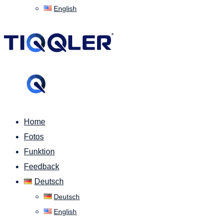
English
Home
Fotos
Funktion
Feedback
Deutsch
Deutsch
English