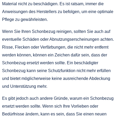
Material nicht zu beschädigen. Es ist ratsam, immer die
Anweisungen des Herstellers zu befolgen, um eine optimale
Pflege zu gewährleisten.
Wenn Sie Ihren Schonbezug reinigen, sollten Sie auch auf
eventuelle Schäden oder Abnutzungserscheinungen achten.
Risse, Flecken oder Verfärbungen, die nicht mehr entfernt
werden können, können ein Zeichen dafür sein, dass der
Schonbezug ersetzt werden sollte. Ein beschädigter
Schonbezug kann seine Schutzfunktion nicht mehr erfüllen
und bietet möglicherweise keine ausreichende Abdeckung
und Unterstützung mehr.
Es gibt jedoch auch andere Gründe, warum ein Schonbezug
ersetzt werden sollte. Wenn sich Ihre Vorlieben oder
Bedürfnisse ändern, kann es sein, dass Sie einen neuen