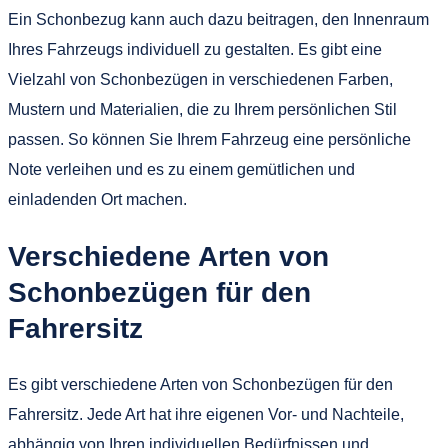
Ein Schonbezug kann auch dazu beitragen, den Innenraum
Ihres Fahrzeugs individuell zu gestalten. Es gibt eine
Vielzahl von Schonbezügen in verschiedenen Farben,
Mustern und Materialien, die zu Ihrem persönlichen Stil
passen. So können Sie Ihrem Fahrzeug eine persönliche
Note verleihen und es zu einem gemütlichen und
einladenden Ort machen.
Verschiedene Arten von
Schonbezügen für den
Fahrersitz
Es gibt verschiedene Arten von Schonbezügen für den
Fahrersitz. Jede Art hat ihre eigenen Vor- und Nachteile,
abhängig von Ihren individuellen Bedürfnissen und