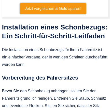
Jetzt vergleichen & Geld sparen!
Installation eines Schonbezugs:
Ein Schritt-für-Schritt-Leitfaden
Die Installation eines Schonbezugs für Ihren Fahrersitz ist
ein einfacher Vorgang, der in wenigen Schritten durchgeführt
werden kann.
Vorbereitung des Fahrersitzes
Bevor Sie den Schonbezug anbringen, sollten Sie den
Fahrersitz gründlich reinigen. Entfernen Sie Staub, Schmutz
und eventuelle Flecken. Stellen Sie sicher, dass der Sitz