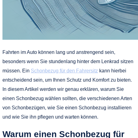
Fahrten im Auto können lang und anstrengend sein,
besonders wenn Sie stundenlang hinter dem Lenkrad sitzen
müssen. Ein
Schonbezug für den Fahrersitz
kann hierbei
entscheidend sein, um Ihnen Schutz und Komfort zu bieten.
In diesem Artikel werden wir genau erklären, warum Sie
einen Schonbezug wählen sollten, die verschiedenen Arten
von Schonbezügen, wie Sie einen Schonbezug installieren
und wie Sie ihn pflegen und warten können.
Warum einen Schonbezug für