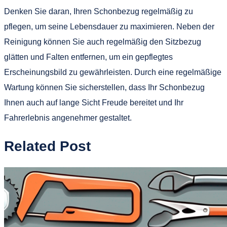
Denken Sie daran, Ihren Schonbezug regelmäßig zu
pflegen, um seine Lebensdauer zu maximieren. Neben der
Reinigung können Sie auch regelmäßig den Sitzbezug
glätten und Falten entfernen, um ein gepflegtes
Erscheinungsbild zu gewährleisten. Durch eine regelmäßige
Wartung können Sie sicherstellen, dass Ihr Schonbezug
Ihnen auch auf lange Sicht Freude bereitet und Ihr
Fahrerlebnis angenehmer gestaltet.
Related Post