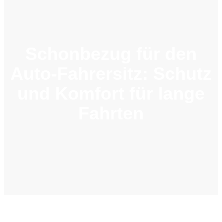
Schonbezug für den
Auto-Fahrersitz: Schutz
und Komfort für lange
Fahrten