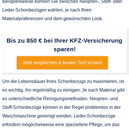
Beispielsweise können Sie zwischen Neopren-, Stoff- oder
Leder-Schonbezügen wählen, je nach Ihren
Materialpräferenzen und dem gewünschten Look.
Bis zu 850 € bei Ihrer KFZ-Versicherung
sparen!
Jetzt vergleichen & besten Tarif sichern
Um die Lebensdauer Ihres Schonbezugs zu maximieren, ist
es wichtig, ihn regelmäßig zu reinigen. Je nach Material gibt
es unterschiedliche Reinigungsmethoden. Neopren- und
Stoff-Schonbezüge können in der Regel problemlos in der
Waschmaschine gereinigt werden. Leder-Schonbezüge
erfordern möglicherweise eine speziellere Pflege, um das