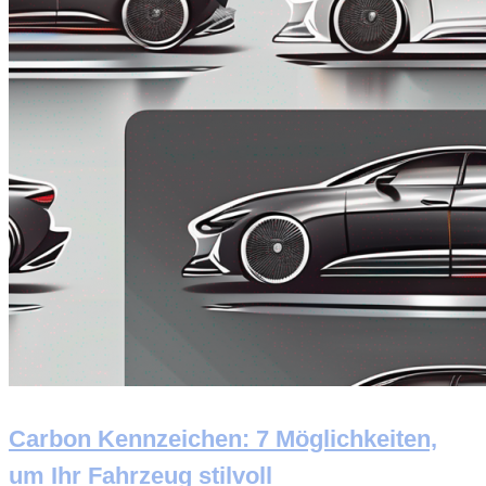
Carbon Kennzeichen: 7 Möglichkeiten,
um Ihr Fahrzeug stilvoll