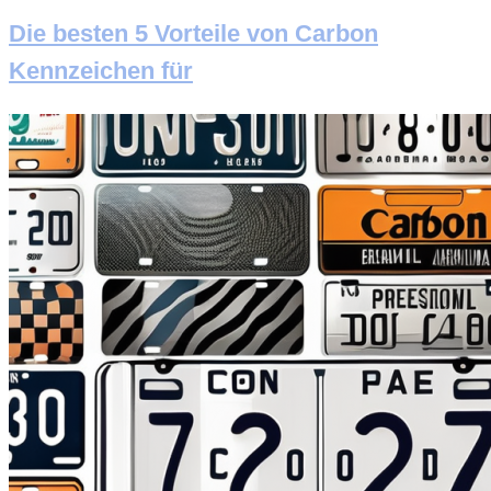
Die besten 5 Vorteile von Carbon
Kennzeichen für