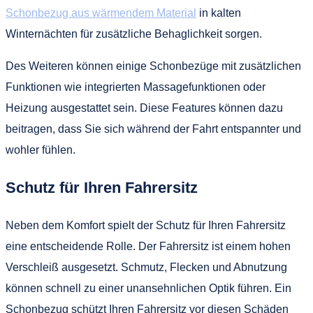
Schonbezug aus wärmendem Material
in kalten
Winternächten für zusätzliche Behaglichkeit sorgen.
Des Weiteren können einige Schonbezüge mit zusätzlichen
Funktionen wie integrierten Massagefunktionen oder
Heizung ausgestattet sein. Diese Features können dazu
beitragen, dass Sie sich während der Fahrt entspannter und
wohler fühlen.
Schutz für Ihren Fahrersitz
Neben dem Komfort spielt der Schutz für Ihren Fahrersitz
eine entscheidende Rolle. Der Fahrersitz ist einem hohen
Verschleiß ausgesetzt. Schmutz, Flecken und Abnutzung
können schnell zu einer unansehnlichen Optik führen. Ein
Schonbezug schützt Ihren Fahrersitz vor diesen Schäden