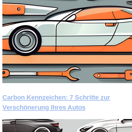
Carbon Kennzeichen: 7 Schritte zur
Verschönerung Ihres Autos