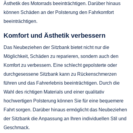
Ästhetik des Motorrads beeinträchtigen. Darüber hinaus
können Schäden an der Polsterung den Fahrkomfort
beeinträchtigen.
Komfort und Ästhetik verbessern
Das Neubeziehen der Sitzbank bietet nicht nur die
Möglichkeit, Schäden zu reparieren, sondern auch den
Komfort zu verbessern. Eine schlecht gepolsterte oder
durchgesessene Sitzbank kann zu Rückenschmerzen
führen und das Fahrerlebnis beeinträchtigen. Durch die
Wahl des richtigen Materials und einer qualitativ
hochwertigen Polsterung können Sie für eine bequemere
Fahrt sorgen. Darüber hinaus ermöglicht das Neubeziehen
der Sitzbank die Anpassung an Ihren individuellen Stil und
Geschmack.