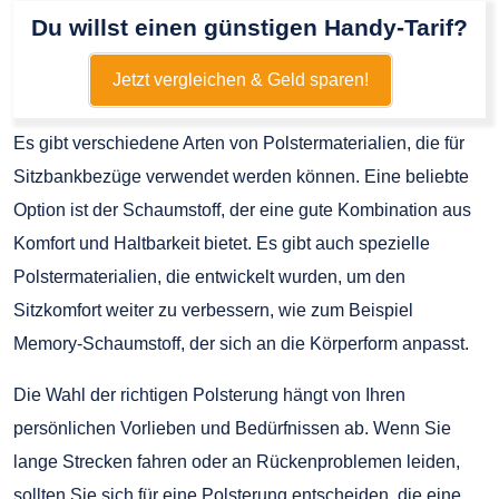
Du willst einen günstigen Handy-Tarif?
Jetzt vergleichen & Geld sparen!
Es gibt verschiedene Arten von Polstermaterialien, die für
Sitzbankbezüge verwendet werden können. Eine beliebte
Option ist der Schaumstoff, der eine gute Kombination aus
Komfort und Haltbarkeit bietet. Es gibt auch spezielle
Polstermaterialien, die entwickelt wurden, um den
Sitzkomfort weiter zu verbessern, wie zum Beispiel
Memory-Schaumstoff, der sich an die Körperform anpasst.
Die Wahl der richtigen Polsterung hängt von Ihren
persönlichen Vorlieben und Bedürfnissen ab. Wenn Sie
lange Strecken fahren oder an Rückenproblemen leiden,
sollten Sie sich für eine Polsterung entscheiden, die eine