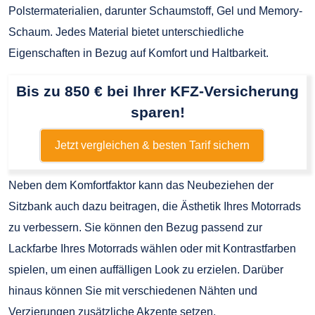
Polstermaterialien, darunter Schaumstoff, Gel und Memory-
Schaum. Jedes Material bietet unterschiedliche
Eigenschaften in Bezug auf Komfort und Haltbarkeit.
Bis zu 850 € bei Ihrer KFZ-Versicherung
sparen!
Jetzt vergleichen & besten Tarif sichern
Neben dem Komfortfaktor kann das Neubeziehen der
Sitzbank auch dazu beitragen, die Ästhetik Ihres Motorrads
zu verbessern. Sie können den Bezug passend zur
Lackfarbe Ihres Motorrads wählen oder mit Kontrastfarben
spielen, um einen auffälligen Look zu erzielen. Darüber
hinaus können Sie mit verschiedenen Nähten und
Verzierungen zusätzliche Akzente setzen.