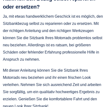
oder ersetzen?
Ja, mit etwas handwerklichem Geschick ist es möglich, den
Sitzbankbezug selbst zu reparieren oder zu ersetzen. Mit
der richtigen Anleitung und den richtigen Werkzeugen
können Sie die Sitzbank Ihres Motorrads problemlos selbst
neu beziehen. Allerdings ist es ratsam, bei größeren
Schäden oder fehlender Erfahrung professionelle Hilfe in
Anspruch zu nehmen.
Mit dieser Anleitung können Sie die Sitzbank Ihres
Motorrads neu beziehen und ihr einen frischen Look
verleihen. Nehmen Sie sich ausreichend Zeit und arbeiten
Sie sorgfältig, um ein qualitativ hochwertiges Ergebnis zu
erzielen. Genießen Sie die komfortablere Fahrt und den
neuen Look Ihrer Sitzbank!