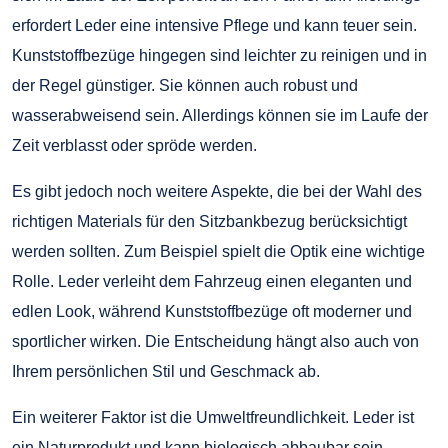
erfordert Leder eine intensive Pflege und kann teuer sein.
Kunststoffbezüge hingegen sind leichter zu reinigen und in
der Regel günstiger. Sie können auch robust und
wasserabweisend sein. Allerdings können sie im Laufe der
Zeit verblasst oder spröde werden.
Es gibt jedoch noch weitere Aspekte, die bei der Wahl des
richtigen Materials für den Sitzbankbezug berücksichtigt
werden sollten. Zum Beispiel spielt die Optik eine wichtige
Rolle. Leder verleiht dem Fahrzeug einen eleganten und
edlen Look, während Kunststoffbezüge oft moderner und
sportlicher wirken. Die Entscheidung hängt also auch von
Ihrem persönlichen Stil und Geschmack ab.
Ein weiterer Faktor ist die Umweltfreundlichkeit. Leder ist
ein Naturprodukt und kann biologisch abbaubar sein,