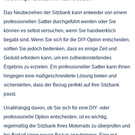
Das Neubeziehen der Sitzbank kann entweder von einem
professionellen Sattler durchgeführt werden oder Sie
können es selbst versuchen, wenn Sie handwerklich
begabt sind. Wenn Sie sich für die DIY-Option entscheiden,
sollten Sie jedoch bedenken, dass es einige Zeit und
Geduld erfordern kann, um ein zufriedenstellendes
Ergebnis zu erzielen. Ein professioneller Sattler kann Ihnen
hingegen eine maßgeschneiderte Lösung bieten und
sicherstellen, dass der Bezug perfekt auf Ihre Sitzbank
passt.
Unabhängig davon, ob Sie sich für eine DIY- oder
professionelle Option entscheiden, ist es wichtig,
regelmäßig die Sitzbank Ihres Motorrads zu überprüfen und
bei Bedarf einen neuen Bezug anzubringen. Eine gut