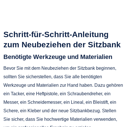
Schritt-für-Schritt-Anleitung
zum Neubeziehen der Sitzbank
Benötigte Werkzeuge und Materialien
Bevor Sie mit dem Neubeziehen der Sitzbank beginnen,
sollten Sie sicherstellen, dass Sie alle benötigten
Werkzeuge und Materialien zur Hand haben. Dazu gehören
ein Tacker, eine Heftpistole, ein Schraubendreher, ein
Messer, ein Schneidemesser, ein Lineal, ein Bleistift, ein
Schere, ein Kleber und der neue Sitzbankbezug. Stellen
Sie sicher, dass Sie hochwertige Materialien verwenden,