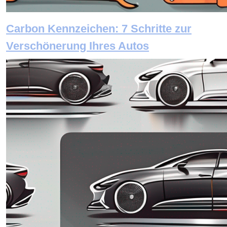
Carbon Kennzeichen: 7 Schritte zur
Verschönerung Ihres Autos