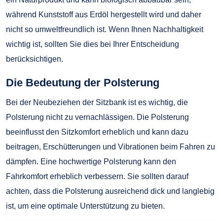
während Kunststoff aus Erdöl hergestellt wird und daher
nicht so umweltfreundlich ist. Wenn Ihnen Nachhaltigkeit
wichtig ist, sollten Sie dies bei Ihrer Entscheidung
berücksichtigen.
Die Bedeutung der Polsterung
Bei der Neubeziehen der Sitzbank ist es wichtig, die
Polsterung nicht zu vernachlässigen. Die Polsterung
beeinflusst den Sitzkomfort erheblich und kann dazu
beitragen, Erschütterungen und Vibrationen beim Fahren zu
dämpfen. Eine hochwertige Polsterung kann den
Fahrkomfort erheblich verbessern. Sie sollten darauf
achten, dass die Polsterung ausreichend dick und langlebig
ist, um eine optimale Unterstützung zu bieten.