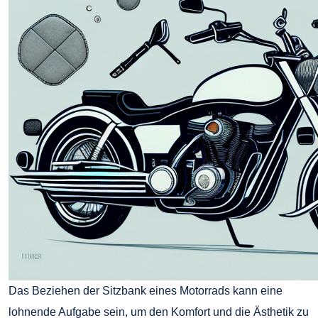
Das Beziehen der Sitzbank eines Motorrads kann eine
lohnende Aufgabe sein, um den Komfort und die Ästhetik zu