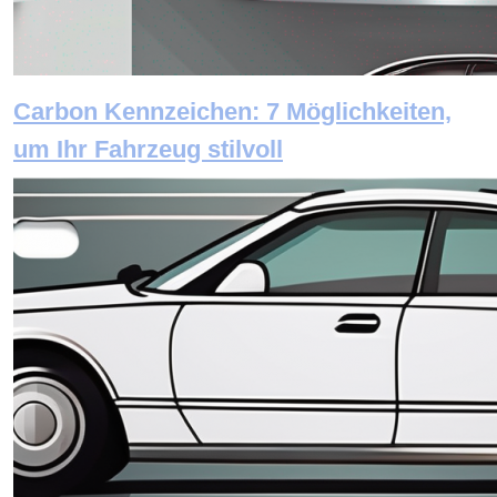
Carbon Kennzeichen: 7 Möglichkeiten,
um Ihr Fahrzeug stilvoll