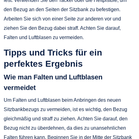
fest. Verwenden Sie den Tacker oder die Heftpistole, um
den Bezug an den Seiten der Sitzbank zu befestigen.
Arbeiten Sie sich von einer Seite zur anderen vor und
ziehen Sie den Bezug dabei straff. Achten Sie darauf,
Falten und Luftblasen zu vermeiden.
Tipps und Tricks für ein
perfektes Ergebnis
Wie man Falten und Luftblasen
vermeidet
Um Falten und Luftblasen beim Anbringen des neuen
Sitzbankbezugs zu vermeiden, ist es wichtig, den Bezug
gleichmäßig und straff zu ziehen. Achten Sie darauf, den
Bezug nicht zu überdehnen, da dies zu unansehnlichen
Falten führen kann. Beginnen Sie in der Mitte der Sitzbank