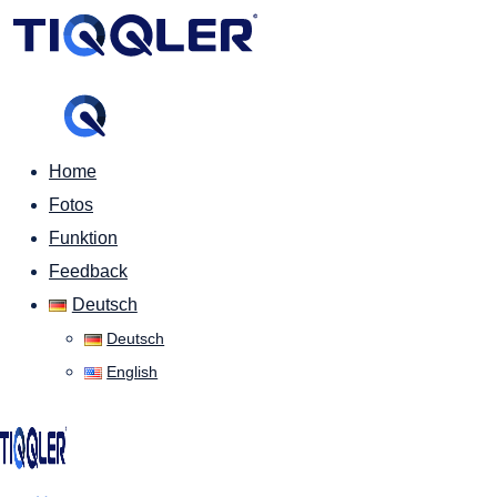
Home
Fotos
Funktion
Feedback
Deutsch
Deutsch
English