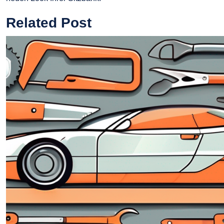
Related Post