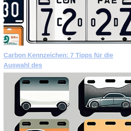
Carbon Kennzeichen: 7 Tipps für die
Auswahl des