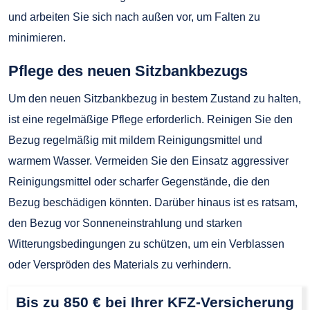
und arbeiten Sie sich nach außen vor, um Falten zu
minimieren.
Pflege des neuen Sitzbankbezugs
Um den neuen Sitzbankbezug in bestem Zustand zu halten,
ist eine regelmäßige Pflege erforderlich. Reinigen Sie den
Bezug regelmäßig mit mildem Reinigungsmittel und
warmem Wasser. Vermeiden Sie den Einsatz aggressiver
Reinigungsmittel oder scharfer Gegenstände, die den
Bezug beschädigen könnten. Darüber hinaus ist es ratsam,
den Bezug vor Sonneneinstrahlung und starken
Witterungsbedingungen zu schützen, um ein Verblassen
oder Verspröden des Materials zu verhindern.
Bis zu 850 € bei Ihrer KFZ-Versicherung