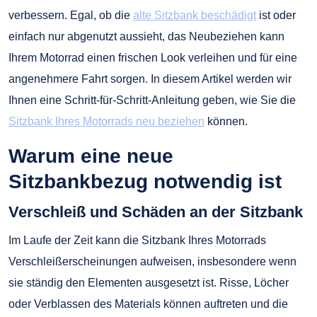
verbessern. Egal, ob die
alte Sitzbank beschädigt
ist oder
einfach nur abgenutzt aussieht, das Neubeziehen kann
Ihrem Motorrad einen frischen Look verleihen und für eine
angenehmere Fahrt sorgen. In diesem Artikel werden wir
Ihnen eine Schritt-für-Schritt-Anleitung geben, wie Sie die
Sitzbank Ihres Motorrads neu beziehen
können.
Warum eine neue
Sitzbankbezug notwendig ist
Verschleiß und Schäden an der Sitzbank
Im Laufe der Zeit kann die Sitzbank Ihres Motorrads
Verschleißerscheinungen aufweisen, insbesondere wenn
sie ständig den Elementen ausgesetzt ist. Risse, Löcher
oder Verblassen des Materials können auftreten und die