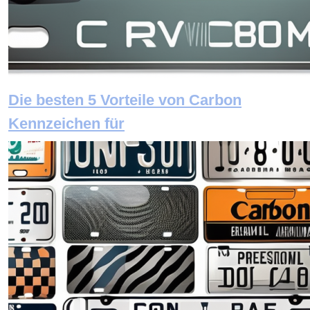
Die besten 5 Vorteile von Carbon
Kennzeichen für