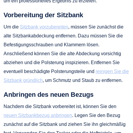
um ein professionelles Ergebnis zu erzielen.
Vorbereitung der Sitzbank
Um die
Sitzbank vorzubereiten
, müssen Sie zunächst die
alte Sitzbankabdeckung entfernen. Dazu müssen Sie die
Befestigungsschrauben und Klammern lösen.
Anschließend können Sie die alte Abdeckung vorsichtig
abziehen und die Polsterung inspizieren. Entfernen Sie
eventuell beschädigte Polsterungsteile und
reinigen Sie die
Sitzbank gründlich
, um Schmutz und Staub zu entfernen.
Anbringen des neuen Bezugs
Nachdem die Sitzbank vorbereitet ist, können Sie den
neuen Sitzbankbezug anbringen
. Legen Sie den Bezug
zunächst auf die Sitzbank und ziehen Sie ihn gleichmäßig