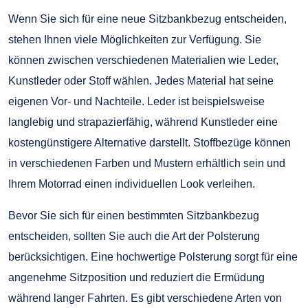
Wenn Sie sich für eine neue Sitzbankbezug entscheiden,
stehen Ihnen viele Möglichkeiten zur Verfügung. Sie
können zwischen verschiedenen Materialien wie Leder,
Kunstleder oder Stoff wählen. Jedes Material hat seine
eigenen Vor- und Nachteile. Leder ist beispielsweise
langlebig und strapazierfähig, während Kunstleder eine
kostengünstigere Alternative darstellt. Stoffbezüge können
in verschiedenen Farben und Mustern erhältlich sein und
Ihrem Motorrad einen individuellen Look verleihen.
Bevor Sie sich für einen bestimmten Sitzbankbezug
entscheiden, sollten Sie auch die Art der Polsterung
berücksichtigen. Eine hochwertige Polsterung sorgt für eine
angenehme Sitzposition und reduziert die Ermüdung
während langer Fahrten. Es gibt verschiedene Arten von