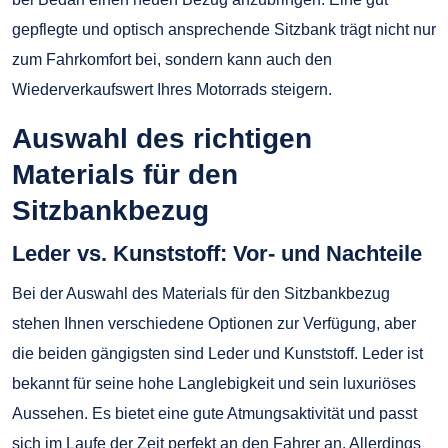
gepflegte und optisch ansprechende Sitzbank trägt nicht nur
zum Fahrkomfort bei, sondern kann auch den
Wiederverkaufswert Ihres Motorrads steigern.
Auswahl des richtigen
Materials für den
Sitzbankbezug
Leder vs. Kunststoff: Vor- und Nachteile
Bei der Auswahl des Materials für den Sitzbankbezug
stehen Ihnen verschiedene Optionen zur Verfügung, aber
die beiden gängigsten sind Leder und Kunststoff. Leder ist
bekannt für seine hohe Langlebigkeit und sein luxuriöses
Aussehen. Es bietet eine gute Atmungsaktivität und passt
sich im Laufe der Zeit perfekt an den Fahrer an. Allerdings