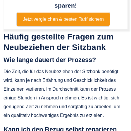
sparen!
Jetzt vergleichen & besten Tarif sichern
Häufig gestellte Fragen zum
Neubeziehen der Sitzbank
Wie lange dauert der Prozess?
Die Zeit, die für das Neubeziehen der Sitzbank benötigt
wird, kann je nach Erfahrung und Geschicklichkeit des
Einzelnen variieren. Im Durchschnitt kann der Prozess
einige Stunden in Anspruch nehmen. Es ist wichtig, sich
genügend Zeit zu nehmen und sorgfältig zu arbeiten, um
ein qualitativ hochwertiges Ergebnis zu erzielen.
Kann ich den Bezug selbst reparieren