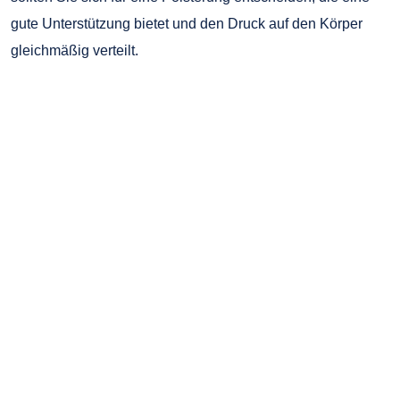
gute Unterstützung bietet und den Druck auf den Körper
gleichmäßig verteilt.