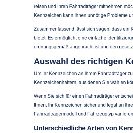
reisen und Ihren Fahrradträger mitnehmen möc
Kennzeichen kann Ihnen unnötige Probleme un
Zusammenfassend lässt sich sagen, dass ein Ken
bietet. Es ermöglicht eine einfache Identifizie
ordnungsgemäß angebracht ist und den gesetzl
Auswahl des richtigen Ke
Um Ihr Kennzeichen an Ihrem Fahrradträger zu
Kennzeichenhaltern, aus denen Sie wählen könn
Wenn Sie sich für einen Fahrradträger entsche
Ihnen, Ihr Kennzeichen sicher und legal an Ihr
Fahrradträgermodell und Fahrzeugtyp variiere
Unterschiedliche Arten von Ken