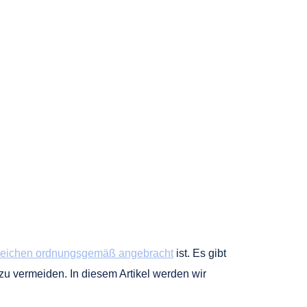
eichen ordnungsgemäß angebracht
ist. Es gibt
u vermeiden. In diesem Artikel werden wir