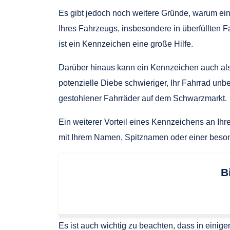
Es gibt jedoch noch weitere Gründe, warum ein 
Ihres Fahrzeugs, insbesondere in überfüllten 
ist ein Kennzeichen eine große Hilfe.
Darüber hinaus kann ein Kennzeichen auch als 
potenzielle Diebe schwieriger, Ihr Fahrrad unb
gestohlener Fahrräder auf dem Schwarzmarkt.
Ein weiterer Vorteil eines Kennzeichens an Ih
mit Ihrem Namen, Spitznamen oder einer besonde
B
Es ist auch wichtig zu beachten, dass in einig