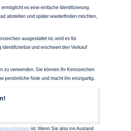
ermöglicht es eine einfache Identifizierung
rad abstellen und später wiederfinden möchten,
eichen ausgestattet ist, wird es für
 identifizierbar und erschwert den Verkauf
chen zu verwenden. Sie können Ihr Kennzeichen
e persönliche Note und macht ihn einzigartig.
n!
vorgeschrieben
ist. Wenn Sie also ins Ausland