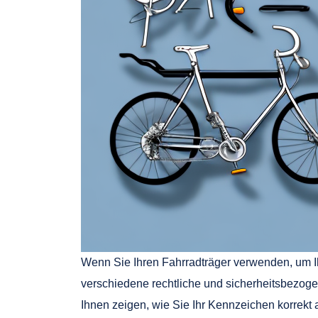
Wenn Sie Ihren Fahrradträger verwenden, um I
verschiedene rechtliche und sicherheitsbezog
Ihnen zeigen, wie Sie Ihr Kennzeichen korrekt 