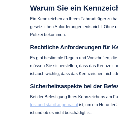
Warum Sie ein Kennzeich
Ein Kennzeichen an Ihrem Fahrradträger zu haben,
gesetzlichen Anforderungen entspricht. Ohne 
Polizei bekommen.
Rechtliche Anforderungen für K
Es gibt bestimmte Regeln und Vorschriften, d
müssen Sie sicherstellen, dass das Kennzeiche
ist auch wichtig, dass das Kennzeichen nicht d
Sicherheitsaspekte bei der Bef
Bei der Befestigung Ihres Kennzeichens am Fahr
fest und stabil angebracht
ist, um ein Herunter
ist und ob es nicht beschädigt ist.