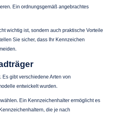
rmieren. Ein ordnungsgemäß angebrachtes
t wichtig ist, sondern auch praktische Vorteile
Stellen Sie sicher, dass Ihr Kennzeichen
meiden.
adträger
 Es gibt verschiedene Arten von
modelle entwickelt wurden.
zuwählen. Ein Kennzeichenhalter ermöglicht es
 Kennzeichenhaltern, die je nach