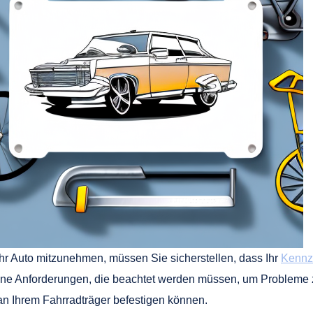
hr Auto mitzunehmen, müssen Sie sicherstellen, dass Ihr
Kennz
ene Anforderungen, die beachtet werden müssen, um Probleme z
an Ihrem Fahrradträger befestigen können.