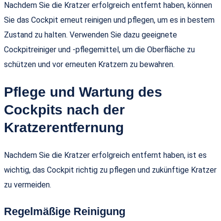
Nachdem Sie die Kratzer erfolgreich entfernt haben, können
Sie das Cockpit erneut reinigen und pflegen, um es in bestem
Zustand zu halten. Verwenden Sie dazu geeignete
Cockpitreiniger und -pflegemittel, um die Oberfläche zu
schützen und vor erneuten Kratzern zu bewahren.
Pflege und Wartung des
Cockpits nach der
Kratzerentfernung
Nachdem Sie die Kratzer erfolgreich entfernt haben, ist es
wichtig, das Cockpit richtig zu pflegen und zukünftige Kratzer
zu vermeiden.
Regelmäßige Reinigung