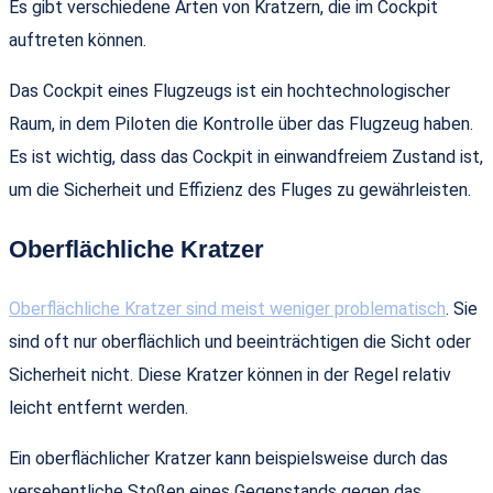
Es gibt verschiedene Arten von Kratzern, die im Cockpit
auftreten können.
Das Cockpit eines Flugzeugs ist ein hochtechnologischer
Raum, in dem Piloten die Kontrolle über das Flugzeug haben.
Es ist wichtig, dass das Cockpit in einwandfreiem Zustand ist,
um die Sicherheit und Effizienz des Fluges zu gewährleisten.
Oberflächliche Kratzer
Oberflächliche Kratzer sind meist weniger problematisch
. Sie
sind oft nur oberflächlich und beeinträchtigen die Sicht oder
Sicherheit nicht. Diese Kratzer können in der Regel relativ
leicht entfernt werden.
Ein oberflächlicher Kratzer kann beispielsweise durch das
versehentliche Stoßen eines Gegenstands gegen das