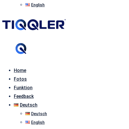
English
Home
Fotos
Funktion
Feedback
Deutsch
Deutsch
English