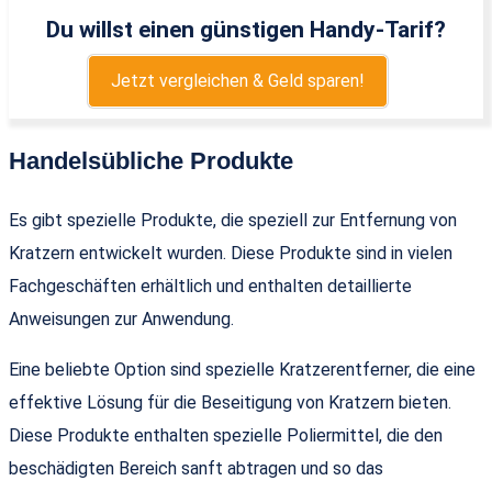
Du willst einen günstigen Handy-Tarif?
Jetzt vergleichen & Geld sparen!
Handelsübliche Produkte
Es gibt spezielle Produkte, die speziell zur Entfernung von
Kratzern entwickelt wurden. Diese Produkte sind in vielen
Fachgeschäften erhältlich und enthalten detaillierte
Anweisungen zur Anwendung.
Eine beliebte Option sind spezielle Kratzerentferner, die eine
effektive Lösung für die Beseitigung von Kratzern bieten.
Diese Produkte enthalten spezielle Poliermittel, die den
beschädigten Bereich sanft abtragen und so das