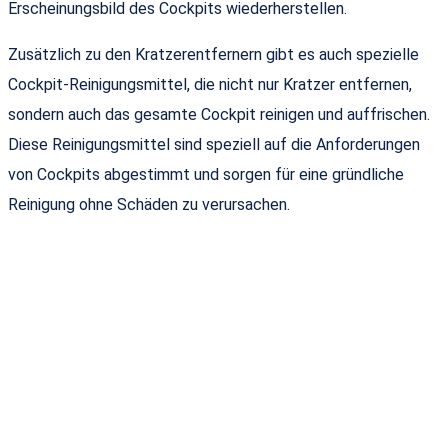
Erscheinungsbild des Cockpits wiederherstellen.
Zusätzlich zu den Kratzerentfernern gibt es auch spezielle
Cockpit-Reinigungsmittel, die nicht nur Kratzer entfernen,
sondern auch das gesamte Cockpit reinigen und auffrischen.
Diese Reinigungsmittel sind speziell auf die Anforderungen
von Cockpits abgestimmt und sorgen für eine gründliche
Reinigung ohne Schäden zu verursachen.