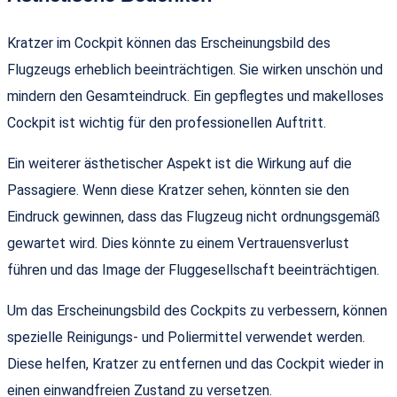
Kratzer im Cockpit können das Erscheinungsbild des
Flugzeugs erheblich beeinträchtigen. Sie wirken unschön und
mindern den Gesamteindruck. Ein gepflegtes und makelloses
Cockpit ist wichtig für den professionellen Auftritt.
Ein weiterer ästhetischer Aspekt ist die Wirkung auf die
Passagiere. Wenn diese Kratzer sehen, könnten sie den
Eindruck gewinnen, dass das Flugzeug nicht ordnungsgemäß
gewartet wird. Dies könnte zu einem Vertrauensverlust
führen und das Image der Fluggesellschaft beeinträchtigen.
Um das Erscheinungsbild des Cockpits zu verbessern, können
spezielle Reinigungs- und Poliermittel verwendet werden.
Diese helfen, Kratzer zu entfernen und das Cockpit wieder in
einen einwandfreien Zustand zu versetzen.