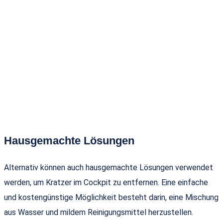
Hausgemachte Lösungen
Alternativ können auch hausgemachte Lösungen verwendet
werden, um Kratzer im Cockpit zu entfernen. Eine einfache
und kostengünstige Möglichkeit besteht darin, eine Mischung
aus Wasser und mildem Reinigungsmittel herzustellen.