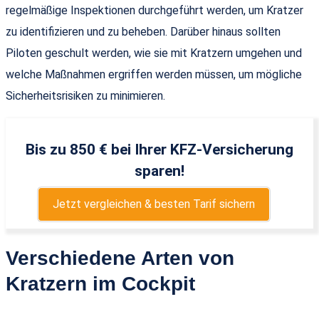
regelmäßige Inspektionen durchgeführt werden, um Kratzer
zu identifizieren und zu beheben. Darüber hinaus sollten
Piloten geschult werden, wie sie mit Kratzern umgehen und
welche Maßnahmen ergriffen werden müssen, um mögliche
Sicherheitsrisiken zu minimieren.
Bis zu 850 € bei Ihrer KFZ-Versicherung
sparen!
Jetzt vergleichen & besten Tarif sichern
Verschiedene Arten von
Kratzern im Cockpit