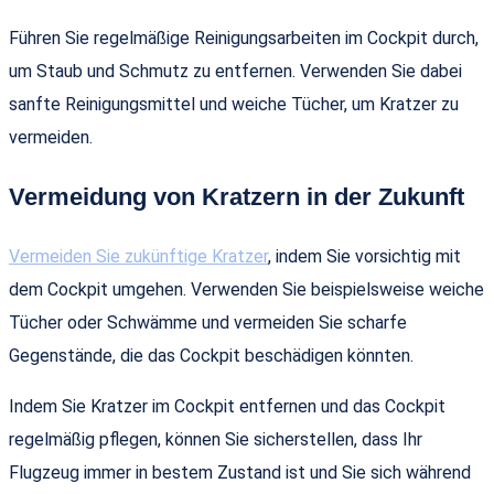
Führen Sie regelmäßige Reinigungsarbeiten im Cockpit durch,
um Staub und Schmutz zu entfernen. Verwenden Sie dabei
sanfte Reinigungsmittel und weiche Tücher, um Kratzer zu
vermeiden.
Vermeidung von Kratzern in der Zukunft
Vermeiden Sie zukünftige Kratzer
, indem Sie vorsichtig mit
dem Cockpit umgehen. Verwenden Sie beispielsweise weiche
Tücher oder Schwämme und vermeiden Sie scharfe
Gegenstände, die das Cockpit beschädigen könnten.
Indem Sie Kratzer im Cockpit entfernen und das Cockpit
regelmäßig pflegen, können Sie sicherstellen, dass Ihr
Flugzeug immer in bestem Zustand ist und Sie sich während