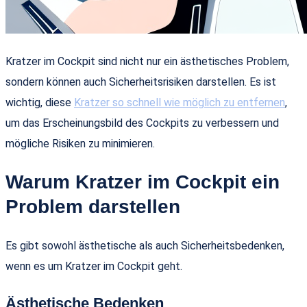
Kratzer im Cockpit sind nicht nur ein ästhetisches Problem,
sondern können auch Sicherheitsrisiken darstellen. Es ist
wichtig, diese
Kratzer so schnell wie möglich zu entfernen
,
um das Erscheinungsbild des Cockpits zu verbessern und
mögliche Risiken zu minimieren.
Warum Kratzer im Cockpit ein
Problem darstellen
Es gibt sowohl ästhetische als auch Sicherheitsbedenken,
wenn es um Kratzer im Cockpit geht.
Ästhetische Bedenken