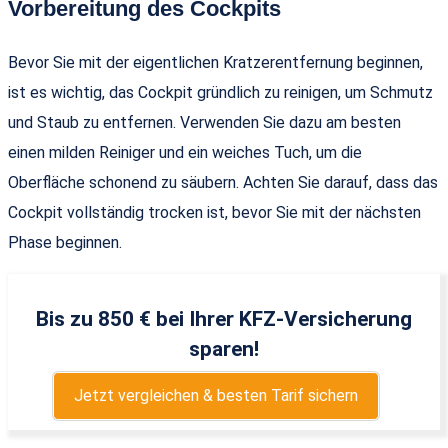
Vorbereitung des Cockpits
Bevor Sie mit der eigentlichen Kratzerentfernung beginnen,
ist es wichtig, das Cockpit gründlich zu reinigen, um Schmutz
und Staub zu entfernen. Verwenden Sie dazu am besten
einen milden Reiniger und ein weiches Tuch, um die
Oberfläche schonend zu säubern. Achten Sie darauf, dass das
Cockpit vollständig trocken ist, bevor Sie mit der nächsten
Phase beginnen.
Bis zu 850 € bei Ihrer KFZ-Versicherung
sparen!
Jetzt vergleichen & besten Tarif sichern