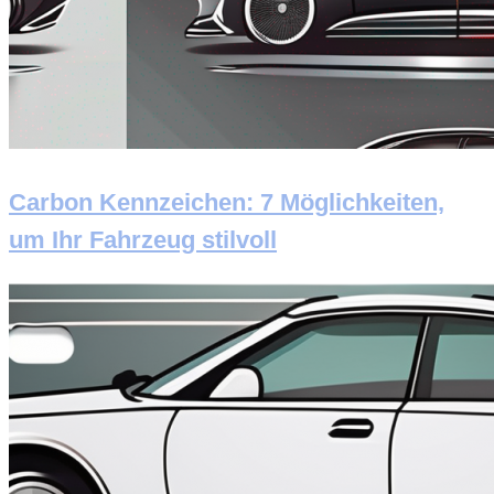
Carbon Kennzeichen: 7 Möglichkeiten,
um Ihr Fahrzeug stilvoll