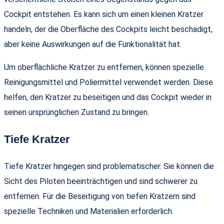
Cockpit entstehen. Es kann sich um einen kleinen Kratzer
handeln, der die Oberfläche des Cockpits leicht beschädigt,
aber keine Auswirkungen auf die Funktionalität hat.
Um oberflächliche Kratzer zu entfernen, können spezielle
Reinigungsmittel und Poliermittel verwendet werden. Diese
helfen, den Kratzer zu beseitigen und das Cockpit wieder in
seinen ursprünglichen Zustand zu bringen.
Tiefe Kratzer
Tiefe Kratzer hingegen sind problematischer. Sie können die
Sicht des Piloten beeinträchtigen und sind schwerer zu
entfernen. Für die Beseitigung von tiefen Kratzern sind
spezielle Techniken und Materialien erforderlich.