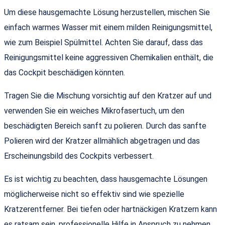
Um diese hausgemachte Lösung herzustellen, mischen Sie
einfach warmes Wasser mit einem milden Reinigungsmittel,
wie zum Beispiel Spülmittel. Achten Sie darauf, dass das
Reinigungsmittel keine aggressiven Chemikalien enthält, die
das Cockpit beschädigen könnten.
Tragen Sie die Mischung vorsichtig auf den Kratzer auf und
verwenden Sie ein weiches Mikrofasertuch, um den
beschädigten Bereich sanft zu polieren. Durch das sanfte
Polieren wird der Kratzer allmählich abgetragen und das
Erscheinungsbild des Cockpits verbessert.
Es ist wichtig zu beachten, dass hausgemachte Lösungen
möglicherweise nicht so effektiv sind wie spezielle
Kratzerentferner. Bei tiefen oder hartnäckigen Kratzern kann
es ratsam sein, professionelle Hilfe in Anspruch zu nehmen,