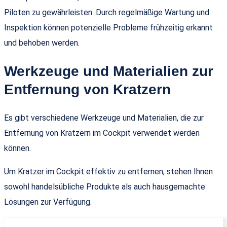
Piloten zu gewährleisten. Durch regelmäßige Wartung und
Inspektion können potenzielle Probleme frühzeitig erkannt
und behoben werden.
Werkzeuge und Materialien zur
Entfernung von Kratzern
Es gibt verschiedene Werkzeuge und Materialien, die zur
Entfernung von Kratzern im Cockpit verwendet werden
können.
Um Kratzer im Cockpit effektiv zu entfernen, stehen Ihnen
sowohl handelsübliche Produkte als auch hausgemachte
Lösungen zur Verfügung.