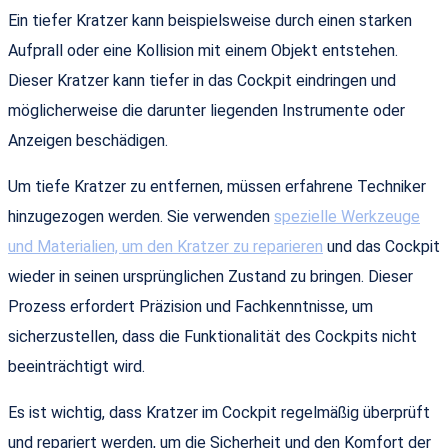
Ein tiefer Kratzer kann beispielsweise durch einen starken
Aufprall oder eine Kollision mit einem Objekt entstehen.
Dieser Kratzer kann tiefer in das Cockpit eindringen und
möglicherweise die darunter liegenden Instrumente oder
Anzeigen beschädigen.
Um tiefe Kratzer zu entfernen, müssen erfahrene Techniker
hinzugezogen werden. Sie verwenden
spezielle Werkzeuge
und Materialien, um den Kratzer zu reparieren
und das Cockpit
wieder in seinen ursprünglichen Zustand zu bringen. Dieser
Prozess erfordert Präzision und Fachkenntnisse, um
sicherzustellen, dass die Funktionalität des Cockpits nicht
beeinträchtigt wird.
Es ist wichtig, dass Kratzer im Cockpit regelmäßig überprüft
und repariert werden, um die Sicherheit und den Komfort der