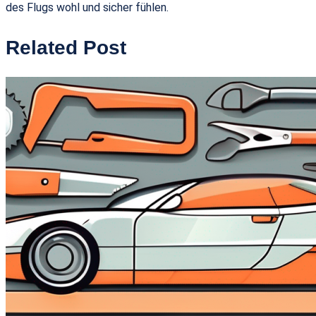
des Flugs wohl und sicher fühlen.
Related Post