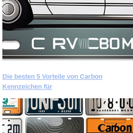
Die besten 5 Vorteile von Carbon
Kennzeichen für