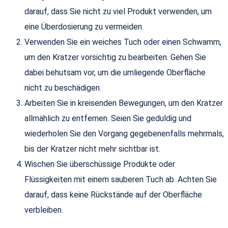
darauf, dass Sie nicht zu viel Produkt verwenden, um
eine Überdosierung zu vermeiden.
Verwenden Sie ein weiches Tuch oder einen Schwamm,
um den Kratzer vorsichtig zu bearbeiten. Gehen Sie
dabei behutsam vor, um die umliegende Oberfläche
nicht zu beschädigen.
Arbeiten Sie in kreisenden Bewegungen, um den Kratzer
allmählich zu entfernen. Seien Sie geduldig und
wiederholen Sie den Vorgang gegebenenfalls mehrmals,
bis der Kratzer nicht mehr sichtbar ist.
Wischen Sie überschüssige Produkte oder
Flüssigkeiten mit einem sauberen Tuch ab. Achten Sie
darauf, dass keine Rückstände auf der Oberfläche
verbleiben.