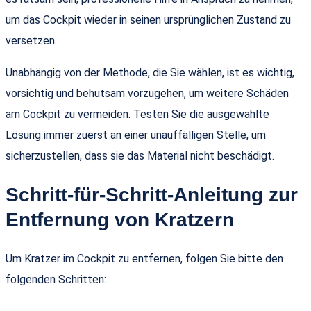
um das Cockpit wieder in seinen ursprünglichen Zustand zu
versetzen.
Unabhängig von der Methode, die Sie wählen, ist es wichtig,
vorsichtig und behutsam vorzugehen, um weitere Schäden
am Cockpit zu vermeiden. Testen Sie die ausgewählte
Lösung immer zuerst an einer unauffälligen Stelle, um
sicherzustellen, dass sie das Material nicht beschädigt.
Schritt-für-Schritt-Anleitung zur
Entfernung von Kratzern
Um Kratzer im Cockpit zu entfernen, folgen Sie bitte den
folgenden Schritten: