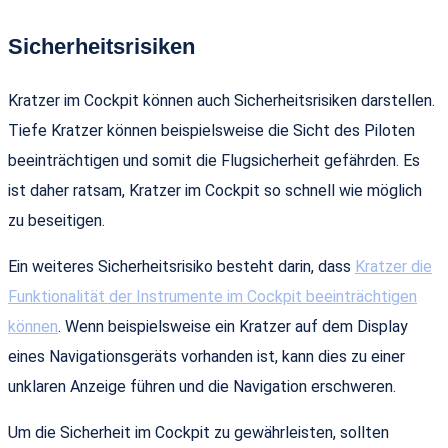
Sicherheitsrisiken
Kratzer im Cockpit können auch Sicherheitsrisiken darstellen.
Tiefe Kratzer können beispielsweise die Sicht des Piloten
beeinträchtigen und somit die Flugsicherheit gefährden. Es
ist daher ratsam, Kratzer im Cockpit so schnell wie möglich
zu beseitigen.
Ein weiteres Sicherheitsrisiko besteht darin, dass
Kratzer die
Funktionalität der Instrumente im Cockpit beeinträchtigen
können
. Wenn beispielsweise ein Kratzer auf dem Display
eines Navigationsgeräts vorhanden ist, kann dies zu einer
unklaren Anzeige führen und die Navigation erschweren.
Um die Sicherheit im Cockpit zu gewährleisten, sollten