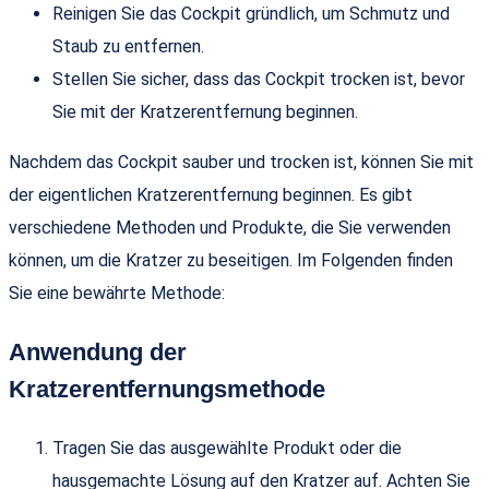
Reinigen Sie das Cockpit gründlich, um Schmutz und
Staub zu entfernen.
Stellen Sie sicher, dass das Cockpit trocken ist, bevor
Sie mit der Kratzerentfernung beginnen.
Nachdem das Cockpit sauber und trocken ist, können Sie mit
der eigentlichen Kratzerentfernung beginnen. Es gibt
verschiedene Methoden und Produkte, die Sie verwenden
können, um die Kratzer zu beseitigen. Im Folgenden finden
Sie eine bewährte Methode:
Anwendung der
Kratzerentfernungsmethode
Tragen Sie das ausgewählte Produkt oder die
hausgemachte Lösung auf den Kratzer auf. Achten Sie