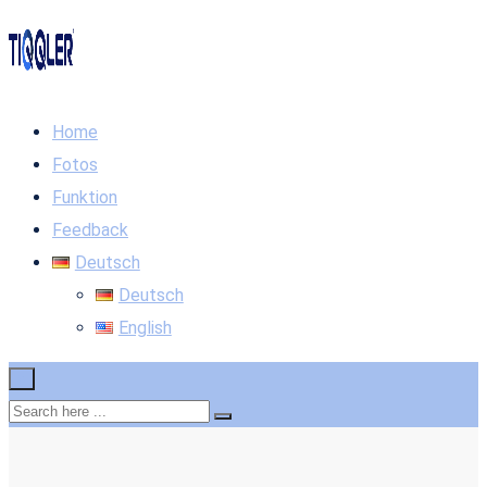
Home
Fotos
Funktion
Feedback
Deutsch
Deutsch
English
×