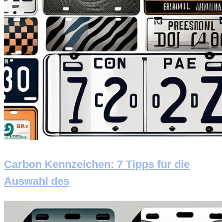
Carbon Kennzeichen: 7 Tipps für die
Auswahl des