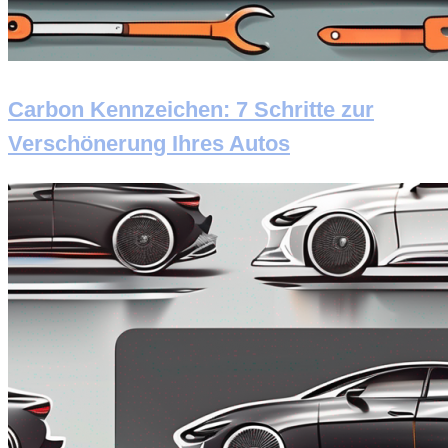
Carbon Kennzeichen: 7 Schritte zur
Verschönerung Ihres Autos