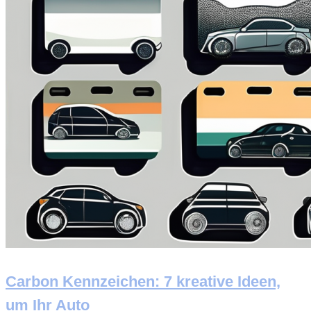
Carbon Kennzeichen: 7 kreative Ideen,
um Ihr Auto