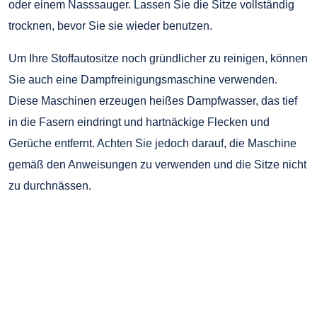
oder einem Nasssauger. Lassen Sie die Sitze vollständig
trocknen, bevor Sie sie wieder benutzen.
Um Ihre Stoffautositze noch gründlicher zu reinigen, können
Sie auch eine Dampfreinigungsmaschine verwenden.
Diese Maschinen erzeugen heißes Dampfwasser, das tief
in die Fasern eindringt und hartnäckige Flecken und
Gerüche entfernt. Achten Sie jedoch darauf, die Maschine
gemäß den Anweisungen zu verwenden und die Sitze nicht
zu durchnässen.