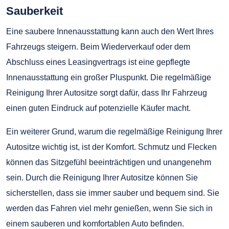
Sauberkeit
Eine saubere Innenausstattung kann auch den Wert Ihres
Fahrzeugs steigern. Beim Wiederverkauf oder dem
Abschluss eines Leasingvertrags ist eine gepflegte
Innenausstattung ein großer Pluspunkt. Die regelmäßige
Reinigung Ihrer Autositze sorgt dafür, dass Ihr Fahrzeug
einen guten Eindruck auf potenzielle Käufer macht.
Ein weiterer Grund, warum die regelmäßige Reinigung Ihrer
Autositze wichtig ist, ist der Komfort. Schmutz und Flecken
können das Sitzgefühl beeinträchtigen und unangenehm
sein. Durch die Reinigung Ihrer Autositze können Sie
sicherstellen, dass sie immer sauber und bequem sind. Sie
werden das Fahren viel mehr genießen, wenn Sie sich in
einem sauberen und komfortablen Auto befinden.