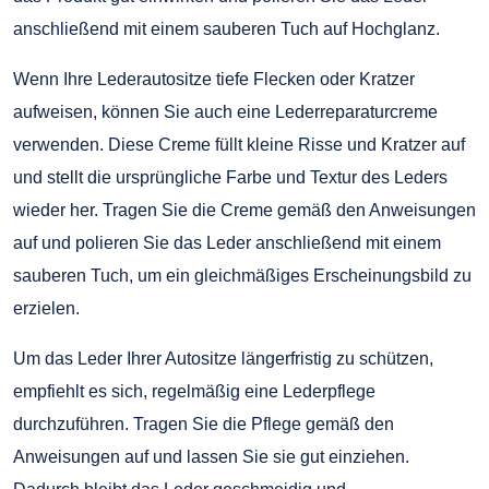
anschließend mit einem sauberen Tuch auf Hochglanz.
Wenn Ihre Lederautositze tiefe Flecken oder Kratzer
aufweisen, können Sie auch eine Lederreparaturcreme
verwenden. Diese Creme füllt kleine Risse und Kratzer auf
und stellt die ursprüngliche Farbe und Textur des Leders
wieder her. Tragen Sie die Creme gemäß den Anweisungen
auf und polieren Sie das Leder anschließend mit einem
sauberen Tuch, um ein gleichmäßiges Erscheinungsbild zu
erzielen.
Um das Leder Ihrer Autositze längerfristig zu schützen,
empfiehlt es sich, regelmäßig eine Lederpflege
durchzuführen. Tragen Sie die Pflege gemäß den
Anweisungen auf und lassen Sie sie gut einziehen.