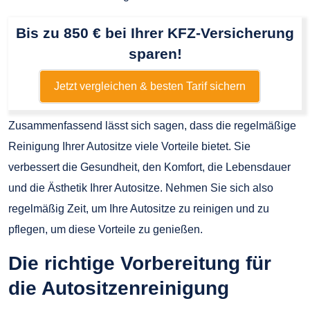
Bis zu 850 € bei Ihrer KFZ-Versicherung
sparen!
Jetzt vergleichen & besten Tarif sichern
Zusammenfassend lässt sich sagen, dass die regelmäßige
Reinigung Ihrer Autositze viele Vorteile bietet. Sie
verbessert die Gesundheit, den Komfort, die Lebensdauer
und die Ästhetik Ihrer Autositze. Nehmen Sie sich also
regelmäßig Zeit, um Ihre Autositze zu reinigen und zu
pflegen, um diese Vorteile zu genießen.
Die richtige Vorbereitung für
die Autositzenreinigung