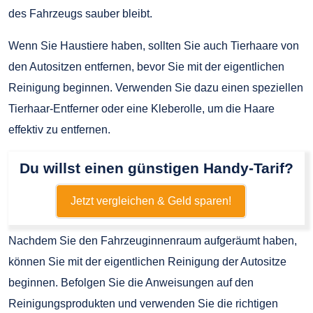
des Fahrzeugs sauber bleibt.
Wenn Sie Haustiere haben, sollten Sie auch Tierhaare von
den Autositzen entfernen, bevor Sie mit der eigentlichen
Reinigung beginnen. Verwenden Sie dazu einen speziellen
Tierhaar-Entferner oder eine Kleberolle, um die Haare
effektiv zu entfernen.
Du willst einen günstigen Handy-Tarif?
Jetzt vergleichen & Geld sparen!
Nachdem Sie den Fahrzeuginnenraum aufgeräumt haben,
können Sie mit der eigentlichen Reinigung der Autositze
beginnen. Befolgen Sie die Anweisungen auf den
Reinigungsprodukten und verwenden Sie die richtigen