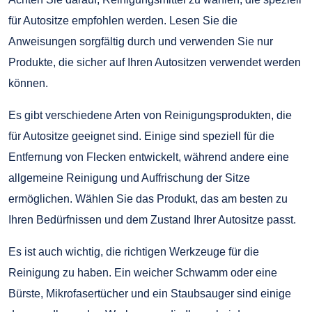
für Autositze empfohlen werden. Lesen Sie die
Anweisungen sorgfältig durch und verwenden Sie nur
Produkte, die sicher auf Ihren Autositzen verwendet werden
können.
Es gibt verschiedene Arten von Reinigungsprodukten, die
für Autositze geeignet sind. Einige sind speziell für die
Entfernung von Flecken entwickelt, während andere eine
allgemeine Reinigung und Auffrischung der Sitze
ermöglichen. Wählen Sie das Produkt, das am besten zu
Ihren Bedürfnissen und dem Zustand Ihrer Autositze passt.
Es ist auch wichtig, die richtigen Werkzeuge für die
Reinigung zu haben. Ein weicher Schwamm oder eine
Bürste, Mikrofasertücher und ein Staubsauger sind einige