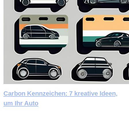
Carbon Kennzeichen: 7 kreative Ideen,
um Ihr Auto