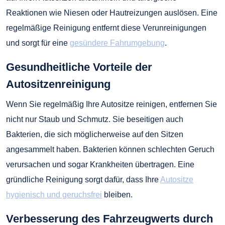
Reaktionen wie Niesen oder Hautreizungen auslösen. Eine
regelmäßige Reinigung entfernt diese Verunreinigungen
und sorgt für eine
gesündere Fahrumgebung
.
Gesundheitliche Vorteile der
Autositzenreinigung
Wenn Sie regelmäßig Ihre Autositze reinigen, entfernen Sie
nicht nur Staub und Schmutz. Sie beseitigen auch
Bakterien, die sich möglicherweise auf den Sitzen
angesammelt haben. Bakterien können schlechten Geruch
verursachen und sogar Krankheiten übertragen. Eine
gründliche Reinigung sorgt dafür, dass Ihre
Autositze
hygienisch und geruchsfrei
bleiben.
Verbesserung des Fahrzeugwerts durch