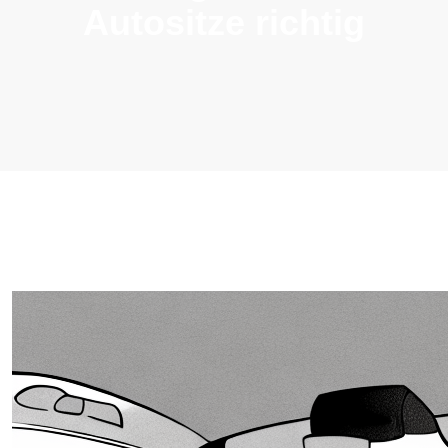
Autositze richtig