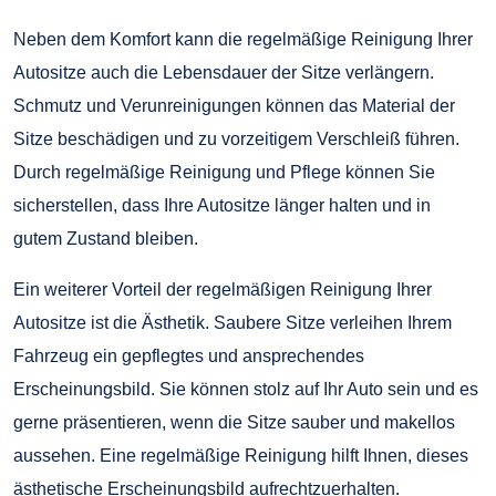
Neben dem Komfort kann die regelmäßige Reinigung Ihrer
Autositze auch die Lebensdauer der Sitze verlängern.
Schmutz und Verunreinigungen können das Material der
Sitze beschädigen und zu vorzeitigem Verschleiß führen.
Durch regelmäßige Reinigung und Pflege können Sie
sicherstellen, dass Ihre Autositze länger halten und in
gutem Zustand bleiben.
Ein weiterer Vorteil der regelmäßigen Reinigung Ihrer
Autositze ist die Ästhetik. Saubere Sitze verleihen Ihrem
Fahrzeug ein gepflegtes und ansprechendes
Erscheinungsbild. Sie können stolz auf Ihr Auto sein und es
gerne präsentieren, wenn die Sitze sauber und makellos
aussehen. Eine regelmäßige Reinigung hilft Ihnen, dieses
ästhetische Erscheinungsbild aufrechtzuerhalten.