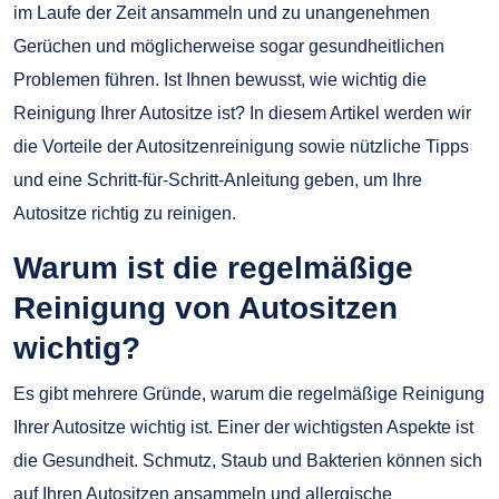
im Laufe der Zeit ansammeln und zu unangenehmen
Gerüchen und möglicherweise sogar gesundheitlichen
Problemen führen. Ist Ihnen bewusst, wie wichtig die
Reinigung Ihrer Autositze ist? In diesem Artikel werden wir
die Vorteile der Autositzenreinigung sowie nützliche Tipps
und eine Schritt-für-Schritt-Anleitung geben, um Ihre
Autositze richtig zu reinigen.
Warum ist die regelmäßige
Reinigung von Autositzen
wichtig?
Es gibt mehrere Gründe, warum die regelmäßige Reinigung
Ihrer Autositze wichtig ist. Einer der wichtigsten Aspekte ist
die Gesundheit. Schmutz, Staub und Bakterien können sich
auf Ihren Autositzen ansammeln und allergische