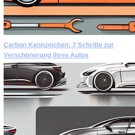
Carbon Kennzeichen: 7 Schritte zur
Verschönerung Ihres Autos