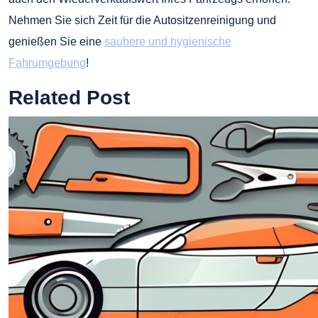
Nehmen Sie sich Zeit für die Autositzenreinigung und
genießen Sie eine
saubere und hygienische
Fahrumgebung
!
Related Post