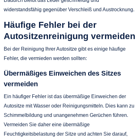
Dadurch bleibt das Leder geschmeidig und
widerstandsfähig gegenüber Verschleiß und Austrocknung.
Häufige Fehler bei der
Autositzenreinigung vermeiden
Bei der Reinigung Ihrer Autositze gibt es einige häufige
Fehler, die vermieden werden sollten:
Übermäßiges Einweichen des Sitzes
vermeiden
Ein häufiger Fehler ist das übermäßige Einweichen der
Autositze mit Wasser oder Reinigungsmitteln. Dies kann zu
Schimmelbildung und unangenehmen Gerüchen führen.
Vermeiden Sie daher eine übermäßige
Feuchtigkeitsbelastung der Sitze und achten Sie darauf,