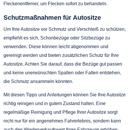
Fleckenentferner, um Flecken sofort zu behandeln.
Schutzmaßnahmen für Autositze
Um Ihre Autositze vor Schmutz und Verschleiß zu schützen,
empfiehlt es sich, Schonbezüge oder Sitzbezüge zu
verwenden. Diese können leicht abgenommen und
gereinigt werden und bieten zusätzlichen Schutz für Ihre
Autositze. Achten Sie darauf, dass die Bezüge gut passen
und keine unerwünschten Spalten oder Falten entstehen,
die Schmutz ansammeln könnten.
Mit diesen Tipps und Anleitungen können Sie Ihre Autositze
richtig reinigen und in gutem Zustand halten. Eine
regelmäßige Reinigung und Pflege Ihrer Autositze sorgt
nicht nur für ein angenehmes Fahrerlebnis, sondern kann
auch den Wiederverkaufswert Ihres Fahrzeugs erhöhen.