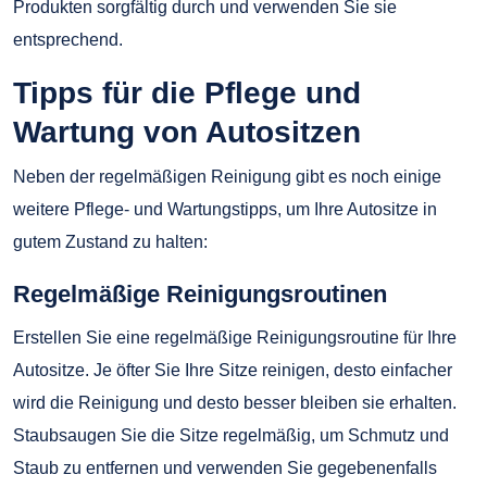
Produkten sorgfältig durch und verwenden Sie sie
entsprechend.
Tipps für die Pflege und
Wartung von Autositzen
Neben der regelmäßigen Reinigung gibt es noch einige
weitere Pflege- und Wartungstipps, um Ihre Autositze in
gutem Zustand zu halten:
Regelmäßige Reinigungsroutinen
Erstellen Sie eine regelmäßige Reinigungsroutine für Ihre
Autositze. Je öfter Sie Ihre Sitze reinigen, desto einfacher
wird die Reinigung und desto besser bleiben sie erhalten.
Staubsaugen Sie die Sitze regelmäßig, um Schmutz und
Staub zu entfernen und verwenden Sie gegebenenfalls