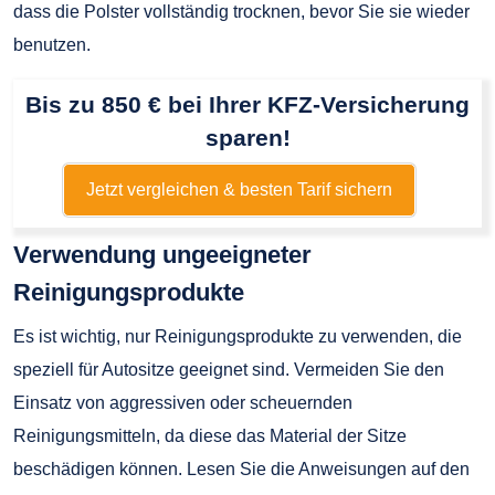
dass die Polster vollständig trocknen, bevor Sie sie wieder
benutzen.
Bis zu 850 € bei Ihrer KFZ-Versicherung
sparen!
Jetzt vergleichen & besten Tarif sichern
Verwendung ungeeigneter
Reinigungsprodukte
Es ist wichtig, nur Reinigungsprodukte zu verwenden, die
speziell für Autositze geeignet sind. Vermeiden Sie den
Einsatz von aggressiven oder scheuernden
Reinigungsmitteln, da diese das Material der Sitze
beschädigen können. Lesen Sie die Anweisungen auf den