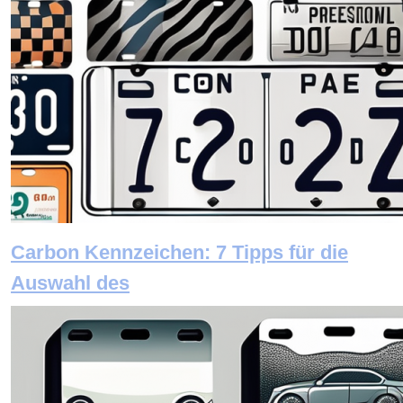
Carbon Kennzeichen: 7 Tipps für die
Auswahl des