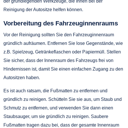
der grundlegenden Werkzeuge, die Ihnen bei der
Reinigung der Autositze helfen können.
Vorbereitung des Fahrzeuginnenraums
Vor der Reinigung sollten Sie den Fahrzeuginnenraum
gründlich aufräumen. Entfernen Sie lose Gegenstände, wie
z.B. Spielzeug, Getränkeflaschen oder Papiermüll. Stellen
Sie sicher, dass der Innenraum des Fahrzeugs frei von
Hindernissen ist, damit Sie einen einfachen Zugang zu den
Autositzen haben.
Es ist auch ratsam, die Fußmatten zu entfernen und
gründlich zu reinigen. Schütteln Sie sie aus, um Staub und
Schmutz zu entfernen, und verwenden Sie dann einen
Staubsauger, um sie gründlich zu reinigen. Saubere
Fußmatten tragen dazu bei, dass der gesamte Innenraum