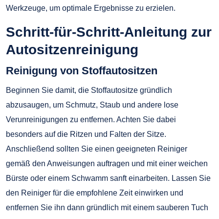
Werkzeuge, um optimale Ergebnisse zu erzielen.
Schritt-für-Schritt-Anleitung zur
Autositzenreinigung
Reinigung von Stoffautositzen
Beginnen Sie damit, die Stoffautositze gründlich
abzusaugen, um Schmutz, Staub und andere lose
Verunreinigungen zu entfernen. Achten Sie dabei
besonders auf die Ritzen und Falten der Sitze.
Anschließend sollten Sie einen geeigneten Reiniger
gemäß den Anweisungen auftragen und mit einer weichen
Bürste oder einem Schwamm sanft einarbeiten. Lassen Sie
den Reiniger für die empfohlene Zeit einwirken und
entfernen Sie ihn dann gründlich mit einem sauberen Tuch