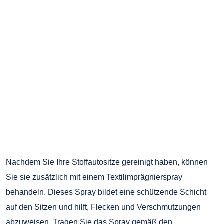
Nachdem Sie Ihre Stoffautositze gereinigt haben, können
Sie sie zusätzlich mit einem Textilimprägnierspray
behandeln. Dieses Spray bildet eine schützende Schicht
auf den Sitzen und hilft, Flecken und Verschmutzungen
abzuweisen. Tragen Sie das Spray gemäß den