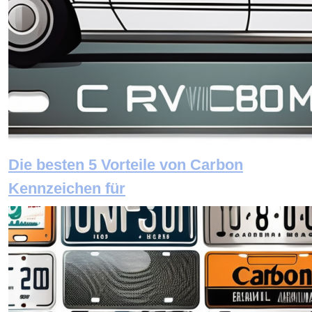
Die besten 5 Vorteile von Carbon
Kennzeichen für