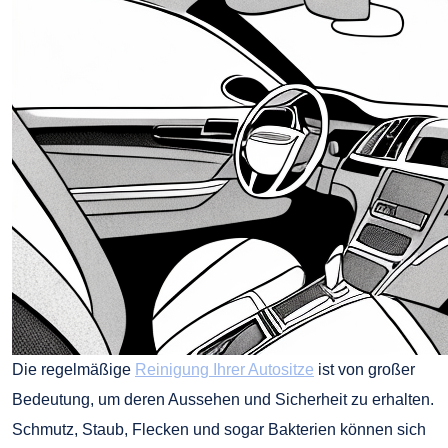
Die regelmäßige
Reinigung Ihrer Autositze
ist von großer
Bedeutung, um deren Aussehen und Sicherheit zu erhalten.
Schmutz, Staub, Flecken und sogar Bakterien können sich