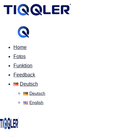
Home
Fotos
Funktion
Feedback
Deutsch
Deutsch
English