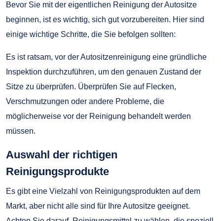
Bevor Sie mit der eigentlichen Reinigung der Autositze
beginnen, ist es wichtig, sich gut vorzubereiten. Hier sind
einige wichtige Schritte, die Sie befolgen sollten:
Es ist ratsam, vor der Autositzenreinigung eine gründliche
Inspektion durchzuführen, um den genauen Zustand der
Sitze zu überprüfen. Überprüfen Sie auf Flecken,
Verschmutzungen oder andere Probleme, die
möglicherweise vor der Reinigung behandelt werden
müssen.
Auswahl der richtigen
Reinigungsprodukte
Es gibt eine Vielzahl von Reinigungsprodukten auf dem
Markt, aber nicht alle sind für Ihre Autositze geeignet.
Achten Sie darauf, Reinigungsmittel zu wählen, die speziell