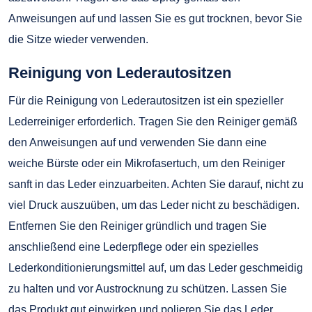
Anweisungen auf und lassen Sie es gut trocknen, bevor Sie
die Sitze wieder verwenden.
Reinigung von Lederautositzen
Für die Reinigung von Lederautositzen ist ein spezieller
Lederreiniger erforderlich. Tragen Sie den Reiniger gemäß
den Anweisungen auf und verwenden Sie dann eine
weiche Bürste oder ein Mikrofasertuch, um den Reiniger
sanft in das Leder einzuarbeiten. Achten Sie darauf, nicht zu
viel Druck auszuüben, um das Leder nicht zu beschädigen.
Entfernen Sie den Reiniger gründlich und tragen Sie
anschließend eine Lederpflege oder ein spezielles
Lederkonditionierungsmittel auf, um das Leder geschmeidig
zu halten und vor Austrocknung zu schützen. Lassen Sie
das Produkt gut einwirken und polieren Sie das Leder