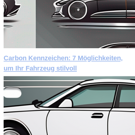
Carbon Kennzeichen: 7 Möglichkeiten,
um Ihr Fahrzeug stilvoll