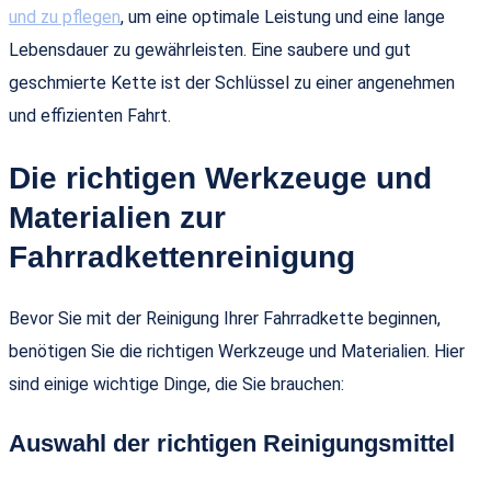
und zu pflegen
, um eine optimale Leistung und eine lange
Lebensdauer zu gewährleisten. Eine saubere und gut
geschmierte Kette ist der Schlüssel zu einer angenehmen
und effizienten Fahrt.
Die richtigen Werkzeuge und
Materialien zur
Fahrradkettenreinigung
Bevor Sie mit der Reinigung Ihrer Fahrradkette beginnen,
benötigen Sie die richtigen Werkzeuge und Materialien. Hier
sind einige wichtige Dinge, die Sie brauchen:
Auswahl der richtigen Reinigungsmittel