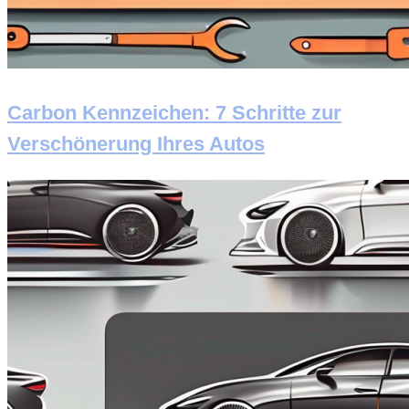
Carbon Kennzeichen: 7 Schritte zur
Verschönerung Ihres Autos