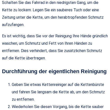
Schalten Sie das Fahrrad in den niedrigsten Gang, um die
Kette zu lockern. Legen Sie ein sauberes Tuch oder eine
Zeitung unter die Kette, um den herabtropfenden Schmutz
aufzufangen.
Es ist wichtig, dass Sie vor der Reinigung Ihre Hände gründlich
waschen, um Schmutz und Fett von Ihren Händen zu
entfernen. Dies verhindert, dass Sie zusätzlichen Schmutz
auf die Kette übertragen.
Durchführung der eigentlichen Reinigung
Geben Sie etwas Kettenreiniger auf die Kettenbürste
und fahren Sie langsam die Kette ab, um den Schmutz
zu entfernen.
Wiederholen Sie diesen Vorgang, bis die Kette sauber