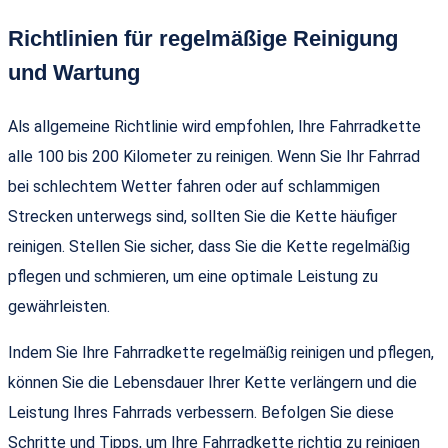
Richtlinien für regelmäßige Reinigung
und Wartung
Als allgemeine Richtlinie wird empfohlen, Ihre Fahrradkette
alle 100 bis 200 Kilometer zu reinigen. Wenn Sie Ihr Fahrrad
bei schlechtem Wetter fahren oder auf schlammigen
Strecken unterwegs sind, sollten Sie die Kette häufiger
reinigen. Stellen Sie sicher, dass Sie die Kette regelmäßig
pflegen und schmieren, um eine optimale Leistung zu
gewährleisten.
Indem Sie Ihre Fahrradkette regelmäßig reinigen und pflegen,
können Sie die Lebensdauer Ihrer Kette verlängern und die
Leistung Ihres Fahrrads verbessern. Befolgen Sie diese
Schritte und Tipps, um Ihre Fahrradkette richtig zu reinigen