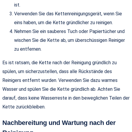
ist.
Verwenden Sie das Kettenreinigungsgerät, wenn Sie
eins haben, um die Kette gründlicher zu reinigen.
Nehmen Sie ein sauberes Tuch oder Papiertücher und
wischen Sie die Kette ab, um überschüssigen Reiniger
zu entfernen.
Es ist ratsam, die Kette nach der Reinigung gründlich zu
spülen, um sicherzustellen, dass alle Rückstände des
Reinigers entfernt wurden. Verwenden Sie dazu warmes
Wasser und spülen Sie die Kette gründlich ab. Achten Sie
darauf, dass keine Wasserreste in den beweglichen Teilen der
Kette zurückbleiben.
Nachbereitung und Wartung nach der