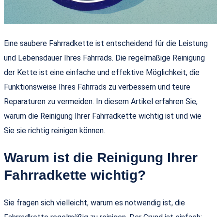
Eine saubere Fahrradkette ist entscheidend für die Leistung
und Lebensdauer Ihres Fahrrads. Die regelmäßige Reinigung
der Kette ist eine einfache und effektive Möglichkeit, die
Funktionsweise Ihres Fahrrads zu verbessern und teure
Reparaturen zu vermeiden. In diesem Artikel erfahren Sie,
warum die Reinigung Ihrer Fahrradkette wichtig ist und wie
Sie sie richtig reinigen können.
Warum ist die Reinigung Ihrer
Fahrradkette wichtig?
Sie fragen sich vielleicht, warum es notwendig ist, die