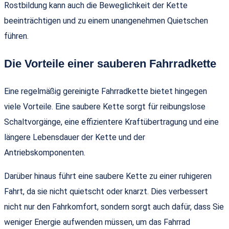
Rostbildung kann auch die Beweglichkeit der Kette
beeinträchtigen und zu einem unangenehmen Quietschen
führen.
Die Vorteile einer sauberen Fahrradkette
Eine regelmäßig gereinigte Fahrradkette bietet hingegen
viele Vorteile. Eine saubere Kette sorgt für reibungslose
Schaltvorgänge, eine effizientere Kraftübertragung und eine
längere Lebensdauer der Kette und der
Antriebskomponenten.
Darüber hinaus führt eine saubere Kette zu einer ruhigeren
Fahrt, da sie nicht quietscht oder knarzt. Dies verbessert
nicht nur den Fahrkomfort, sondern sorgt auch dafür, dass Sie
weniger Energie aufwenden müssen, um das Fahrrad