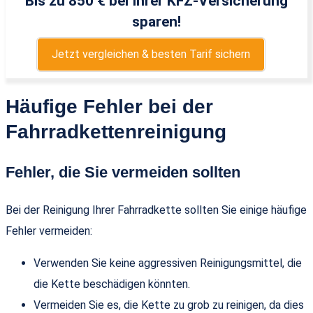
Bis zu 850 € bei Ihrer KFZ-Versicherung
sparen!
Jetzt vergleichen & besten Tarif sichern
Häufige Fehler bei der
Fahrradkettenreinigung
Fehler, die Sie vermeiden sollten
Bei der Reinigung Ihrer Fahrradkette sollten Sie einige häufige
Fehler vermeiden:
Verwenden Sie keine aggressiven Reinigungsmittel, die
die Kette beschädigen könnten.
Vermeiden Sie es, die Kette zu grob zu reinigen, da dies