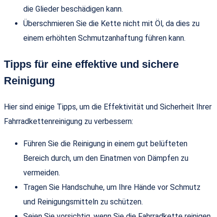
die Glieder beschädigen kann.
Überschmieren Sie die Kette nicht mit Öl, da dies zu
einem erhöhten Schmutzanhaftung führen kann.
Tipps für eine effektive und sichere
Reinigung
Hier sind einige Tipps, um die Effektivität und Sicherheit Ihrer
Fahrradkettenreinigung zu verbessern:
Führen Sie die Reinigung in einem gut belüfteten
Bereich durch, um den Einatmen von Dämpfen zu
vermeiden.
Tragen Sie Handschuhe, um Ihre Hände vor Schmutz
und Reinigungsmitteln zu schützen.
Seien Sie vorsichtig, wenn Sie die Fahrradkette reinigen,