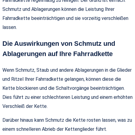
Fahrradkette regelmäßig zu reinigen. Der Grund ist einfach:
Schmutz und Ablagerungen können die Leistung Ihrer
Fahrradkette beeinträchtigen und sie vorzeitig verschleißen
lassen.
Die Auswirkungen von Schmutz und
Ablagerungen auf Ihre Fahrradkette
Wenn Schmutz, Staub und andere Ablagerungen in die Glieder
und Ritzel Ihrer Fahrradkette gelangen, können diese die
Kette blockieren und die Schaltvorgänge beeinträchtigen.
Dies führt zu einer schlechteren Leistung und einem erhöhten
Verschleiß der Kette.
Darüber hinaus kann Schmutz die Kette rosten lassen, was zu
einem schnelleren Abrieb der Kettenglieder führt.