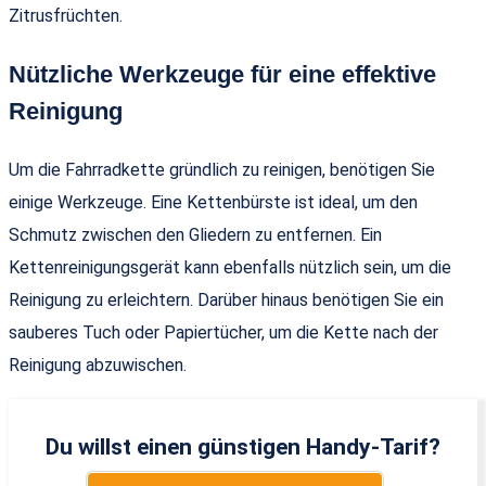
Zitrusfrüchten.
Nützliche Werkzeuge für eine effektive
Reinigung
Um die Fahrradkette gründlich zu reinigen, benötigen Sie
einige Werkzeuge. Eine Kettenbürste ist ideal, um den
Schmutz zwischen den Gliedern zu entfernen. Ein
Kettenreinigungsgerät kann ebenfalls nützlich sein, um die
Reinigung zu erleichtern. Darüber hinaus benötigen Sie ein
sauberes Tuch oder Papiertücher, um die Kette nach der
Reinigung abzuwischen.
Du willst einen günstigen Handy-Tarif?