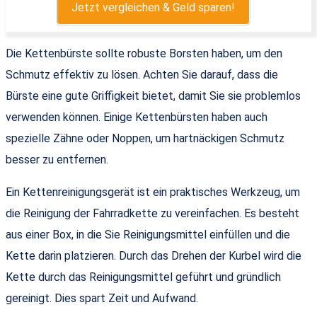
Jetzt vergleichen & Geld sparen!
Die Kettenbürste sollte robuste Borsten haben, um den
Schmutz effektiv zu lösen. Achten Sie darauf, dass die
Bürste eine gute Griffigkeit bietet, damit Sie sie problemlos
verwenden können. Einige Kettenbürsten haben auch
spezielle Zähne oder Noppen, um hartnäckigen Schmutz
besser zu entfernen.
Ein Kettenreinigungsgerät ist ein praktisches Werkzeug, um
die Reinigung der Fahrradkette zu vereinfachen. Es besteht
aus einer Box, in die Sie Reinigungsmittel einfüllen und die
Kette darin platzieren. Durch das Drehen der Kurbel wird die
Kette durch das Reinigungsmittel geführt und gründlich
gereinigt. Dies spart Zeit und Aufwand.