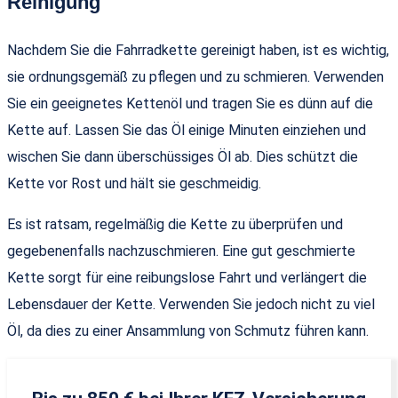
Reinigung
Nachdem Sie die Fahrradkette gereinigt haben, ist es wichtig,
sie ordnungsgemäß zu pflegen und zu schmieren. Verwenden
Sie ein geeignetes Kettenöl und tragen Sie es dünn auf die
Kette auf. Lassen Sie das Öl einige Minuten einziehen und
wischen Sie dann überschüssiges Öl ab. Dies schützt die
Kette vor Rost und hält sie geschmeidig.
Es ist ratsam, regelmäßig die Kette zu überprüfen und
gegebenenfalls nachzuschmieren. Eine gut geschmierte
Kette sorgt für eine reibungslose Fahrt und verlängert die
Lebensdauer der Kette. Verwenden Sie jedoch nicht zu viel
Öl, da dies zu einer Ansammlung von Schmutz führen kann.