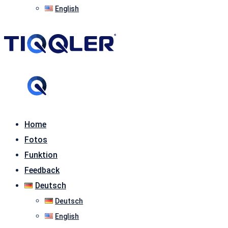
English
Home
Fotos
Funktion
Feedback
Deutsch
Deutsch
English