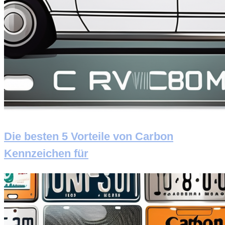
Die besten 5 Vorteile von Carbon
Kennzeichen für