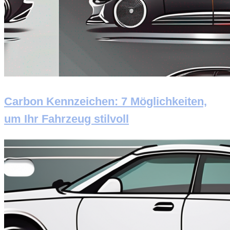
Carbon Kennzeichen: 7 Möglichkeiten,
um Ihr Fahrzeug stilvoll