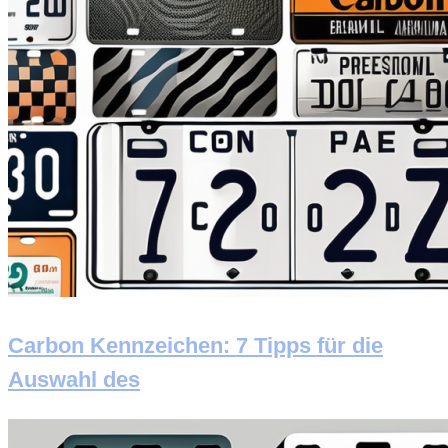
Carbon Kennzeichen: 7 Tipps für die
Auswahl des