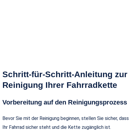
Schritt-für-Schritt-Anleitung zur
Reinigung Ihrer Fahrradkette
Vorbereitung auf den Reinigungsprozess
Bevor Sie mit der Reinigung beginnen, stellen Sie sicher, dass
Ihr Fahrrad sicher steht und die Kette zugänglich ist.