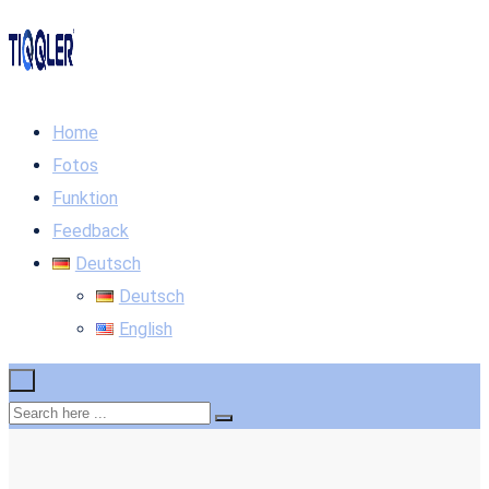
Home
Fotos
Funktion
Feedback
Deutsch
Deutsch
English
×