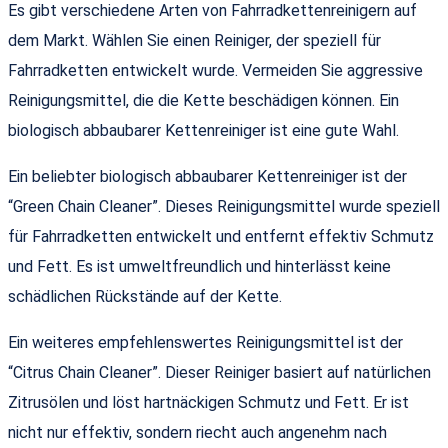
Es gibt verschiedene Arten von Fahrradkettenreinigern auf
dem Markt. Wählen Sie einen Reiniger, der speziell für
Fahrradketten entwickelt wurde. Vermeiden Sie aggressive
Reinigungsmittel, die die Kette beschädigen können. Ein
biologisch abbaubarer Kettenreiniger ist eine gute Wahl.
Ein beliebter biologisch abbaubarer Kettenreiniger ist der
“Green Chain Cleaner”. Dieses Reinigungsmittel wurde speziell
für Fahrradketten entwickelt und entfernt effektiv Schmutz
und Fett. Es ist umweltfreundlich und hinterlässt keine
schädlichen Rückstände auf der Kette.
Ein weiteres empfehlenswertes Reinigungsmittel ist der
“Citrus Chain Cleaner”. Dieser Reiniger basiert auf natürlichen
Zitrusölen und löst hartnäckigen Schmutz und Fett. Er ist
nicht nur effektiv, sondern riecht auch angenehm nach