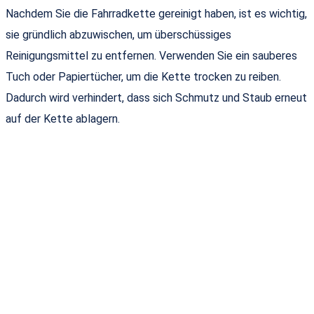
Nachdem Sie die Fahrradkette gereinigt haben, ist es wichtig,
sie gründlich abzuwischen, um überschüssiges
Reinigungsmittel zu entfernen. Verwenden Sie ein sauberes
Tuch oder Papiertücher, um die Kette trocken zu reiben.
Dadurch wird verhindert, dass sich Schmutz und Staub erneut
auf der Kette ablagern.