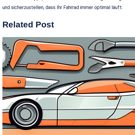
und sicherzustellen, dass Ihr Fahrrad immer optimal läuft.
Related Post