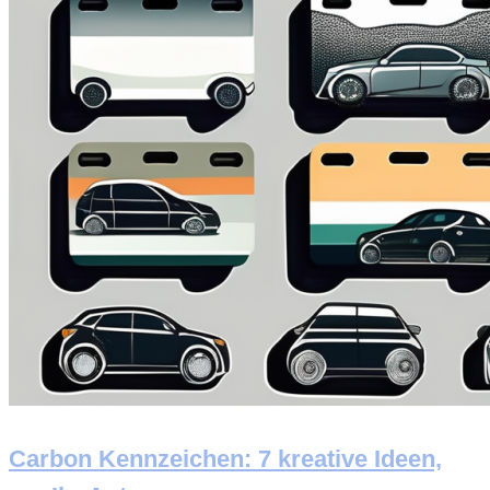
Carbon Kennzeichen: 7 kreative Ideen,