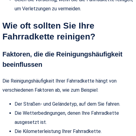
um Verletzungen zu vermeiden.
Wie oft sollten Sie Ihre
Fahrradkette reinigen?
Faktoren, die die Reinigungshäufigkeit
beeinflussen
Die Reinigungshäufigkeit Ihrer Fahrradkette hängt von
verschiedenen Faktoren ab, wie zum Beispiel:
Der Straßen- und Geländetyp, auf dem Sie fahren.
Die Wetterbedingungen, denen Ihre Fahrradkette
ausgesetzt ist.
Die Kilometerleistung Ihrer Fahrradkette.