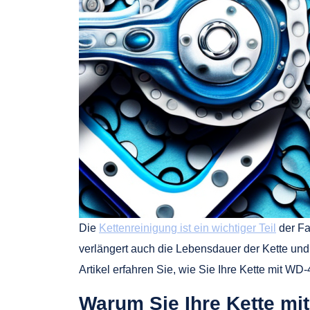
Die
Kettenreinigung ist ein wichtiger Teil
der Fa
verlängert auch die Lebensdauer der Kette un
Artikel erfahren Sie, wie Sie Ihre Kette mit WD-
Warum Sie Ihre Kette mit