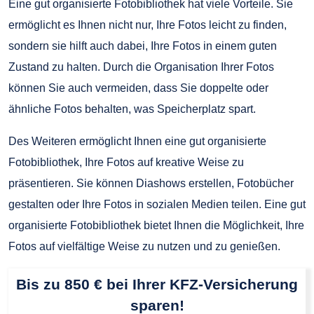
Eine gut organisierte Fotobibliothek hat viele Vorteile. Sie
ermöglicht es Ihnen nicht nur, Ihre Fotos leicht zu finden,
sondern sie hilft auch dabei, Ihre Fotos in einem guten
Zustand zu halten. Durch die Organisation Ihrer Fotos
können Sie auch vermeiden, dass Sie doppelte oder
ähnliche Fotos behalten, was Speicherplatz spart.
Des Weiteren ermöglicht Ihnen eine gut organisierte
Fotobibliothek, Ihre Fotos auf kreative Weise zu
präsentieren. Sie können Diashows erstellen, Fotobücher
gestalten oder Ihre Fotos in sozialen Medien teilen. Eine gut
organisierte Fotobibliothek bietet Ihnen die Möglichkeit, Ihre
Fotos auf vielfältige Weise zu nutzen und zu genießen.
Bis zu 850 € bei Ihrer KFZ-Versicherung
sparen!