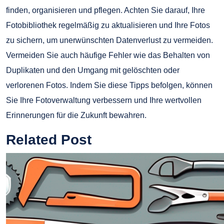
finden, organisieren und pflegen. Achten Sie darauf, Ihre
Fotobibliothek regelmäßig zu aktualisieren und Ihre Fotos
zu sichern, um unerwünschten Datenverlust zu vermeiden.
Vermeiden Sie auch häufige Fehler wie das Behalten von
Duplikaten und den Umgang mit gelöschten oder
verlorenen Fotos. Indem Sie diese Tipps befolgen, können
Sie Ihre Fotoverwaltung verbessern und Ihre wertvollen
Erinnerungen für die Zukunft bewahren.
Related Post