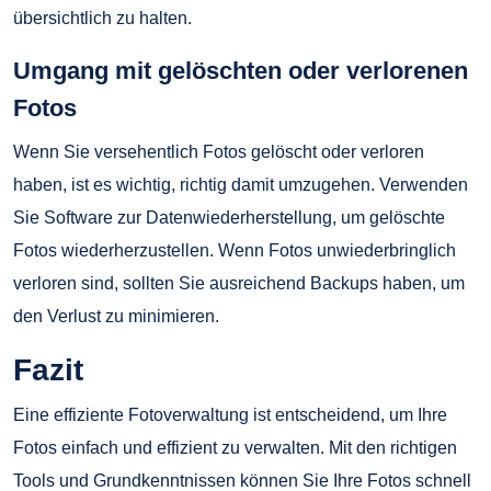
übersichtlich zu halten.
Umgang mit gelöschten oder verlorenen
Fotos
Wenn Sie versehentlich Fotos gelöscht oder verloren
haben, ist es wichtig, richtig damit umzugehen. Verwenden
Sie Software zur Datenwiederherstellung, um gelöschte
Fotos wiederherzustellen. Wenn Fotos unwiederbringlich
verloren sind, sollten Sie ausreichend Backups haben, um
den Verlust zu minimieren.
Fazit
Eine effiziente Fotoverwaltung ist entscheidend, um Ihre
Fotos einfach und effizient zu verwalten. Mit den richtigen
Tools und Grundkenntnissen können Sie Ihre Fotos schnell