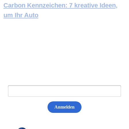
Carbon Kennzeichen: 7 kreative Ideen,
um Ihr Auto
Newsletter abonnieren
E-Mail:
Anmelden