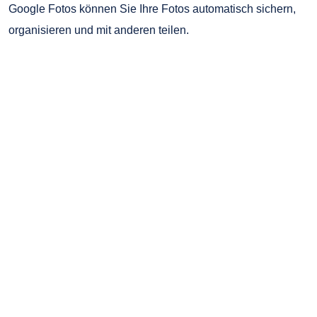
Google Fotos können Sie Ihre Fotos automatisch sichern,
organisieren und mit anderen teilen.