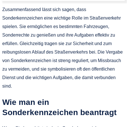
Zusammenfassend lässt sich sagen, dass
Sonderkennzeichen eine wichtige Rolle im Straßenverkehr
spielen. Sie ermöglichen es bestimmten Fahrzeugen,
Sonderrechte zu genießen und ihre Aufgaben effektiv zu
erfüllen. Gleichzeitig tragen sie zur Sicherheit und zum
reibungslosen Ablauf des Straßenverkehrs bei. Die Vergabe
von Sonderkennzeichen ist streng reguliert, um Missbrauch
zu vermeiden, und sie symbolisieren oft den öffentlichen
Dienst und die wichtigen Aufgaben, die damit verbunden
sind.
Wie man ein
Sonderkennzeichen beantragt