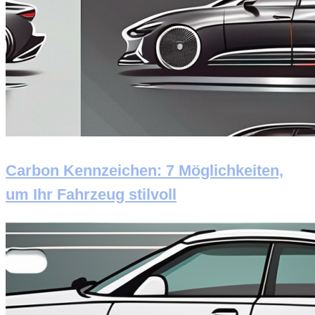
Carbon Kennzeichen: 7 Möglichkeiten,
um Ihr Fahrzeug stilvoll