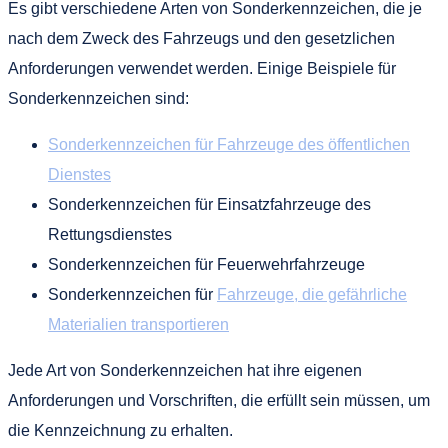
Es gibt verschiedene Arten von Sonderkennzeichen, die je
nach dem Zweck des Fahrzeugs und den gesetzlichen
Anforderungen verwendet werden. Einige Beispiele für
Sonderkennzeichen sind:
Sonderkennzeichen für Fahrzeuge des öffentlichen
Dienstes
Sonderkennzeichen für Einsatzfahrzeuge des
Rettungsdienstes
Sonderkennzeichen für Feuerwehrfahrzeuge
Sonderkennzeichen für
Fahrzeuge, die gefährliche
Materialien transportieren
Jede Art von Sonderkennzeichen hat ihre eigenen
Anforderungen und Vorschriften, die erfüllt sein müssen, um
die Kennzeichnung zu erhalten.