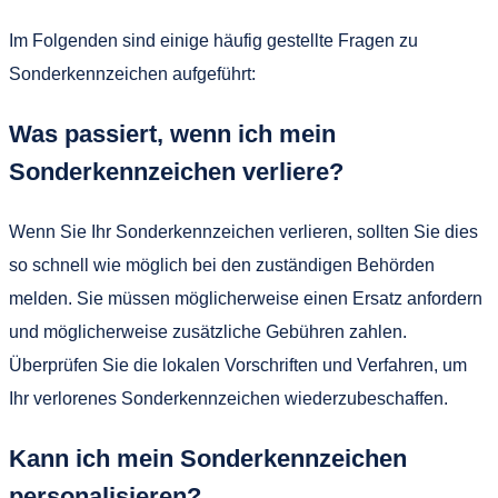
Im Folgenden sind einige häufig gestellte Fragen zu
Sonderkennzeichen aufgeführt:
Was passiert, wenn ich mein
Sonderkennzeichen verliere?
Wenn Sie Ihr Sonderkennzeichen verlieren, sollten Sie dies
so schnell wie möglich bei den zuständigen Behörden
melden. Sie müssen möglicherweise einen Ersatz anfordern
und möglicherweise zusätzliche Gebühren zahlen.
Überprüfen Sie die lokalen Vorschriften und Verfahren, um
Ihr verlorenes Sonderkennzeichen wiederzubeschaffen.
Kann ich mein Sonderkennzeichen
personalisieren?