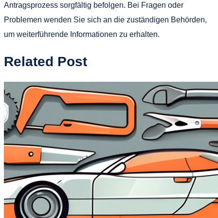
Antragsprozess sorgfältig befolgen. Bei Fragen oder
Problemen wenden Sie sich an die zuständigen Behörden,
um weiterführende Informationen zu erhalten.
Related Post