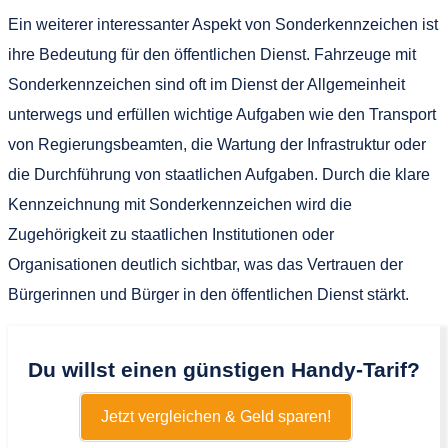
Ein weiterer interessanter Aspekt von Sonderkennzeichen ist
ihre Bedeutung für den öffentlichen Dienst. Fahrzeuge mit
Sonderkennzeichen sind oft im Dienst der Allgemeinheit
unterwegs und erfüllen wichtige Aufgaben wie den Transport
von Regierungsbeamten, die Wartung der Infrastruktur oder
die Durchführung von staatlichen Aufgaben. Durch die klare
Kennzeichnung mit Sonderkennzeichen wird die
Zugehörigkeit zu staatlichen Institutionen oder
Organisationen deutlich sichtbar, was das Vertrauen der
Bürgerinnen und Bürger in den öffentlichen Dienst stärkt.
Du willst einen günstigen Handy-Tarif?
Jetzt vergleichen & Geld sparen!