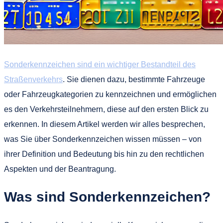
Sonderkennzeichen sind ein wichtiger Bestandteil des
Straßenverkehrs
. Sie dienen dazu, bestimmte Fahrzeuge
oder Fahrzeugkategorien zu kennzeichnen und ermöglichen
es den Verkehrsteilnehmern, diese auf den ersten Blick zu
erkennen. In diesem Artikel werden wir alles besprechen,
was Sie über Sonderkennzeichen wissen müssen – von
ihrer Definition und Bedeutung bis hin zu den rechtlichen
Aspekten und der Beantragung.
Was sind Sonderkennzeichen?