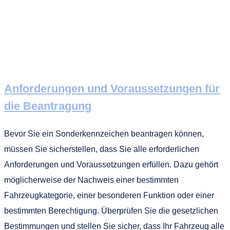
Anforderungen und Voraussetzungen für
die Beantragung
Bevor Sie ein Sonderkennzeichen beantragen können,
müssen Sie sicherstellen, dass Sie alle erforderlichen
Anforderungen und Voraussetzungen erfüllen. Dazu gehört
möglicherweise der Nachweis einer bestimmten
Fahrzeugkategorie, einer besonderen Funktion oder einer
bestimmten Berechtigung. Überprüfen Sie die gesetzlichen
Bestimmungen und stellen Sie sicher, dass Ihr Fahrzeug alle