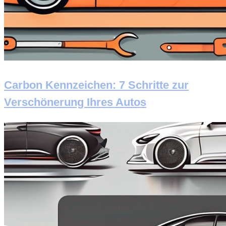
Carbon Kennzeichen: 7 Schritte zur
Verschönerung Ihres Autos