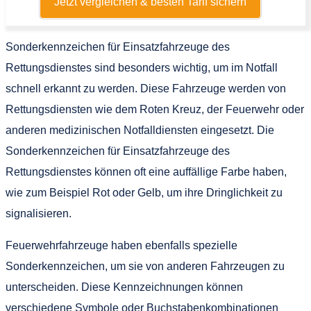
Jetzt vergleichen & besten Tarif sichern
Sonderkennzeichen für Einsatzfahrzeuge des
Rettungsdienstes sind besonders wichtig, um im Notfall
schnell erkannt zu werden. Diese Fahrzeuge werden von
Rettungsdiensten wie dem Roten Kreuz, der Feuerwehr oder
anderen medizinischen Notfalldiensten eingesetzt. Die
Sonderkennzeichen für Einsatzfahrzeuge des
Rettungsdienstes können oft eine auffällige Farbe haben,
wie zum Beispiel Rot oder Gelb, um ihre Dringlichkeit zu
signalisieren.
Feuerwehrfahrzeuge haben ebenfalls spezielle
Sonderkennzeichen, um sie von anderen Fahrzeugen zu
unterscheiden. Diese Kennzeichnungen können
verschiedene Symbole oder Buchstabenkombinationen