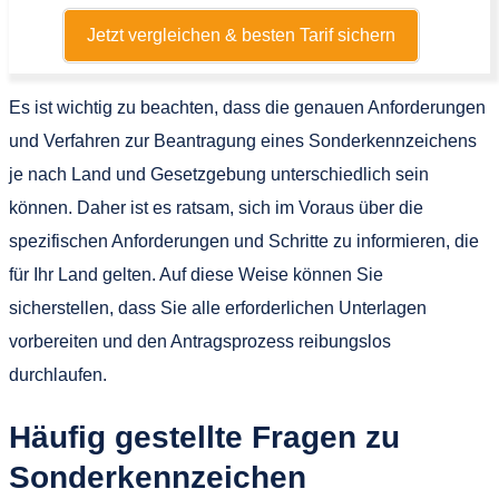
Jetzt vergleichen & besten Tarif sichern
Es ist wichtig zu beachten, dass die genauen Anforderungen
und Verfahren zur Beantragung eines Sonderkennzeichens
je nach Land und Gesetzgebung unterschiedlich sein
können. Daher ist es ratsam, sich im Voraus über die
spezifischen Anforderungen und Schritte zu informieren, die
für Ihr Land gelten. Auf diese Weise können Sie
sicherstellen, dass Sie alle erforderlichen Unterlagen
vorbereiten und den Antragsprozess reibungslos
durchlaufen.
Häufig gestellte Fragen zu
Sonderkennzeichen