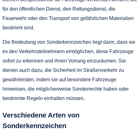
für den öffentlichen Dienst, den Rettungsdienst, die
Feuerwehr oder den Transport von gefährlichen Materialien
bestimmt sind.
Die Bedeutung von Sonderkennzeichen liegt darin, dass sie
es den Verkehrsteilnehmern ermöglichen, diese Fahrzeuge
sofort zu erkennen und ihnen Vorrang einzuräumen. Sie
dienen auch dazu, die Sicherheit im Straßenverkehr zu
gewährleisten, indem sie auf besondere Fahrzeuge
hinweisen, die möglicherweise Sonderrechte haben oder
bestimmte Regeln einhalten müssen.
Verschiedene Arten von
Sonderkennzeichen