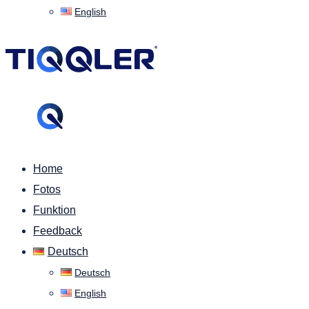
English
Home
Fotos
Funktion
Feedback
Deutsch
Deutsch
English