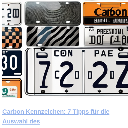
Carbon Kennzeichen: 7 Tipps für die
Auswahl des