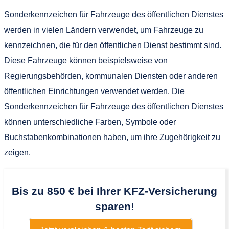
Sonderkennzeichen für Fahrzeuge des öffentlichen Dienstes
werden in vielen Ländern verwendet, um Fahrzeuge zu
kennzeichnen, die für den öffentlichen Dienst bestimmt sind.
Diese Fahrzeuge können beispielsweise von
Regierungsbehörden, kommunalen Diensten oder anderen
öffentlichen Einrichtungen verwendet werden. Die
Sonderkennzeichen für Fahrzeuge des öffentlichen Dienstes
können unterschiedliche Farben, Symbole oder
Buchstabenkombinationen haben, um ihre Zugehörigkeit zu
zeigen.
Bis zu 850 € bei Ihrer KFZ-Versicherung
sparen!