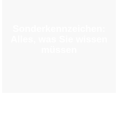
Sonderkennzeichen:
Alles, was Sie wissen
müssen