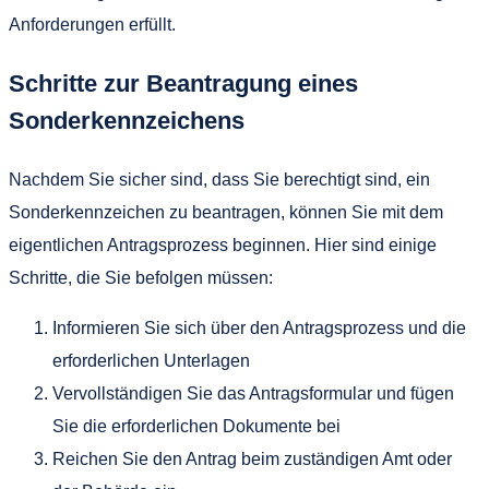
Anforderungen erfüllt.
Schritte zur Beantragung eines
Sonderkennzeichens
Nachdem Sie sicher sind, dass Sie berechtigt sind, ein
Sonderkennzeichen zu beantragen, können Sie mit dem
eigentlichen Antragsprozess beginnen. Hier sind einige
Schritte, die Sie befolgen müssen:
Informieren Sie sich über den Antragsprozess und die
erforderlichen Unterlagen
Vervollständigen Sie das Antragsformular und fügen
Sie die erforderlichen Dokumente bei
Reichen Sie den Antrag beim zuständigen Amt oder