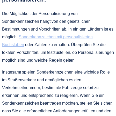
Die Möglichkeit der Personalisierung von
Sonderkennzeichen hängt von den gesetzlichen
Bestimmungen und Vorschriften ab. In einigen Ländern ist es
möglich,
Sonderkennzeichen mit personalisierten
Buchstaben
oder Zahlen zu erhalten. Überprüfen Sie die
lokalen Vorschriften, um festzustellen, ob Personalisierungen
möglich sind und welche Regeln gelten.
Insgesamt spielen Sonderkennzeichen eine wichtige Rolle
im Straßenverkehr und ermöglichen es den
Verkehrsteilnehmern, bestimmte Fahrzeuge sofort zu
erkennen und entsprechend zu reagieren. Wenn Sie ein
Sonderkennzeichen beantragen möchten, stellen Sie sicher,
dass Sie alle erforderlichen Anforderungen erfüllen und den