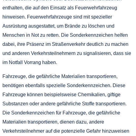
enthalten, die auf den Einsatz als Feuerwehrfahrzeug
hinweisen. Feuerwehrfahrzeuge sind mit spezieller
Ausrüstung ausgestattet, um Brände zu löschen und
Menschen in Not zu retten. Die Sonderkennzeichen helfen
dabei, ihre Präsenz im Straßenverkehr deutlich zu machen
und anderen Verkehrsteilnehmern zu signalisieren, dass sie
im Notfall Vorrang haben.
Fahrzeuge, die gefährliche Materialien transportieren,
benötigen ebenfalls spezielle Sonderkennzeichen. Diese
Fahrzeuge können beispielsweise Chemikalien, giftige
Substanzen oder andere gefährliche Stoffe transportieren.
Die Sonderkennzeichen für Fahrzeuge, die gefährliche
Materialien transportieren, dienen dazu, andere
Verkehrsteilnehmer auf die potenzielle Gefahr hinzuweisen