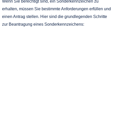
Wenn Sie berechtigt sind, ein Sonderkennzeichen zu
erhalten, müssen Sie bestimmte Anforderungen erfüllen und
einen Antrag stellen. Hier sind die grundlegenden Schritte
zur Beantragung eines Sonderkennzeichens: