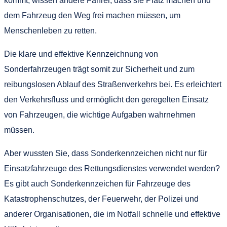
kommt, wissen andere Fahrer, dass sie Platz machen und
dem Fahrzeug den Weg frei machen müssen, um
Menschenleben zu retten.
Die klare und effektive Kennzeichnung von
Sonderfahrzeugen trägt somit zur Sicherheit und zum
reibungslosen Ablauf des Straßenverkehrs bei. Es erleichtert
den Verkehrsfluss und ermöglicht den geregelten Einsatz
von Fahrzeugen, die wichtige Aufgaben wahrnehmen
müssen.
Aber wussten Sie, dass Sonderkennzeichen nicht nur für
Einsatzfahrzeuge des Rettungsdienstes verwendet werden?
Es gibt auch Sonderkennzeichen für Fahrzeuge des
Katastrophenschutzes, der Feuerwehr, der Polizei und
anderer Organisationen, die im Notfall schnelle und effektive