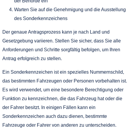
der Behörde ein
Warten Sie auf die Genehmigung und die Ausstellung
des Sonderkennzeichens
Der genaue Antragsprozess kann je nach Land und
Gesetzgebung variieren. Stellen Sie sicher, dass Sie alle
Anforderungen und Schritte sorgfältig befolgen, um Ihren
Antrag erfolgreich zu stellen.
Ein Sonderkennzeichen ist ein spezielles Nummernschild,
das bestimmten Fahrzeugen oder Personen vorbehalten ist.
Es wird verwendet, um eine besondere Berechtigung oder
Funktion zu kennzeichnen, die das Fahrzeug hat oder die
der Fahrer besitzt. In einigen Fällen kann ein
Sonderkennzeichen auch dazu dienen, bestimmte
Fahrzeuge oder Fahrer von anderen zu unterscheiden.