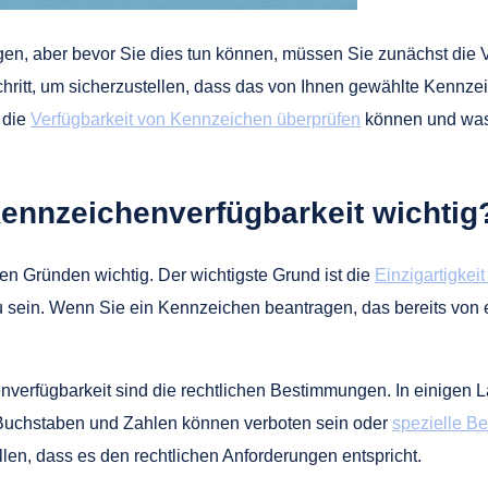
gen, aber bevor Sie dies tun können, müssen Sie zunächst die
hritt, um sicherzustellen, dass das von Ihnen gewählte Kennzei
 die
Verfügbarkeit von Kennzeichen überprüfen
können und was 
Kennzeichenverfügbarkeit wichtig
n Gründen wichtig. Der wichtigste Grund ist die
Einzigartigkei
zu sein. Wenn Sie ein Kennzeichen beantragen, das bereits vo
enverfügbarkeit sind die rechtlichen Bestimmungen. In einigen
 Buchstaben und Zahlen können verboten sein oder
spezielle B
en, dass es den rechtlichen Anforderungen entspricht.