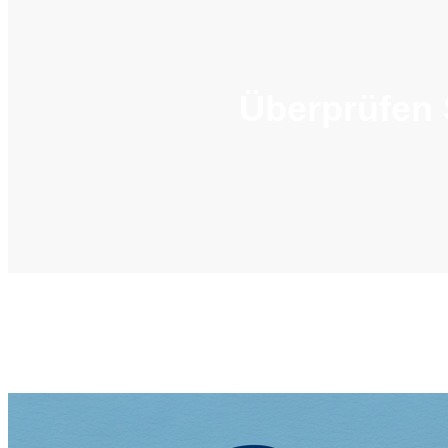
Überprüfen 