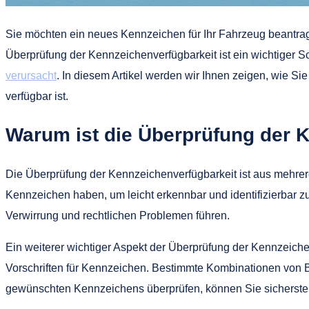
Sie möchten ein neues Kennzeichen für Ihr Fahrzeug beantra
Überprüfung der Kennzeichenverfügbarkeit ist ein wichtiger Sc
verursacht
. In diesem Artikel werden wir Ihnen zeigen, wie Sie
verfügbar ist.
Warum ist die Überprüfung der 
Die Überprüfung der Kennzeichenverfügbarkeit ist aus mehrere
Kennzeichen haben, um leicht erkennbar und identifizierbar 
Verwirrung und rechtlichen Problemen führen.
Ein weiterer wichtiger Aspekt der Überprüfung der Kennzeich
Vorschriften für Kennzeichen. Bestimmte Kombinationen von
gewünschten Kennzeichens überprüfen, können Sie sicherstell