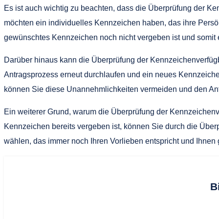
Es ist auch wichtig zu beachten, dass die Überprüfung der Ke
möchten ein individuelles Kennzeichen haben, das ihre Persönl
gewünschtes Kennzeichen noch nicht vergeben ist und somit ei
Darüber hinaus kann die Überprüfung der Kennzeichenverfügb
Antragsprozess erneut durchlaufen und ein neues Kennzeiche
können Sie diese Unannehmlichkeiten vermeiden und den Antr
Ein weiterer Grund, warum die Überprüfung der Kennzeichenverf
Kennzeichen bereits vergeben ist, können Sie durch die Überp
wählen, das immer noch Ihren Vorlieben entspricht und Ihnen g
B