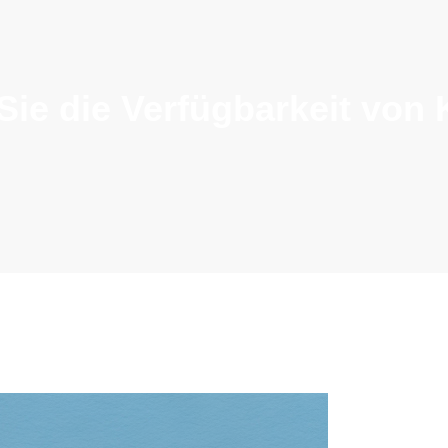
Sie die Verfügbarkeit von