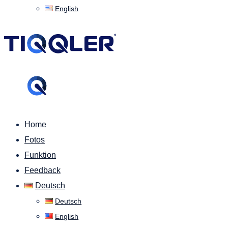
English
Home
Fotos
Funktion
Feedback
Deutsch
Deutsch
English