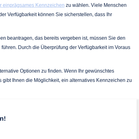
er einprägsames Kennzeichen
zu wählen. Viele Menschen
er Verfügbarkeit können Sie sicherstellen, dass Ihr
n beantragen, das bereits vergeben ist, müssen Sie den
führen. Durch die Überprüfung der Verfügbarkeit im Voraus
alternative Optionen zu finden. Wenn Ihr gewünschtes
gibt Ihnen die Möglichkeit, ein alternatives Kennzeichen zu
n!