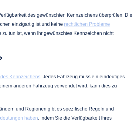
 Verfügbarkeit des gewünschten Kennzeichens überprüfen. Die
chen einzigartig ist und keine
rechtlichen Probleme
zu tun ist, wenn Ihr gewünschtes Kennzeichen nicht
?
t des Kennzeichens
. Jedes Fahrzeug muss ein eindeutiges
n einem anderen Fahrzeug verwendet wird, kann dies zu
 Ländern und Regionen gibt es spezifische Regeln und
edeutungen haben
. Indem Sie die Verfügbarkeit Ihres