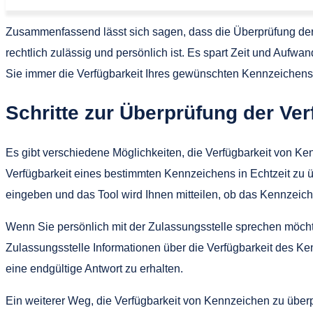
Zusammenfassend lässt sich sagen, dass die Überprüfung der 
rechtlich zulässig und persönlich ist. Es spart Zeit und Aufwan
Sie immer die Verfügbarkeit Ihres gewünschten Kennzeichens 
Schritte zur Überprüfung der Ve
Es gibt verschiedene Möglichkeiten, die Verfügbarkeit von Ke
Verfügbarkeit eines bestimmten Kennzeichens in Echtzeit zu 
eingeben und das Tool wird Ihnen mitteilen, ob das Kennzeiche
Wenn Sie persönlich mit der Zulassungsstelle sprechen möchte
Zulassungsstelle Informationen über die Verfügbarkeit des K
eine endgültige Antwort zu erhalten.
Ein weiterer Weg, die Verfügbarkeit von Kennzeichen zu überpr