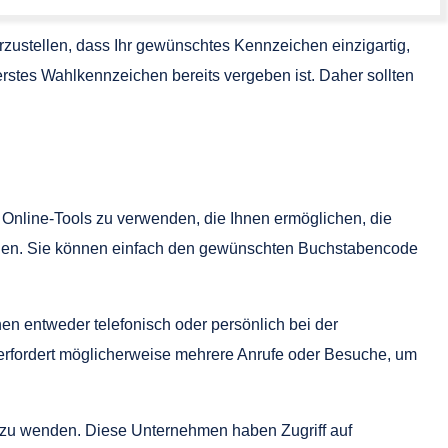
zustellen, dass Ihr gewünschtes Kennzeichen einzigartig,
r erstes Wahlkennzeichen bereits vergeben ist. Daher sollten
 Online-Tools zu verwenden, die Ihnen ermöglichen, die
dienen. Sie können einfach den gewünschten Buchstabencode
en entweder telefonisch oder persönlich bei der
 erfordert möglicherweise mehrere Anrufe oder Besuche, um
er zu wenden. Diese Unternehmen haben Zugriff auf