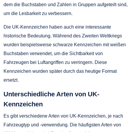
dem die Buchstaben und Zahlen in Gruppen aufgeteilt sind,
um die Lesbarkeit zu verbessern.
Die UK-Kennzeichen haben auch eine interessante
historische Bedeutung. Während des Zweiten Weltkriegs
wurden beispielsweise schwarze Kennzeichen mit weißen
Buchstaben verwendet, um die Sichtbarkeit von
Fahrzeugen bei Luftangriffen zu verringern. Diese
Kennzeichen wurden später durch das heutige Format
ersetzt.
Unterschiedliche Arten von UK-
Kennzeichen
Es gibt verschiedene Arten von UK-Kennzeichen, je nach
Fahrzeugtyp und -verwendung. Die häufigsten Arten von