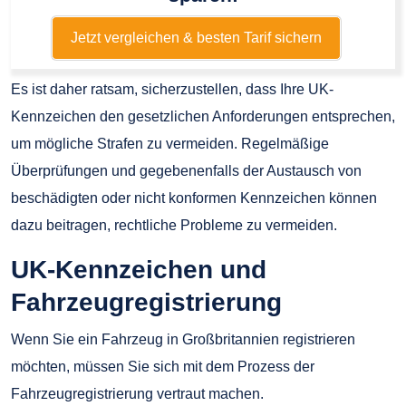
Jetzt vergleichen & besten Tarif sichern
Es ist daher ratsam, sicherzustellen, dass Ihre UK-
Kennzeichen den gesetzlichen Anforderungen entsprechen,
um mögliche Strafen zu vermeiden. Regelmäßige
Überprüfungen und gegebenenfalls der Austausch von
beschädigten oder nicht konformen Kennzeichen können
dazu beitragen, rechtliche Probleme zu vermeiden.
UK-Kennzeichen und
Fahrzeugregistrierung
Wenn Sie ein Fahrzeug in Großbritannien registrieren
möchten, müssen Sie sich mit dem Prozess der
Fahrzeugregistrierung vertraut machen.