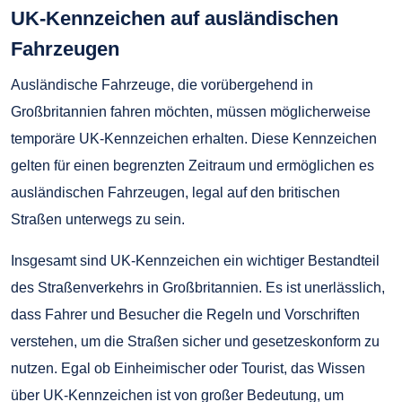
UK-Kennzeichen auf ausländischen
Fahrzeugen
Ausländische Fahrzeuge, die vorübergehend in
Großbritannien fahren möchten, müssen möglicherweise
temporäre UK-Kennzeichen erhalten. Diese Kennzeichen
gelten für einen begrenzten Zeitraum und ermöglichen es
ausländischen Fahrzeugen, legal auf den britischen
Straßen unterwegs zu sein.
Insgesamt sind UK-Kennzeichen ein wichtiger Bestandteil
des Straßenverkehrs in Großbritannien. Es ist unerlässlich,
dass Fahrer und Besucher die Regeln und Vorschriften
verstehen, um die Straßen sicher und gesetzeskonform zu
nutzen. Egal ob Einheimischer oder Tourist, das Wissen
über UK-Kennzeichen ist von großer Bedeutung, um