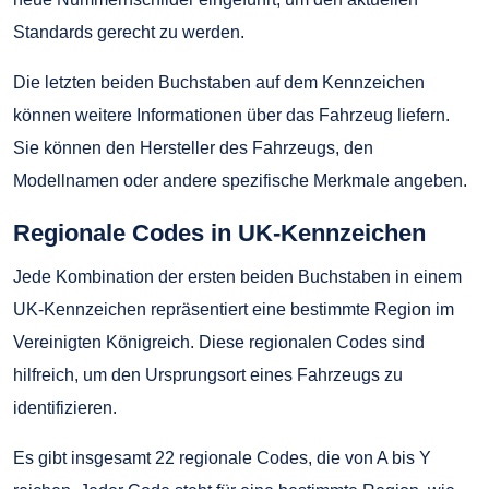
Standards gerecht zu werden.
Die letzten beiden Buchstaben auf dem Kennzeichen
können weitere Informationen über das Fahrzeug liefern.
Sie können den Hersteller des Fahrzeugs, den
Modellnamen oder andere spezifische Merkmale angeben.
Regionale Codes in UK-Kennzeichen
Jede Kombination der ersten beiden Buchstaben in einem
UK-Kennzeichen repräsentiert eine bestimmte Region im
Vereinigten Königreich. Diese regionalen Codes sind
hilfreich, um den Ursprungsort eines Fahrzeugs zu
identifizieren.
Es gibt insgesamt 22 regionale Codes, die von A bis Y