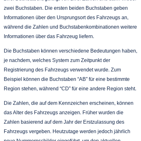
zwei Buchstaben. Die ersten beiden Buchstaben geben
Informationen über den Ursprungsort des Fahrzeugs an,
während die Zahlen und Buchstabenkombinationen weitere
Informationen über das Fahrzeug liefern.
Die Buchstaben können verschiedene Bedeutungen haben,
je nachdem, welches System zum Zeitpunkt der
Registrierung des Fahrzeugs verwendet wurde. Zum
Beispiel können die Buchstaben “AB” für eine bestimmte
Region stehen, während “CD” für eine andere Region steht.
Die Zahlen, die auf dem Kennzeichen erscheinen, können
das Alter des Fahrzeugs anzeigen. Früher wurden die
Zahlen basierend auf dem Jahr der Erstzulassung des
Fahrzeugs vergeben. Heutzutage werden jedoch jährlich
neue Nummernschilder eingeführt, um den aktuellen