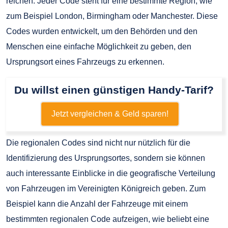
reichen. Jeder Code steht für eine bestimmte Region, wie
zum Beispiel London, Birmingham oder Manchester. Diese
Codes wurden entwickelt, um den Behörden und den
Menschen eine einfache Möglichkeit zu geben, den
Ursprungsort eines Fahrzeugs zu erkennen.
Du willst einen günstigen Handy-Tarif?
Jetzt vergleichen & Geld sparen!
Die regionalen Codes sind nicht nur nützlich für die
Identifizierung des Ursprungsortes, sondern sie können
auch interessante Einblicke in die geografische Verteilung
von Fahrzeugen im Vereinigten Königreich geben. Zum
Beispiel kann die Anzahl der Fahrzeuge mit einem
bestimmten regionalen Code aufzeigen, wie beliebt eine