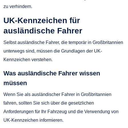
zu verhindern.
UK-Kennzeichen für
ausländische Fahrer
Selbst ausländische Fahrer, die temporär in Großbritannien
unterwegs sind, müssen die Grundlagen der UK-
Kennzeichen verstehen.
Was ausländische Fahrer wissen
müssen
Wenn Sie als ausländischer Fahrer in Großbritannien
fahren, sollten Sie sich über die gesetzlichen
Anforderungen für Ihr Fahrzeug und die Verwendung von
UK-Kennzeichen informieren.