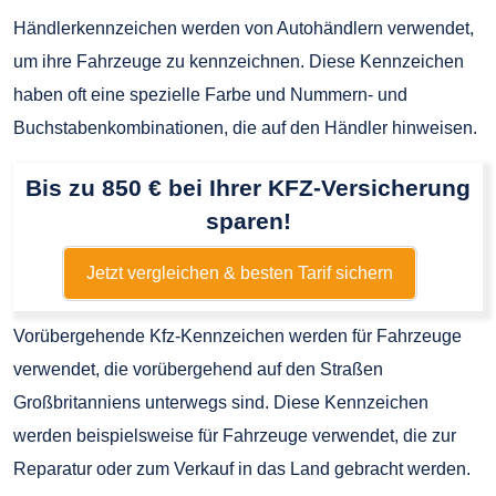
Händlerkennzeichen werden von Autohändlern verwendet,
um ihre Fahrzeuge zu kennzeichnen. Diese Kennzeichen
haben oft eine spezielle Farbe und Nummern- und
Buchstabenkombinationen, die auf den Händler hinweisen.
Bis zu 850 € bei Ihrer KFZ-Versicherung
sparen!
Jetzt vergleichen & besten Tarif sichern
Vorübergehende Kfz-Kennzeichen werden für Fahrzeuge
verwendet, die vorübergehend auf den Straßen
Großbritanniens unterwegs sind. Diese Kennzeichen
werden beispielsweise für Fahrzeuge verwendet, die zur
Reparatur oder zum Verkauf in das Land gebracht werden.