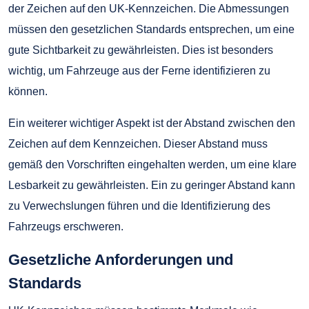
der Zeichen auf den UK-Kennzeichen. Die Abmessungen
müssen den gesetzlichen Standards entsprechen, um eine
gute Sichtbarkeit zu gewährleisten. Dies ist besonders
wichtig, um Fahrzeuge aus der Ferne identifizieren zu
können.
Ein weiterer wichtiger Aspekt ist der Abstand zwischen den
Zeichen auf dem Kennzeichen. Dieser Abstand muss
gemäß den Vorschriften eingehalten werden, um eine klare
Lesbarkeit zu gewährleisten. Ein zu geringer Abstand kann
zu Verwechslungen führen und die Identifizierung des
Fahrzeugs erschweren.
Gesetzliche Anforderungen und
Standards