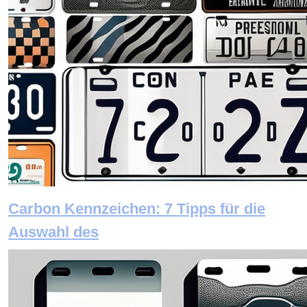
Carbon Kennzeichen: 7 Tipps für die
Auswahl des