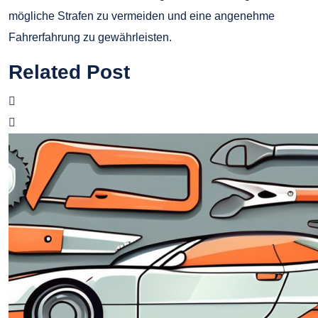
mögliche Strafen zu vermeiden und eine angenehme
Fahrerfahrung zu gewährleisten.
Related Post