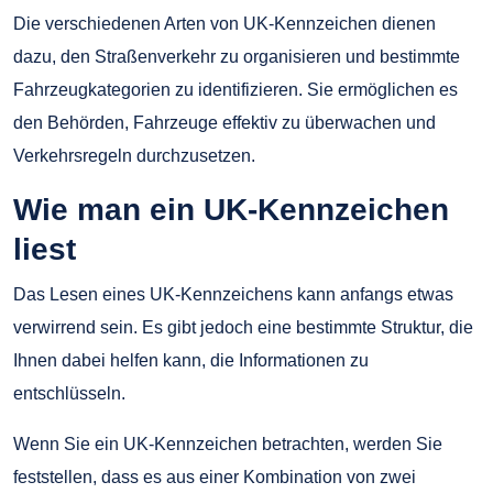
Die verschiedenen Arten von UK-Kennzeichen dienen
dazu, den Straßenverkehr zu organisieren und bestimmte
Fahrzeugkategorien zu identifizieren. Sie ermöglichen es
den Behörden, Fahrzeuge effektiv zu überwachen und
Verkehrsregeln durchzusetzen.
Wie man ein UK-Kennzeichen
liest
Das Lesen eines UK-Kennzeichens kann anfangs etwas
verwirrend sein. Es gibt jedoch eine bestimmte Struktur, die
Ihnen dabei helfen kann, die Informationen zu
entschlüsseln.
Wenn Sie ein UK-Kennzeichen betrachten, werden Sie
feststellen, dass es aus einer Kombination von zwei