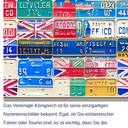
Das Vereinigte Königreich ist für seine einzigartigen
Nummernschilder bekannt. Egal, ob Sie einheimischer
Fahrer oder Tourist sind, es ist wichtig, dass Sie die