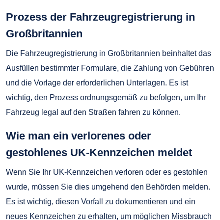
Prozess der Fahrzeugregistrierung in
Großbritannien
Die Fahrzeugregistrierung in Großbritannien beinhaltet das
Ausfüllen bestimmter Formulare, die Zahlung von Gebühren
und die Vorlage der erforderlichen Unterlagen. Es ist
wichtig, den Prozess ordnungsgemäß zu befolgen, um Ihr
Fahrzeug legal auf den Straßen fahren zu können.
Wie man ein verlorenes oder
gestohlenes UK-Kennzeichen meldet
Wenn Sie Ihr UK-Kennzeichen verloren oder es gestohlen
wurde, müssen Sie dies umgehend den Behörden melden.
Es ist wichtig, diesen Vorfall zu dokumentieren und ein
neues Kennzeichen zu erhalten, um möglichen Missbrauch