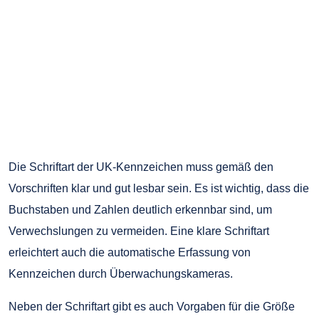
Die Schriftart der UK-Kennzeichen muss gemäß den
Vorschriften klar und gut lesbar sein. Es ist wichtig, dass die
Buchstaben und Zahlen deutlich erkennbar sind, um
Verwechslungen zu vermeiden. Eine klare Schriftart
erleichtert auch die automatische Erfassung von
Kennzeichen durch Überwachungskameras.
Neben der Schriftart gibt es auch Vorgaben für die Größe