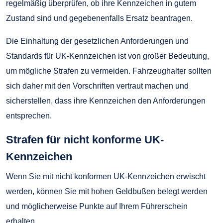
regelmäßig überprüfen, ob ihre Kennzeichen in gutem
Zustand sind und gegebenenfalls Ersatz beantragen.
Die Einhaltung der gesetzlichen Anforderungen und
Standards für UK-Kennzeichen ist von großer Bedeutung,
um mögliche Strafen zu vermeiden. Fahrzeughalter sollten
sich daher mit den Vorschriften vertraut machen und
sicherstellen, dass ihre Kennzeichen den Anforderungen
entsprechen.
Strafen für nicht konforme UK-
Kennzeichen
Wenn Sie mit nicht konformen UK-Kennzeichen erwischt
werden, können Sie mit hohen Geldbußen belegt werden
und möglicherweise Punkte auf Ihrem Führerschein
erhalten.