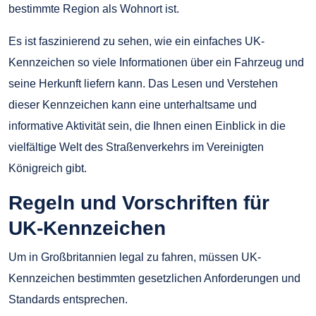
bestimmte Region als Wohnort ist.
Es ist faszinierend zu sehen, wie ein einfaches UK-
Kennzeichen so viele Informationen über ein Fahrzeug und
seine Herkunft liefern kann. Das Lesen und Verstehen
dieser Kennzeichen kann eine unterhaltsame und
informative Aktivität sein, die Ihnen einen Einblick in die
vielfältige Welt des Straßenverkehrs im Vereinigten
Königreich gibt.
Regeln und Vorschriften für
UK-Kennzeichen
Um in Großbritannien legal zu fahren, müssen UK-
Kennzeichen bestimmten gesetzlichen Anforderungen und
Standards entsprechen.