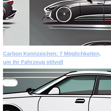
Carbon Kennzeichen: 7 Möglichkeiten,
um Ihr Fahrzeug stilvoll