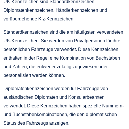
UK-Kennzeichen sind Standardkennzeichen,
Diplomatenkennzeichen, Händlerkennzeichen und
vorübergehende Kfz-Kennzeichen.
Standardkennzeichen sind die am häufigsten verwendeten
UK-Kennzeichen. Sie werden von Privatpersonen für ihre
persönlichen Fahrzeuge verwendet. Diese Kennzeichen
enthalten in der Regel eine Kombination von Buchstaben
und Zahlen, die entweder zufällig zugewiesen oder
personalisiert werden können.
Diplomatenkennzeichen werden für Fahrzeuge von
ausländischen Diplomaten und Konsularbeamten
verwendet. Diese Kennzeichen haben spezielle Nummern-
und Buchstabenkombinationen, die den diplomatischen
Status des Fahrzeugs anzeigen.