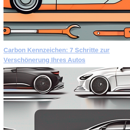
Carbon Kennzeichen: 7 Schritte zur
Verschönerung Ihres Autos