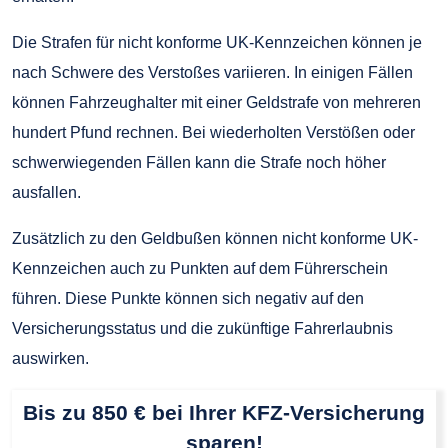
Die Strafen für nicht konforme UK-Kennzeichen können je
nach Schwere des Verstoßes variieren. In einigen Fällen
können Fahrzeughalter mit einer Geldstrafe von mehreren
hundert Pfund rechnen. Bei wiederholten Verstößen oder
schwerwiegenden Fällen kann die Strafe noch höher
ausfallen.
Zusätzlich zu den Geldbußen können nicht konforme UK-
Kennzeichen auch zu Punkten auf dem Führerschein
führen. Diese Punkte können sich negativ auf den
Versicherungsstatus und die zukünftige Fahrerlaubnis
auswirken.
Bis zu 850 € bei Ihrer KFZ-Versicherung
sparen!