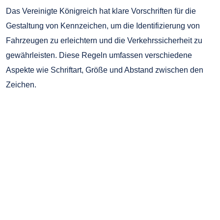
Das Vereinigte Königreich hat klare Vorschriften für die
Gestaltung von Kennzeichen, um die Identifizierung von
Fahrzeugen zu erleichtern und die Verkehrssicherheit zu
gewährleisten. Diese Regeln umfassen verschiedene
Aspekte wie Schriftart, Größe und Abstand zwischen den
Zeichen.