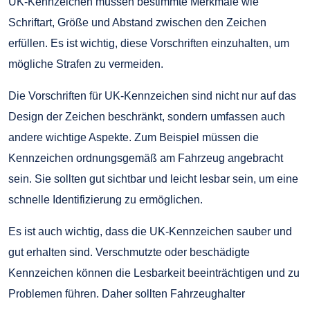
UK-Kennzeichen müssen bestimmte Merkmale wie
Schriftart, Größe und Abstand zwischen den Zeichen
erfüllen. Es ist wichtig, diese Vorschriften einzuhalten, um
mögliche Strafen zu vermeiden.
Die Vorschriften für UK-Kennzeichen sind nicht nur auf das
Design der Zeichen beschränkt, sondern umfassen auch
andere wichtige Aspekte. Zum Beispiel müssen die
Kennzeichen ordnungsgemäß am Fahrzeug angebracht
sein. Sie sollten gut sichtbar und leicht lesbar sein, um eine
schnelle Identifizierung zu ermöglichen.
Es ist auch wichtig, dass die UK-Kennzeichen sauber und
gut erhalten sind. Verschmutzte oder beschädigte
Kennzeichen können die Lesbarkeit beeinträchtigen und zu
Problemen führen. Daher sollten Fahrzeughalter