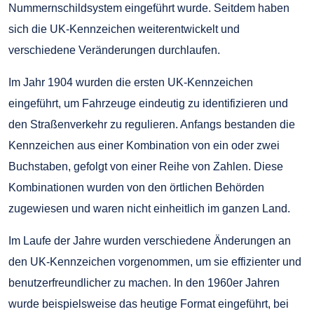
Nummernschildsystem eingeführt wurde. Seitdem haben
sich die UK-Kennzeichen weiterentwickelt und
verschiedene Veränderungen durchlaufen.
Im Jahr 1904 wurden die ersten UK-Kennzeichen
eingeführt, um Fahrzeuge eindeutig zu identifizieren und
den Straßenverkehr zu regulieren. Anfangs bestanden die
Kennzeichen aus einer Kombination von ein oder zwei
Buchstaben, gefolgt von einer Reihe von Zahlen. Diese
Kombinationen wurden von den örtlichen Behörden
zugewiesen und waren nicht einheitlich im ganzen Land.
Im Laufe der Jahre wurden verschiedene Änderungen an
den UK-Kennzeichen vorgenommen, um sie effizienter und
benutzerfreundlicher zu machen. In den 1960er Jahren
wurde beispielsweise das heutige Format eingeführt, bei