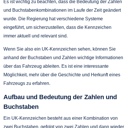
Es ist wichtig zu beachten, dass die Bedeutung der Zahlen
und Buchstabenkombinationen im Laufe der Zeit geändert
wurde. Die Regierung hat verschiedene Systeme
eingeführt, um sicherzustellen, dass die Kennzeichen
immer aktuell und relevant sind.
Wenn Sie also ein UK-Kennzeichen sehen, können Sie
anhand der Buchstaben und Zahlen wichtige Informationen
über das Fahrzeug ableiten. Es ist eine interessante
Möglichkeit, mehr über die Geschichte und Herkunft eines
Fahrzeugs zu erfahren.
Aufbau und Bedeutung der Zahlen und
Buchstaben
Ein UK-Kennzeichen besteht aus einer Kombination von
zwei Buchstaben, gefolgt von zwei Zahlen und dann wieder