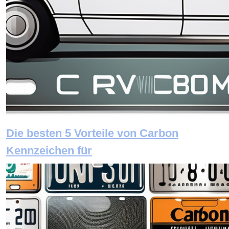
Die besten 5 Vorteile von Carbon
Kennzeichen für