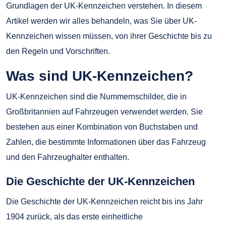
Grundlagen der UK-Kennzeichen verstehen. In diesem
Artikel werden wir alles behandeln, was Sie über UK-
Kennzeichen wissen müssen, von ihrer Geschichte bis zu
den Regeln und Vorschriften.
Was sind UK-Kennzeichen?
UK-Kennzeichen sind die Nummernschilder, die in
Großbritannien auf Fahrzeugen verwendet werden. Sie
bestehen aus einer Kombination von Buchstaben und
Zahlen, die bestimmte Informationen über das Fahrzeug
und den Fahrzeughalter enthalten.
Die Geschichte der UK-Kennzeichen
Die Geschichte der UK-Kennzeichen reicht bis ins Jahr
1904 zurück, als das erste einheitliche