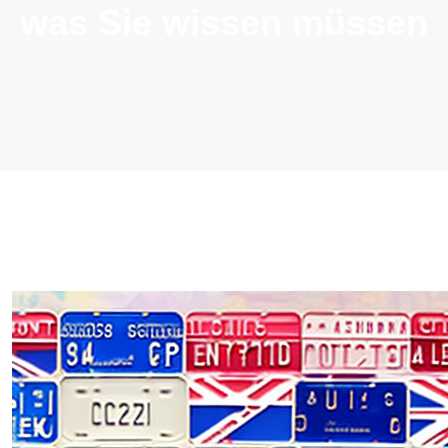
was Sie wissen müssen