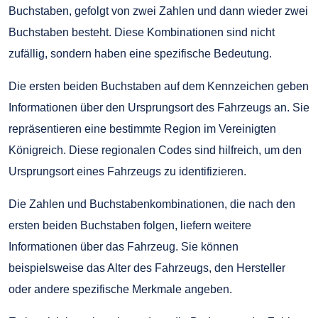
Buchstaben, gefolgt von zwei Zahlen und dann wieder zwei
Buchstaben besteht. Diese Kombinationen sind nicht
zufällig, sondern haben eine spezifische Bedeutung.
Die ersten beiden Buchstaben auf dem Kennzeichen geben
Informationen über den Ursprungsort des Fahrzeugs an. Sie
repräsentieren eine bestimmte Region im Vereinigten
Königreich. Diese regionalen Codes sind hilfreich, um den
Ursprungsort eines Fahrzeugs zu identifizieren.
Die Zahlen und Buchstabenkombinationen, die nach den
ersten beiden Buchstaben folgen, liefern weitere
Informationen über das Fahrzeug. Sie können
beispielsweise das Alter des Fahrzeugs, den Hersteller
oder andere spezifische Merkmale angeben.