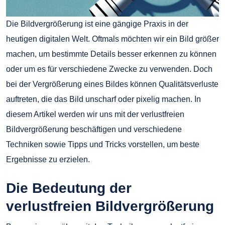
Die Bildvergrößerung ist eine gängige Praxis in der
heutigen digitalen Welt. Oftmals möchten wir ein Bild größer
machen, um bestimmte Details besser erkennen zu können
oder um es für verschiedene Zwecke zu verwenden. Doch
bei der Vergrößerung eines Bildes können Qualitätsverluste
auftreten, die das Bild unscharf oder pixelig machen. In
diesem Artikel werden wir uns mit der verlustfreien
Bildvergrößerung beschäftigen und verschiedene
Techniken sowie Tipps und Tricks vorstellen, um beste
Ergebnisse zu erzielen.
Die Bedeutung der
verlustfreien Bildvergrößerung