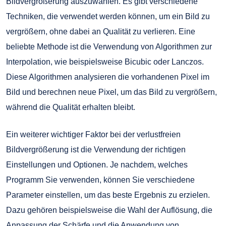
Bildvergrößerung auszuwählen. Es gibt verschiedene
Techniken, die verwendet werden können, um ein Bild zu
vergrößern, ohne dabei an Qualität zu verlieren. Eine
beliebte Methode ist die Verwendung von Algorithmen zur
Interpolation, wie beispielsweise Bicubic oder Lanczos.
Diese Algorithmen analysieren die vorhandenen Pixel im
Bild und berechnen neue Pixel, um das Bild zu vergrößern,
während die Qualität erhalten bleibt.
Ein weiterer wichtiger Faktor bei der verlustfreien
Bildvergrößerung ist die Verwendung der richtigen
Einstellungen und Optionen. Je nachdem, welches
Programm Sie verwenden, können Sie verschiedene
Parameter einstellen, um das beste Ergebnis zu erzielen.
Dazu gehören beispielsweise die Wahl der Auflösung, die
Anpassung der Schärfe und die Anwendung von