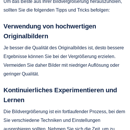
Um das Beste aus Ihrer Bildvergrößerung herauszuholen,
sollten Sie die folgenden Tipps und Tricks befolgen:
Verwendung von hochwertigen
Originalbildern
Je besser die Qualität des Originalbildes ist, desto bessere
Ergebnisse können Sie bei der Vergrößerung erzielen.
Vermeiden Sie daher Bilder mit niedriger Auflösung oder
geringer Qualität.
Kontinuierliches Experimentieren und
Lernen
Die Bildvergrößerung ist ein fortlaufender Prozess, bei dem
Sie verschiedene Techniken und Einstellungen
ausprobieren sollten. Nehmen Sie sich die Zeit, um zu