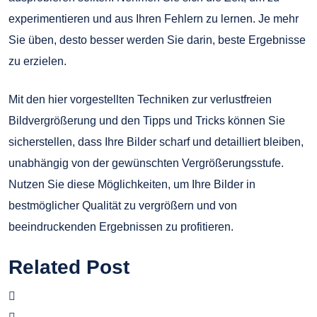
experimentieren und aus Ihren Fehlern zu lernen. Je mehr
Sie üben, desto besser werden Sie darin, beste Ergebnisse
zu erzielen.
Mit den hier vorgestellten Techniken zur verlustfreien
Bildvergrößerung und den Tipps und Tricks können Sie
sicherstellen, dass Ihre Bilder scharf und detailliert bleiben,
unabhängig von der gewünschten Vergrößerungsstufe.
Nutzen Sie diese Möglichkeiten, um Ihre Bilder in
bestmöglicher Qualität zu vergrößern und von
beeindruckenden Ergebnissen zu profitieren.
Related Post