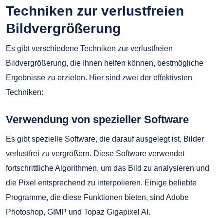
Techniken zur verlustfreien
Bildvergrößerung
Es gibt verschiedene Techniken zur verlustfreien
Bildvergrößerung, die Ihnen helfen können, bestmögliche
Ergebnisse zu erzielen. Hier sind zwei der effektivsten
Techniken:
Verwendung von spezieller Software
Es gibt spezielle Software, die darauf ausgelegt ist, Bilder
verlustfrei zu vergrößern. Diese Software verwendet
fortschrittliche Algorithmen, um das Bild zu analysieren und
die Pixel entsprechend zu interpolieren. Einige beliebte
Programme, die diese Funktionen bieten, sind Adobe
Photoshop, GIMP und Topaz Gigapixel AI.