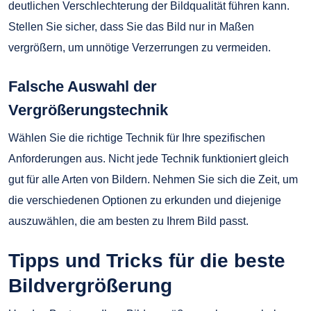
deutlichen Verschlechterung der Bildqualität führen kann.
Stellen Sie sicher, dass Sie das Bild nur in Maßen
vergrößern, um unnötige Verzerrungen zu vermeiden.
Falsche Auswahl der
Vergrößerungstechnik
Wählen Sie die richtige Technik für Ihre spezifischen
Anforderungen aus. Nicht jede Technik funktioniert gleich
gut für alle Arten von Bildern. Nehmen Sie sich die Zeit, um
die verschiedenen Optionen zu erkunden und diejenige
auszuwählen, die am besten zu Ihrem Bild passt.
Tipps und Tricks für die beste
Bildvergrößerung