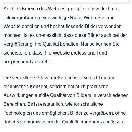
Auch im Bereich des Webdesigns spielt die verlustfreie
Bildvergrößerung eine wichtige Rolle. Wenn Sie eine
Website erstellen und hochauflösende Bilder verwenden
möchten, ist es unerlässlich, dass diese Bilder auch bei der
Vergrößerung ihre Qualität behalten. Nur so können Sie
sicherstellen, dass Ihre Website professionell und
ansprechend aussieht.
Die verlustfreie Bildvergrößerung ist also nicht nur ein
technisches Konzept, sondern hat auch praktische
Auswirkungen auf die Qualität von Bildern in verschiedenen
Bereichen. Es ist erstaunlich, wie fortschrittliche
Technologien uns ermöglichen, Bilder zu vergrößern, ohne
dabei Kompromisse bei der Qualität eingehen zu müssen.