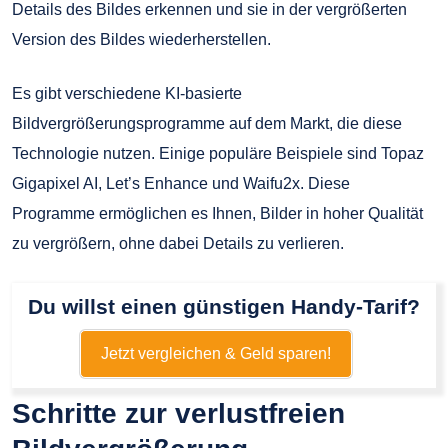
Details des Bildes erkennen und sie in der vergrößerten
Version des Bildes wiederherstellen.
Es gibt verschiedene KI-basierte
Bildvergrößerungsprogramme auf dem Markt, die diese
Technologie nutzen. Einige populäre Beispiele sind Topaz
Gigapixel AI, Let’s Enhance und Waifu2x. Diese
Programme ermöglichen es Ihnen, Bilder in hoher Qualität
zu vergrößern, ohne dabei Details zu verlieren.
Du willst einen günstigen Handy-Tarif?
Jetzt vergleichen & Geld sparen!
Schritte zur verlustfreien