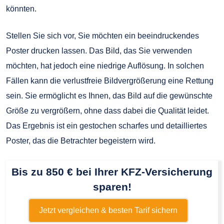
könnten.
Stellen Sie sich vor, Sie möchten ein beeindruckendes
Poster drucken lassen. Das Bild, das Sie verwenden
möchten, hat jedoch eine niedrige Auflösung. In solchen
Fällen kann die verlustfreie Bildvergrößerung eine Rettung
sein. Sie ermöglicht es Ihnen, das Bild auf die gewünschte
Größe zu vergrößern, ohne dass dabei die Qualität leidet.
Das Ergebnis ist ein gestochen scharfes und detailliertes
Poster, das die Betrachter begeistern wird.
Bis zu 850 € bei Ihrer KFZ-Versicherung
sparen!
Jetzt vergleichen & besten Tarif sichern