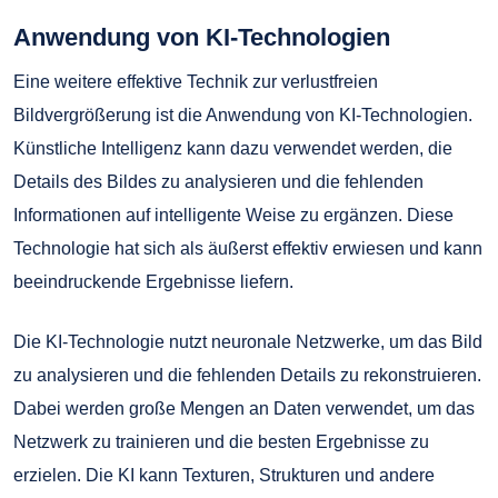
Anwendung von KI-Technologien
Eine weitere effektive Technik zur verlustfreien
Bildvergrößerung ist die Anwendung von KI-Technologien.
Künstliche Intelligenz kann dazu verwendet werden, die
Details des Bildes zu analysieren und die fehlenden
Informationen auf intelligente Weise zu ergänzen. Diese
Technologie hat sich als äußerst effektiv erwiesen und kann
beeindruckende Ergebnisse liefern.
Die KI-Technologie nutzt neuronale Netzwerke, um das Bild
zu analysieren und die fehlenden Details zu rekonstruieren.
Dabei werden große Mengen an Daten verwendet, um das
Netzwerk zu trainieren und die besten Ergebnisse zu
erzielen. Die KI kann Texturen, Strukturen und andere