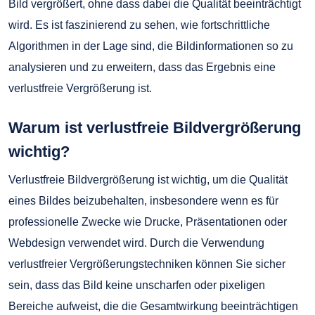
Bild vergrößert, ohne dass dabei die Qualität beeinträchtigt
wird. Es ist faszinierend zu sehen, wie fortschrittliche
Algorithmen in der Lage sind, die Bildinformationen so zu
analysieren und zu erweitern, dass das Ergebnis eine
verlustfreie Vergrößerung ist.
Warum ist verlustfreie Bildvergrößerung
wichtig?
Verlustfreie Bildvergrößerung ist wichtig, um die Qualität
eines Bildes beizubehalten, insbesondere wenn es für
professionelle Zwecke wie Drucke, Präsentationen oder
Webdesign verwendet wird. Durch die Verwendung
verlustfreier Vergrößerungstechniken können Sie sicher
sein, dass das Bild keine unscharfen oder pixeligen
Bereiche aufweist, die die Gesamtwirkung beeinträchtigen