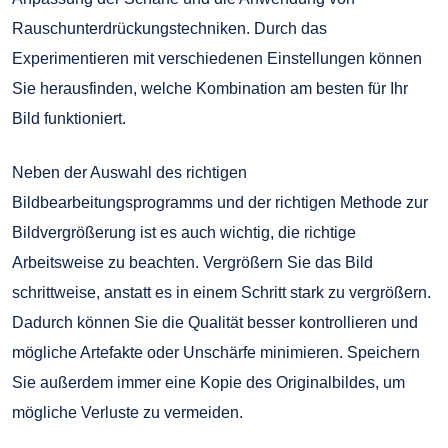
Rauschunterdrückungstechniken. Durch das
Experimentieren mit verschiedenen Einstellungen können
Sie herausfinden, welche Kombination am besten für Ihr
Bild funktioniert.
Neben der Auswahl des richtigen
Bildbearbeitungsprogramms und der richtigen Methode zur
Bildvergrößerung ist es auch wichtig, die richtige
Arbeitsweise zu beachten. Vergrößern Sie das Bild
schrittweise, anstatt es in einem Schritt stark zu vergrößern.
Dadurch können Sie die Qualität besser kontrollieren und
mögliche Artefakte oder Unschärfe minimieren. Speichern
Sie außerdem immer eine Kopie des Originalbildes, um
mögliche Verluste zu vermeiden.