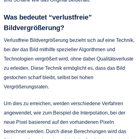
Was bedeutet “verlustfreie”
Bildvergrößerung?
Verlustfreie Bildvergrößerung bezieht sich auf eine Technik,
bei der das Bild mithilfe spezieller Algorithmen und
Technologien vergrößert wird, ohne dabei Qualitätsverluste
zu erleiden. Diese Technik ermöglicht es, dass das Bild
gestochen scharf bleibt, selbst bei hohen
Vergrößerungsraten.
Um dies zu erreichen, werden verschiedene Verfahren
angewendet, wie zum Beispiel die Interpolation, bei der
neue Pixel basierend auf den vorhandenen Pixeln
berechnet werden. Durch diese Berechnungen wird das