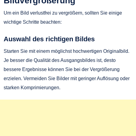
Bildvergrößerung
Um ein Bild verlustfrei zu vergrößern, sollten Sie einige
wichtige Schritte beachten:
Auswahl des richtigen Bildes
Starten Sie mit einem möglichst hochwertigen Originalbild.
Je besser die Qualität des Ausgangsbildes ist, desto
bessere Ergebnisse können Sie bei der Vergrößerung
erzielen. Vermeiden Sie Bilder mit geringer Auflösung oder
starken Komprimierungen.