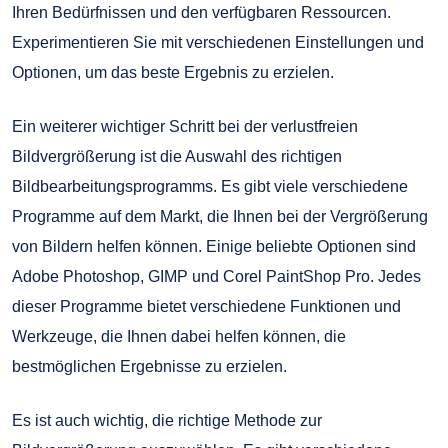
Ihren Bedürfnissen und den verfügbaren Ressourcen.
Experimentieren Sie mit verschiedenen Einstellungen und
Optionen, um das beste Ergebnis zu erzielen.
Ein weiterer wichtiger Schritt bei der verlustfreien
Bildvergrößerung ist die Auswahl des richtigen
Bildbearbeitungsprogramms. Es gibt viele verschiedene
Programme auf dem Markt, die Ihnen bei der Vergrößerung
von Bildern helfen können. Einige beliebte Optionen sind
Adobe Photoshop, GIMP und Corel PaintShop Pro. Jedes
dieser Programme bietet verschiedene Funktionen und
Werkzeuge, die Ihnen dabei helfen können, die
bestmöglichen Ergebnisse zu erzielen.
Es ist auch wichtig, die richtige Methode zur