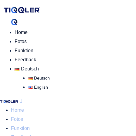
Home
Fotos
Funktion
Feedback
Deutsch
Deutsch
English
Home
Fotos
Funktion