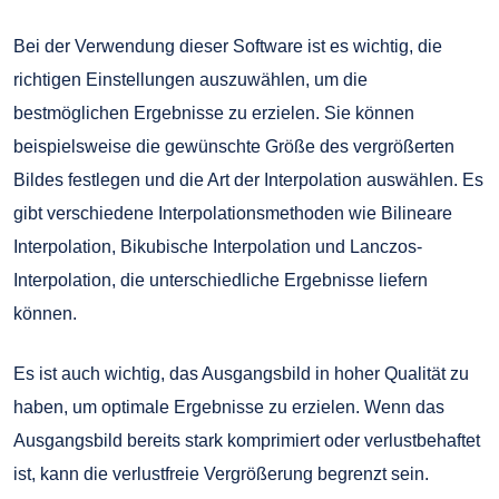
Bei der Verwendung dieser Software ist es wichtig, die
richtigen Einstellungen auszuwählen, um die
bestmöglichen Ergebnisse zu erzielen. Sie können
beispielsweise die gewünschte Größe des vergrößerten
Bildes festlegen und die Art der Interpolation auswählen. Es
gibt verschiedene Interpolationsmethoden wie Bilineare
Interpolation, Bikubische Interpolation und Lanczos-
Interpolation, die unterschiedliche Ergebnisse liefern
können.
Es ist auch wichtig, das Ausgangsbild in hoher Qualität zu
haben, um optimale Ergebnisse zu erzielen. Wenn das
Ausgangsbild bereits stark komprimiert oder verlustbehaftet
ist, kann die verlustfreie Vergrößerung begrenzt sein.