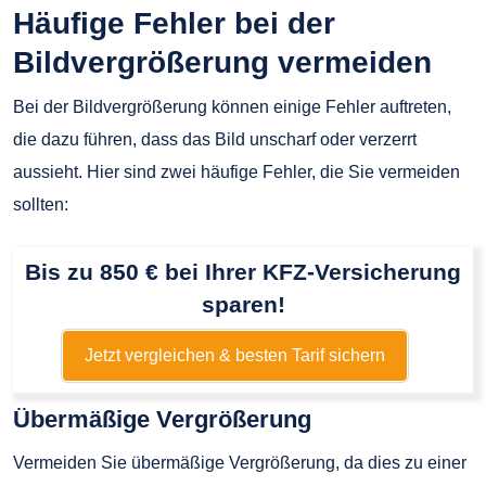
Häufige Fehler bei der
Bildvergrößerung vermeiden
Bei der Bildvergrößerung können einige Fehler auftreten,
die dazu führen, dass das Bild unscharf oder verzerrt
aussieht. Hier sind zwei häufige Fehler, die Sie vermeiden
sollten:
Bis zu 850 € bei Ihrer KFZ-Versicherung
sparen!
Jetzt vergleichen & besten Tarif sichern
Übermäßige Vergrößerung
Vermeiden Sie übermäßige Vergrößerung, da dies zu einer