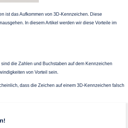
ngen ist das Aufkommen von 3D-Kennzeichen. Diese
nausgehen. In diesem Artikel werden wir diese Vorteile im
ung sind die Zahlen und Buchstaben auf dem Kennzeichen
indigkeiten von Vorteil sein.
cheinlich, dass die Zeichen auf einem 3D-Kennzeichen falsch
n!