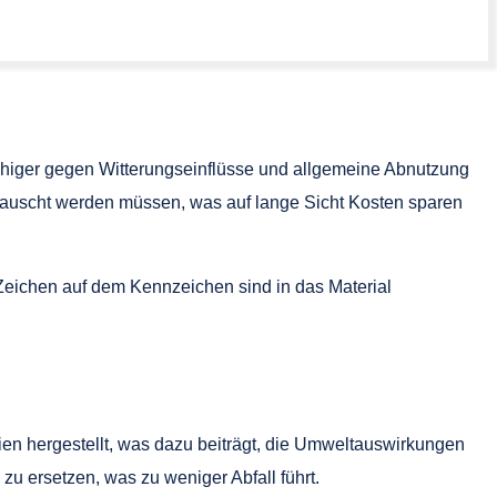
fähiger gegen Witterungseinflüsse und allgemeine Abnutzung
tauscht werden müssen, was auf lange Sicht Kosten sparen
Zeichen auf dem Kennzeichen sind in das Material
ien hergestellt, was dazu beiträgt, die Umweltauswirkungen
zu ersetzen, was zu weniger Abfall führt.