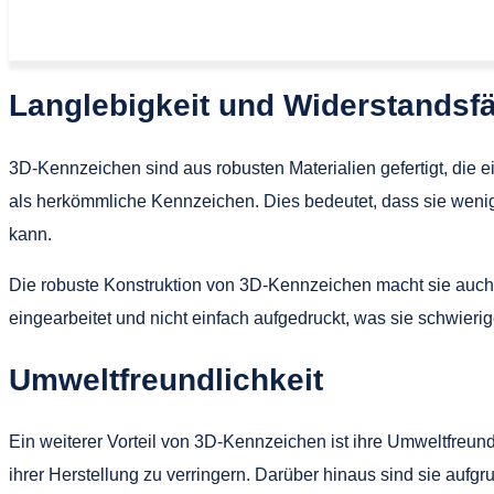
Langlebigkeit und Widerstandsfä
3D-Kennzeichen sind aus robusten Materialien gefertigt, die
als herkömmliche Kennzeichen. Dies bedeutet, dass sie wenig
kann.
Die robuste Konstruktion von 3D-Kennzeichen macht sie auch
eingearbeitet und nicht einfach aufgedruckt, was sie schwieri
Umweltfreundlichkeit
Ein weiterer Vorteil von 3D-Kennzeichen ist ihre Umweltfreun
ihrer Herstellung zu verringern. Darüber hinaus sind sie aufgr