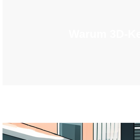
Warum 3D-Ken