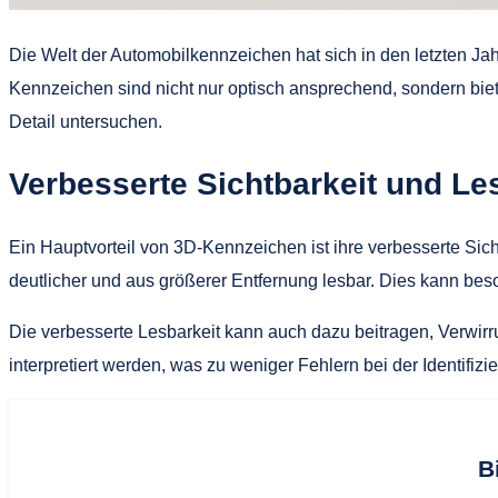
Die Welt der Automobilkennzeichen hat sich in den letzten J
Kennzeichen sind nicht nur optisch ansprechend, sondern biete
Detail untersuchen.
Verbesserte Sichtbarkeit und Le
Ein Hauptvorteil von 3D-Kennzeichen ist ihre verbesserte Si
deutlicher und aus größerer Entfernung lesbar. Dies kann bes
Die verbesserte Lesbarkeit kann auch dazu beitragen, Verwir
interpretiert werden, was zu weniger Fehlern bei der Identifiz
B