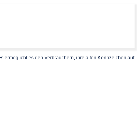
 ermöglicht es den Verbrauchern, ihre alten Kennzeichen auf