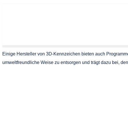
Einige Hersteller von 3D-Kennzeichen bieten auch Programme
umweltfreundliche Weise zu entsorgen und trägt dazu bei, de