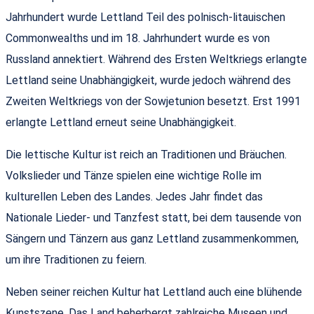
Jahrhundert wurde Lettland Teil des polnisch-litauischen
Commonwealths und im 18. Jahrhundert wurde es von
Russland annektiert. Während des Ersten Weltkriegs erlangte
Lettland seine Unabhängigkeit, wurde jedoch während des
Zweiten Weltkriegs von der Sowjetunion besetzt. Erst 1991
erlangte Lettland erneut seine Unabhängigkeit.
Die lettische Kultur ist reich an Traditionen und Bräuchen.
Volkslieder und Tänze spielen eine wichtige Rolle im
kulturellen Leben des Landes. Jedes Jahr findet das
Nationale Lieder- und Tanzfest statt, bei dem tausende von
Sängern und Tänzern aus ganz Lettland zusammenkommen,
um ihre Traditionen zu feiern.
Neben seiner reichen Kultur hat Lettland auch eine blühende
Kunstszene. Das Land beherbergt zahlreiche Museen und