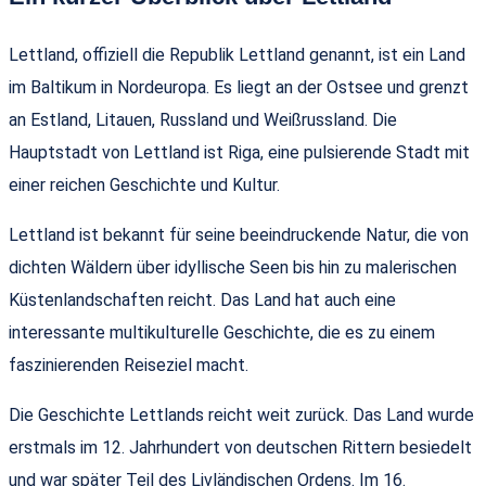
Lettland, offiziell die Republik Lettland genannt, ist ein Land
im Baltikum in Nordeuropa. Es liegt an der Ostsee und grenzt
an Estland, Litauen, Russland und Weißrussland. Die
Hauptstadt von Lettland ist Riga, eine pulsierende Stadt mit
einer reichen Geschichte und Kultur.
Lettland ist bekannt für seine beeindruckende Natur, die von
dichten Wäldern über idyllische Seen bis hin zu malerischen
Küstenlandschaften reicht. Das Land hat auch eine
interessante multikulturelle Geschichte, die es zu einem
faszinierenden Reiseziel macht.
Die Geschichte Lettlands reicht weit zurück. Das Land wurde
erstmals im 12. Jahrhundert von deutschen Rittern besiedelt
und war später Teil des Livländischen Ordens. Im 16.