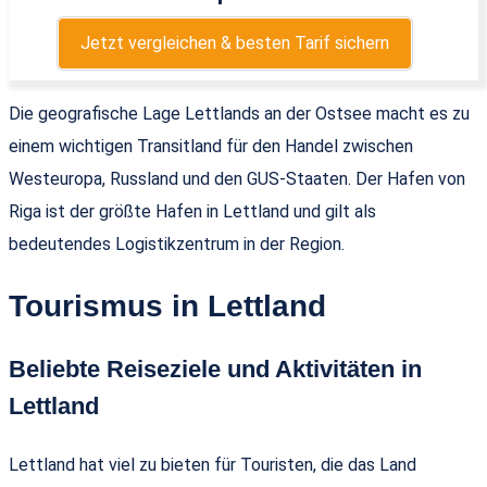
Jetzt vergleichen & besten Tarif sichern
Die geografische Lage Lettlands an der Ostsee macht es zu
einem wichtigen Transitland für den Handel zwischen
Westeuropa, Russland und den GUS-Staaten. Der Hafen von
Riga ist der größte Hafen in Lettland und gilt als
bedeutendes Logistikzentrum in der Region.
Tourismus in Lettland
Beliebte Reiseziele und Aktivitäten in
Lettland
Lettland hat viel zu bieten für Touristen, die das Land