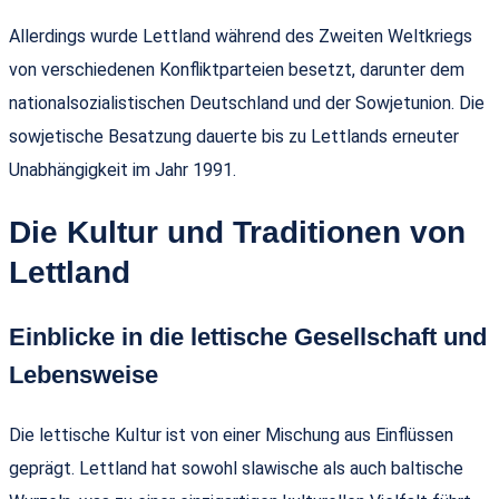
Allerdings wurde Lettland während des Zweiten Weltkriegs
von verschiedenen Konfliktparteien besetzt, darunter dem
nationalsozialistischen Deutschland und der Sowjetunion. Die
sowjetische Besatzung dauerte bis zu Lettlands erneuter
Unabhängigkeit im Jahr 1991.
Die Kultur und Traditionen von
Lettland
Einblicke in die lettische Gesellschaft und
Lebensweise
Die lettische Kultur ist von einer Mischung aus Einflüssen
geprägt. Lettland hat sowohl slawische als auch baltische