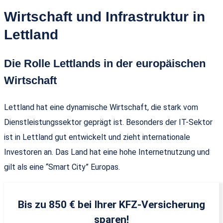
Wirtschaft und Infrastruktur in
Lettland
Die Rolle Lettlands in der europäischen
Wirtschaft
Lettland hat eine dynamische Wirtschaft, die stark vom
Dienstleistungssektor geprägt ist. Besonders der IT-Sektor
ist in Lettland gut entwickelt und zieht internationale
Investoren an. Das Land hat eine hohe Internetnutzung und
gilt als eine “Smart City” Europas.
Bis zu 850 € bei Ihrer KFZ-Versicherung
sparen!