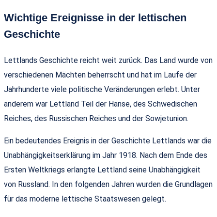
Wichtige Ereignisse in der lettischen
Geschichte
Lettlands Geschichte reicht weit zurück. Das Land wurde von
verschiedenen Mächten beherrscht und hat im Laufe der
Jahrhunderte viele politische Veränderungen erlebt. Unter
anderem war Lettland Teil der Hanse, des Schwedischen
Reiches, des Russischen Reiches und der Sowjetunion.
Ein bedeutendes Ereignis in der Geschichte Lettlands war die
Unabhängigkeitserklärung im Jahr 1918. Nach dem Ende des
Ersten Weltkriegs erlangte Lettland seine Unabhängigkeit
von Russland. In den folgenden Jahren wurden die Grundlagen
für das moderne lettische Staatswesen gelegt.