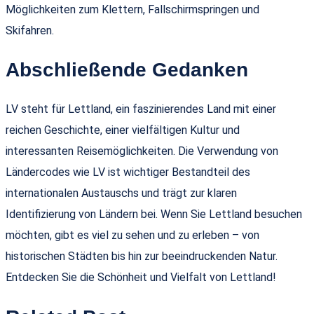
Möglichkeiten zum Klettern, Fallschirmspringen und
Skifahren.
Abschließende Gedanken
LV steht für Lettland, ein faszinierendes Land mit einer
reichen Geschichte, einer vielfältigen Kultur und
interessanten Reisemöglichkeiten. Die Verwendung von
Ländercodes wie LV ist wichtiger Bestandteil des
internationalen Austauschs und trägt zur klaren
Identifizierung von Ländern bei. Wenn Sie Lettland besuchen
möchten, gibt es viel zu sehen und zu erleben – von
historischen Städten bis hin zur beeindruckenden Natur.
Entdecken Sie die Schönheit und Vielfalt von Lettland!