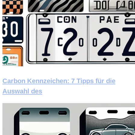
Carbon Kennzeichen: 7 Tipps für die
Auswahl des