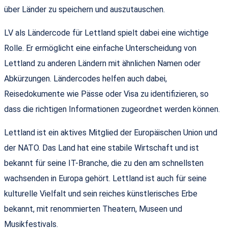
über Länder zu speichern und auszutauschen.
LV als Ländercode für Lettland spielt dabei eine wichtige
Rolle. Er ermöglicht eine einfache Unterscheidung von
Lettland zu anderen Ländern mit ähnlichen Namen oder
Abkürzungen. Ländercodes helfen auch dabei,
Reisedokumente wie Pässe oder Visa zu identifizieren, so
dass die richtigen Informationen zugeordnet werden können.
Lettland ist ein aktives Mitglied der Europäischen Union und
der NATO. Das Land hat eine stabile Wirtschaft und ist
bekannt für seine IT-Branche, die zu den am schnellsten
wachsenden in Europa gehört. Lettland ist auch für seine
kulturelle Vielfalt und sein reiches künstlerisches Erbe
bekannt, mit renommierten Theatern, Museen und
Musikfestivals.