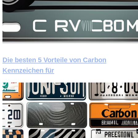
Die besten 5 Vorteile von Carbon
Kennzeichen für