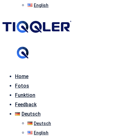
English
Home
Fotos
Funktion
Feedback
Deutsch
Deutsch
English