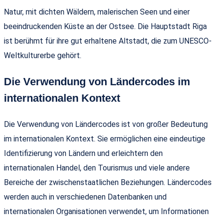
Natur, mit dichten Wäldern, malerischen Seen und einer
beeindruckenden Küste an der Ostsee. Die Hauptstadt Riga
ist berühmt für ihre gut erhaltene Altstadt, die zum UNESCO-
Weltkulturerbe gehört.
Die Verwendung von Ländercodes im
internationalen Kontext
Die Verwendung von Ländercodes ist von großer Bedeutung
im internationalen Kontext. Sie ermöglichen eine eindeutige
Identifizierung von Ländern und erleichtern den
internationalen Handel, den Tourismus und viele andere
Bereiche der zwischenstaatlichen Beziehungen. Ländercodes
werden auch in verschiedenen Datenbanken und
internationalen Organisationen verwendet, um Informationen