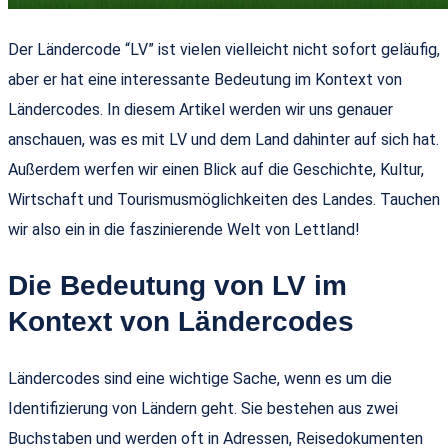
Der Ländercode “LV” ist vielen vielleicht nicht sofort geläufig,
aber er hat eine interessante Bedeutung im Kontext von
Ländercodes. In diesem Artikel werden wir uns genauer
anschauen, was es mit LV und dem Land dahinter auf sich hat.
Außerdem werfen wir einen Blick auf die Geschichte, Kultur,
Wirtschaft und Tourismusmöglichkeiten des Landes. Tauchen
wir also ein in die faszinierende Welt von Lettland!
Die Bedeutung von LV im
Kontext von Ländercodes
Ländercodes sind eine wichtige Sache, wenn es um die
Identifizierung von Ländern geht. Sie bestehen aus zwei
Buchstaben und werden oft in Adressen, Reisedokumenten