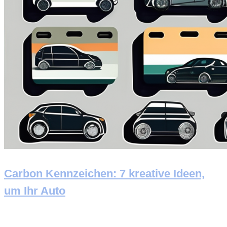
Carbon Kennzeichen: 7 kreative Ideen,
um Ihr Auto