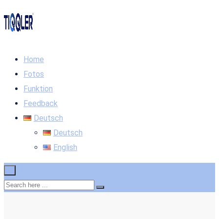
Home
Fotos
Funktion
Feedback
Deutsch
Deutsch
English
×