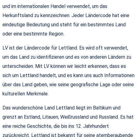
und im internationalen Handel verwendet, um das
Herkunftsland zu kennzeichnen. Jeder Ländercode hat eine
eindeutige Bedeutung und steht für ein bestimmtes Land
oder eine bestimmte Region.
LV ist der Ländercode für Lettland. Es wird oft verwendet,
um das Land zu identifizieren und es von anderen Ländern zu
unterscheiden. Mit LV können wir leicht erkennen, dass es
sich um Lettland handelt, und es kann uns auch Informationen
über das Land geben, wie seine geografische Lage oder seine
kulturellen Merkmale.
Das wunderschöne Land Lettland liegt im Baltikum und
grenzt an Estland, Litauen, Weißrussland und Russland. Es hat
eine reiche Geschichte, die bis ins 12. Jahrhundert
zurückreicht. Lettland ist bekannt für seine atemberaubende