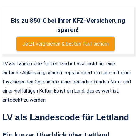
Bis zu 850 € bei Ihrer KFZ-Versicherung
sparen!
Jetzt vergleichen & besten Tarif sichern
LV als Ländercode für Lettland ist also nicht nur eine
einfache Abkürzung, sondern repräsentiert ein Land mit einer
faszinierenden Geschichte, einer beeindruckenden Natur und
einer vielfältigen Kultur. Es ist ein Land, das es wert ist,
entdeckt zu werden.
LV als Landescode für Lettland
Ein kurzer Überblick über Lettland