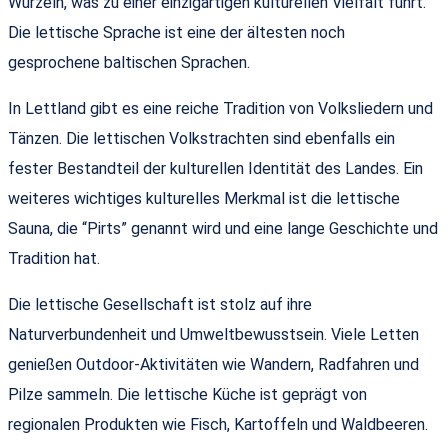
Wurzeln, was zu einer einzigartigen kulturellen Vielfalt führt.
Die lettische Sprache ist eine der ältesten noch
gesprochene baltischen Sprachen.
In Lettland gibt es eine reiche Tradition von Volksliedern und
Tänzen. Die lettischen Volkstrachten sind ebenfalls ein
fester Bestandteil der kulturellen Identität des Landes. Ein
weiteres wichtiges kulturelles Merkmal ist die lettische
Sauna, die “Pirts” genannt wird und eine lange Geschichte und
Tradition hat.
Die lettische Gesellschaft ist stolz auf ihre
Naturverbundenheit und Umweltbewusstsein. Viele Letten
genießen Outdoor-Aktivitäten wie Wandern, Radfahren und
Pilze sammeln. Die lettische Küche ist geprägt von
regionalen Produkten wie Fisch, Kartoffeln und Waldbeeren.