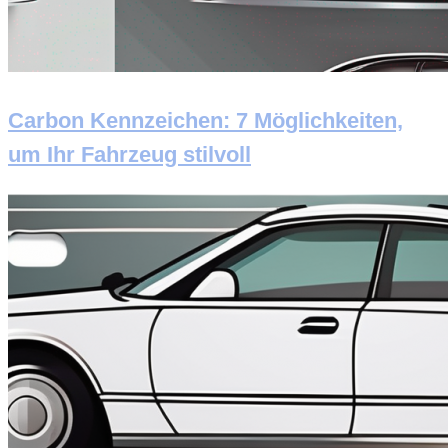
Carbon Kennzeichen: 7 Möglichkeiten,
um Ihr Fahrzeug stilvoll