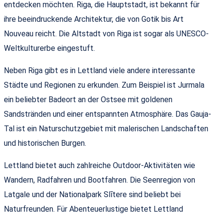
entdecken möchten. Riga, die Hauptstadt, ist bekannt für
ihre beeindruckende Architektur, die von Gotik bis Art
Nouveau reicht. Die Altstadt von Riga ist sogar als UNESCO-
Weltkulturerbe eingestuft.
Neben Riga gibt es in Lettland viele andere interessante
Städte und Regionen zu erkunden. Zum Beispiel ist Jurmala
ein beliebter Badeort an der Ostsee mit goldenen
Sandstränden und einer entspannten Atmosphäre. Das Gauja-
Tal ist ein Naturschutzgebiet mit malerischen Landschaften
und historischen Burgen.
Lettland bietet auch zahlreiche Outdoor-Aktivitäten wie
Wandern, Radfahren und Bootfahren. Die Seenregion von
Latgale und der Nationalpark Slītere sind beliebt bei
Naturfreunden. Für Abenteuerlustige bietet Lettland