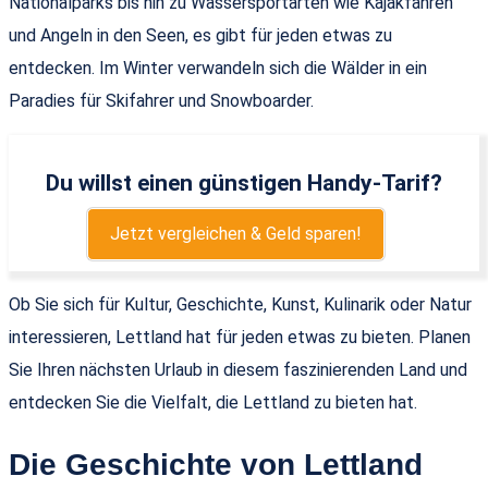
Nationalparks bis hin zu Wassersportarten wie Kajakfahren
und Angeln in den Seen, es gibt für jeden etwas zu
entdecken. Im Winter verwandeln sich die Wälder in ein
Paradies für Skifahrer und Snowboarder.
Du willst einen günstigen Handy-Tarif?
Jetzt vergleichen & Geld sparen!
Ob Sie sich für Kultur, Geschichte, Kunst, Kulinarik oder Natur
interessieren, Lettland hat für jeden etwas zu bieten. Planen
Sie Ihren nächsten Urlaub in diesem faszinierenden Land und
entdecken Sie die Vielfalt, die Lettland zu bieten hat.
Die Geschichte von Lettland