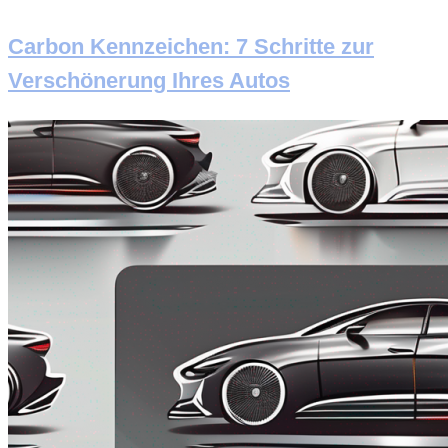
Carbon Kennzeichen: 7 Schritte zur
Verschönerung Ihres Autos