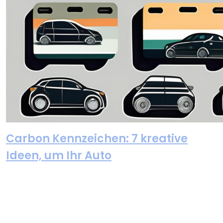
Carbon Kennzeichen: 7 kreative
Ideen, um Ihr Auto