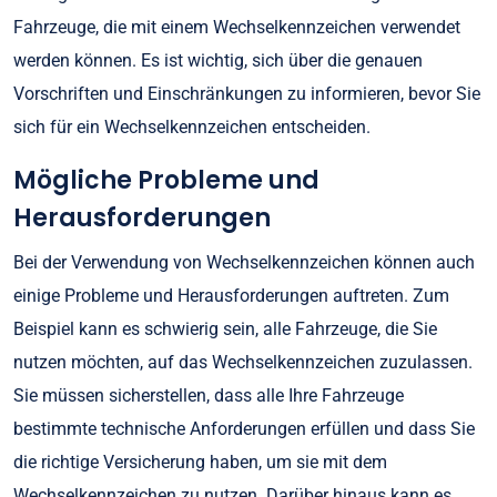
Fahrzeuge, die mit einem Wechselkennzeichen verwendet
werden können. Es ist wichtig, sich über die genauen
Vorschriften und Einschränkungen zu informieren, bevor Sie
sich für ein Wechselkennzeichen entscheiden.
Mögliche Probleme und
Herausforderungen
Bei der Verwendung von Wechselkennzeichen können auch
einige Probleme und Herausforderungen auftreten. Zum
Beispiel kann es schwierig sein, alle Fahrzeuge, die Sie
nutzen möchten, auf das Wechselkennzeichen zuzulassen.
Sie müssen sicherstellen, dass alle Ihre Fahrzeuge
bestimmte technische Anforderungen erfüllen und dass Sie
die richtige Versicherung haben, um sie mit dem
Wechselkennzeichen zu nutzen. Darüber hinaus kann es