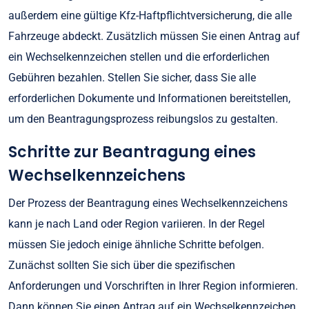
außerdem eine gültige Kfz-Haftpflichtversicherung, die alle
Fahrzeuge abdeckt. Zusätzlich müssen Sie einen Antrag auf
ein Wechselkennzeichen stellen und die erforderlichen
Gebühren bezahlen. Stellen Sie sicher, dass Sie alle
erforderlichen Dokumente und Informationen bereitstellen,
um den Beantragungsprozess reibungslos zu gestalten.
Schritte zur Beantragung eines
Wechselkennzeichens
Der Prozess der Beantragung eines Wechselkennzeichens
kann je nach Land oder Region variieren. In der Regel
müssen Sie jedoch einige ähnliche Schritte befolgen.
Zunächst sollten Sie sich über die spezifischen
Anforderungen und Vorschriften in Ihrer Region informieren.
Dann können Sie einen Antrag auf ein Wechselkennzeichen