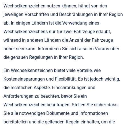
Wechselkennzeichen nutzen können, hängt von den
jeweiligen Vorschriften und Beschränkungen in Ihrer Region
ab. In einigen Ländern ist die Verwendung eines
Wechselkennzeichens nur für zwei Fahrzeuge erlaubt,
während in anderen Ländern die Anzahl der Fahrzeuge
höher sein kann. Informieren Sie sich also im Voraus über
die genauen Regelungen in Ihrer Region.
Ein Wechselkennzeichen bietet viele Vorteile, wie
Kosteneinsparungen und Flexibilität. Es ist jedoch wichtig,
die rechtlichen Aspekte, Einschränkungen und
Anforderungen zu beachten, bevor Sie ein
Wechselkennzeichen beantragen. Stellen Sie sicher, dass
Sie alle notwendigen Dokumente und Informationen
bereitstellen und die geltenden Regeln einhalten, um die