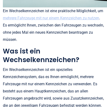
Ein Wechselkennzeichen ist eine praktische Möglichkeit, um
mehrere Fahrzeuge mit nur einem Kennzeichen zu nutzen
.
Es ermöglicht Ihnen, zwischen den Fahrzeugen zu wechseln,
ohne jedes Mal ein neues Kennzeichen beantragen zu
müssen.
Was ist ein
Wechselkennzeichen?
Ein Wechselkennzeichen ist ein spezielles
Kennzeichensystem, das es Ihnen ermöglicht, mehrere
Fahrzeuge mit nur einem Kennzeichen zu verwenden. Es
besteht aus einem Hauptkennzeichen, das an allen
Fahrzeugen angebracht wird, sowie aus Zusatzkennzeichen,
die an den jeweiligen Fahrzeugen befestigt werden können.