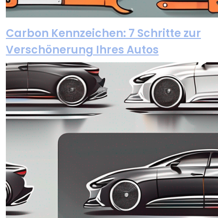
Carbon Kennzeichen: 7 Schritte zur
Verschönerung Ihres Autos