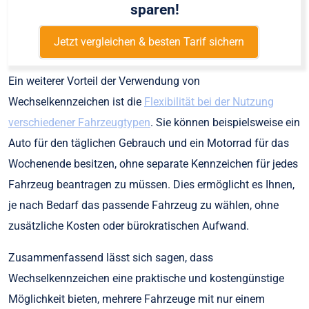
sparen!
Jetzt vergleichen & besten Tarif sichern
Ein weiterer Vorteil der Verwendung von
Wechselkennzeichen ist die
Flexibilität bei der Nutzung
verschiedener Fahrzeugtypen
. Sie können beispielsweise ein
Auto für den täglichen Gebrauch und ein Motorrad für das
Wochenende besitzen, ohne separate Kennzeichen für jedes
Fahrzeug beantragen zu müssen. Dies ermöglicht es Ihnen,
je nach Bedarf das passende Fahrzeug zu wählen, ohne
zusätzliche Kosten oder bürokratischen Aufwand.
Zusammenfassend lässt sich sagen, dass
Wechselkennzeichen eine praktische und kostengünstige
Möglichkeit bieten, mehrere Fahrzeuge mit nur einem