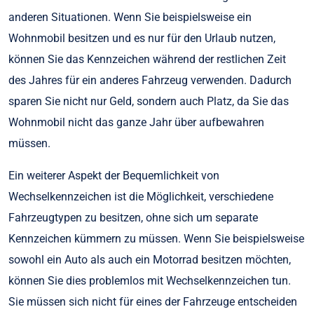
anderen Situationen. Wenn Sie beispielsweise ein
Wohnmobil besitzen und es nur für den Urlaub nutzen,
können Sie das Kennzeichen während der restlichen Zeit
des Jahres für ein anderes Fahrzeug verwenden. Dadurch
sparen Sie nicht nur Geld, sondern auch Platz, da Sie das
Wohnmobil nicht das ganze Jahr über aufbewahren
müssen.
Ein weiterer Aspekt der Bequemlichkeit von
Wechselkennzeichen ist die Möglichkeit, verschiedene
Fahrzeugtypen zu besitzen, ohne sich um separate
Kennzeichen kümmern zu müssen. Wenn Sie beispielsweise
sowohl ein Auto als auch ein Motorrad besitzen möchten,
können Sie dies problemlos mit Wechselkennzeichen tun.
Sie müssen sich nicht für eines der Fahrzeuge entscheiden