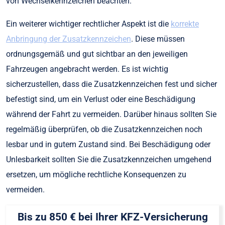
von Wechselkennzeichen beachten.
Ein weiterer wichtiger rechtlicher Aspekt ist die
korrekte
Anbringung der Zusatzkennzeichen
. Diese müssen
ordnungsgemäß und gut sichtbar an den jeweiligen
Fahrzeugen angebracht werden. Es ist wichtig
sicherzustellen, dass die Zusatzkennzeichen fest und sicher
befestigt sind, um ein Verlust oder eine Beschädigung
während der Fahrt zu vermeiden. Darüber hinaus sollten Sie
regelmäßig überprüfen, ob die Zusatzkennzeichen noch
lesbar und in gutem Zustand sind. Bei Beschädigung oder
Unlesbarkeit sollten Sie die Zusatzkennzeichen umgehend
ersetzen, um mögliche rechtliche Konsequenzen zu
vermeiden.
Bis zu 850 € bei Ihrer KFZ-Versicherung