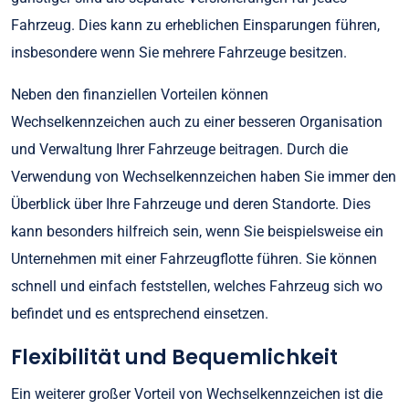
Fahrzeug. Dies kann zu erheblichen Einsparungen führen,
insbesondere wenn Sie mehrere Fahrzeuge besitzen.
Neben den finanziellen Vorteilen können
Wechselkennzeichen auch zu einer besseren Organisation
und Verwaltung Ihrer Fahrzeuge beitragen. Durch die
Verwendung von Wechselkennzeichen haben Sie immer den
Überblick über Ihre Fahrzeuge und deren Standorte. Dies
kann besonders hilfreich sein, wenn Sie beispielsweise ein
Unternehmen mit einer Fahrzeugflotte führen. Sie können
schnell und einfach feststellen, welches Fahrzeug sich wo
befindet und es entsprechend einsetzen.
Flexibilität und Bequemlichkeit
Ein weiterer großer Vorteil von Wechselkennzeichen ist die