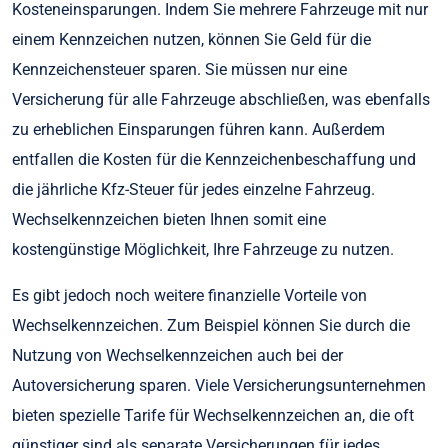
Kosteneinsparungen. Indem Sie mehrere Fahrzeuge mit nur
einem Kennzeichen nutzen, können Sie Geld für die
Kennzeichensteuer sparen. Sie müssen nur eine
Versicherung für alle Fahrzeuge abschließen, was ebenfalls
zu erheblichen Einsparungen führen kann. Außerdem
entfallen die Kosten für die Kennzeichenbeschaffung und
die jährliche Kfz-Steuer für jedes einzelne Fahrzeug.
Wechselkennzeichen bieten Ihnen somit eine
kostengünstige Möglichkeit, Ihre Fahrzeuge zu nutzen.
Es gibt jedoch noch weitere finanzielle Vorteile von
Wechselkennzeichen. Zum Beispiel können Sie durch die
Nutzung von Wechselkennzeichen auch bei der
Autoversicherung sparen. Viele Versicherungsunternehmen
bieten spezielle Tarife für Wechselkennzeichen an, die oft
günstiger sind als separate Versicherungen für jedes