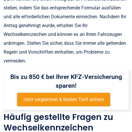
stellen, indem Sie das entsprechende Formular ausfüllen
und alle erforderlichen Dokumente einreichen. Nachdem Ihr
Antrag genehmigt wurde, erhalten Sie Ihr
Wechselkennzeichen und können es an Ihren Fahrzeugen
anbringen. Stellen Sie sicher, dass Sie immer alle geltenden
Regeln und Vorschriften einhalten, um Probleme zu
vermeiden.
Bis zu 850 € bei Ihrer KFZ-Versicherung
sparen!
Jetzt vergleichen & besten Tarif sichern
Häufig gestellte Fragen zu
Wechselkennzeichen