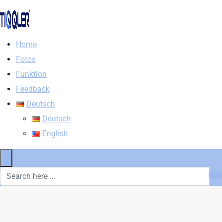
Home
Fotos
Funktion
Feedback
Deutsch
Deutsch
English
×