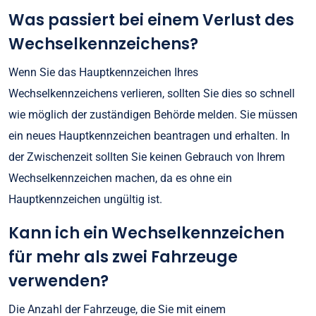
Was passiert bei einem Verlust des
Wechselkennzeichens?
Wenn Sie das Hauptkennzeichen Ihres
Wechselkennzeichens verlieren, sollten Sie dies so schnell
wie möglich der zuständigen Behörde melden. Sie müssen
ein neues Hauptkennzeichen beantragen und erhalten. In
der Zwischenzeit sollten Sie keinen Gebrauch von Ihrem
Wechselkennzeichen machen, da es ohne ein
Hauptkennzeichen ungültig ist.
Kann ich ein Wechselkennzeichen
für mehr als zwei Fahrzeuge
verwenden?
Die Anzahl der Fahrzeuge, die Sie mit einem