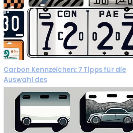
Carbon Kennzeichen: 7 Tipps für die
Auswahl des