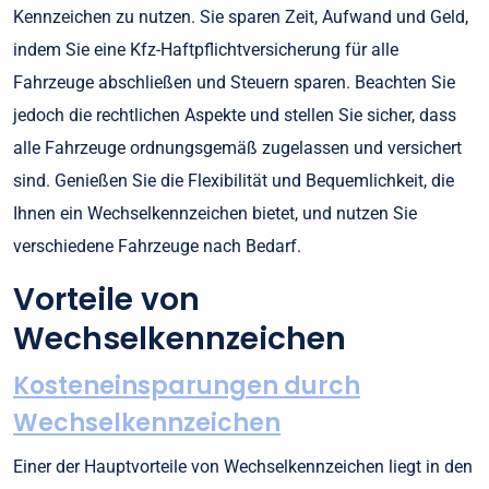
Kennzeichen zu nutzen. Sie sparen Zeit, Aufwand und Geld,
indem Sie eine Kfz-Haftpflichtversicherung für alle
Fahrzeuge abschließen und Steuern sparen. Beachten Sie
jedoch die rechtlichen Aspekte und stellen Sie sicher, dass
alle Fahrzeuge ordnungsgemäß zugelassen und versichert
sind. Genießen Sie die Flexibilität und Bequemlichkeit, die
Ihnen ein Wechselkennzeichen bietet, und nutzen Sie
verschiedene Fahrzeuge nach Bedarf.
Vorteile von
Wechselkennzeichen
Kosteneinsparungen durch
Wechselkennzeichen
Einer der Hauptvorteile von Wechselkennzeichen liegt in den