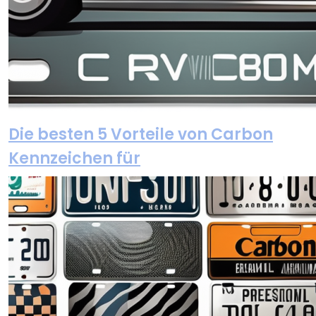
Die besten 5 Vorteile von Carbon
Kennzeichen für