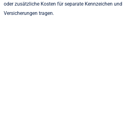
oder zusätzliche Kosten für separate Kennzeichen und
Versicherungen tragen.