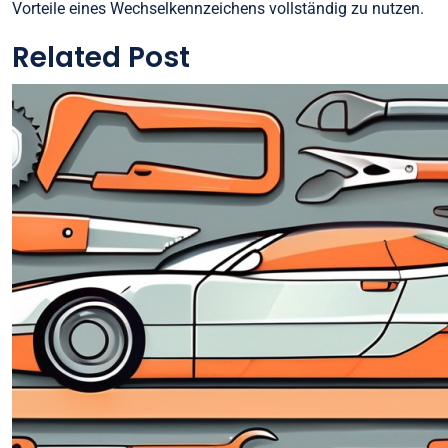
Vorteile eines Wechselkennzeichens vollständig zu nutzen.
Related Post