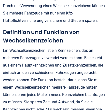
Durch die Verwendung eines Wechselkennzeichens können
Sie mehrere Fahrzeuge mit nur einer Kfz-
Haftpflichtversicherung versichern und Steuern sparen.
Definition und Funktion von
Wechselkennzeichen
Ein Wechselkennzeichen ist ein Kennzeichen, das an
mehreren Fahrzeugen verwendet werden kann. Es besteht
aus einem Hauptkennzeichen und Zusatzkennzeichen, die
einfach an den verschiedenen Fahrzeugen angebracht
werden können. Die Funktion besteht darin, dass Sie mit
einem Wechselkennzeichen mehrere Fahrzeuge nutzen
können, ohne jedes Mal ein neues Kennzeichen beantragen
zu müssen. Sie sparen Zeit und Aufwand, da Sie die
Kennzeichen nicht jedes Mal wechseln müssen, wenn Sie