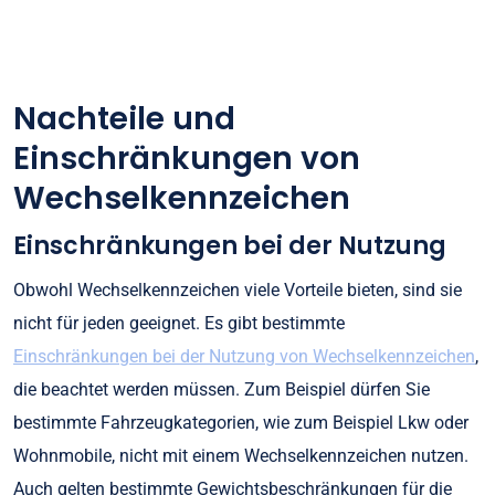
Nachteile und
Einschränkungen von
Wechselkennzeichen
Einschränkungen bei der Nutzung
Obwohl Wechselkennzeichen viele Vorteile bieten, sind sie
nicht für jeden geeignet. Es gibt bestimmte
Einschränkungen bei der Nutzung von Wechselkennzeichen
,
die beachtet werden müssen. Zum Beispiel dürfen Sie
bestimmte Fahrzeugkategorien, wie zum Beispiel Lkw oder
Wohnmobile, nicht mit einem Wechselkennzeichen nutzen.
Auch gelten bestimmte Gewichtsbeschränkungen für die