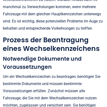
manchmal zu Verwechslungen kommen, wenn mehrere
Fahrzeuge mit dem gleichen Hauptkennzeichen unterwegs
sind. Es ist wichtig, diese potenziellen Probleme im Auge zu
behalten und entsprechende Vorkehrungen zu treffen.
Prozess der Beantragung
eines Wechselkennzeichens
Notwendige Dokumente und
Voraussetzungen
Um ein Wechselkennzeichen zu beantragen, benötigen Sie
bestimmte Dokumente und müssen bestimmte
Voraussetzungen erfüllen. Zunächst müssen alle
Fahrzeuge, die Sie mit dem Wechselkennzeichen nutzen
möchten, zugelassen und versichert sein. Sie benötigen