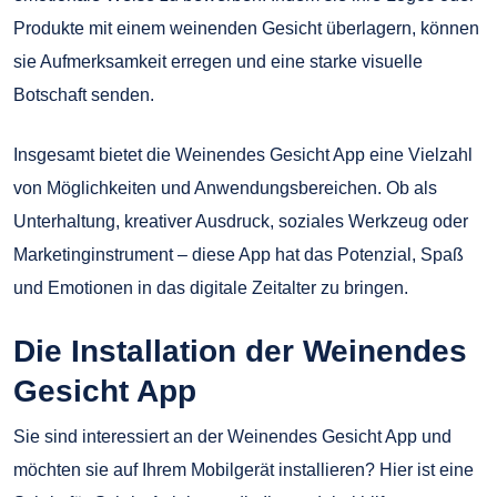
Produkte mit einem weinenden Gesicht überlagern, können
sie Aufmerksamkeit erregen und eine starke visuelle
Botschaft senden.
Insgesamt bietet die Weinendes Gesicht App eine Vielzahl
von Möglichkeiten und Anwendungsbereichen. Ob als
Unterhaltung, kreativer Ausdruck, soziales Werkzeug oder
Marketinginstrument – diese App hat das Potenzial, Spaß
und Emotionen in das digitale Zeitalter zu bringen.
Die Installation der Weinendes
Gesicht App
Sie sind interessiert an der Weinendes Gesicht App und
möchten sie auf Ihrem Mobilgerät installieren? Hier ist eine