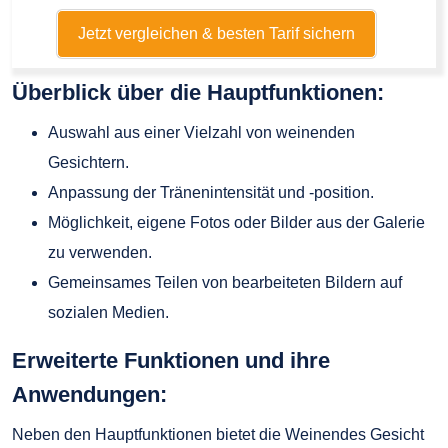
Jetzt vergleichen & besten Tarif sichern
Überblick über die Hauptfunktionen:
Auswahl aus einer Vielzahl von weinenden
Gesichtern.
Anpassung der Tränenintensität und -position.
Möglichkeit, eigene Fotos oder Bilder aus der Galerie
zu verwenden.
Gemeinsames Teilen von bearbeiteten Bildern auf
sozialen Medien.
Erweiterte Funktionen und ihre
Anwendungen:
Neben den Hauptfunktionen bietet die Weinendes Gesicht