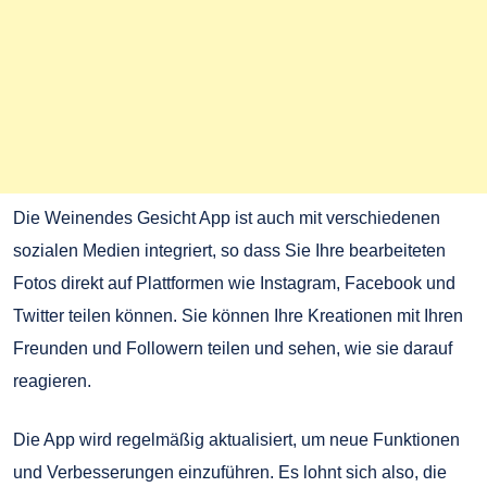
Die Weinendes Gesicht App ist auch mit verschiedenen
sozialen Medien integriert, so dass Sie Ihre bearbeiteten
Fotos direkt auf Plattformen wie Instagram, Facebook und
Twitter teilen können. Sie können Ihre Kreationen mit Ihren
Freunden und Followern teilen und sehen, wie sie darauf
reagieren.
Die App wird regelmäßig aktualisiert, um neue Funktionen
und Verbesserungen einzuführen. Es lohnt sich also, die