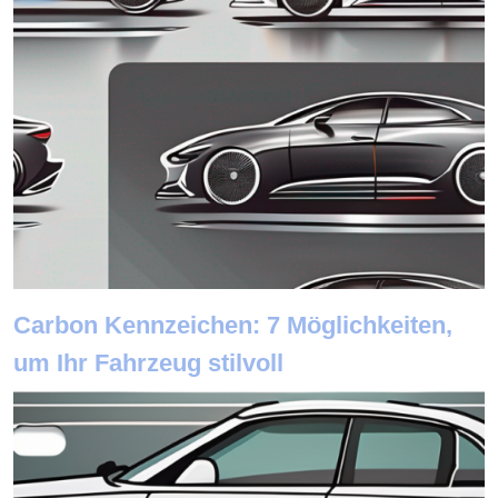
Carbon Kennzeichen: 7 Möglichkeiten,
um Ihr Fahrzeug stilvoll