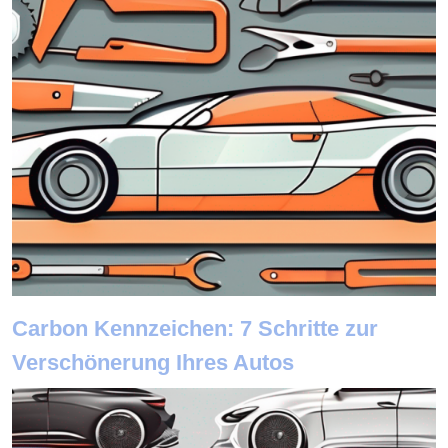
Carbon Kennzeichen: 7 Schritte zur
Verschönerung Ihres Autos