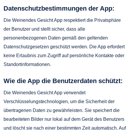
Datenschutzbestimmungen der App:
Die Weinendes Gesicht App respektiert die Privatsphäre
der Benutzer und stellt sicher, dass alle
personenbezogenen Daten gemäß den geltenden
Datenschutzgesetzen geschützt werden. Die App erfordert
keine Erlaubnis zum Zugriff auf persönliche Kontakte oder
Standortinformationen.
Wie die App die Benutzerdaten schützt:
Die Weinendes Gesicht App verwendet
Verschlüsselungstechnologien, um die Sicherheit der
übertragenen Daten zu gewährleisten. Sie speichert die
bearbeiteten Bilder nur lokal auf dem Gerät des Benutzers
und löscht sie nach einer bestimmten Zeit automatisch. Auf