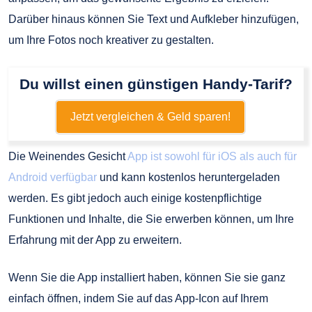
Darüber hinaus können Sie Text und Aufkleber hinzufügen,
um Ihre Fotos noch kreativer zu gestalten.
Du willst einen günstigen Handy-Tarif?
Jetzt vergleichen & Geld sparen!
Die Weinendes Gesicht
App ist sowohl für iOS als auch für
Android verfügbar
und kann kostenlos heruntergeladen
werden. Es gibt jedoch auch einige kostenpflichtige
Funktionen und Inhalte, die Sie erwerben können, um Ihre
Erfahrung mit der App zu erweitern.
Wenn Sie die App installiert haben, können Sie sie ganz
einfach öffnen, indem Sie auf das App-Icon auf Ihrem