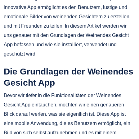
innovative App ermöglicht es den Benutzern, lustige und
emotionale Bilder von weinenden Gesichtern zu erstellen
und mit Freunden zu teilen. In diesem Artikel werden wir
uns genauer mit den Grundlagen der Weinendes Gesicht
App befassen und wie sie installiert, verwendet und
geschützt wird.
Die Grundlagen der Weinendes
Gesicht App
Bevor wir tiefer in die Funktionalitäten der Weinendes
Gesicht App eintauchen, möchten wir einen genaueren
Blick darauf werfen, was sie eigentlich ist. Diese App ist
eine mobile Anwendung, die es Benutzern ermöglicht, ein
Bild von sich selbst aufzunehmen und es mit einem