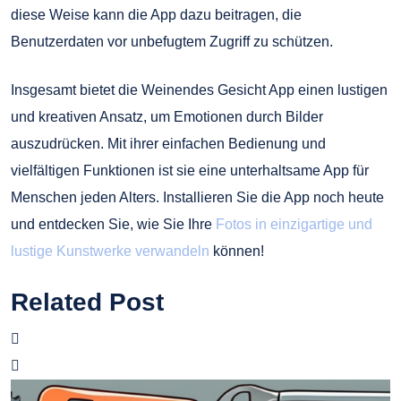
diese Weise kann die App dazu beitragen, die
Benutzerdaten vor unbefugtem Zugriff zu schützen.
Insgesamt bietet die Weinendes Gesicht App einen lustigen
und kreativen Ansatz, um Emotionen durch Bilder
auszudrücken. Mit ihrer einfachen Bedienung und
vielfältigen Funktionen ist sie eine unterhaltsame App für
Menschen jeden Alters. Installieren Sie die App noch heute
und entdecken Sie, wie Sie Ihre
Fotos in einzigartige und
lustige Kunstwerke verwandeln
können!
Related Post