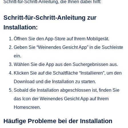
Schritt-für-Schritt-Anleitung, die Ihnen dabei hilft:
Schritt-für-Schritt-Anleitung zur
Installation:
Öffnen Sie den App-Store auf Ihrem Mobilgerät.
Geben Sie “Weinendes Gesicht App” in die Suchleiste
ein.
Wählen Sie die App aus den Suchergebnissen aus.
Klicken Sie auf die Schaltfläche “Installieren”, um den
Download und die Installation zu starten.
Sobald die Installation abgeschlossen ist, finden Sie
das Icon der Weinendes Gesicht App auf Ihrem
Homescreen.
Häufige Probleme bei der Installation