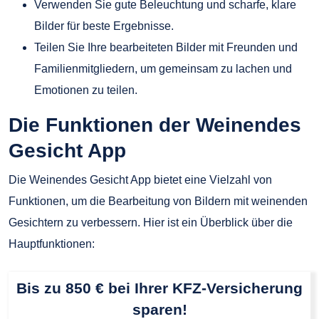
Verwenden Sie gute Beleuchtung und scharfe, klare
Bilder für beste Ergebnisse.
Teilen Sie Ihre bearbeiteten Bilder mit Freunden und
Familienmitgliedern, um gemeinsam zu lachen und
Emotionen zu teilen.
Die Funktionen der Weinendes
Gesicht App
Die Weinendes Gesicht App bietet eine Vielzahl von
Funktionen, um die Bearbeitung von Bildern mit weinenden
Gesichtern zu verbessern. Hier ist ein Überblick über die
Hauptfunktionen:
Bis zu 850 € bei Ihrer KFZ-Versicherung
sparen!