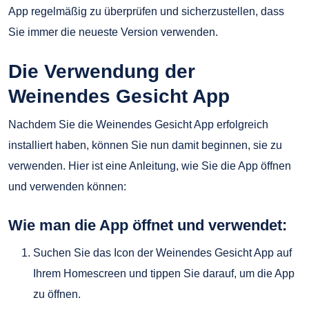
App regelmäßig zu überprüfen und sicherzustellen, dass
Sie immer die neueste Version verwenden.
Die Verwendung der
Weinendes Gesicht App
Nachdem Sie die Weinendes Gesicht App erfolgreich
installiert haben, können Sie nun damit beginnen, sie zu
verwenden. Hier ist eine Anleitung, wie Sie die App öffnen
und verwenden können:
Wie man die App öffnet und verwendet:
Suchen Sie das Icon der Weinendes Gesicht App auf
Ihrem Homescreen und tippen Sie darauf, um die App
zu öffnen.