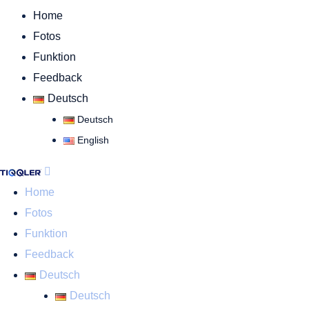
Home
Fotos
Funktion
Feedback
Deutsch
Deutsch
English
Home
Fotos
Funktion
Feedback
Deutsch
Deutsch