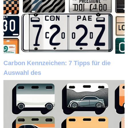
Carbon Kennzeichen: 7 Tipps für die
Auswahl des