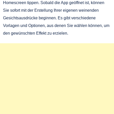
Homescreen tippen. Sobald die App geöffnet ist, können
Sie sofort mit der Erstellung Ihrer eigenen weinenden
Gesichtsausdrücke beginnen. Es gibt verschiedene
Vorlagen und Optionen, aus denen Sie wählen können, um
den gewünschten Effekt zu erzielen.