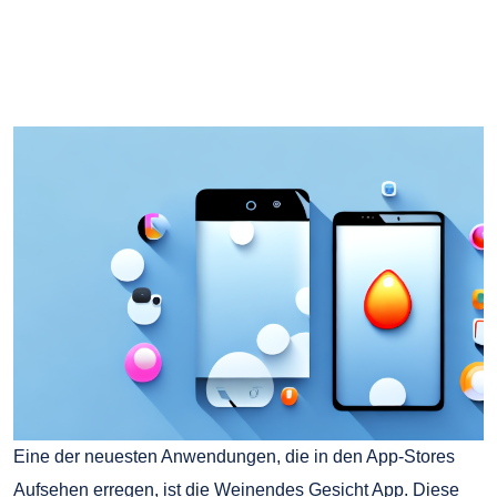
Eine der neuesten Anwendungen, die in den App-Stores
Aufsehen erregen, ist die Weinendes Gesicht App. Diese