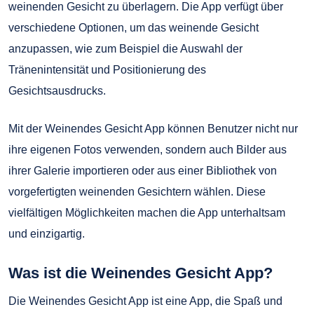
weinenden Gesicht zu überlagern. Die App verfügt über
verschiedene Optionen, um das weinende Gesicht
anzupassen, wie zum Beispiel die Auswahl der
Tränenintensität und Positionierung des
Gesichtsausdrucks.
Mit der Weinendes Gesicht App können Benutzer nicht nur
ihre eigenen Fotos verwenden, sondern auch Bilder aus
ihrer Galerie importieren oder aus einer Bibliothek von
vorgefertigten weinenden Gesichtern wählen. Diese
vielfältigen Möglichkeiten machen die App unterhaltsam
und einzigartig.
Was ist die Weinendes Gesicht App?
Die Weinendes Gesicht App ist eine App, die Spaß und