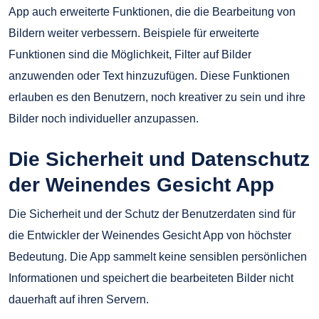
App auch erweiterte Funktionen, die die Bearbeitung von
Bildern weiter verbessern. Beispiele für erweiterte
Funktionen sind die Möglichkeit, Filter auf Bilder
anzuwenden oder Text hinzuzufügen. Diese Funktionen
erlauben es den Benutzern, noch kreativer zu sein und ihre
Bilder noch individueller anzupassen.
Die Sicherheit und Datenschutz
der Weinendes Gesicht App
Die Sicherheit und der Schutz der Benutzerdaten sind für
die Entwickler der Weinendes Gesicht App von höchster
Bedeutung. Die App sammelt keine sensiblen persönlichen
Informationen und speichert die bearbeiteten Bilder nicht
dauerhaft auf ihren Servern.