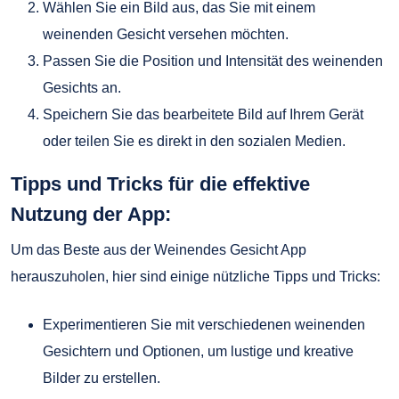
Wählen Sie ein Bild aus, das Sie mit einem
weinenden Gesicht versehen möchten.
Passen Sie die Position und Intensität des weinenden
Gesichts an.
Speichern Sie das bearbeitete Bild auf Ihrem Gerät
oder teilen Sie es direkt in den sozialen Medien.
Tipps und Tricks für die effektive
Nutzung der App:
Um das Beste aus der Weinendes Gesicht App
herauszuholen, hier sind einige nützliche Tipps und Tricks:
Experimentieren Sie mit verschiedenen weinenden
Gesichtern und Optionen, um lustige und kreative
Bilder zu erstellen.