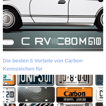
Die besten 5 Vorteile von Carbon
Kennzeichen für