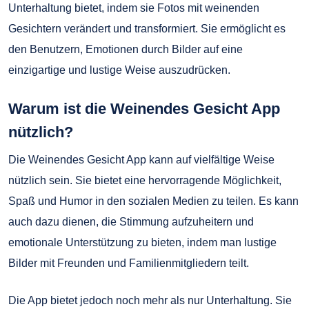
Unterhaltung bietet, indem sie Fotos mit weinenden
Gesichtern verändert und transformiert. Sie ermöglicht es
den Benutzern, Emotionen durch Bilder auf eine
einzigartige und lustige Weise auszudrücken.
Warum ist die Weinendes Gesicht App
nützlich?
Die Weinendes Gesicht App kann auf vielfältige Weise
nützlich sein. Sie bietet eine hervorragende Möglichkeit,
Spaß und Humor in den sozialen Medien zu teilen. Es kann
auch dazu dienen, die Stimmung aufzuheitern und
emotionale Unterstützung zu bieten, indem man lustige
Bilder mit Freunden und Familienmitgliedern teilt.
Die App bietet jedoch noch mehr als nur Unterhaltung. Sie