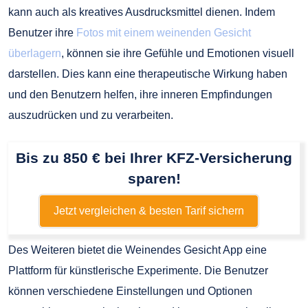
kann auch als kreatives Ausdrucksmittel dienen. Indem
Benutzer ihre
Fotos mit einem weinenden Gesicht
überlagern
, können sie ihre Gefühle und Emotionen visuell
darstellen. Dies kann eine therapeutische Wirkung haben
und den Benutzern helfen, ihre inneren Empfindungen
auszudrücken und zu verarbeiten.
Bis zu 850 € bei Ihrer KFZ-Versicherung
sparen!
Jetzt vergleichen & besten Tarif sichern
Des Weiteren bietet die Weinendes Gesicht App eine
Plattform für künstlerische Experimente. Die Benutzer
können verschiedene Einstellungen und Optionen