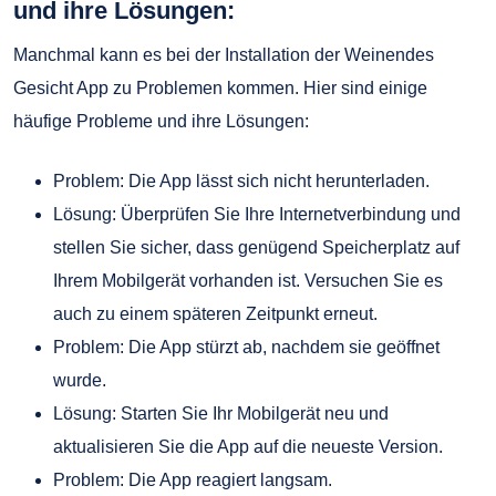
und ihre Lösungen:
Manchmal kann es bei der Installation der Weinendes
Gesicht App zu Problemen kommen. Hier sind einige
häufige Probleme und ihre Lösungen:
Problem: Die App lässt sich nicht herunterladen.
Lösung: Überprüfen Sie Ihre Internetverbindung und
stellen Sie sicher, dass genügend Speicherplatz auf
Ihrem Mobilgerät vorhanden ist. Versuchen Sie es
auch zu einem späteren Zeitpunkt erneut.
Problem: Die App stürzt ab, nachdem sie geöffnet
wurde.
Lösung: Starten Sie Ihr Mobilgerät neu und
aktualisieren Sie die App auf die neueste Version.
Problem: Die App reagiert langsam.