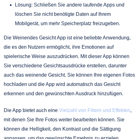
Lösung: Schließen Sie andere laufende Apps und
löschen Sie nicht benötigte Daten auf Ihrem
Mobilgerät, um mehr Speicherplatz freizugeben.
Die Weinendes Gesicht App ist eine beliebte Anwendung,
die es den Nutzern ermöglicht, ihre Emotionen auf
spielerische Weise auszudrücken. Mit dieser App können
Sie verschiedene Gesichtsausdrücke erstellen, darunter
auch das weinende Gesicht. Sie können Ihre eigenen Fotos
hochladen und die App wird automatisch das Gesicht
erkennen und den gewünschten Ausdruck hinzufügen.
Die App bietet auch eine
Vielzahl von Filtern und Effekten
,
mit denen Sie Ihre Fotos weiter bearbeiten können. Sie
können die Helligkeit, den Kontrast und die Sättigung
anpassen, um das gewünschte Ergebnis zu erzielen.