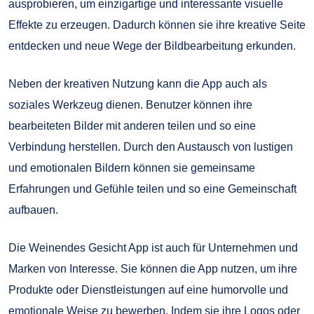
ausprobieren, um einzigartige und interessante visuelle
Effekte zu erzeugen. Dadurch können sie ihre kreative Seite
entdecken und neue Wege der Bildbearbeitung erkunden.
Neben der kreativen Nutzung kann die App auch als
soziales Werkzeug dienen. Benutzer können ihre
bearbeiteten Bilder mit anderen teilen und so eine
Verbindung herstellen. Durch den Austausch von lustigen
und emotionalen Bildern können sie gemeinsame
Erfahrungen und Gefühle teilen und so eine Gemeinschaft
aufbauen.
Die Weinendes Gesicht App ist auch für Unternehmen und
Marken von Interesse. Sie können die App nutzen, um ihre
Produkte oder Dienstleistungen auf eine humorvolle und
emotionale Weise zu bewerben. Indem sie ihre Logos oder