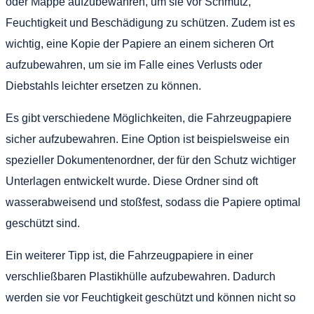
oder Mappe aufzubewahren, um sie vor Schmutz,
Feuchtigkeit und Beschädigung zu schützen. Zudem ist es
wichtig, eine Kopie der Papiere an einem sicheren Ort
aufzubewahren, um sie im Falle eines Verlusts oder
Diebstahls leichter ersetzen zu können.
Es gibt verschiedene Möglichkeiten, die Fahrzeugpapiere
sicher aufzubewahren. Eine Option ist beispielsweise ein
spezieller Dokumentenordner, der für den Schutz wichtiger
Unterlagen entwickelt wurde. Diese Ordner sind oft
wasserabweisend und stoßfest, sodass die Papiere optimal
geschützt sind.
Ein weiterer Tipp ist, die Fahrzeugpapiere in einer
verschließbaren Plastikhülle aufzubewahren. Dadurch
werden sie vor Feuchtigkeit geschützt und können nicht so