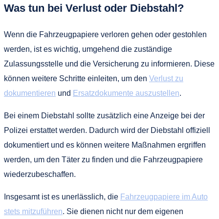
Was tun bei Verlust oder Diebstahl?
Wenn die Fahrzeugpapiere verloren gehen oder gestohlen
werden, ist es wichtig, umgehend die zuständige
Zulassungsstelle und die Versicherung zu informieren. Diese
können weitere Schritte einleiten, um den
Verlust zu
dokumentieren
und
Ersatzdokumente auszustellen
.
Bei einem Diebstahl sollte zusätzlich eine Anzeige bei der
Polizei erstattet werden. Dadurch wird der Diebstahl offiziell
dokumentiert und es können weitere Maßnahmen ergriffen
werden, um den Täter zu finden und die Fahrzeugpapiere
wiederzubeschaffen.
Insgesamt ist es unerlässlich, die
Fahrzeugpapiere im Auto
stets mitzuführen
. Sie dienen nicht nur dem eigenen