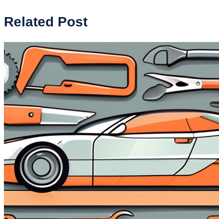
Related Post