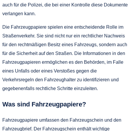
auch für die Polizei, die bei einer Kontrolle diese Dokumente
verlangen kann.
Die Fahrzeugpapiere spielen eine entscheidende Rolle im
Straßenverkehr. Sie sind nicht nur ein rechtlicher Nachweis
für den rechtmäßigen Besitz eines Fahrzeugs, sondern auch
für die Sicherheit auf den Straßen. Die Informationen in den
Fahrzeugpapieren ermöglichen es den Behörden, im Falle
eines Unfalls oder eines Verstoßes gegen die
Verkehrsregeln den Fahrzeughalter zu identifizieren und
gegebenenfalls rechtliche Schritte einzuleiten.
Was sind Fahrzeugpapiere?
Fahrzeugpapiere umfassen den Fahrzeugschein und den
Fahrzeugbrief. Der Fahrzeugschein enthält wichtige