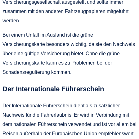
Versicherungsgesellschaft ausgestellt und sollte immer
zusammen mit den anderen Fahrzeugpapieren mitgeführt
werden.
Bei einem Unfall im Ausland ist die grüne
Versicherungskarte besonders wichtig, da sie den Nachweis
über eine gültige Versicherung bietet. Ohne die grüne
Versicherungskarte kann es zu Problemen bei der
Schadensregulierung kommen.
Der Internationale Führerschein
Der Internationale Führerschein dient als zusätzlicher
Nachweis für die Fahrerlaubnis. Er wird in Verbindung mit
dem nationalen Führerschein verwendet und ist vor allem bei
Reisen außerhalb der Europäischen Union empfehlenswert.