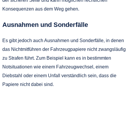
der sicheren Seite und kann möglichen rechtlichen
Konsequenzen aus dem Weg gehen.
Ausnahmen und Sonderfälle
Es gibt jedoch auch Ausnahmen und Sonderfälle, in denen
das Nichtmitführen der Fahrzeugpapiere nicht zwangsläufig
zu Strafen führt. Zum Beispiel kann es in bestimmten
Notsituationen wie einem Fahrzeugwechsel, einem
Diebstahl oder einem Unfall verständlich sein, dass die
Papiere nicht dabei sind.