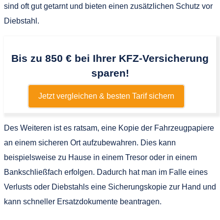
sind oft gut getarnt und bieten einen zusätzlichen Schutz vor
Diebstahl.
Bis zu 850 € bei Ihrer KFZ-Versicherung
sparen!
Jetzt vergleichen & besten Tarif sichern
Des Weiteren ist es ratsam, eine Kopie der Fahrzeugpapiere
an einem sicheren Ort aufzubewahren. Dies kann
beispielsweise zu Hause in einem Tresor oder in einem
Bankschließfach erfolgen. Dadurch hat man im Falle eines
Verlusts oder Diebstahls eine Sicherungskopie zur Hand und
kann schneller Ersatzdokumente beantragen.