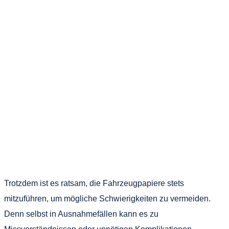
Trotzdem ist es ratsam, die Fahrzeugpapiere stets
mitzuführen, um mögliche Schwierigkeiten zu vermeiden.
Denn selbst in Ausnahmefällen kann es zu