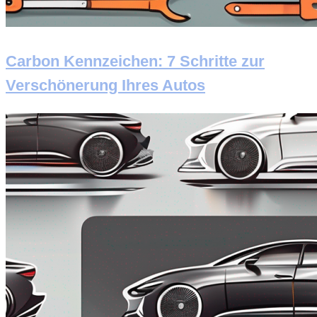
Carbon Kennzeichen: 7 Schritte zur
Verschönerung Ihres Autos