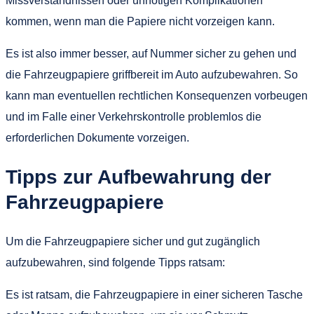
Missverständnissen oder unnötigen Komplikationen
kommen, wenn man die Papiere nicht vorzeigen kann.
Es ist also immer besser, auf Nummer sicher zu gehen und
die Fahrzeugpapiere griffbereit im Auto aufzubewahren. So
kann man eventuellen rechtlichen Konsequenzen vorbeugen
und im Falle einer Verkehrskontrolle problemlos die
erforderlichen Dokumente vorzeigen.
Tipps zur Aufbewahrung der
Fahrzeugpapiere
Um die Fahrzeugpapiere sicher und gut zugänglich
aufzubewahren, sind folgende Tipps ratsam:
Es ist ratsam, die Fahrzeugpapiere in einer sicheren Tasche