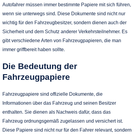
Autofahrer müssen immer bestimmte Papiere mit sich führen,
wenn sie unterwegs sind. Diese Dokumente sind nicht nur
wichtig für den Fahrzeugbesitzer, sondern dienen auch der
Sicherheit und dem Schutz anderer Verkehrsteilnehmer. Es
gibt verschiedene Arten von Fahrzeugpapieren, die man
immer griffbereit haben sollte.
Die Bedeutung der
Fahrzeugpapiere
Fahrzeugpapiere sind offizielle Dokumente, die
Informationen über das Fahrzeug und seinen Besitzer
enthalten. Sie dienen als Nachweis dafür, dass das
Fahrzeug ordnungsgemäß zugelassen und versichert ist.
Diese Papiere sind nicht nur für den Fahrer relevant, sondern