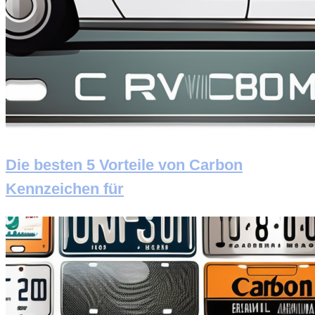
Die besten 5 Vorteile von Carbon
Kennzeichen für