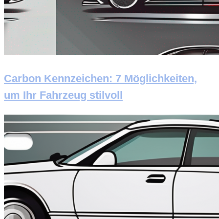
Carbon Kennzeichen: 7 Möglichkeiten,
um Ihr Fahrzeug stilvoll