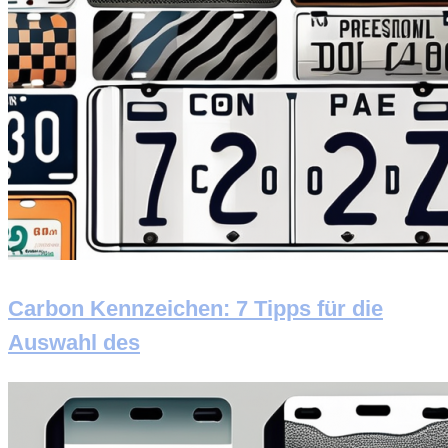
Carbon Kennzeichen: 7 Tipps für die
Auswahl des