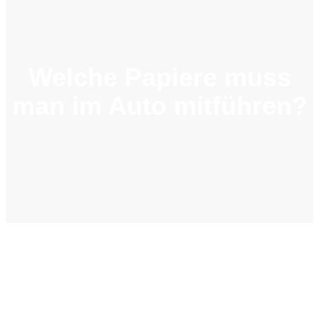
Welche Papiere muss
man im Auto mitführen?