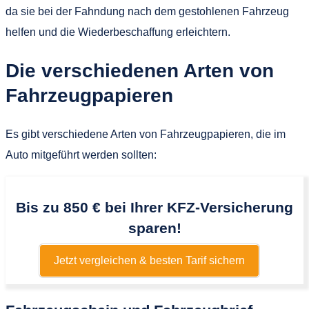
da sie bei der Fahndung nach dem gestohlenen Fahrzeug
helfen und die Wiederbeschaffung erleichtern.
Die verschiedenen Arten von
Fahrzeugpapieren
Es gibt verschiedene Arten von Fahrzeugpapieren, die im
Auto mitgeführt werden sollten:
Bis zu 850 € bei Ihrer KFZ-Versicherung
sparen!
Jetzt vergleichen & besten Tarif sichern