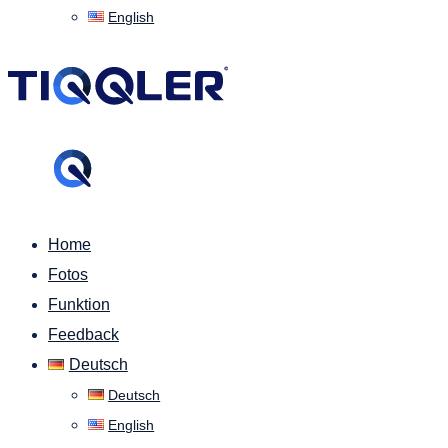
English
Home
Fotos
Funktion
Feedback
Deutsch
Deutsch
English