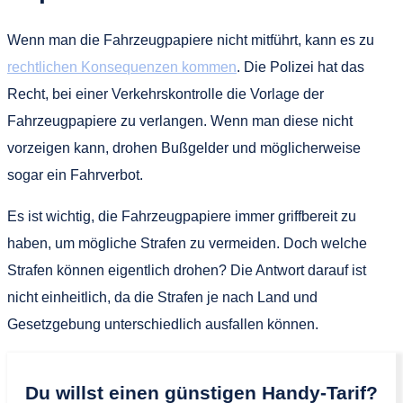
Wenn man die Fahrzeugpapiere nicht mitführt, kann es zu
rechtlichen Konsequenzen kommen
. Die Polizei hat das
Recht, bei einer Verkehrskontrolle die Vorlage der
Fahrzeugpapiere zu verlangen. Wenn man diese nicht
vorzeigen kann, drohen Bußgelder und möglicherweise
sogar ein Fahrverbot.
Es ist wichtig, die Fahrzeugpapiere immer griffbereit zu
haben, um mögliche Strafen zu vermeiden. Doch welche
Strafen können eigentlich drohen? Die Antwort darauf ist
nicht einheitlich, da die Strafen je nach Land und
Gesetzgebung unterschiedlich ausfallen können.
Du willst einen günstigen Handy-Tarif?