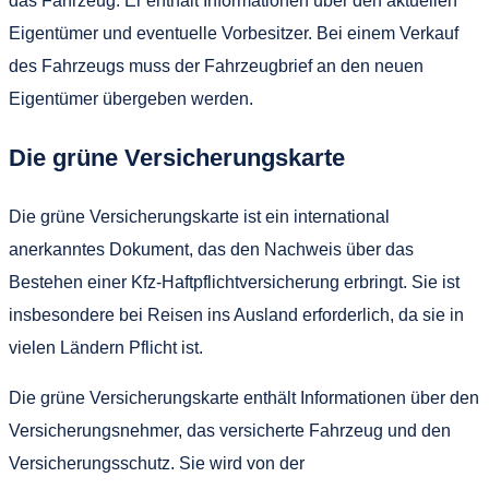
das Fahrzeug. Er enthält Informationen über den aktuellen
Eigentümer und eventuelle Vorbesitzer. Bei einem Verkauf
des Fahrzeugs muss der Fahrzeugbrief an den neuen
Eigentümer übergeben werden.
Die grüne Versicherungskarte
Die grüne Versicherungskarte ist ein international
anerkanntes Dokument, das den Nachweis über das
Bestehen einer Kfz-Haftpflichtversicherung erbringt. Sie ist
insbesondere bei Reisen ins Ausland erforderlich, da sie in
vielen Ländern Pflicht ist.
Die grüne Versicherungskarte enthält Informationen über den
Versicherungsnehmer, das versicherte Fahrzeug und den
Versicherungsschutz. Sie wird von der