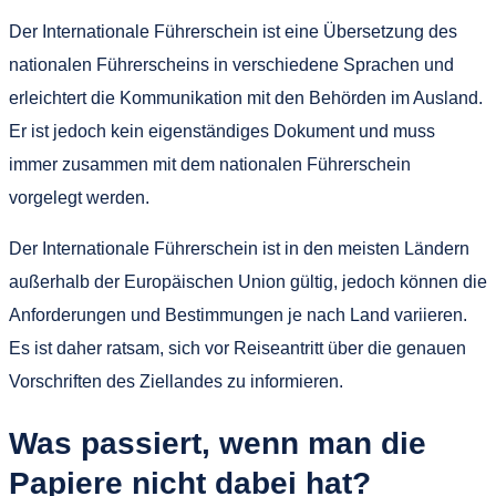
Der Internationale Führerschein ist eine Übersetzung des
nationalen Führerscheins in verschiedene Sprachen und
erleichtert die Kommunikation mit den Behörden im Ausland.
Er ist jedoch kein eigenständiges Dokument und muss
immer zusammen mit dem nationalen Führerschein
vorgelegt werden.
Der Internationale Führerschein ist in den meisten Ländern
außerhalb der Europäischen Union gültig, jedoch können die
Anforderungen und Bestimmungen je nach Land variieren.
Es ist daher ratsam, sich vor Reiseantritt über die genauen
Vorschriften des Ziellandes zu informieren.
Was passiert, wenn man die
Papiere nicht dabei hat?