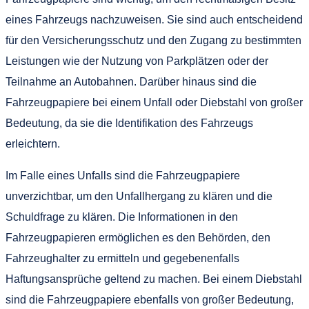
eines Fahrzeugs nachzuweisen. Sie sind auch entscheidend
für den Versicherungsschutz und den Zugang zu bestimmten
Leistungen wie der Nutzung von Parkplätzen oder der
Teilnahme an Autobahnen. Darüber hinaus sind die
Fahrzeugpapiere bei einem Unfall oder Diebstahl von großer
Bedeutung, da sie die Identifikation des Fahrzeugs
erleichtern.
Im Falle eines Unfalls sind die Fahrzeugpapiere
unverzichtbar, um den Unfallhergang zu klären und die
Schuldfrage zu klären. Die Informationen in den
Fahrzeugpapieren ermöglichen es den Behörden, den
Fahrzeughalter zu ermitteln und gegebenenfalls
Haftungsansprüche geltend zu machen. Bei einem Diebstahl
sind die Fahrzeugpapiere ebenfalls von großer Bedeutung,