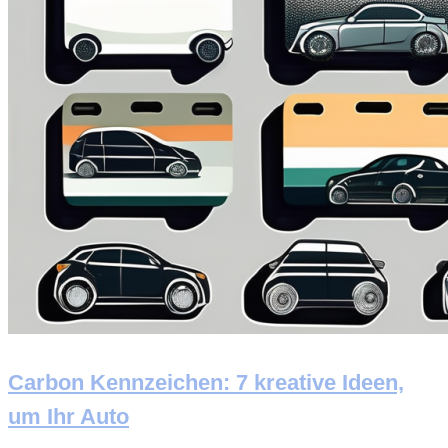
Carbon Kennzeichen: 7 kreative Ideen,
um Ihr Auto