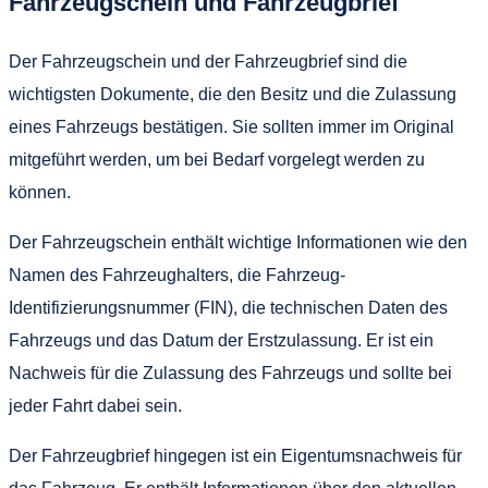
Fahrzeugschein und Fahrzeugbrief
Der Fahrzeugschein und der Fahrzeugbrief sind die
wichtigsten Dokumente, die den Besitz und die Zulassung
eines Fahrzeugs bestätigen. Sie sollten immer im Original
mitgeführt werden, um bei Bedarf vorgelegt werden zu
können.
Der Fahrzeugschein enthält wichtige Informationen wie den
Namen des Fahrzeughalters, die Fahrzeug-
Identifizierungsnummer (FIN), die technischen Daten des
Fahrzeugs und das Datum der Erstzulassung. Er ist ein
Nachweis für die Zulassung des Fahrzeugs und sollte bei
jeder Fahrt dabei sein.
Der Fahrzeugbrief hingegen ist ein Eigentumsnachweis für