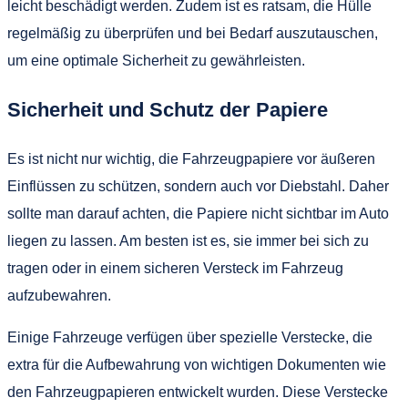
leicht beschädigt werden. Zudem ist es ratsam, die Hülle
regelmäßig zu überprüfen und bei Bedarf auszutauschen,
um eine optimale Sicherheit zu gewährleisten.
Sicherheit und Schutz der Papiere
Es ist nicht nur wichtig, die Fahrzeugpapiere vor äußeren
Einflüssen zu schützen, sondern auch vor Diebstahl. Daher
sollte man darauf achten, die Papiere nicht sichtbar im Auto
liegen zu lassen. Am besten ist es, sie immer bei sich zu
tragen oder in einem sicheren Versteck im Fahrzeug
aufzubewahren.
Einige Fahrzeuge verfügen über spezielle Verstecke, die
extra für die Aufbewahrung von wichtigen Dokumenten wie
den Fahrzeugpapieren entwickelt wurden. Diese Verstecke