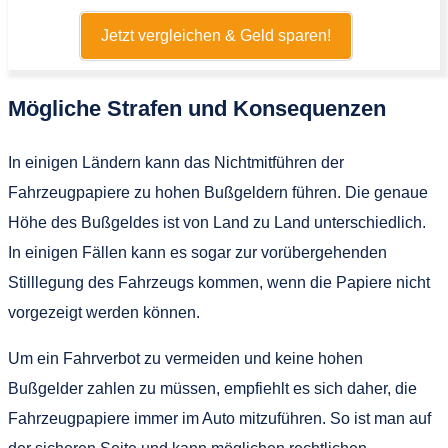
Jetzt vergleichen & Geld sparen!
Mögliche Strafen und Konsequenzen
In einigen Ländern kann das Nichtmitführen der
Fahrzeugpapiere zu hohen Bußgeldern führen. Die genaue
Höhe des Bußgeldes ist von Land zu Land unterschiedlich.
In einigen Fällen kann es sogar zur vorübergehenden
Stilllegung des Fahrzeugs kommen, wenn die Papiere nicht
vorgezeigt werden können.
Um ein Fahrverbot zu vermeiden und keine hohen
Bußgelder zahlen zu müssen, empfiehlt es sich daher, die
Fahrzeugpapiere immer im Auto mitzuführen. So ist man auf