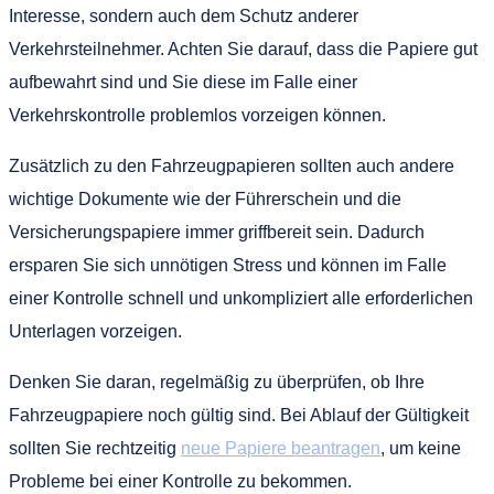
Interesse, sondern auch dem Schutz anderer
Verkehrsteilnehmer. Achten Sie darauf, dass die Papiere gut
aufbewahrt sind und Sie diese im Falle einer
Verkehrskontrolle problemlos vorzeigen können.
Zusätzlich zu den Fahrzeugpapieren sollten auch andere
wichtige Dokumente wie der Führerschein und die
Versicherungspapiere immer griffbereit sein. Dadurch
ersparen Sie sich unnötigen Stress und können im Falle
einer Kontrolle schnell und unkompliziert alle erforderlichen
Unterlagen vorzeigen.
Denken Sie daran, regelmäßig zu überprüfen, ob Ihre
Fahrzeugpapiere noch gültig sind. Bei Ablauf der Gültigkeit
sollten Sie rechtzeitig
neue Papiere beantragen
, um keine
Probleme bei einer Kontrolle zu bekommen.