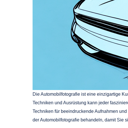
Die Automobilfotografie ist eine einzigartige K
Techniken und Ausrüstung kann jeder fasziniere
Techniken für beeindruckende Aufnahmen und d
der Automobilfotografie behandeln, damit Sie 