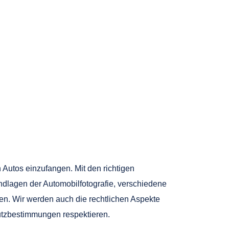
n Autos einzufangen. Mit den richtigen
undlagen der Automobilfotografie, verschiedene
n. Wir werden auch die rechtlichen Aspekte
hutzbestimmungen respektieren.