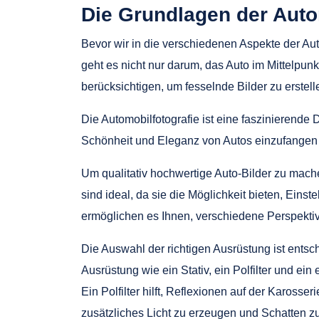
Die Grundlagen der Auto
Bevor wir in die verschiedenen Aspekte der Aut
geht es nicht nur darum, das Auto im Mittelpunk
berücksichtigen, um fesselnde Bilder zu erstell
Die Automobilfotografie ist eine faszinierende
Schönheit und Eleganz von Autos einzufangen 
Um qualitativ hochwertige Auto-Bilder zu mac
sind ideal, da sie die Möglichkeit bieten, Ein
ermöglichen es Ihnen, verschiedene Perspektiv
Die Auswahl der richtigen Ausrüstung ist entsc
Ausrüstung wie ein Stativ, ein Polfilter und ein 
Ein Polfilter hilft, Reflexionen auf der Kaross
zusätzliches Licht zu erzeugen und Schatten z