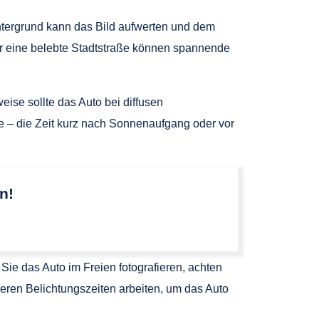
Hintergrund kann das Bild aufwerten und dem
er eine belebte Stadtstraße können spannende
eise sollte das Auto bei diffusen
 – die Zeit kurz nach Sonnenaufgang oder vor
n!
ie das Auto im Freien fotografieren, achten
geren Belichtungszeiten arbeiten, um das Auto