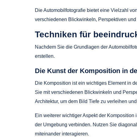
Die Automobilfotografie bietet eine Vielzahl vo
verschiedenen Blickwinkeln, Perspektiven und
Techniken für beeindruc
Nachdem Sie die Grundlagen der Automobilfot
erstellen.
Die Kunst der Komposition in de
Die Komposition ist ein wichtiges Element in der
Sie mit verschiedenen Blickwinkeln und Persp
Architektur, um dem Bild Tiefe zu verleihen un
Ein weiterer wichtiger Aspekt der Komposition 
der Umgebung verbinden. Nutzen Sie diagonal
miteinander interagieren.