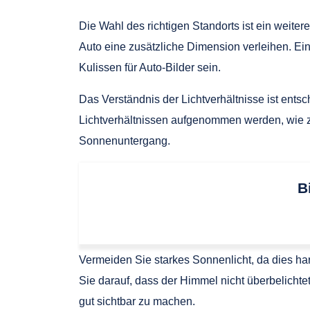
Die Wahl des richtigen Standorts ist ein weiter
Auto eine zusätzliche Dimension verleihen. Ei
Kulissen für Auto-Bilder sein.
Das Verständnis der Lichtverhältnisse ist entsc
Lichtverhältnissen aufgenommen werden, wie z
Sonnenuntergang.
B
Vermeiden Sie starkes Sonnenlicht, da dies ha
Sie darauf, dass der Himmel nicht überbelichte
gut sichtbar zu machen.