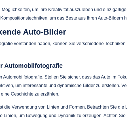
n Möglichkeiten, um Ihre Kreativität auszuleben und einzigartige
 Kompositionstechniken, um das Beste aus Ihren Auto-Bildern 
kende Auto-Bilder
ografie verstanden haben, können Sie verschiedene Techniken
r Automobilfotografie
 Automobilfotografie. Stellen Sie sicher, dass das Auto im Fokus
ektiven, um interessante und dynamische Bilder zu erstellen.
d eine Geschichte zu erzählen.
ist die Verwendung von Linien und Formen. Betrachten Sie die L
e Linien, um Bewegung und Dynamik zu erzeugen. Achten Sie a