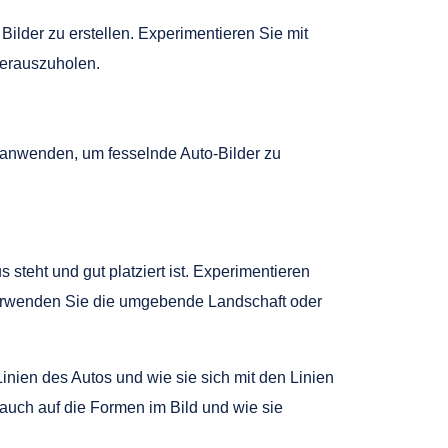
 Bilder zu erstellen. Experimentieren Sie mit
herauszuholen.
 anwenden, um fesselnde Auto-Bilder zu
 steht und gut platziert ist. Experimentieren
 Verwenden Sie die umgebende Landschaft oder
inien des Autos und wie sie sich mit den Linien
uch auf die Formen im Bild und wie sie