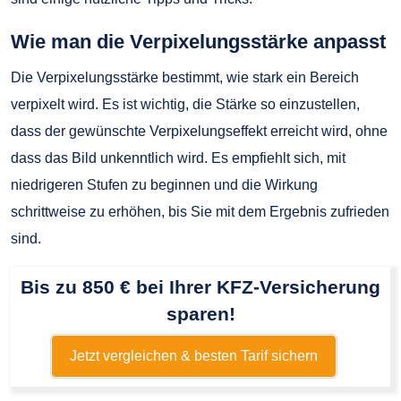
Wie man die Verpixelungsstärke anpasst
Die Verpixelungsstärke bestimmt, wie stark ein Bereich
verpixelt wird. Es ist wichtig, die Stärke so einzustellen,
dass der gewünschte Verpixelungseffekt erreicht wird, ohne
dass das Bild unkenntlich wird. Es empfiehlt sich, mit
niedrigeren Stufen zu beginnen und die Wirkung
schrittweise zu erhöhen, bis Sie mit dem Ergebnis zufrieden
sind.
Bis zu 850 € bei Ihrer KFZ-Versicherung
sparen!
Jetzt vergleichen & besten Tarif sichern