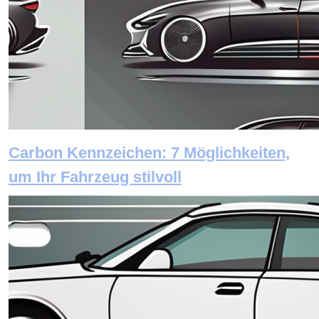
Carbon Kennzeichen: 7 Möglichkeiten,
um Ihr Fahrzeug stilvoll