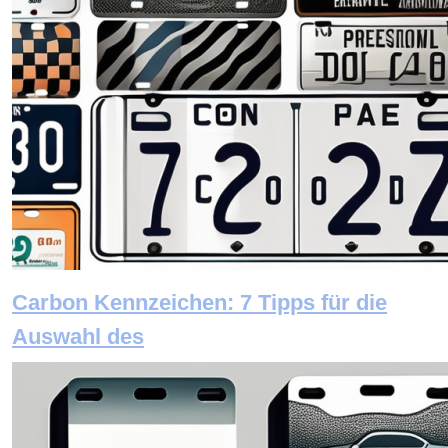
Carbon Kennzeichen: 7 Tipps für die
Auswahl des