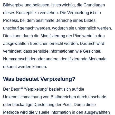
Bildverpixelung befassen, ist es wichtig, die Grundlagen
dieses Konzepts zu verstehen. Die Verpixelung ist ein
Prozess, bei dem bestimmte Bereiche eines Bildes
unscharf gemacht werden, wodurch sie unkenntlich werden.
Dies kann durch die Modifizierung der Pixelwerte in den
ausgewählten Bereichen erreicht werden. Dadurch wird
verhindert, dass sensible Informationen wie Gesichter,
Nummernschilder oder andere identifizierende Merkmale
erkannt werden können.
Was bedeutet Verpixelung?
Der Begriff “Verpixelung” bezieht sich auf die
Unkenntlichmachung von Bildbereichen durch unscharfe
oder blockartige Darstellung der Pixel. Durch diese
Methode wird die visuelle Information in den ausgewählten