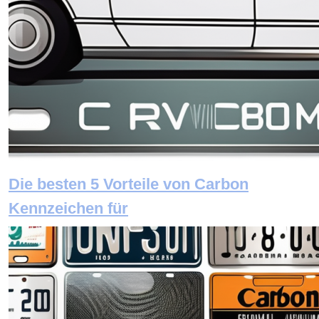
Die besten 5 Vorteile von Carbon
Kennzeichen für