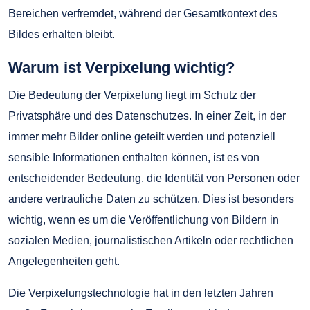
Bereichen verfremdet, während der Gesamtkontext des
Bildes erhalten bleibt.
Warum ist Verpixelung wichtig?
Die Bedeutung der Verpixelung liegt im Schutz der
Privatsphäre und des Datenschutzes. In einer Zeit, in der
immer mehr Bilder online geteilt werden und potenziell
sensible Informationen enthalten können, ist es von
entscheidender Bedeutung, die Identität von Personen oder
andere vertrauliche Daten zu schützen. Dies ist besonders
wichtig, wenn es um die Veröffentlichung von Bildern in
sozialen Medien, journalistischen Artikeln oder rechtlichen
Angelegenheiten geht.
Die Verpixelungstechnologie hat in den letzten Jahren