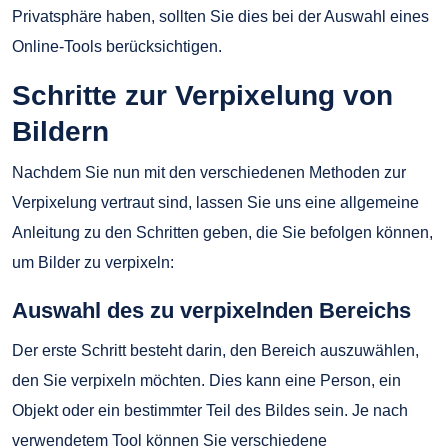
Privatsphäre haben, sollten Sie dies bei der Auswahl eines
Online-Tools berücksichtigen.
Schritte zur Verpixelung von
Bildern
Nachdem Sie nun mit den verschiedenen Methoden zur
Verpixelung vertraut sind, lassen Sie uns eine allgemeine
Anleitung zu den Schritten geben, die Sie befolgen können,
um Bilder zu verpixeln:
Auswahl des zu verpixelnden Bereichs
Der erste Schritt besteht darin, den Bereich auszuwählen,
den Sie verpixeln möchten. Dies kann eine Person, ein
Objekt oder ein bestimmter Teil des Bildes sein. Je nach
verwendetem Tool können Sie verschiedene