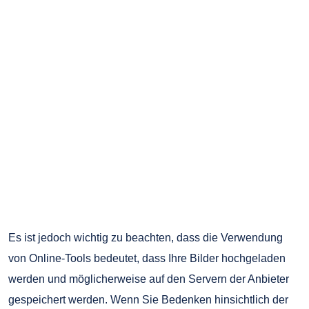
Es ist jedoch wichtig zu beachten, dass die Verwendung
von Online-Tools bedeutet, dass Ihre Bilder hochgeladen
werden und möglicherweise auf den Servern der Anbieter
gespeichert werden. Wenn Sie Bedenken hinsichtlich der