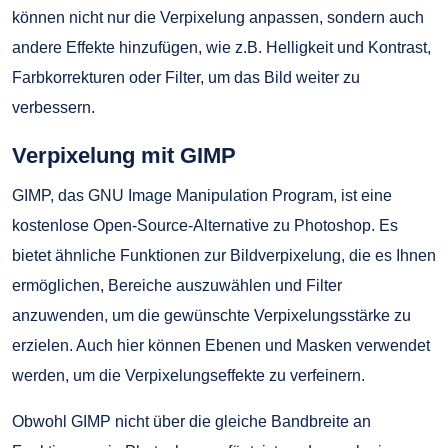
können nicht nur die Verpixelung anpassen, sondern auch
andere Effekte hinzufügen, wie z.B. Helligkeit und Kontrast,
Farbkorrekturen oder Filter, um das Bild weiter zu
verbessern.
Verpixelung mit GIMP
GIMP, das GNU Image Manipulation Program, ist eine
kostenlose Open-Source-Alternative zu Photoshop. Es
bietet ähnliche Funktionen zur Bildverpixelung, die es Ihnen
ermöglichen, Bereiche auszuwählen und Filter
anzuwenden, um die gewünschte Verpixelungsstärke zu
erzielen. Auch hier können Ebenen und Masken verwendet
werden, um die Verpixelungseffekte zu verfeinern.
Obwohl GIMP nicht über die gleiche Bandbreite an