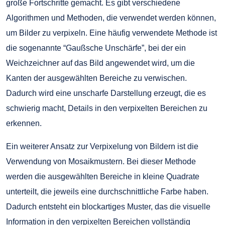
große Fortschritte gemacht. Es gibt verschiedene
Algorithmen und Methoden, die verwendet werden können,
um Bilder zu verpixeln. Eine häufig verwendete Methode ist
die sogenannte “Gaußsche Unschärfe”, bei der ein
Weichzeichner auf das Bild angewendet wird, um die
Kanten der ausgewählten Bereiche zu verwischen.
Dadurch wird eine unscharfe Darstellung erzeugt, die es
schwierig macht, Details in den verpixelten Bereichen zu
erkennen.
Ein weiterer Ansatz zur Verpixelung von Bildern ist die
Verwendung von Mosaikmustern. Bei dieser Methode
werden die ausgewählten Bereiche in kleine Quadrate
unterteilt, die jeweils eine durchschnittliche Farbe haben.
Dadurch entsteht ein blockartiges Muster, das die visuelle
Information in den verpixelten Bereichen vollständig