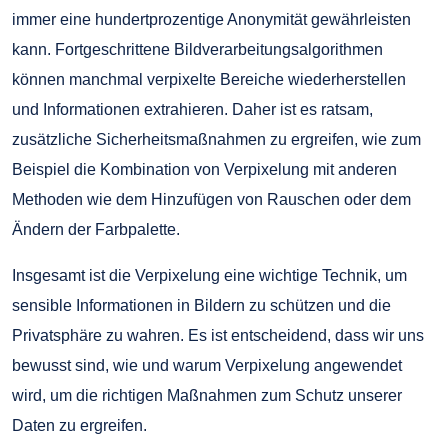
immer eine hundertprozentige Anonymität gewährleisten
kann. Fortgeschrittene Bildverarbeitungsalgorithmen
können manchmal verpixelte Bereiche wiederherstellen
und Informationen extrahieren. Daher ist es ratsam,
zusätzliche Sicherheitsmaßnahmen zu ergreifen, wie zum
Beispiel die Kombination von Verpixelung mit anderen
Methoden wie dem Hinzufügen von Rauschen oder dem
Ändern der Farbpalette.
Insgesamt ist die Verpixelung eine wichtige Technik, um
sensible Informationen in Bildern zu schützen und die
Privatsphäre zu wahren. Es ist entscheidend, dass wir uns
bewusst sind, wie und warum Verpixelung angewendet
wird, um die richtigen Maßnahmen zum Schutz unserer
Daten zu ergreifen.