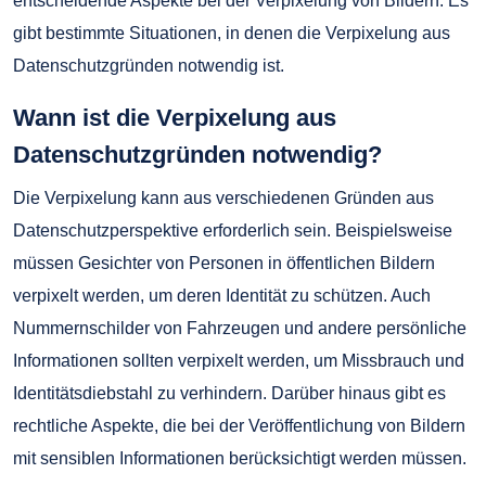
entscheidende Aspekte bei der Verpixelung von Bildern. Es
gibt bestimmte Situationen, in denen die Verpixelung aus
Datenschutzgründen notwendig ist.
Wann ist die Verpixelung aus
Datenschutzgründen notwendig?
Die Verpixelung kann aus verschiedenen Gründen aus
Datenschutzperspektive erforderlich sein. Beispielsweise
müssen Gesichter von Personen in öffentlichen Bildern
verpixelt werden, um deren Identität zu schützen. Auch
Nummernschilder von Fahrzeugen und andere persönliche
Informationen sollten verpixelt werden, um Missbrauch und
Identitätsdiebstahl zu verhindern. Darüber hinaus gibt es
rechtliche Aspekte, die bei der Veröffentlichung von Bildern
mit sensiblen Informationen berücksichtigt werden müssen.