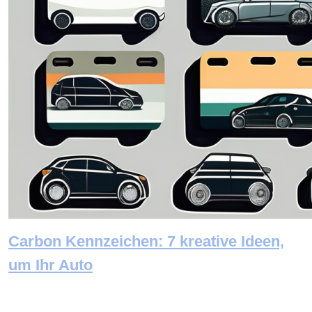
Carbon Kennzeichen: 7 kreative Ideen,
um Ihr Auto