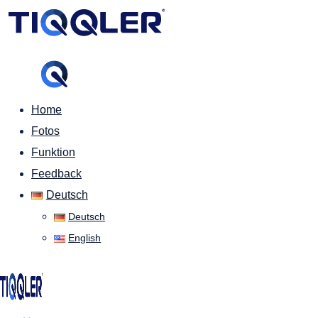
Home
Fotos
Funktion
Feedback
Deutsch
Deutsch
English