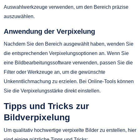
Auswahlwerkzeuge verwenden, um den Bereich präzise
auszuwählen.
Anwendung der Verpixelung
Nachdem Sie den Bereich ausgewählt haben, wenden Sie
die entsprechenden Verpixelungsoptionen an. Wenn Sie
eine Bildbearbeitungssoftware verwenden, passen Sie die
Filter oder Werkzeuge an, um die gewünschte
Unkenntlichmachung zu erzielen. Bei Online-Tools können
Sie die Verpixelungsstärke direkt einstellen.
Tipps und Tricks zur
Bildverpixelung
Um qualitativ hochwertige verpixelte Bilder zu erstellen, hier
sind einige nützliche Tipps und Tricks: