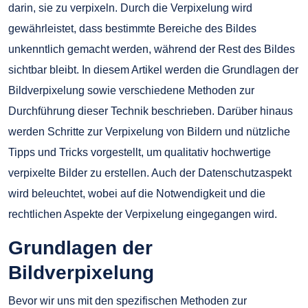
darin, sie zu verpixeln. Durch die Verpixelung wird
gewährleistet, dass bestimmte Bereiche des Bildes
unkenntlich gemacht werden, während der Rest des Bildes
sichtbar bleibt. In diesem Artikel werden die Grundlagen der
Bildverpixelung sowie verschiedene Methoden zur
Durchführung dieser Technik beschrieben. Darüber hinaus
werden Schritte zur Verpixelung von Bildern und nützliche
Tipps und Tricks vorgestellt, um qualitativ hochwertige
verpixelte Bilder zu erstellen. Auch der Datenschutzaspekt
wird beleuchtet, wobei auf die Notwendigkeit und die
rechtlichen Aspekte der Verpixelung eingegangen wird.
Grundlagen der
Bildverpixelung
Bevor wir uns mit den spezifischen Methoden zur