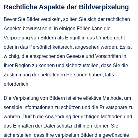
Rechtliche Aspekte der Bildverpixelung
Bevor Sie Bilder verpixeln, sollten Sie sich der rechtlichen
Aspekte bewusst sein. In einigen Fällen kann die
Verpixelung von Bildern als Eingriff in das Urheberrecht
oder in das Persönlichkeitsrecht angesehen werden. Es ist
wichtig, die entsprechenden Gesetze und Vorschriften in
Ihrer Region zu kennen und sicherzustellen, dass Sie die
Zustimmung der betroffenen Personen haben, falls
erforderlich.
Die Verpixelung von Bildern ist eine effektive Methode, um
sensible Informationen zu schützen und die Privatsphäre zu
wahren. Durch die Anwendung der richtigen Methoden und
das Einhalten der Datenschutzrichtlinien können Sie
sicherstellen, dass Ihre verpixelten Bilder die gewünschte