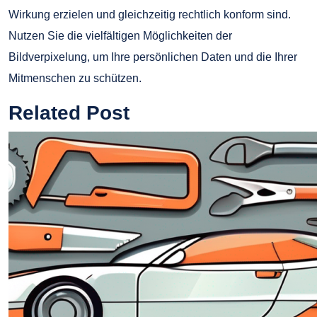
Wirkung erzielen und gleichzeitig rechtlich konform sind.
Nutzen Sie die vielfältigen Möglichkeiten der
Bildverpixelung, um Ihre persönlichen Daten und die Ihrer
Mitmenschen zu schützen.
Related Post