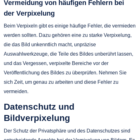
Vermeidung von häufigen Fehlern bei
der Verpixelung
Beim Verpixeln gibt es einige häufige Fehler, die vermieden
werden sollten. Dazu gehören eine zu starke Verpixelung,
die das Bild unkenntlich macht, unpräzise
Auswahlwerkzeuge, die Teile des Bildes unberührt lassen,
und das Vergessen, verpixelte Bereiche vor der
Veröffentlichung des Bildes zu überprüfen. Nehmen Sie
sich Zeit, um genau zu arbeiten und diese Fehler zu
vermeiden.
Datenschutz und
Bildverpixelung
Der Schutz der Privatsphäre und des Datenschutzes sind