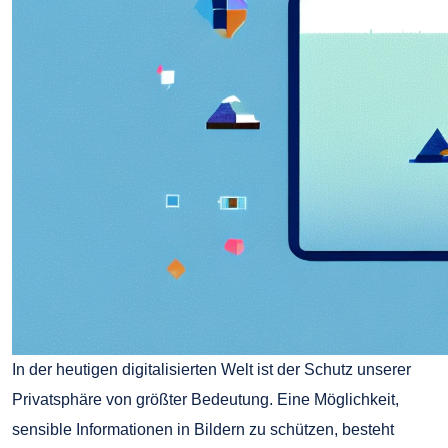
In der heutigen digitalisierten Welt ist der Schutz unserer
Privatsphäre von größter Bedeutung. Eine Möglichkeit,
sensible Informationen in Bildern zu schützen, besteht