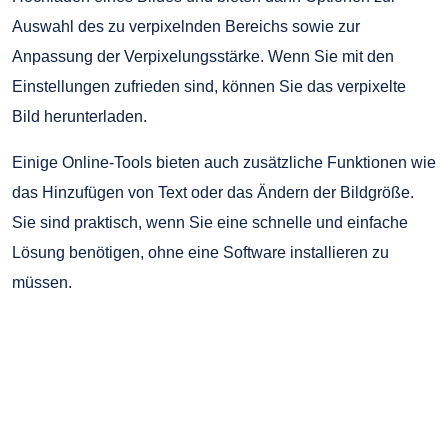
Auswahl des zu verpixelnden Bereichs sowie zur
Anpassung der Verpixelungsstärke. Wenn Sie mit den
Einstellungen zufrieden sind, können Sie das verpixelte
Bild herunterladen.
Einige Online-Tools bieten auch zusätzliche Funktionen wie
das Hinzufügen von Text oder das Ändern der Bildgröße.
Sie sind praktisch, wenn Sie eine schnelle und einfache
Lösung benötigen, ohne eine Software installieren zu
müssen.