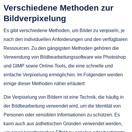
Verschiedene Methoden zur
Bildverpixelung
Es gibt verschiedene Methoden, um Bilder zu verpixeln, je
nach den individuellen Anforderungen und den verfügbaren
Ressourcen. Zu den gängigsten Methoden gehören die
Verwendung von Bildbearbeitungssoftware wie Photoshop
und GIMP sowie Online-Tools, die eine schnelle und
einfache Verpixelung ermöglichen. Im Folgenden werden
einige dieser Methoden näher erläutert:
Die Verpixelung von Bildern ist eine Technik, die häufig in
der Bildbearbeitung verwendet wird, um die Identität von
Personen oder sensiblen Informationen zu schützen. Es
kann auch aus ästhetischen Gründen verwendet werden,