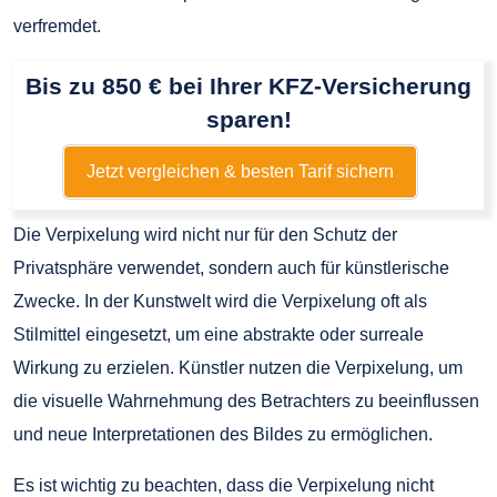
verfremdet.
Bis zu 850 € bei Ihrer KFZ-Versicherung
sparen!
Jetzt vergleichen & besten Tarif sichern
Die Verpixelung wird nicht nur für den Schutz der
Privatsphäre verwendet, sondern auch für künstlerische
Zwecke. In der Kunstwelt wird die Verpixelung oft als
Stilmittel eingesetzt, um eine abstrakte oder surreale
Wirkung zu erzielen. Künstler nutzen die Verpixelung, um
die visuelle Wahrnehmung des Betrachters zu beeinflussen
und neue Interpretationen des Bildes zu ermöglichen.
Es ist wichtig zu beachten, dass die Verpixelung nicht