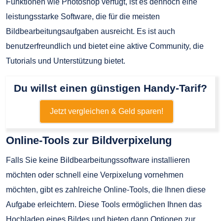
Funktionen wie Photoshop verfügt, ist es dennoch eine
leistungsstarke Software, die für die meisten
Bildbearbeitungsaufgaben ausreicht. Es ist auch
benutzerfreundlich und bietet eine aktive Community, die
Tutorials und Unterstützung bietet.
Du willst einen günstigen Handy-Tarif?
Jetzt vergleichen & Geld sparen!
Online-Tools zur Bildverpixelung
Falls Sie keine Bildbearbeitungssoftware installieren
möchten oder schnell eine Verpixelung vornehmen
möchten, gibt es zahlreiche Online-Tools, die Ihnen diese
Aufgabe erleichtern. Diese Tools ermöglichen Ihnen das
Hochladen eines Bildes und bieten dann Optionen zur