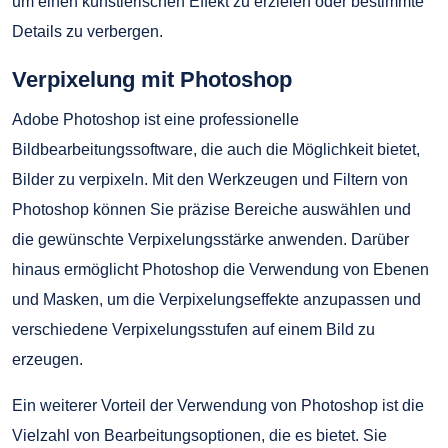
um einen künstlerischen Effekt zu erzielen oder bestimmte
Details zu verbergen.
Verpixelung mit Photoshop
Adobe Photoshop ist eine professionelle
Bildbearbeitungssoftware, die auch die Möglichkeit bietet,
Bilder zu verpixeln. Mit den Werkzeugen und Filtern von
Photoshop können Sie präzise Bereiche auswählen und
die gewünschte Verpixelungsstärke anwenden. Darüber
hinaus ermöglicht Photoshop die Verwendung von Ebenen
und Masken, um die Verpixelungseffekte anzupassen und
verschiedene Verpixelungsstufen auf einem Bild zu
erzeugen.
Ein weiterer Vorteil der Verwendung von Photoshop ist die
Vielzahl von Bearbeitungsoptionen, die es bietet. Sie