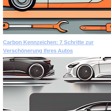
Carbon Kennzeichen: 7 Schritte zur
Verschönerung Ihres Autos