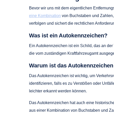
Bevor wir uns mit dem eigentlichen Entfernung
eine Kombination
von Buchstaben und Zahlen, d
verfolgen und sichert die rechtlichen Anforde
Was ist ein Autokennzeichen?
Ein Autokennzeichen ist ein Schild, das an der
die vom zuständigen Kraftfahrzeugamt ausgeg
Warum ist das Autokennzeichen
Das Autokennzeichen ist wichtig, um Verkehrsr
identifizieren, falls es zu Verstößen oder Unf
leichter erkannt werden können.
Das Autokennzeichen hat auch eine historisch
aus einer Kombination von Buchstaben und Zah