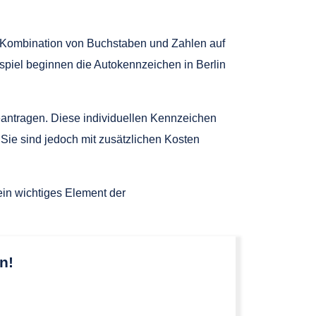
 Kombination von Buchstaben und Zahlen auf
piel beginnen die Autokennzeichen in Berlin
beantragen. Diese individuellen Kennzeichen
ie sind jedoch mit zusätzlichen Kosten
ein wichtiges Element der
n!