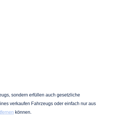
zeugs, sondern erfüllen auch gesetzliche
eines verkaufen Fahrzeugs oder einfach nur aus
tfernen
können.