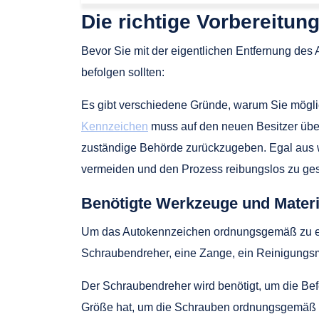
Die richtige Vorbereitung
Bevor Sie mit der eigentlichen Entfernung des A
befolgen sollten:
Es gibt verschiedene Gründe, warum Sie mögli
Kennzeichen
muss auf den neuen Besitzer über
zuständige Behörde zurückzugeben. Egal aus
vermeiden und den Prozess reibungslos zu ges
Benötigte Werkzeuge und Materi
Um das Autokennzeichen ordnungsgemäß zu ent
Schraubendreher, eine Zange, ein Reinigungsm
Der Schraubendreher wird benötigt, um die Bef
Größe hat, um die Schrauben ordnungsgemäß z