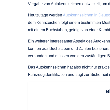
Vergabe von Autokennzeichen entwickelt, um 
Heutzutage werden
Autokennzeichen in Deutsc
dem Kennzeichen folgt einem bestimmten Muste
mit einem Buchstaben, gefolgt von einer Komb
Ein weiterer interessanter Aspekt des Autokenn
können aus Buchstaben und Zahlen bestehen, d
verbunden und müssen von den zuständigen 
Das Autokennzeichen hat also nicht nur praktis
Fahrzeugidentifikation und trägt zur Sicherhei
B