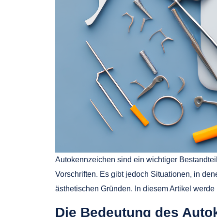
Autokennzeichen sind ein wichtiger Bestandteil
Vorschriften. Es gibt jedoch Situationen, in 
ästhetischen Gründen. In diesem Artikel werde 
Die Bedeutung des Auto