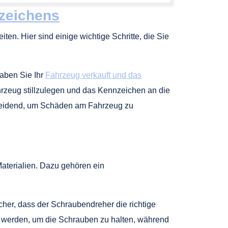
zeichens
ten. Hier sind einige wichtige Schritte, die Sie
aben Sie Ihr
Fahrzeug verkauft und das
hrzeug stillzulegen und das Kennzeichen an die
heidend, um Schäden am Fahrzeug zu
terialien. Dazu gehören ein
her, dass der Schraubendreher die richtige
 werden, um die Schrauben zu halten, während