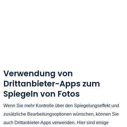
Verwendung von
Drittanbieter-Apps zum
Spiegeln von Fotos
Wenn Sie mehr Kontrolle über den Spiegelungseffekt und
zusätzliche Bearbeitungsoptionen wünschen, können Sie
auch Drittanbieter-Apps verwenden. Hier sind einige