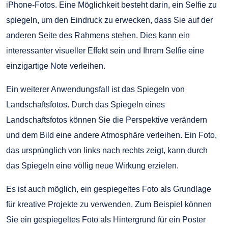
iPhone-Fotos. Eine Möglichkeit besteht darin, ein Selfie zu
spiegeln, um den Eindruck zu erwecken, dass Sie auf der
anderen Seite des Rahmens stehen. Dies kann ein
interessanter visueller Effekt sein und Ihrem Selfie eine
einzigartige Note verleihen.
Ein weiterer Anwendungsfall ist das Spiegeln von
Landschaftsfotos. Durch das Spiegeln eines
Landschaftsfotos können Sie die Perspektive verändern
und dem Bild eine andere Atmosphäre verleihen. Ein Foto,
das ursprünglich von links nach rechts zeigt, kann durch
das Spiegeln eine völlig neue Wirkung erzielen.
Es ist auch möglich, ein gespiegeltes Foto als Grundlage
für kreative Projekte zu verwenden. Zum Beispiel können
Sie ein gespiegeltes Foto als Hintergrund für ein Poster