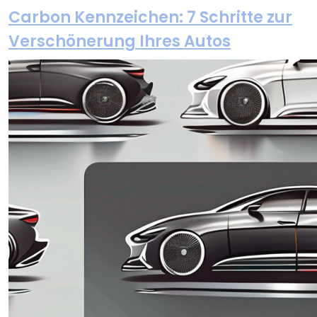
Carbon Kennzeichen: 7 Schritte zur
Verschönerung Ihres Autos