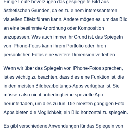
Einige Leute bevorzugen das gespiegelte Bild aus
ästhetischen Gründen, da es zu einem interessanteren
visuellen Effekt führen kann. Andere mögen es, um das Bild
an eine bestimmte Anordnung oder Komposition
anzupassen. Was auch immer Ihr Grund ist, das Spiegeln
von iPhone-Fotos kann Ihrem Portfolio oder Ihren
persönlichen Fotos eine weitere Dimension verleihen.
Wenn wir über das Spiegeln von iPhone-Fotos sprechen,
ist es wichtig zu beachten, dass dies eine Funktion ist, die
in den meisten Bildbearbeitungs-Apps verfügbar ist. Sie
müssen also nicht unbedingt eine spezielle App
herunterladen, um dies zu tun. Die meisten gängigen Foto-
Apps bieten die Möglichkeit, ein Bild horizontal zu spiegeln.
Es gibt verschiedene Anwendungen für das Spiegeln von