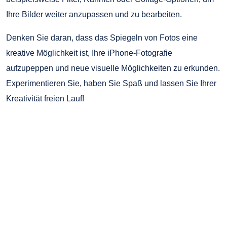
Ihre Bilder weiter anzupassen und zu bearbeiten.
Denken Sie daran, dass das Spiegeln von Fotos eine
kreative Möglichkeit ist, Ihre iPhone-Fotografie
aufzupeppen und neue visuelle Möglichkeiten zu erkunden.
Experimentieren Sie, haben Sie Spaß und lassen Sie Ihrer
Kreativität freien Lauf!