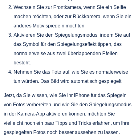
Wechseln Sie zur Frontkamera, wenn Sie ein Selfie
machen möchten, oder zur Rückkamera, wenn Sie ein
anderes Motiv spiegeln möchten.
Aktivieren Sie den Spiegelungsmodus, indem Sie auf
das Symbol für den Spiegelungseffekt tippen, das
normalerweise aus zwei überlappenden Pfeilen
besteht.
Nehmen Sie das Foto auf, wie Sie es normalerweise
tun würden. Das Bild wird automatisch gespiegelt.
Jetzt, da Sie wissen, wie Sie Ihr iPhone für das Spiegeln
von Fotos vorbereiten und wie Sie den Spiegelungsmodus
in der Kamera-App aktivieren können, möchten Sie
vielleicht noch ein paar Tipps und Tricks erfahren, um Ihre
gespiegelten Fotos noch besser aussehen zu lassen.