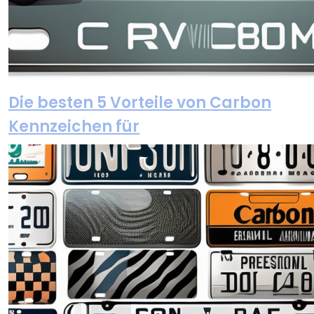
Die besten 5 Vorteile von Carbon
Kennzeichen für