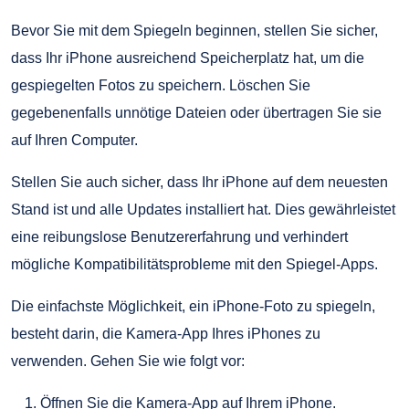
Bevor Sie mit dem Spiegeln beginnen, stellen Sie sicher,
dass Ihr iPhone ausreichend Speicherplatz hat, um die
gespiegelten Fotos zu speichern. Löschen Sie
gegebenenfalls unnötige Dateien oder übertragen Sie sie
auf Ihren Computer.
Stellen Sie auch sicher, dass Ihr iPhone auf dem neuesten
Stand ist und alle Updates installiert hat. Dies gewährleistet
eine reibungslose Benutzererfahrung und verhindert
mögliche Kompatibilitätsprobleme mit den Spiegel-Apps.
Die einfachste Möglichkeit, ein iPhone-Foto zu spiegeln,
besteht darin, die Kamera-App Ihres iPhones zu
verwenden. Gehen Sie wie folgt vor:
Öffnen Sie die Kamera-App auf Ihrem iPhone.