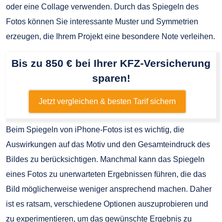
oder eine Collage verwenden. Durch das Spiegeln des
Fotos können Sie interessante Muster und Symmetrien
erzeugen, die Ihrem Projekt eine besondere Note verleihen.
Bis zu 850 € bei Ihrer KFZ-Versicherung
sparen!
Jetzt vergleichen & besten Tarif sichern
Beim Spiegeln von iPhone-Fotos ist es wichtig, die
Auswirkungen auf das Motiv und den Gesamteindruck des
Bildes zu berücksichtigen. Manchmal kann das Spiegeln
eines Fotos zu unerwarteten Ergebnissen führen, die das
Bild möglicherweise weniger ansprechend machen. Daher
ist es ratsam, verschiedene Optionen auszuprobieren und
zu experimentieren, um das gewünschte Ergebnis zu