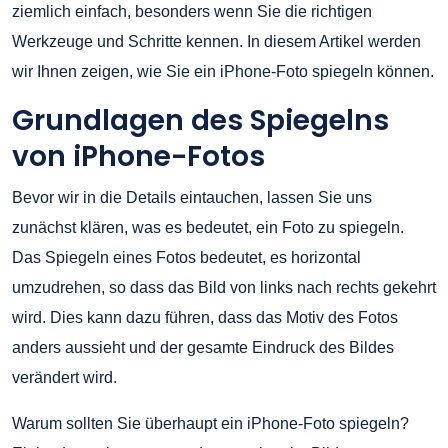
ziemlich einfach, besonders wenn Sie die richtigen
Werkzeuge und Schritte kennen. In diesem Artikel werden
wir Ihnen zeigen, wie Sie ein iPhone-Foto spiegeln können.
Grundlagen des Spiegelns
von iPhone-Fotos
Bevor wir in die Details eintauchen, lassen Sie uns
zunächst klären, was es bedeutet, ein Foto zu spiegeln.
Das Spiegeln eines Fotos bedeutet, es horizontal
umzudrehen, so dass das Bild von links nach rechts gekehrt
wird. Dies kann dazu führen, dass das Motiv des Fotos
anders aussieht und der gesamte Eindruck des Bildes
verändert wird.
Warum sollten Sie überhaupt ein iPhone-Foto spiegeln?