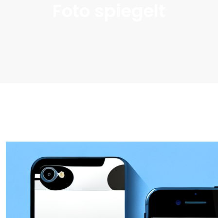
Foto spiegelt