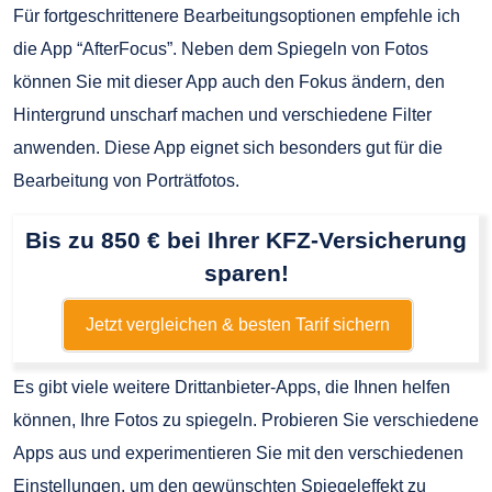
Für fortgeschrittenere Bearbeitungsoptionen empfehle ich
die App “AfterFocus”. Neben dem Spiegeln von Fotos
können Sie mit dieser App auch den Fokus ändern, den
Hintergrund unscharf machen und verschiedene Filter
anwenden. Diese App eignet sich besonders gut für die
Bearbeitung von Porträtfotos.
Bis zu 850 € bei Ihrer KFZ-Versicherung
sparen!
Jetzt vergleichen & besten Tarif sichern
Es gibt viele weitere Drittanbieter-Apps, die Ihnen helfen
können, Ihre Fotos zu spiegeln. Probieren Sie verschiedene
Apps aus und experimentieren Sie mit den verschiedenen
Einstellungen, um den gewünschten Spiegeleffekt zu