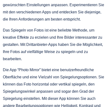
gewünschten Einstellungen anpassen. Experimentieren Sie
mit den verschiedenen Apps und entdecken Sie diejenige,
die Ihren Anforderungen am besten entspricht.
Das Spiegeln von Fotos ist eine beliebte Methode, um
kreative Effekte zu erzielen und Ihre Bilder interessanter zu
gestalten. Mit Drittanbieter-Apps haben Sie die Möglichkeit,
Ihre Fotos auf vielfältige Weise zu spiegeln und zu
bearbeiten.
Die App “Photo Mirror” bietet eine benutzerfreundliche
Oberfläche und eine Vielzahl von Spiegelungsoptionen. Sie
können das Foto horizontal oder vertikal spiegeln, den
Spiegelungswinkel anpassen und sogar den Grad der
Spiegelung einstellen. Mit dieser App können Sie auch
andere Bearbeitungsoptionen wie Helligkeit, Kontrast und