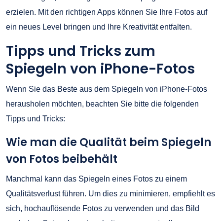
erzielen. Mit den richtigen Apps können Sie Ihre Fotos auf
ein neues Level bringen und Ihre Kreativität entfalten.
Tipps und Tricks zum
Spiegeln von iPhone-Fotos
Wenn Sie das Beste aus dem Spiegeln von iPhone-Fotos
herausholen möchten, beachten Sie bitte die folgenden
Tipps und Tricks:
Wie man die Qualität beim Spiegeln
von Fotos beibehält
Manchmal kann das Spiegeln eines Fotos zu einem
Qualitätsverlust führen. Um dies zu minimieren, empfiehlt es
sich, hochauflösende Fotos zu verwenden und das Bild