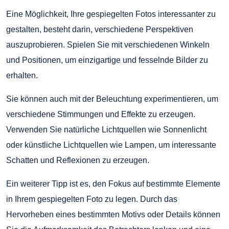
Eine Möglichkeit, Ihre gespiegelten Fotos interessanter zu
gestalten, besteht darin, verschiedene Perspektiven
auszuprobieren. Spielen Sie mit verschiedenen Winkeln
und Positionen, um einzigartige und fesselnde Bilder zu
erhalten.
Sie können auch mit der Beleuchtung experimentieren, um
verschiedene Stimmungen und Effekte zu erzeugen.
Verwenden Sie natürliche Lichtquellen wie Sonnenlicht
oder künstliche Lichtquellen wie Lampen, um interessante
Schatten und Reflexionen zu erzeugen.
Ein weiterer Tipp ist es, den Fokus auf bestimmte Elemente
in Ihrem gespiegelten Foto zu legen. Durch das
Hervorheben eines bestimmten Motivs oder Details können