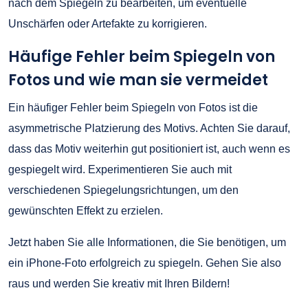
nach dem Spiegeln zu bearbeiten, um eventuelle
Unschärfen oder Artefakte zu korrigieren.
Häufige Fehler beim Spiegeln von
Fotos und wie man sie vermeidet
Ein häufiger Fehler beim Spiegeln von Fotos ist die
asymmetrische Platzierung des Motivs. Achten Sie darauf,
dass das Motiv weiterhin gut positioniert ist, auch wenn es
gespiegelt wird. Experimentieren Sie auch mit
verschiedenen Spiegelungsrichtungen, um den
gewünschten Effekt zu erzielen.
Jetzt haben Sie alle Informationen, die Sie benötigen, um
ein iPhone-Foto erfolgreich zu spiegeln. Gehen Sie also
raus und werden Sie kreativ mit Ihren Bildern!