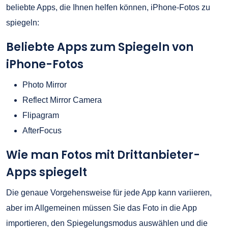
beliebte Apps, die Ihnen helfen können, iPhone-Fotos zu
spiegeln:
Beliebte Apps zum Spiegeln von
iPhone-Fotos
Photo Mirror
Reflect Mirror Camera
Flipagram
AfterFocus
Wie man Fotos mit Drittanbieter-
Apps spiegelt
Die genaue Vorgehensweise für jede App kann variieren,
aber im Allgemeinen müssen Sie das Foto in die App
importieren, den Spiegelungsmodus auswählen und die