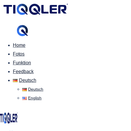
Home
Fotos
Funktion
Feedback
Deutsch
Deutsch
English