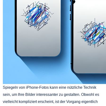
Spiegeln von iPhone-Fotos kann eine nützliche Technik
sein, um Ihre Bilder interessanter zu gestalten. Obwohl es
vielleicht kompliziert erscheint, ist der Vorgang eigentlich