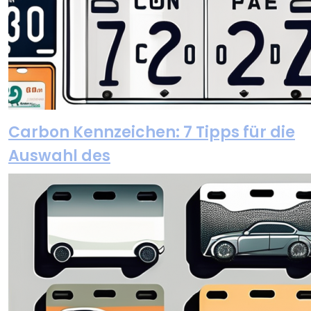
Carbon Kennzeichen: 7 Tipps für die
Auswahl des