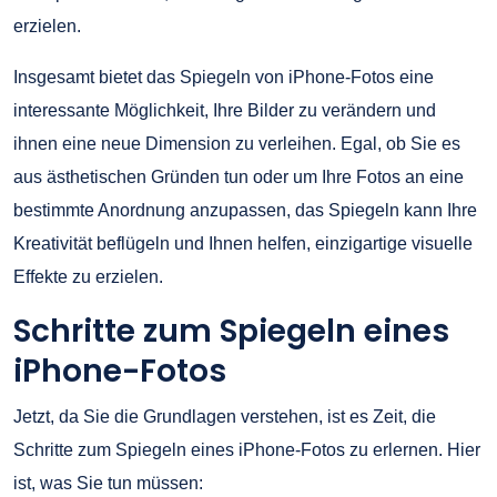
erzielen.
Insgesamt bietet das Spiegeln von iPhone-Fotos eine
interessante Möglichkeit, Ihre Bilder zu verändern und
ihnen eine neue Dimension zu verleihen. Egal, ob Sie es
aus ästhetischen Gründen tun oder um Ihre Fotos an eine
bestimmte Anordnung anzupassen, das Spiegeln kann Ihre
Kreativität beflügeln und Ihnen helfen, einzigartige visuelle
Effekte zu erzielen.
Schritte zum Spiegeln eines
iPhone-Fotos
Jetzt, da Sie die Grundlagen verstehen, ist es Zeit, die
Schritte zum Spiegeln eines iPhone-Fotos zu erlernen. Hier
ist, was Sie tun müssen: