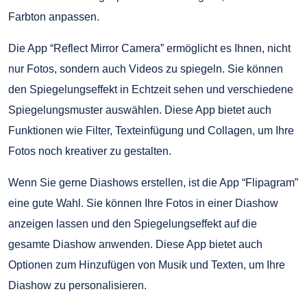
Farbton anpassen.
Die App “Reflect Mirror Camera” ermöglicht es Ihnen, nicht
nur Fotos, sondern auch Videos zu spiegeln. Sie können
den Spiegelungseffekt in Echtzeit sehen und verschiedene
Spiegelungsmuster auswählen. Diese App bietet auch
Funktionen wie Filter, Texteinfügung und Collagen, um Ihre
Fotos noch kreativer zu gestalten.
Wenn Sie gerne Diashows erstellen, ist die App “Flipagram”
eine gute Wahl. Sie können Ihre Fotos in einer Diashow
anzeigen lassen und den Spiegelungseffekt auf die
gesamte Diashow anwenden. Diese App bietet auch
Optionen zum Hinzufügen von Musik und Texten, um Ihre
Diashow zu personalisieren.