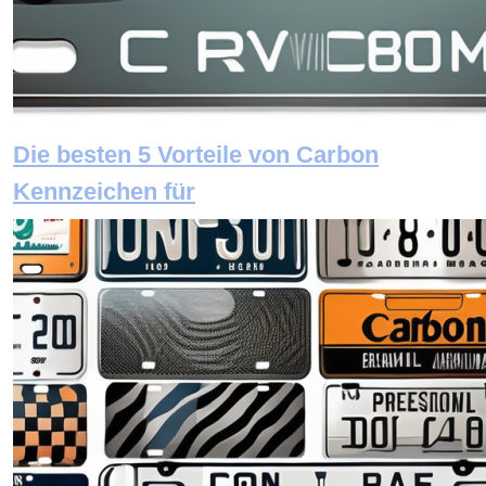
Die besten 5 Vorteile von Carbon
Kennzeichen für