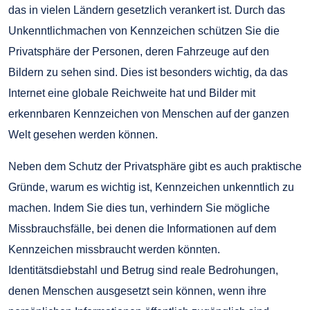
das in vielen Ländern gesetzlich verankert ist. Durch das
Unkenntlichmachen von Kennzeichen schützen Sie die
Privatsphäre der Personen, deren Fahrzeuge auf den
Bildern zu sehen sind. Dies ist besonders wichtig, da das
Internet eine globale Reichweite hat und Bilder mit
erkennbaren Kennzeichen von Menschen auf der ganzen
Welt gesehen werden können.
Neben dem Schutz der Privatsphäre gibt es auch praktische
Gründe, warum es wichtig ist, Kennzeichen unkenntlich zu
machen. Indem Sie dies tun, verhindern Sie mögliche
Missbrauchsfälle, bei denen die Informationen auf dem
Kennzeichen missbraucht werden könnten.
Identitätsdiebstahl und Betrug sind reale Bedrohungen,
denen Menschen ausgesetzt sein können, wenn ihre