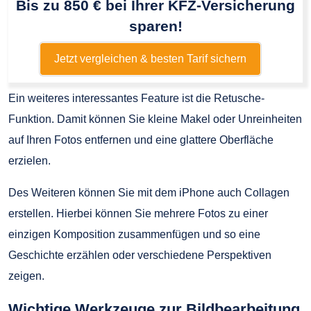
Bis zu 850 € bei Ihrer KFZ-Versicherung
sparen!
Jetzt vergleichen & besten Tarif sichern
Ein weiteres interessantes Feature ist die Retusche-
Funktion. Damit können Sie kleine Makel oder Unreinheiten
auf Ihren Fotos entfernen und eine glattere Oberfläche
erzielen.
Des Weiteren können Sie mit dem iPhone auch Collagen
erstellen. Hierbei können Sie mehrere Fotos zu einer
einzigen Komposition zusammenfügen und so eine
Geschichte erzählen oder verschiedene Perspektiven
zeigen.
Wichtige Werkzeuge zur Bildbearbeitung