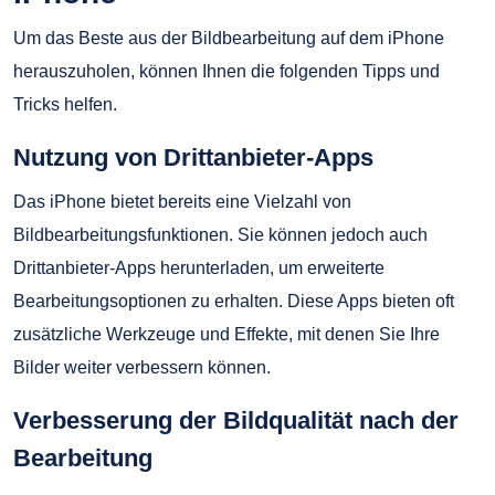
Um das Beste aus der Bildbearbeitung auf dem iPhone
herauszuholen, können Ihnen die folgenden Tipps und
Tricks helfen.
Nutzung von Drittanbieter-Apps
Das iPhone bietet bereits eine Vielzahl von
Bildbearbeitungsfunktionen. Sie können jedoch auch
Drittanbieter-Apps herunterladen, um erweiterte
Bearbeitungsoptionen zu erhalten. Diese Apps bieten oft
zusätzliche Werkzeuge und Effekte, mit denen Sie Ihre
Bilder weiter verbessern können.
Verbesserung der Bildqualität nach der
Bearbeitung