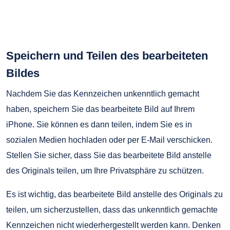
Speichern und Teilen des bearbeiteten
Bildes
Nachdem Sie das Kennzeichen unkenntlich gemacht
haben, speichern Sie das bearbeitete Bild auf Ihrem
iPhone. Sie können es dann teilen, indem Sie es in
sozialen Medien hochladen oder per E-Mail verschicken.
Stellen Sie sicher, dass Sie das bearbeitete Bild anstelle
des Originals teilen, um Ihre Privatsphäre zu schützen.
Es ist wichtig, das bearbeitete Bild anstelle des Originals zu
teilen, um sicherzustellen, dass das unkenntlich gemachte
Kennzeichen nicht wiederhergestellt werden kann. Denken