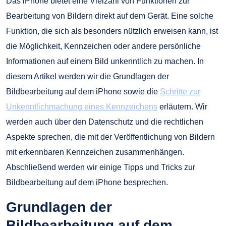
Das iPhone bietet eine Vielzahl von Funktionen zur
Bearbeitung von Bildern direkt auf dem Gerät. Eine solche
Funktion, die sich als besonders nützlich erweisen kann, ist
die Möglichkeit, Kennzeichen oder andere persönliche
Informationen auf einem Bild unkenntlich zu machen. In
diesem Artikel werden wir die Grundlagen der
Bildbearbeitung auf dem iPhone sowie die
Schritte zur
Unkenntlichmachung eines Kennzeichens
erläutern. Wir
werden auch über den Datenschutz und die rechtlichen
Aspekte sprechen, die mit der Veröffentlichung von Bildern
mit erkennbaren Kennzeichen zusammenhängen.
Abschließend werden wir einige Tipps und Tricks zur
Bildbearbeitung auf dem iPhone besprechen.
Grundlagen der
Bildbearbeitung auf dem