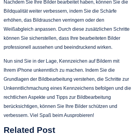
Nachdem Sie Ihre Bilder bearbeitet haben, können Sie die
Bildqualität weiter verbessern, indem Sie die Schärfe
erhöhen, das Bildrauschen verringern oder den
Weißabgleich anpassen. Durch diese zusätzlichen Schritte
können Sie sicherstellen, dass Ihre bearbeiteten Bilder
professionell aussehen und beeindruckend wirken.
Nun sind Sie in der Lage, Kennzeichen auf Bildern mit
Ihrem iPhone unkenntlich zu machen. Indem Sie die
Grundlagen der Bildbearbeitung verstehen, die Schritte zur
Unkenntlichmachung eines Kennzeichens befolgen und die
rechtlichen Aspekte und Tipps zur Bildbearbeitung
berücksichtigen, können Sie Ihre Bilder schützen und
verbessern. Viel Spaß beim Ausprobieren!
Related Post