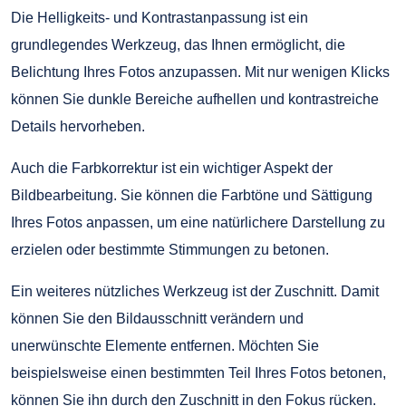
Die Helligkeits- und Kontrastanpassung ist ein
grundlegendes Werkzeug, das Ihnen ermöglicht, die
Belichtung Ihres Fotos anzupassen. Mit nur wenigen Klicks
können Sie dunkle Bereiche aufhellen und kontrastreiche
Details hervorheben.
Auch die Farbkorrektur ist ein wichtiger Aspekt der
Bildbearbeitung. Sie können die Farbtöne und Sättigung
Ihres Fotos anpassen, um eine natürlichere Darstellung zu
erzielen oder bestimmte Stimmungen zu betonen.
Ein weiteres nützliches Werkzeug ist der Zuschnitt. Damit
können Sie den Bildausschnitt verändern und
unerwünschte Elemente entfernen. Möchten Sie
beispielsweise einen bestimmten Teil Ihres Fotos betonen,
können Sie ihn durch den Zuschnitt in den Fokus rücken.