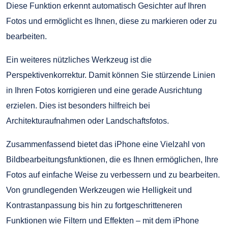
Diese Funktion erkennt automatisch Gesichter auf Ihren
Fotos und ermöglicht es Ihnen, diese zu markieren oder zu
bearbeiten.
Ein weiteres nützliches Werkzeug ist die
Perspektivenkorrektur. Damit können Sie stürzende Linien
in Ihren Fotos korrigieren und eine gerade Ausrichtung
erzielen. Dies ist besonders hilfreich bei
Architekturaufnahmen oder Landschaftsfotos.
Zusammenfassend bietet das iPhone eine Vielzahl von
Bildbearbeitungsfunktionen, die es Ihnen ermöglichen, Ihre
Fotos auf einfache Weise zu verbessern und zu bearbeiten.
Von grundlegenden Werkzeugen wie Helligkeit und
Kontrastanpassung bis hin zu fortgeschritteneren
Funktionen wie Filtern und Effekten – mit dem iPhone