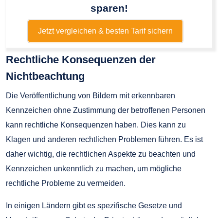
sparen!
Jetzt vergleichen & besten Tarif sichern
Rechtliche Konsequenzen der
Nichtbeachtung
Die Veröffentlichung von Bildern mit erkennbaren
Kennzeichen ohne Zustimmung der betroffenen Personen
kann rechtliche Konsequenzen haben. Dies kann zu
Klagen und anderen rechtlichen Problemen führen. Es ist
daher wichtig, die rechtlichen Aspekte zu beachten und
Kennzeichen unkenntlich zu machen, um mögliche
rechtliche Probleme zu vermeiden.
In einigen Ländern gibt es spezifische Gesetze und