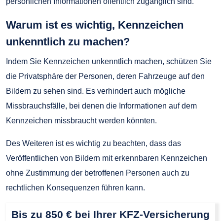
persönlichen Informationen öffentlich zugänglich sind.
Warum ist es wichtig, Kennzeichen
unkenntlich zu machen?
Indem Sie Kennzeichen unkenntlich machen, schützen Sie
die Privatsphäre der Personen, deren Fahrzeuge auf den
Bildern zu sehen sind. Es verhindert auch mögliche
Missbrauchsfälle, bei denen die Informationen auf dem
Kennzeichen missbraucht werden könnten.
Des Weiteren ist es wichtig zu beachten, dass das
Veröffentlichen von Bildern mit erkennbaren Kennzeichen
ohne Zustimmung der betroffenen Personen auch zu
rechtlichen Konsequenzen führen kann.
Bis zu 850 € bei Ihrer KFZ-Versicherung