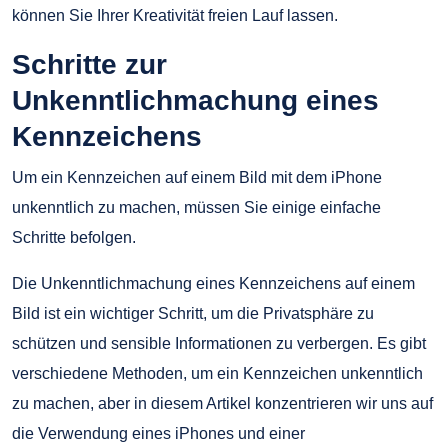
können Sie Ihrer Kreativität freien Lauf lassen.
Schritte zur
Unkenntlichmachung eines
Kennzeichens
Um ein Kennzeichen auf einem Bild mit dem iPhone
unkenntlich zu machen, müssen Sie einige einfache
Schritte befolgen.
Die Unkenntlichmachung eines Kennzeichens auf einem
Bild ist ein wichtiger Schritt, um die Privatsphäre zu
schützen und sensible Informationen zu verbergen. Es gibt
verschiedene Methoden, um ein Kennzeichen unkenntlich
zu machen, aber in diesem Artikel konzentrieren wir uns auf
die Verwendung eines iPhones und einer