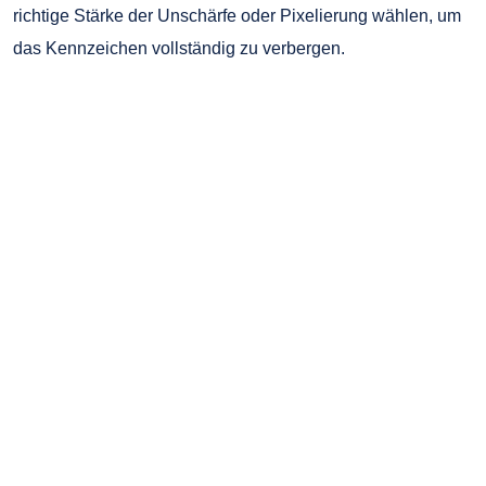
richtige Stärke der Unschärfe oder Pixelierung wählen, um
das Kennzeichen vollständig zu verbergen.