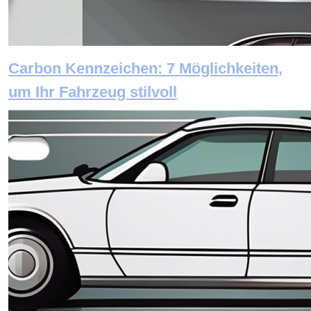
Carbon Kennzeichen: 7 Möglichkeiten,
um Ihr Fahrzeug stilvoll