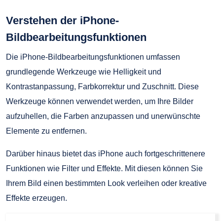
Verstehen der iPhone-
Bildbearbeitungsfunktionen
Die iPhone-Bildbearbeitungsfunktionen umfassen
grundlegende Werkzeuge wie Helligkeit und
Kontrastanpassung, Farbkorrektur und Zuschnitt. Diese
Werkzeuge können verwendet werden, um Ihre Bilder
aufzuhellen, die Farben anzupassen und unerwünschte
Elemente zu entfernen.
Darüber hinaus bietet das iPhone auch fortgeschrittenere
Funktionen wie Filter und Effekte. Mit diesen können Sie
Ihrem Bild einen bestimmten Look verleihen oder kreative
Effekte erzeugen.