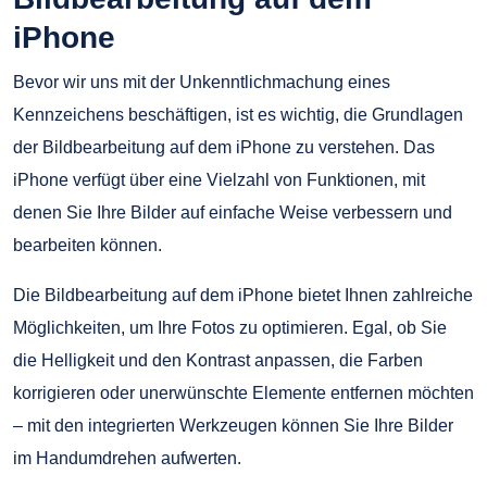
iPhone
Bevor wir uns mit der Unkenntlichmachung eines
Kennzeichens beschäftigen, ist es wichtig, die Grundlagen
der Bildbearbeitung auf dem iPhone zu verstehen. Das
iPhone verfügt über eine Vielzahl von Funktionen, mit
denen Sie Ihre Bilder auf einfache Weise verbessern und
bearbeiten können.
Die Bildbearbeitung auf dem iPhone bietet Ihnen zahlreiche
Möglichkeiten, um Ihre Fotos zu optimieren. Egal, ob Sie
die Helligkeit und den Kontrast anpassen, die Farben
korrigieren oder unerwünschte Elemente entfernen möchten
– mit den integrierten Werkzeugen können Sie Ihre Bilder
im Handumdrehen aufwerten.