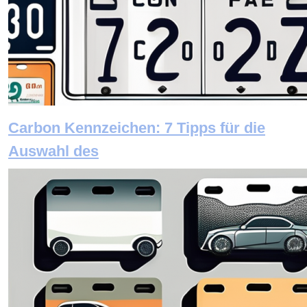
Carbon Kennzeichen: 7 Tipps für die
Auswahl des