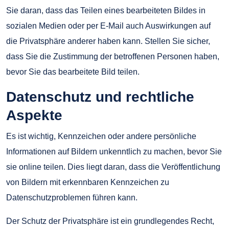
Sie daran, dass das Teilen eines bearbeiteten Bildes in
sozialen Medien oder per E-Mail auch Auswirkungen auf
die Privatsphäre anderer haben kann. Stellen Sie sicher,
dass Sie die Zustimmung der betroffenen Personen haben,
bevor Sie das bearbeitete Bild teilen.
Datenschutz und rechtliche
Aspekte
Es ist wichtig, Kennzeichen oder andere persönliche
Informationen auf Bildern unkenntlich zu machen, bevor Sie
sie online teilen. Dies liegt daran, dass die Veröffentlichung
von Bildern mit erkennbaren Kennzeichen zu
Datenschutzproblemen führen kann.
Der Schutz der Privatsphäre ist ein grundlegendes Recht,