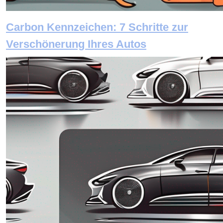
Carbon Kennzeichen: 7 Schritte zur
Verschönerung Ihres Autos