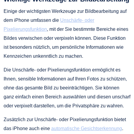
Einige der wichtigsten Werkzeuge zur Bildbearbeitung auf
dem iPhone umfassen die
Unschärfe- oder
Pixelierungsfunktion
, mit der Sie bestimmte Bereiche eines
Bildes verwischen oder verpixeln können. Diese Funktion
ist besonders nützlich, um persönliche Informationen wie
Kennzeichen unkenntlich zu machen.
Die Unschärfe- oder Pixelierungsfunktion ermöglicht es
Ihnen, sensible Informationen auf Ihren Fotos zu schützen,
ohne das gesamte Bild zu beeinträchtigen. Sie können
ganz einfach einen Bereich auswählen und diesen unscharf
oder verpixelt darstellen, um die Privatsphäre zu wahren.
Zusätzlich zur Unschärfe- oder Pixelierungsfunktion bietet
das iPhone auch eine
automatische Gesichtserkennung
.