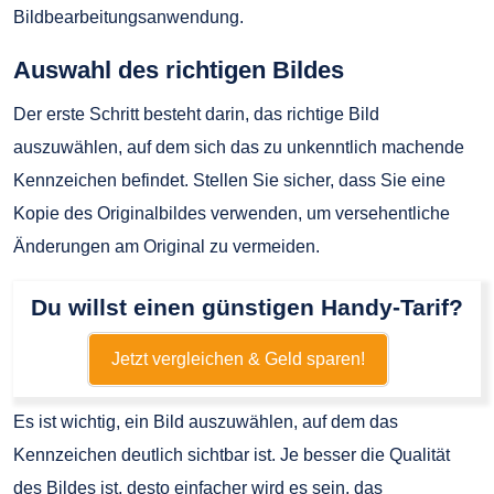
Bildbearbeitungsanwendung.
Auswahl des richtigen Bildes
Der erste Schritt besteht darin, das richtige Bild
auszuwählen, auf dem sich das zu unkenntlich machende
Kennzeichen befindet. Stellen Sie sicher, dass Sie eine
Kopie des Originalbildes verwenden, um versehentliche
Änderungen am Original zu vermeiden.
Du willst einen günstigen Handy-Tarif?
Jetzt vergleichen & Geld sparen!
Es ist wichtig, ein Bild auszuwählen, auf dem das
Kennzeichen deutlich sichtbar ist. Je besser die Qualität
des Bildes ist, desto einfacher wird es sein, das