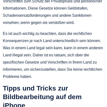
Vorschriften zum Schutz der Privatsphäre und persönlicher
Informationen. Diese Gesetze können Geldstrafen,
Schadensersatzforderungen und andere Sanktionen
vorsehen, wenn gegen sie verstoßen wird.
Es ist auch wichtig zu beachten, dass die rechtlichen
Konsequenzen je nach Land unterschiedlich sein können.
Was in einem Land legal sein kann, kann in einem anderen
Land illegal sein. Daher ist es ratsam, sich über die
spezifischen Gesetze und Vorschriften in Ihrem Land zu
informieren, um sicherzustellen, dass Sie keine rechtlichen
Probleme haben.
Tipps und Tricks zur
Bildbearbeitung auf dem
iPhone