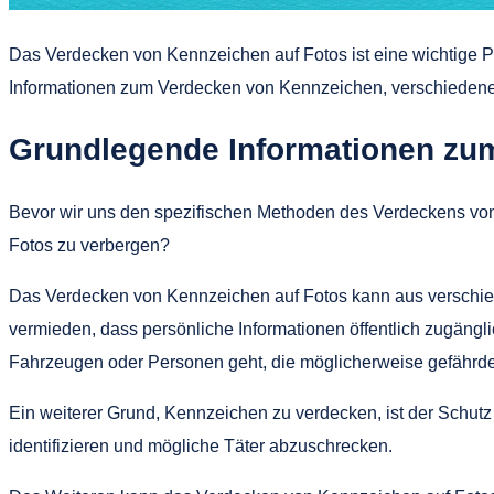
Das Verdecken von Kennzeichen auf Fotos ist eine wichtige Pr
Informationen zum Verdecken von Kennzeichen, verschiedene Me
Grundlegende Informationen zu
Bevor wir uns den spezifischen Methoden des Verdeckens von 
Fotos zu verbergen?
Das Verdecken von Kennzeichen auf Fotos kann aus verschied
vermieden, dass persönliche Informationen öffentlich zugängl
Fahrzeugen oder Personen geht, die möglicherweise gefährde
Ein weiterer Grund, Kennzeichen zu verdecken, ist der Schutz
identifizieren und mögliche Täter abzuschrecken.