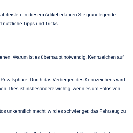
hrleisten. In diesem Artikel erfahren Sie grundlegende
 nützliche Tipps und Tricks.
tehen. Warum ist es überhaupt notwendig, Kennzeichen auf
 Privatsphäre. Durch das Verbergen des Kennzeichens wird
nen. Dies ist insbesondere wichtig, wenn es um Fotos von
os unkenntlich macht, wird es schwieriger, das Fahrzeug zu