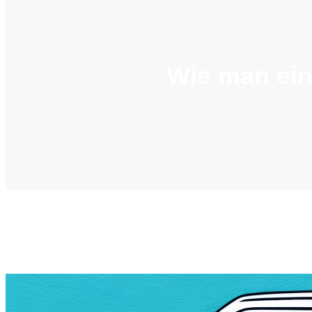
Wie man ein