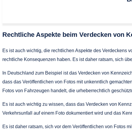
Rechtliche Aspekte beim Verdecken von 
Es ist auch wichtig, die rechtlichen Aspekte des Verdeckens
rechtliche Konsequenzen haben. Es ist daher ratsam, sich üb
In Deutschland zum Beispiel ist das Verdecken von Kennzeichen
dass das Veröffentlichen von Fotos mit unkenntlich gemacht
Fotos von Fahrzeugen handelt, die urheberrechtlich geschütz
Es ist auch wichtig zu wissen, dass das Verdecken von Kennz
Verkehrsunfall auf einem Foto dokumentiert wird und das Ken
Es ist daher ratsam, sich vor dem Veröffentlichen von Fotos 