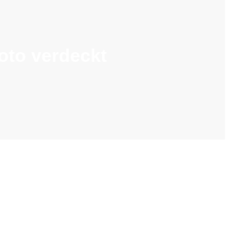
oto verdeckt