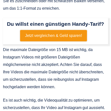
Sie es zuschneiden oder mit schwarzen Balken versehen,
um das 1:1-Format zu erreichen.
Du willst einen günstigen Handy-Tarif?
Jetzt vergleichen & Geld sparen!
Die maximale Dateigröße von 15 MB ist wichtig, da
Instagram Videos mit größeren Dateigrößen
möglicherweise nicht akzeptiert. Achten Sie darauf, dass
Ihre Videos die maximale Dateigröße nicht überschreiten,
um sicherzustellen, dass sie reibungslos auf Instagram
hochgeladen werden können.
Es ist auch wichtig, die Videoqualität zu optimieren, um
sicherzustellen, dass Ihr Video auf Instagram gut aussieht.