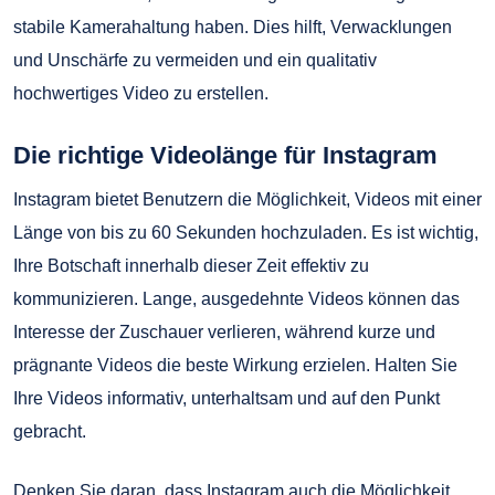
stabile Kamerahaltung haben. Dies hilft, Verwacklungen
und Unschärfe zu vermeiden und ein qualitativ
hochwertiges Video zu erstellen.
Die richtige Videolänge für Instagram
Instagram bietet Benutzern die Möglichkeit, Videos mit einer
Länge von bis zu 60 Sekunden hochzuladen. Es ist wichtig,
Ihre Botschaft innerhalb dieser Zeit effektiv zu
kommunizieren. Lange, ausgedehnte Videos können das
Interesse der Zuschauer verlieren, während kurze und
prägnante Videos die beste Wirkung erzielen. Halten Sie
Ihre Videos informativ, unterhaltsam und auf den Punkt
gebracht.
Denken Sie daran, dass Instagram auch die Möglichkeit