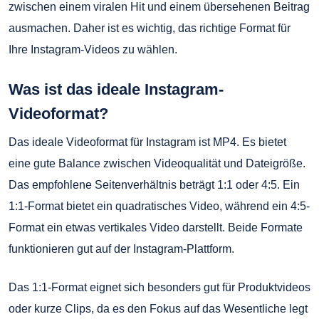
zwischen einem viralen Hit und einem übersehenen Beitrag
ausmachen. Daher ist es wichtig, das richtige Format für
Ihre Instagram-Videos zu wählen.
Was ist das ideale Instagram-
Videoformat?
Das ideale Videoformat für Instagram ist MP4. Es bietet
eine gute Balance zwischen Videoqualität und Dateigröße.
Das empfohlene Seitenverhältnis beträgt 1:1 oder 4:5. Ein
1:1-Format bietet ein quadratisches Video, während ein 4:5-
Format ein etwas vertikales Video darstellt. Beide Formate
funktionieren gut auf der Instagram-Plattform.
Das 1:1-Format eignet sich besonders gut für Produktvideos
oder kurze Clips, da es den Fokus auf das Wesentliche legt