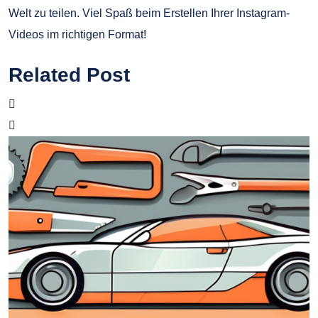
Welt zu teilen. Viel Spaß beim Erstellen Ihrer Instagram-
Videos im richtigen Format!
Related Post