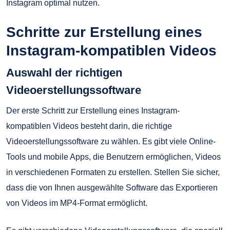
Instagram optimal nutzen.
Schritte zur Erstellung eines
Instagram-kompatiblen Videos
Auswahl der richtigen
Videoerstellungssoftware
Der erste Schritt zur Erstellung eines Instagram-
kompatiblen Videos besteht darin, die richtige
Videoerstellungssoftware zu wählen. Es gibt viele Online-
Tools und mobile Apps, die Benutzern ermöglichen, Videos
in verschiedenen Formaten zu erstellen. Stellen Sie sicher,
dass die von Ihnen ausgewählte Software das Exportieren
von Videos im MP4-Format ermöglicht.