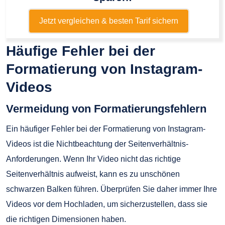
Jetzt vergleichen & besten Tarif sichern
Häufige Fehler bei der
Formatierung von Instagram-
Videos
Vermeidung von Formatierungsfehlern
Ein häufiger Fehler bei der Formatierung von Instagram-
Videos ist die Nichtbeachtung der Seitenverhältnis-
Anforderungen. Wenn Ihr Video nicht das richtige
Seitenverhältnis aufweist, kann es zu unschönen
schwarzen Balken führen. Überprüfen Sie daher immer Ihre
Videos vor dem Hochladen, um sicherzustellen, dass sie
die richtigen Dimensionen haben.