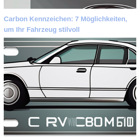
Carbon Kennzeichen: 7 Möglichkeiten,
um Ihr Fahrzeug stilvoll