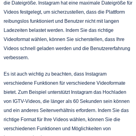
die Dateigröße. Instagram hat eine maximale Dateigröße für
Videos festgelegt, um sicherzustellen, dass die Plattform
reibungslos funktioniert und Benutzer nicht mit langen
Ladezeiten belastet werden. Indem Sie das richtige
Videoformat wählen, können Sie sicherstellen, dass Ihre
Videos schnell geladen werden und die Benutzererfahrung
verbessern.
Es ist auch wichtig zu beachten, dass Instagram
verschiedene Funktionen für verschiedene Videoformate
bietet. Zum Beispiel unterstützt Instagram das Hochladen
von IGTV-Videos, die länger als 60 Sekunden sein können
und ein anderes Seitenverhältnis erfordern. Indem Sie das
richtige Format für Ihre Videos wählen, können Sie die
verschiedenen Funktionen und Möglichkeiten von