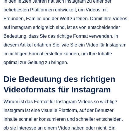
In den letzten Jahren hat sich Instagram zu einer der
beliebtesten Plattformen entwickelt, um Videos mit
Freunden, Familie und der Welt zu teilen. Damit Ihre Videos
auf Instagram erfolgreich sind, ist es von entscheidender
Bedeutung, dass Sie das richtige Format verwenden. In
diesem Artikel erfahren Sie, wie Sie ein Video für Instagram
im richtigen Format erstellen können, um Ihre Inhalte
optimal zur Geltung zu bringen.
Die Bedeutung des richtigen
Videoformats für Instagram
Warum ist das Format für Instagram-Videos so wichtig?
Instagram ist eine visuelle Plattform, auf der Benutzer
Inhalte schneller konsumieren und schneller entscheiden,
ob sie Interesse an einem Video haben oder nicht. Ein