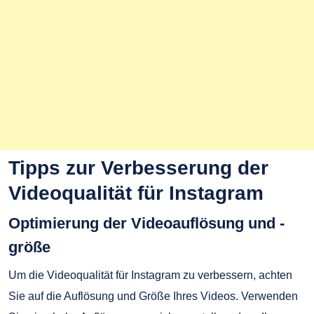
Tipps zur Verbesserung der
Videoqualität für Instagram
Optimierung der Videoauflösung und -
größe
Um die Videoqualität für Instagram zu verbessern, achten
Sie auf die Auflösung und Größe Ihres Videos. Verwenden