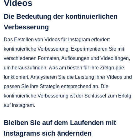
Videos
Die Bedeutung der kontinuierlichen
Verbesserung
Das Erstellen von Videos für Instagram erfordert
kontinuierliche Verbesserung. Experimentieren Sie mit
verschiedenen Formaten, Auflösungen und Videolängen,
um herauszufinden, was am besten für Ihre Zielgruppe
funktioniert. Analysieren Sie die Leistung Ihrer Videos und
passen Sie Ihre Strategie entsprechend an. Die
kontinuierliche Verbesserung ist der Schlüssel zum Erfolg
auf Instagram.
Bleiben Sie auf dem Laufenden mit
Instagrams sich ändernden