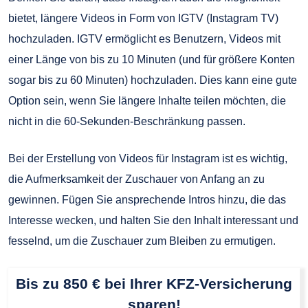
bietet, längere Videos in Form von IGTV (Instagram TV)
hochzuladen. IGTV ermöglicht es Benutzern, Videos mit
einer Länge von bis zu 10 Minuten (und für größere Konten
sogar bis zu 60 Minuten) hochzuladen. Dies kann eine gute
Option sein, wenn Sie längere Inhalte teilen möchten, die
nicht in die 60-Sekunden-Beschränkung passen.
Bei der Erstellung von Videos für Instagram ist es wichtig,
die Aufmerksamkeit der Zuschauer von Anfang an zu
gewinnen. Fügen Sie ansprechende Intros hinzu, die das
Interesse wecken, und halten Sie den Inhalt interessant und
fesselnd, um die Zuschauer zum Bleiben zu ermutigen.
Bis zu 850 € bei Ihrer KFZ-Versicherung
sparen!