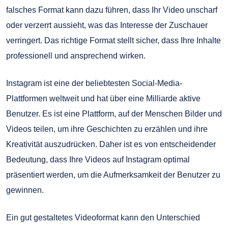
falsches Format kann dazu führen, dass Ihr Video unscharf
oder verzerrt aussieht, was das Interesse der Zuschauer
verringert. Das richtige Format stellt sicher, dass Ihre Inhalte
professionell und ansprechend wirken.
Instagram ist eine der beliebtesten Social-Media-
Plattformen weltweit und hat über eine Milliarde aktive
Benutzer. Es ist eine Plattform, auf der Menschen Bilder und
Videos teilen, um ihre Geschichten zu erzählen und ihre
Kreativität auszudrücken. Daher ist es von entscheidender
Bedeutung, dass Ihre Videos auf Instagram optimal
präsentiert werden, um die Aufmerksamkeit der Benutzer zu
gewinnen.
Ein gut gestaltetes Videoformat kann den Unterschied