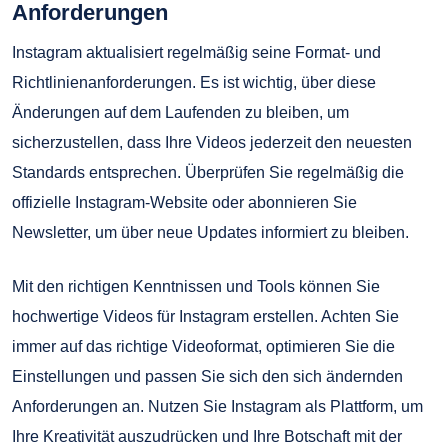
Anforderungen
Instagram aktualisiert regelmäßig seine Format- und
Richtlinienanforderungen. Es ist wichtig, über diese
Änderungen auf dem Laufenden zu bleiben, um
sicherzustellen, dass Ihre Videos jederzeit den neuesten
Standards entsprechen. Überprüfen Sie regelmäßig die
offizielle Instagram-Website oder abonnieren Sie
Newsletter, um über neue Updates informiert zu bleiben.
Mit den richtigen Kenntnissen und Tools können Sie
hochwertige Videos für Instagram erstellen. Achten Sie
immer auf das richtige Videoformat, optimieren Sie die
Einstellungen und passen Sie sich den sich ändernden
Anforderungen an. Nutzen Sie Instagram als Plattform, um
Ihre Kreativität auszudrücken und Ihre Botschaft mit der