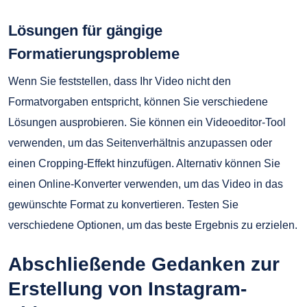
Lösungen für gängige
Formatierungsprobleme
Wenn Sie feststellen, dass Ihr Video nicht den
Formatvorgaben entspricht, können Sie verschiedene
Lösungen ausprobieren. Sie können ein Videoeditor-Tool
verwenden, um das Seitenverhältnis anzupassen oder
einen Cropping-Effekt hinzufügen. Alternativ können Sie
einen Online-Konverter verwenden, um das Video in das
gewünschte Format zu konvertieren. Testen Sie
verschiedene Optionen, um das beste Ergebnis zu erzielen.
Abschließende Gedanken zur
Erstellung von Instagram-