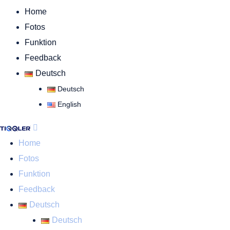
Home
Fotos
Funktion
Feedback
Deutsch
Deutsch
English
Home
Fotos
Funktion
Feedback
Deutsch
Deutsch