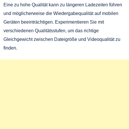
Eine zu hohe Qualität kann zu längeren Ladezeiten führen
und möglicherweise die Wiedergabequalität auf mobilen
Geräten beeinträchtigen. Experimentieren Sie mit
verschiedenen Qualitätsstufen, um das richtige
Gleichgewicht zwischen Dateigröße und Videoqualität zu
finden.