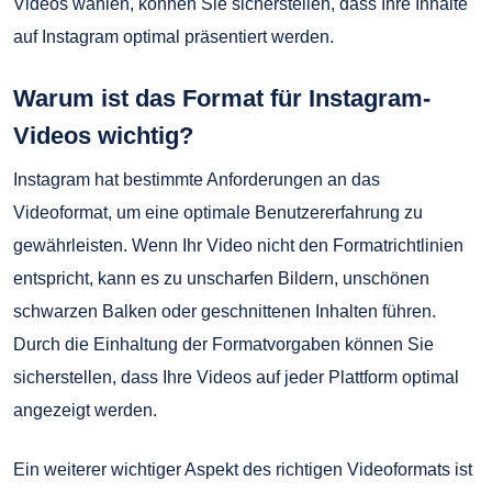
Videos wählen, können Sie sicherstellen, dass Ihre Inhalte
auf Instagram optimal präsentiert werden.
Warum ist das Format für Instagram-
Videos wichtig?
Instagram hat bestimmte Anforderungen an das
Videoformat, um eine optimale Benutzererfahrung zu
gewährleisten. Wenn Ihr Video nicht den Formatrichtlinien
entspricht, kann es zu unscharfen Bildern, unschönen
schwarzen Balken oder geschnittenen Inhalten führen.
Durch die Einhaltung der Formatvorgaben können Sie
sicherstellen, dass Ihre Videos auf jeder Plattform optimal
angezeigt werden.
Ein weiterer wichtiger Aspekt des richtigen Videoformats ist