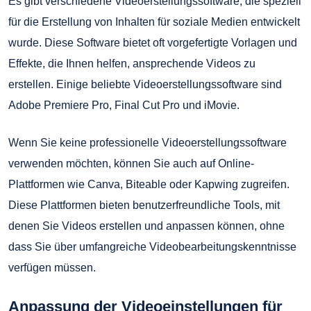
Es gibt verschiedene Videoerstellungssoftware, die speziell
für die Erstellung von Inhalten für soziale Medien entwickelt
wurde. Diese Software bietet oft vorgefertigte Vorlagen und
Effekte, die Ihnen helfen, ansprechende Videos zu
erstellen. Einige beliebte Videoerstellungssoftware sind
Adobe Premiere Pro, Final Cut Pro und iMovie.
Wenn Sie keine professionelle Videoerstellungssoftware
verwenden möchten, können Sie auch auf Online-
Plattformen wie Canva, Biteable oder Kapwing zugreifen.
Diese Plattformen bieten benutzerfreundliche Tools, mit
denen Sie Videos erstellen und anpassen können, ohne
dass Sie über umfangreiche Videobearbeitungskenntnisse
verfügen müssen.
Anpassung der Videoeinstellungen für