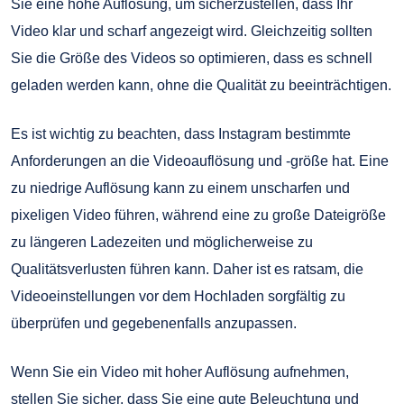
Sie eine hohe Auflösung, um sicherzustellen, dass Ihr
Video klar und scharf angezeigt wird. Gleichzeitig sollten
Sie die Größe des Videos so optimieren, dass es schnell
geladen werden kann, ohne die Qualität zu beeinträchtigen.
Es ist wichtig zu beachten, dass Instagram bestimmte
Anforderungen an die Videoauflösung und -größe hat. Eine
zu niedrige Auflösung kann zu einem unscharfen und
pixeligen Video führen, während eine zu große Dateigröße
zu längeren Ladezeiten und möglicherweise zu
Qualitätsverlusten führen kann. Daher ist es ratsam, die
Videoeinstellungen vor dem Hochladen sorgfältig zu
überprüfen und gegebenenfalls anzupassen.
Wenn Sie ein Video mit hoher Auflösung aufnehmen,
stellen Sie sicher, dass Sie eine gute Beleuchtung und