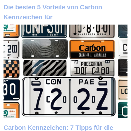
Die besten 5 Vorteile von Carbon
Kennzeichen für
Carbon Kennzeichen: 7 Tipps für die