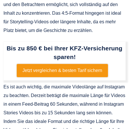
und den Betrachtern ermöglicht, sich vollständig auf den
Inhalt zu konzentrieren. Das 4:5-Format hingegen ist ideal
für Storytelling-Videos oder längere Inhalte, da es mehr
Platz bietet, um die Geschichte zu erzählen.
Bis zu 850 € bei Ihrer KFZ-Versicherung
sparen!
Jetzt vergleichen & besten Tarif sichern
Es ist auch wichtig, die maximale Videolänge auf Instagram
zu beachten. Derzeit beträgt die maximale Länge für Videos
in einem Feed-Beitrag 60 Sekunden, während in Instagram
Stories Videos bis zu 15 Sekunden lang sein können.
Indem Sie das ideale Format und die richtige Länge für Ihre