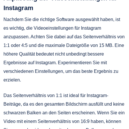
Instagram
Nachdem Sie die richtige Software ausgewählt haben, ist
es wichtig, die Videoeinstellungen für Instagram
anzupassen. Achten Sie dabei auf das Seitenverhältnis von
1:1 oder 4:5 und die maximale Dateigröße von 15 MB. Eine
höhere Qualität bedeutet nicht unbedingt bessere
Ergebnisse auf Instagram. Experimentieren Sie mit
verschiedenen Einstellungen, um das beste Ergebnis zu
erzielen.
Das Seitenverhältnis von 1:1 ist ideal für Instagram-
Beiträge, da es den gesamten Bildschirm ausfüllt und keine
schwarzen Balken an den Seiten erscheinen. Wenn Sie ein
Video mit einem Seitenverhältnis von 16:9 haben, können