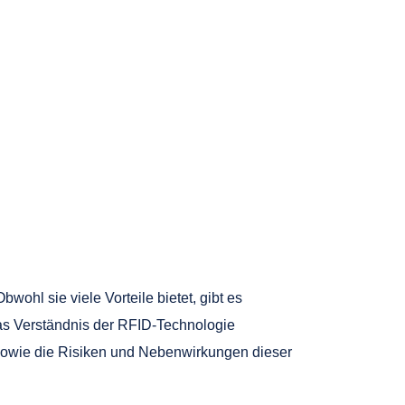
wohl sie viele Vorteile bietet, gibt es
das Verständnis der RFID-Technologie
sowie die Risiken und Nebenwirkungen dieser