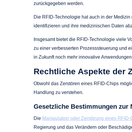
zurückgegeben werden.
Die RFID-Technologie hat auch in der Medizi
identifizieren und ihre medizinischen Daten a
Insgesamt bietet die RFID-Technologie viele V
zu einer verbesserten Prozesssteuerung und ei
in Zukunft noch mehr innovative Anwendungen
Rechtliche Aspekte der 
Obwohl das Zerstören eines RFID-Chips möglich
Handlung zu verstehen.
Gesetzliche Bestimmungen zur 
Die
Manipulation oder Zerstörung eines RFID-
Regierung und das Verändern oder Beschädi