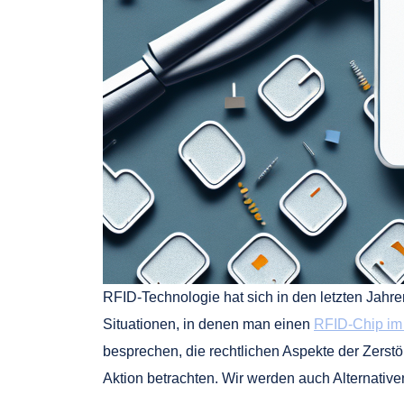
RFID-Technologie hat sich in den letzten Jahren
Situationen, in denen man einen
RFID-Chip im
besprechen, die rechtlichen Aspekte der Zers
Aktion betrachten. Wir werden auch Alternative