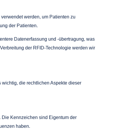
 verwendet werden, um Patienten zu
ung der Patienten.
zientere Datenerfassung und -übertragung, was
d Verbreitung der RFID-Technologie werden wir
wichtig, die rechtlichen Aspekte dieser
l. Die Kennzeichen sind Eigentum der
uenzen haben.