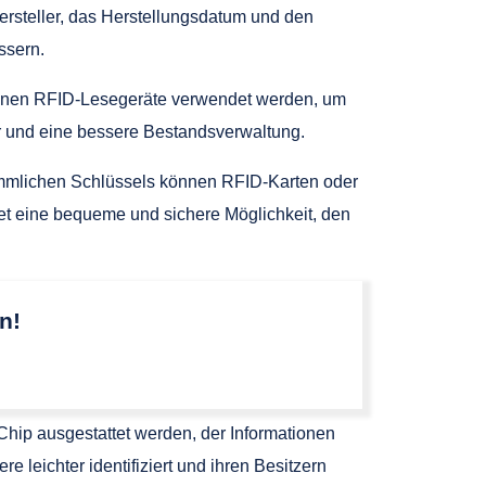
ersteller, das Herstellungsdatum und den
ssern.
können RFID-Lesegeräte verwendet werden, um
r und eine bessere Bestandsverwaltung.
rkömmlichen Schlüssels können RFID-Karten oder
t eine bequeme und sichere Möglichkeit, den
n!
-Chip ausgestattet werden, der Informationen
leichter identifiziert und ihren Besitzern