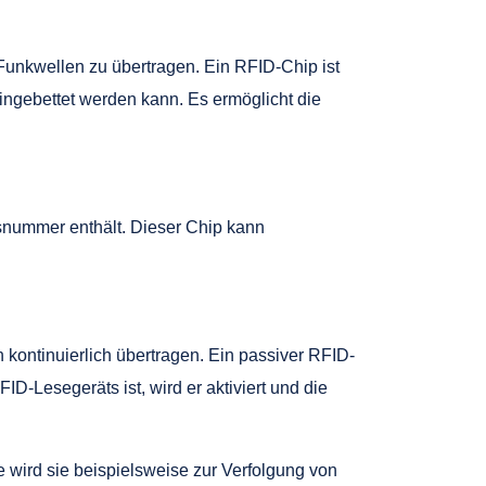
r Funkwellen zu übertragen. Ein RFID-Chip ist
ngebettet werden kann. Es ermöglicht die
nsnummer enthält. Dieser Chip kann
 kontinuierlich übertragen. Ein passiver RFID-
-Lesegeräts ist, wird er aktiviert und die
 wird sie beispielsweise zur Verfolgung von