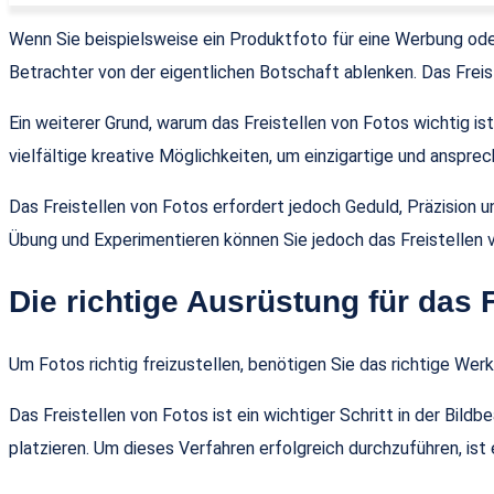
Wenn Sie beispielsweise ein Produktfoto für eine Werbung oder 
Betrachter von der eigentlichen Botschaft ablenken. Das Freist
Ein weiterer Grund, warum das Freistellen von Fotos wichtig ist
vielfältige kreative Möglichkeiten, um einzigartige und anspre
Das Freistellen von Fotos erfordert jedoch Geduld, Präzision u
Übung und Experimentieren können Sie jedoch das Freistellen v
Die richtige Ausrüstung für das 
Um Fotos richtig freizustellen, benötigen Sie das richtige Werk
Das Freistellen von Fotos ist ein wichtiger Schritt in der Bil
platzieren. Um dieses Verfahren erfolgreich durchzuführen, ist