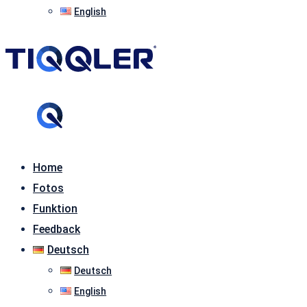
English
Home
Fotos
Funktion
Feedback
Deutsch
Deutsch
English