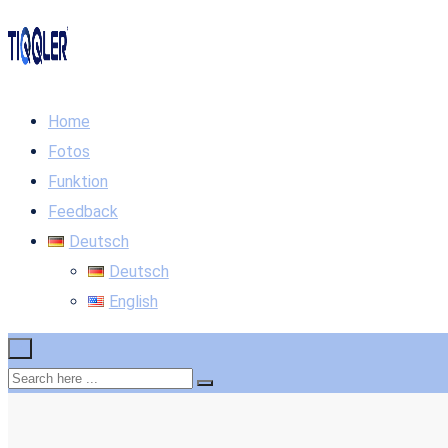
Home
Fotos
Funktion
Feedback
Deutsch
Deutsch
English
×