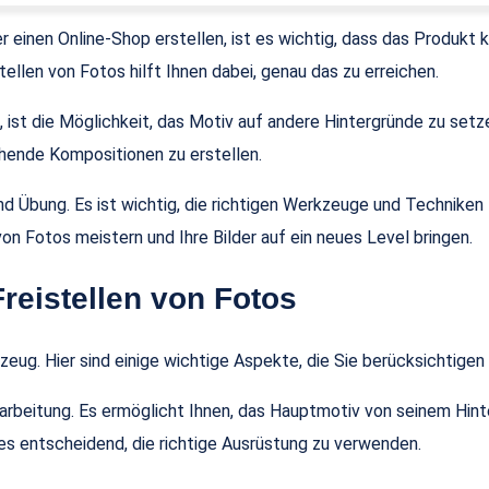
einen Online-Shop erstellen, ist es wichtig, dass das Produkt k
ellen von Fotos hilft Ihnen dabei, genau das zu erreichen.
, ist die Möglichkeit, das Motiv auf andere Hintergründe zu setz
chende Kompositionen zu erstellen.
nd Übung. Es ist wichtig, die richtigen Werkzeuge und Techniken
on Fotos meistern und Ihre Bilder auf ein neues Level bringen.
Freistellen von Fotos
zeug. Hier sind einige wichtige Aspekte, die Sie berücksichtigen 
dbearbeitung. Es ermöglicht Ihnen, das Hauptmotiv von seinem Hi
 es entscheidend, die richtige Ausrüstung zu verwenden.