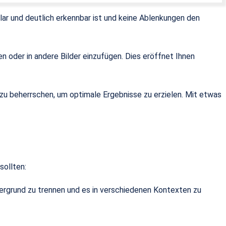
lar und deutlich erkennbar ist und keine Ablenkungen den
en oder in andere Bilder einzufügen. Dies eröffnet Ihnen
 zu beherrschen, um optimale Ergebnisse zu erzielen. Mit etwas
sollten:
ntergrund zu trennen und es in verschiedenen Kontexten zu