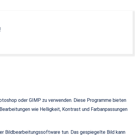
!
 Photoshop oder GIMP zu verwenden. Diese Programme bieten
re Bearbeitungen wie Helligkeit, Kontrast und Farbanpassungen
der Bildbearbeitungssoftware tun. Das gespiegelte Bild kann