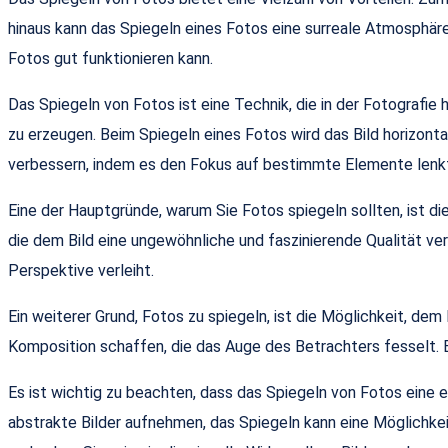
hinaus kann das Spiegeln eines Fotos eine surreale Atmosphäre
Fotos gut funktionieren kann.
Das Spiegeln von Fotos ist eine Technik, die in der Fotografie
zu erzeugen. Beim Spiegeln eines Fotos wird das Bild horizonta
verbessern, indem es den Fokus auf bestimmte Elemente lenk
Eine der Hauptgründe, warum Sie Fotos spiegeln sollten, ist d
die dem Bild eine ungewöhnliche und faszinierende Qualität ve
Perspektive verleiht.
Ein weiterer Grund, Fotos zu spiegeln, ist die Möglichkeit, dem
Komposition schaffen, die das Auge des Betrachters fesselt. E
Es ist wichtig zu beachten, dass das Spiegeln von Fotos eine 
abstrakte Bilder aufnehmen, das Spiegeln kann eine Möglichke