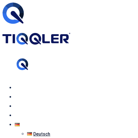
Skip
to
content
Home
Fotos
Funktion
Feedback
Deutsch
Deutsch