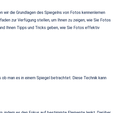
rden wir die Grundlagen des Spiegelns von Fotos kennenlernen
faden zur Verfügung stellen, um Ihnen zu zeigen, wie Sie Fotos
und Ihnen Tipps und Tricks geben, wie Sie Fotos effektiv
ls ob man es in einem Spiegel betrachtet. Diese Technik kann
sern, indem es den Fokus auf bestimmte Elemente lenkt. Darüber