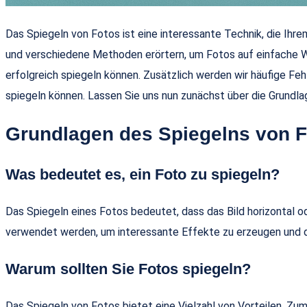
Das Spiegeln von Fotos ist eine interessante Technik, die Ihre
und verschiedene Methoden erörtern, um Fotos auf einfache Wei
erfolgreich spiegeln können. Zusätzlich werden wir häufige Fe
spiegeln können. Lassen Sie uns nun zunächst über die Grundl
Grundlagen des Spiegelns von 
Was bedeutet es, ein Foto zu spiegeln?
Das Spiegeln eines Fotos bedeutet, dass das Bild horizontal od
verwendet werden, um interessante Effekte zu erzeugen und di
Warum sollten Sie Fotos spiegeln?
Das Spiegeln von Fotos bietet eine Vielzahl von Vorteilen. Zu