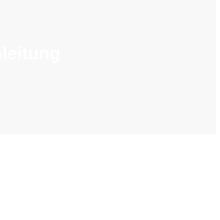
leitung