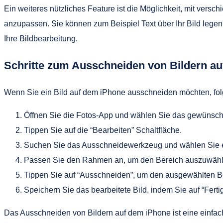
Ein weiteres nützliches Feature ist die Möglichkeit, mit vers
anzupassen. Sie können zum Beispiel Text über Ihr Bild legen 
Ihre Bildbearbeitung.
Schritte zum Ausschneiden von Bildern a
Wenn Sie ein Bild auf dem iPhone ausschneiden möchten, folg
Öffnen Sie die Fotos-App und wählen Sie das gewünscht
Tippen Sie auf die “Bearbeiten” Schaltfläche.
Suchen Sie das Ausschneidewerkzeug und wählen Sie 
Passen Sie den Rahmen an, um den Bereich auszuwähl
Tippen Sie auf “Ausschneiden”, um den ausgewählten Be
Speichern Sie das bearbeitete Bild, indem Sie auf “Fertig
Das Ausschneiden von Bildern auf dem iPhone ist eine einfach