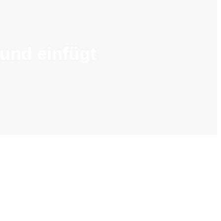
und einfügt