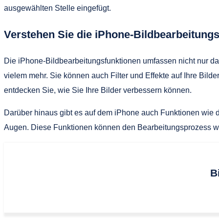
ausgewählten Stelle eingefügt.
Verstehen Sie die iPhone-Bildbearbeitung
Die iPhone-Bildbearbeitungsfunktionen umfassen nicht nur da
vielem mehr. Sie können auch Filter und Effekte auf Ihre Bi
entdecken Sie, wie Sie Ihre Bilder verbessern können.
Darüber hinaus gibt es auf dem iPhone auch Funktionen wie d
Augen. Diese Funktionen können den Bearbeitungsprozess weit
B