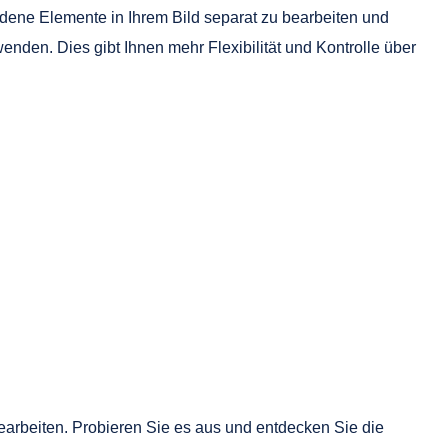
iedene Elemente in Ihrem Bild separat zu bearbeiten und
enden. Dies gibt Ihnen mehr Flexibilität und Kontrolle über
earbeiten. Probieren Sie es aus und entdecken Sie die