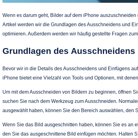
Wenn es darum geht, Bilder auf dem iPhone auszuschneiden un
Artikel werden wir die Grundlagen des Ausschneidens und Ei
optimieren. Außerdem werden wir häufig gestellte Fragen zu
Grundlagen des Ausschneidens 
Bevor wir in die Details des Ausschneidens und Einfügens au
iPhone bietet eine Vielzahl von Tools und Optionen, mit denen
Um mit dem Ausschneiden von Bildern zu beginnen, öffnen Sie
suchen Sie nach dem Werkzeug zum Ausschneiden. Normalerwe
ausgewählt haben, können Sie den Bereich auswählen, den 
Wenn Sie das Bild ausgeschnitten haben, können Sie es an ein
den Sie das ausgeschnittene Bild einfügen möchten. Halten Si