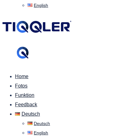
English
Home
Fotos
Funktion
Feedback
Deutsch
Deutsch
English