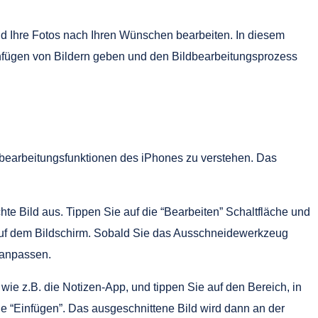
nd Ihre Fotos nach Ihren Wünschen bearbeiten. In diesem
nfügen von Bildern geben und den Bildbearbeitungsprozess
ldbearbeitungsfunktionen des iPhones zu verstehen. Das
e Bild aus. Tippen Sie auf die “Bearbeiten” Schaltfläche und
uf dem Bildschirm. Sobald Sie das Ausschneidewerkzeug
 anpassen.
ie z.B. die Notizen-App, und tippen Sie auf den Bereich, in
ie “Einfügen”. Das ausgeschnittene Bild wird dann an der